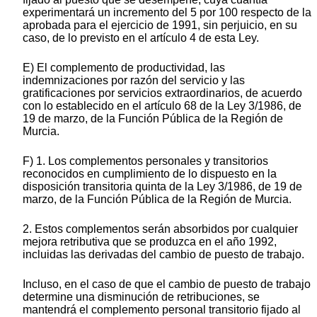
experimentará un incremento del 5 por 100 respecto de la
aprobada para el ejercicio de 1991, sin perjuicio, en su
caso, de lo previsto en el artículo 4 de esta Ley.
E) El complemento de productividad, las
indemnizaciones por razón del servicio y las
gratificaciones por servicios extraordinarios, de acuerdo
con lo establecido en el artículo 68 de la Ley 3/1986, de
19 de marzo, de la Función Pública de la Región de
Murcia.
F) 1. Los complementos personales y transitorios
reconocidos en cumplimiento de lo dispuesto en la
disposición transitoria quinta de la Ley 3/1986, de 19 de
marzo, de la Función Pública de la Región de Murcia.
2. Estos complementos serán absorbidos por cualquier
mejora retributiva que se produzca en el año 1992,
incluidas las derivadas del cambio de puesto de trabajo.
Incluso, en el caso de que el cambio de puesto de trabajo
determine una disminución de retribuciones, se
mantendrá el complemento personal transitorio fijado al