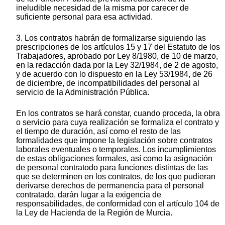
ineludible necesidad de la misma por carecer de
suficiente personal para esa actividad.
3. Los contratos habrán de formalizarse siguiendo las
prescripciones de los artículos 15 y 17 del Estatuto de los
Trabajadores, aprobado por Ley 8/1980, de 10 de marzo,
en la redacción dada por la Ley 32/1984, de 2 de agosto,
y de acuerdo con lo dispuesto en la Ley 53/1984, de 26
de diciembre, de incompatibilidades del personal al
servicio de la Administración Pública.
En los contratos se hará constar, cuando proceda, la obra
o servicio para cuya realización se formaliza el contrato y
el tiempo de duración, así como el resto de las
formalidades que impone la legislación sobre contratos
laborales eventuales o temporales. Los incumplimientos
de estas obligaciones formales, así como la asignación
de personal contratodo para funciones distintas de las
que se determinen en los contratos, de los que pudieran
derivarse derechos de permanencia para el personal
contratado, darán lugar a la exigencia de
responsabilidades, de conformidad con el artículo 104 de
la Ley de Hacienda de la Región de Murcia.