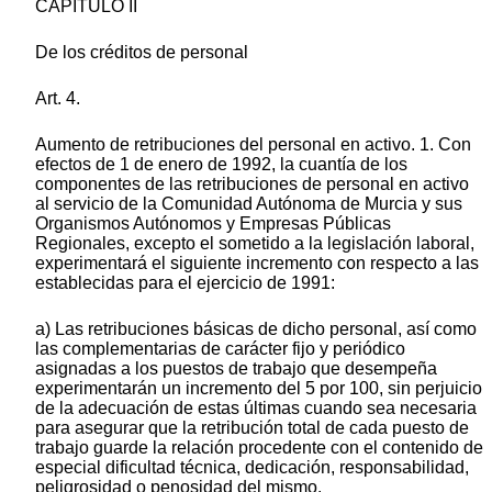
CAPITULO II
De los créditos de personal
Art. 4.
Aumento de retribuciones del personal en activo. 1. Con
efectos de 1 de enero de 1992, la cuantía de los
componentes de las retribuciones de personal en activo
al servicio de la Comunidad Autónoma de Murcia y sus
Organismos Autónomos y Empresas Públicas
Regionales, excepto el sometido a la legislación laboral,
experimentará el siguiente incremento con respecto a las
establecidas para el ejercicio de 1991:
a) Las retribuciones básicas de dicho personal, así como
las complementarias de carácter fijo y periódico
asignadas a los puestos de trabajo que desempeña
experimentarán un incremento del 5 por 100, sin perjuicio
de la adecuación de estas últimas cuando sea necesaria
para asegurar que la retribución total de cada puesto de
trabajo guarde la relación procedente con el contenido de
especial dificultad técnica, dedicación, responsabilidad,
peligrosidad o penosidad del mismo.