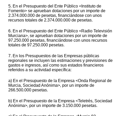
5. En el Presupuesto del Ente Público <Instituto de
Fomento> se aprueban dotaciones por un importe de
2.374.000.000 de pesetas, financiándose con unos
recursos totales de 2.374.000.000 de pesetas.
6. En el Presupuesto del Ente Público <Radio Televisión
Murciana>, se aprueban dotaciones por un importe de
97.250.000 pesetas, financiándose con unos recursos
totales de 97.250.000 pesetas.
7. En los Presupuestos de las Empresas públicas
regionales se incluyen las estimaciones y previsiones de
gastos e ingresos, así como sus estados financieros
referidos a su actividad específica:
a) En el Presupuesto de la Empresa <Onda Regional de
Murcia, Sociedad Anónima>, por un importe de
266.500.000 pesetas.
b) En el Presupuesto de la Empresa <Teletrés, Sociedad
Anónima>, por un importe de 3.150.000 pesetas.