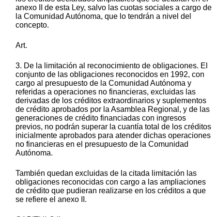
anexo II de esta Ley, salvo las cuotas sociales a cargo de
la Comunidad Autónoma, que lo tendrán a nivel del
concepto.
Art.
3. De la limitación al reconocimiento de obligaciones. El
conjunto de las obligaciones reconocidos en 1992, con
cargo al presupuesto de la Comunidad Autónoma y
referidas a operaciones no financieras, excluidas las
derivadas de los créditos extraordinarios y suplementos
de crédito aprobados por la Asamblea Regional, y de las
generaciones de crédito financiadas con ingresos
previos, no podrán superar la cuantía total de los créditos
inicialmente aprobados para atender dichas operaciones
no financieras en el presupuesto de la Comunidad
Autónoma.
También quedan excluidas de la citada limitación las
obligaciones reconocidas con cargo a las ampliaciones
de crédito que pudieran realizarse en los créditos a que
se refiere el anexo II.