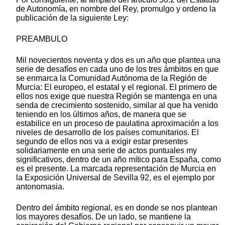
de Autonomía, en nombre del Rey, promulgo y ordeno la
publicación de la siguiente Ley:
PREAMBULO
Mil novecientos noventa y dos es un año que plantea una
serie de desafíos en cada uno de los tres ámbitos en que
se enmarca la Comunidad Autónoma de la Región de
Murcia: El europeo, el estatal y el regional. El primero de
ellos nos exige que nuestra Región se mantenga en una
senda de crecimiento sostenido, similar al que ha venido
teniendo en los últimos años, de manera que se
estabilice en un proceso de paulatina aproximación a los
niveles de desarrollo de los países comunitarios. El
segundo de ellos nos va a exigir estar presentes
solidariamente en una serie de actos puntuales my
significativos, dentro de un año mítico para España, como
es el presente. La marcada representación de Murcia en
la Exposición Universal de Sevilla 92, es el ejemplo por
antonomasia.
Dentro del ámbito regional, es en donde se nos plantean
los mayores desafíos. De un lado, se mantiene la