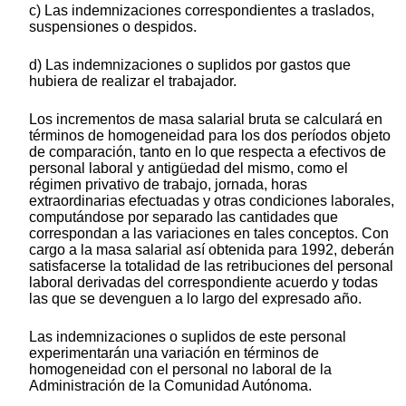
c) Las indemnizaciones correspondientes a traslados,
suspensiones o despidos.
d) Las indemnizaciones o suplidos por gastos que
hubiera de realizar el trabajador.
Los incrementos de masa salarial bruta se calculará en
términos de homogeneidad para los dos períodos objeto
de comparación, tanto en lo que respecta a efectivos de
personal laboral y antigüedad del mismo, como el
régimen privativo de trabajo, jornada, horas
extraordinarias efectuadas y otras condiciones laborales,
computándose por separado las cantidades que
correspondan a las variaciones en tales conceptos. Con
cargo a la masa salarial así obtenida para 1992, deberán
satisfacerse la totalidad de las retribuciones del personal
laboral derivadas del correspondiente acuerdo y todas
las que se devenguen a lo largo del expresado año.
Las indemnizaciones o suplidos de este personal
experimentarán una variación en términos de
homogeneidad con el personal no laboral de la
Administración de la Comunidad Autónoma.