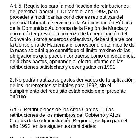
Art. 5. Requisitos para la modificación de retribuciones
del personal laboral. 1. Durante el año 1992, para
proceder a modificar las condiciones retributivas del
personal laboral al servicio de la Administración Pública
de la Comunidad Autónoma de la Región de Murcia, y
con carácter previo al comienzo de la negociación del
Convenio u otros acuerdos colectivos, deberá fijarse por
la Consejería de Hacienda el correspondiente importe de
la masa salarial que cuantifique el límite máximo de las
obligaciones que pueden contraerse como consecuencia
de dichos pactos, aportando al efecto informe de las
retribuciones satisfechas y devengadas en 1991.
2. No podrán autizarse gastos derivados de la aplicación
de los incrementos salariales para 1992, sin el
cumplimiento del requisito establecido en el presente
artículo.
Art. 6. Retribuciones de los Altos Cargos. 1. Las
retribuciones de los miembros del Gobierno y Altos
Cargos de la Administración Regional, se fijan para el
año 1992, en las siguientes cantidades: