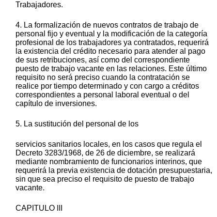
Trabajadores.
4. La formalización de nuevos contratos de trabajo de
personal fijo y eventual y la modificación de la categoría
profesional de los trabajadores ya contratados, requerirá
la existencia del crédito necesario para atender al pago
de sus retribuciones, así como del correspondiente
puesto de trabajo vacante en las relaciones. Este último
requisito no será preciso cuando la contratación se
realice por tiempo determinado y con cargo a créditos
correspondientes a personal laboral eventual o del
capítulo de inversiones.
5. La sustitución del personal de los
servicios sanitarios locales, en los casos que regula el
Decreto 3283/1968, de 26 de diciembre, se realizará
mediante nombramiento de funcionarios interinos, que
requerirá la previa existencia de dotación presupuestaria,
sin que sea preciso el requisito de puesto de trabajo
vacante.
CAPITULO III