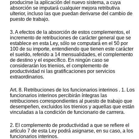
producirse la aplicación del nuevo sistema, a cuya
absorción se imputará cualquier mejora retributiva
ulterior, incluso las que puedan derivarse del cambio de
puesto de trabajo.
3. A efectos de la absorción de estos complementos, el
incremento de retribuciones de carácter general que se
establece en esta Ley, sólo se computará en el 50 por
100 de su importe, entendiendo que tienen este carácter
el sueldo, referido a 14 mensualidades, el complemento
de destino y el específico. En ningún caso se
considerarán los trienios, el complemento de
productividad ni las gratificaciones por servicios
extraordinarios.
Art. 8. Retribuciones de los funcionarios interinos . 1. Los
funcionarios interinos percibirán íntegras las
retribuciones correspondientes al puesto de trabajo que
desempeñen, excluidos los trienios y aquellas que están
vinculadas a la condición de funcionario de carrrera.
2. El complemento de productividad a que se refiere el
artículo 7 de esta Ley podrá asignarse, en su caso, a los
funcionarios interinos.