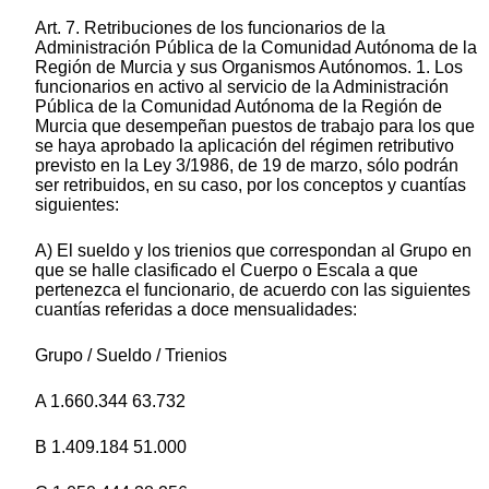
Art. 7. Retribuciones de los funcionarios de la
Administración Pública de la Comunidad Autónoma de la
Región de Murcia y sus Organismos Autónomos. 1. Los
funcionarios en activo al servicio de la Administración
Pública de la Comunidad Autónoma de la Región de
Murcia que desempeñan puestos de trabajo para los que
se haya aprobado la aplicación del régimen retributivo
previsto en la Ley 3/1986, de 19 de marzo, sólo podrán
ser retribuidos, en su caso, por los conceptos y cuantías
siguientes:
A) El sueldo y los trienios que correspondan al Grupo en
que se halle clasificado el Cuerpo o Escala a que
pertenezca el funcionario, de acuerdo con las siguientes
cuantías referidas a doce mensualidades:
Grupo / Sueldo / Trienios
A 1.660.344 63.732
B 1.409.184 51.000