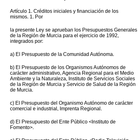
Artículo 1. Créditos iniciales y financiación de los
mismos. 1. Por
la presente Ley se aprueban los Presupuestos Generales
de la Región de Murcia para el ejercicio de 1992,
integrados por:
a) El Presupuesto de la Comunidad Autónoma.
b) El Presupuesto de los Organismos Autónomos de
carácter administrativo, Agencia Regional para el Medio
Ambiente y la Naturaleza, Instituto de Servicios Sociales
de la Región de Murcia y Servicio de Salud de la Región
de Murcia.
c) El Presupuesto del Organismo Autónomo de carácter
comercial e industrial, Imprenta Regional.
d) El Presupuesto del Ente Público <Instituto de
Fomento>.