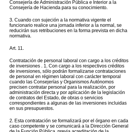
Consejería de Administración Pública e Interior a la
Consejería de Hacienda para su conocimiento.
3. Cuando con sujeción a la normativa vigente el
funcionario realice una jornada inferior a la normal, se
reducirán sus retribuciones en la forma prevista en dicha
normativa.
Art. 11.
Contratación de personal laboral con cargo a los créditos
de inversiones . 1. Con cargo a los respectivos créditos
de inversiones, sólo podrán formalizarse contrataciones
de personal en régimen laboral con carácter temporal
cuando las Consejerías y Organismos Autónomos
precisen contratar personal para la realización, por
administración directa y por aplicación de la legislación
de contratos del Estado, de obras o servicios
correspondientes a algunas de las inversiones incluidas
en sus presupuestos.
2. Esta contratación se formalizará por el órgano en cada
caso competente y se comunicará a la Dirección General
de la Función Pública, previa acreditación de la