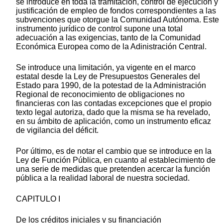
se introduce en toda la tramitación, control de ejecución y
justificación de empleo de fondos correspondientes a las
subvenciones que otorgue la Comunidad Autónoma. Este
instrumento jurídico de control supone una total
adecuación a las exigencias, tanto de la Comunidad
Económica Europea como de la Adinistración Central.
Se introduce una limitación, ya vigente en el marco
estatal desde la Ley de Presupuestos Generales del
Estado para 1990, de la potestad de la Administración
Regional de reconocimiento de obligaciones no
financieras con las contadas excepciones que el propio
texto legal autoriza, dado que la misma se ha revelado,
en su ámbito de aplicación, como un instrumento eficaz
de vigilancia del déficit.
Por último, es de notar el cambio que se introduce en la
Ley de Función Pública, en cuanto al establecimiento de
una serie de medidas que pretenden acercar la función
pública a la realidad laboral de nuestra sociedad.
CAPITULO I
De los créditos iniciales y su financiación