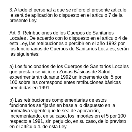
3. A todo el personal a que se refiere el presente artículo
le será de aplicación lo dispuesto en el artículo 7 de la
presente Ley.
Art. 9. Retribuciones de los Cuerpos de Sanitarios
Locales . De acuerdo con lo dispuesto en el artículo 4 de
esta Ley, las retribuciones a percibir en el año 1992 por
los funcionarios de Cuerpos de Sanitarios Locales, serán
las siguientes:
a) Los funcionarios de los Cuerpos de Sanitarios Locales
que prestan servicio en Zonas Básicas de Salud,
experimentarán durante 1992 un incremento del 5 por
100 sobre las correspondientes retribuciones básicas
percibidas en 1991.
b) Las retribuciones complementarias de estos
funcionarios se fijarán en base a lo dispuesto en la
normativa vigente que le sea de aplicación,
incrementando, en su caso, los importes en el 5 por 100
respecto a 1991, sin perjuicio, en su caso, de lo previsto
en el artículo 4. de esta Ley.