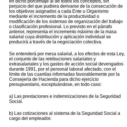
en dicho porcentaje al de todos los conceptos, sin
perjuicio del que pudiera derivarse de la consecución de
los objetivos asignados a cada Ente u Organismo
mediante el incremento de la productividad o
modificación de los sistemas de organización del trabajo
o clasificación profesional. Lo previsto en el párrafo
anterior, representa el incremento máximo de la masa
salarial cuya distribución y aplicación individual se
producirá a través de la negociación colectiva.
Se entenderá por mesa salarial, a los efectos de esta Ley,
el conjunto de las retribuciones salariales y
extrasalariales y los gastos de acción social devengados
durante 1991, por el personal laboral afectado, con el
límite de las cuantías informadas favorablemente por la
Consejería de Hacienda para dicho ejercicio
presupuestario, exceptuándose, en todo caso:
a) Las prestaciones e indemnizaciones de la Seguridad
Social.
b) Las cotizaciones al sistema de la Seguridad Social a
cargo del empleador.