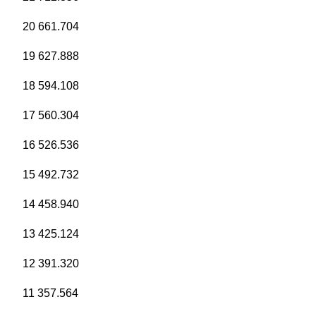
20 661.704
19 627.888
18 594.108
17 560.304
16 526.536
15 492.732
14 458.940
13 425.124
12 391.320
11 357.564