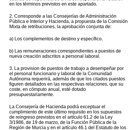
en los términos previstos en este apartado.
2. Corresponde a las Consejerías de Administración
Pública e Interior y Hacienda, a propuesta de la Comisión
Mixta de retribuciones, la aprobación conjunta de:
a) Los complementos de destino y específico.
b) Las remuneraciones correspondientes a puestos de
nueva creación adscritos a personal laboral.
3. La provision de puestos de trabajo a desempeñar por
el personal funcionario y laboral de la Comunidad
Autónoma requerirá, además de que los citados puestos
figuren detallados en las respectivas relaciones, que su
coste, en cómputo anual, esté dotado
presupuestariamente.
La Consejería de Hacienda podrá exceptuar el
cumplimiento de este último requisito en los supuestos
de reingreso previstos en el artículo 61.2 de la Ley
3/1986, de 19 de marzo, de la Función Pública de la
Región de Murcia y en el artículo 46.1 del Estatuto de los