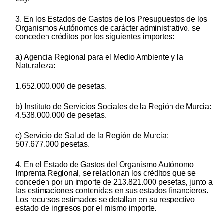
3. En los Estados de Gastos de los Presupuestos de los
Organismos Autónomos de carácter administrativo, se
conceden créditos por los siguientes importes:
a) Agencia Regional para el Medio Ambiente y la
Naturaleza:
1.652.000.000 de pesetas.
b) Instituto de Servicios Sociales de la Región de Murcia:
4.538.000.000 de pesetas.
c) Servicio de Salud de la Región de Murcia:
507.677.000 pesetas.
4. En el Estado de Gastos del Organismo Autónomo
Imprenta Regional, se relacionan los créditos que se
conceden por un importe de 213.821.000 pesetas, junto a
las estimaciones contenidas en sus estados financieros.
Los recursos estimados se detallan en su respectivo
estado de ingresos por el mismo importe.