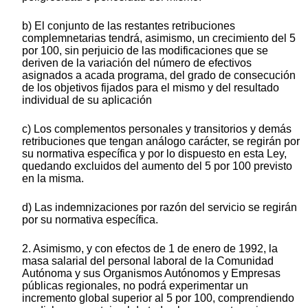
b) El conjunto de las restantes retribuciones
complemnetarias tendrá, asimismo, un crecimiento del 5
por 100, sin perjuicio de las modificaciones que se
deriven de la variación del número de efectivos
asignados a acada programa, del grado de consecución
de los objetivos fijados para el mismo y del resultado
individual de su aplicación
c) Los complementos personales y transitorios y demás
retribuciones que tengan análogo carácter, se regirán por
su normativa específica y por lo dispuesto en esta Ley,
quedando excluidos del aumento del 5 por 100 previsto
en la misma.
d) Las indemnizaciones por razón del servicio se regirán
por su normativa específica.
2. Asimismo, y con efectos de 1 de enero de 1992, la
masa salarial del personal laboral de la Comunidad
Autónoma y sus Organismos Autónomos y Empresas
públicas regionales, no podrá experimentar un
incremento global superior al 5 por 100, comprendiendo