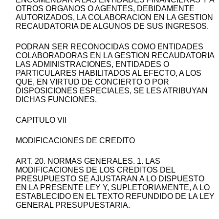
OTROS ORGANOS O AGENTES, DEBIDAMENTE
AUTORIZADOS, LA COLABORACION EN LA GESTION
RECAUDATORIA DE ALGUNOS DE SUS INGRESOS.
PODRAN SER RECONOCIDAS COMO ENTIDADES
COLABORADORAS EN LA GESTION RECAUDATORIA
LAS ADMINISTRACIONES, ENTIDADES O
PARTICULARES HABILITADOS AL EFECTO, A LOS
QUE, EN VIRTUD DE CONCIERTO O POR
DISPOSICIONES ESPECIALES, SE LES ATRIBUYAN
DICHAS FUNCIONES.
CAPITULO VII
MODIFICACIONES DE CREDITO
ART. 20. NORMAS GENERALES. 1. LAS
MODIFICACIONES DE LOS CREDITOS DEL
PRESUPUESTO SE AJUSTARAN A LO DISPUESTO
EN LA PRESENTE LEY Y, SUPLETORIAMENTE, A LO
ESTABLECIDO EN EL TEXTO REFUNDIDO DE LA LEY
GENERAL PRESUPUESTARIA.