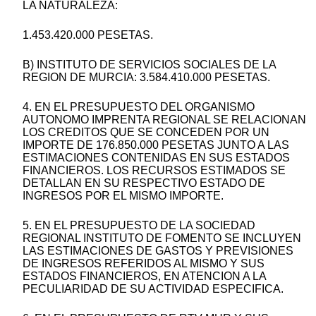
LA NATURALEZA:
1.453.420.000 PESETAS.
B) INSTITUTO DE SERVICIOS SOCIALES DE LA
REGION DE MURCIA: 3.584.410.000 PESETAS.
4. EN EL PRESUPUESTO DEL ORGANISMO
AUTONOMO IMPRENTA REGIONAL SE RELACIONAN
LOS CREDITOS QUE SE CONCEDEN POR UN
IMPORTE DE 176.850.000 PESETAS JUNTO A LAS
ESTIMACIONES CONTENIDAS EN SUS ESTADOS
FINANCIEROS. LOS RECURSOS ESTIMADOS SE
DETALLAN EN SU RESPECTIVO ESTADO DE
INGRESOS POR EL MISMO IMPORTE.
5. EN EL PRESUPUESTO DE LA SOCIEDAD
REGIONAL INSTITUTO DE FOMENTO SE INCLUYEN
LAS ESTIMACIONES DE GASTOS Y PREVISIONES
DE INGRESOS REFERIDOS AL MISMO Y SUS
ESTADOS FINANCIEROS, EN ATENCION A LA
PECULIARIDAD DE SU ACTIVIDAD ESPECIFICA.