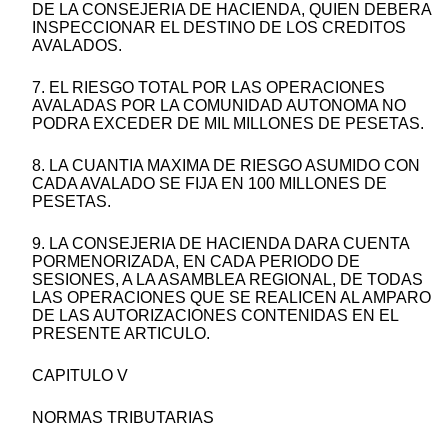
DE LA CONSEJERIA DE HACIENDA, QUIEN DEBERA
INSPECCIONAR EL DESTINO DE LOS CREDITOS
AVALADOS.
7. EL RIESGO TOTAL POR LAS OPERACIONES
AVALADAS POR LA COMUNIDAD AUTONOMA NO
PODRA EXCEDER DE MIL MILLONES DE PESETAS.
8. LA CUANTIA MAXIMA DE RIESGO ASUMIDO CON
CADA AVALADO SE FIJA EN 100 MILLONES DE
PESETAS.
9. LA CONSEJERIA DE HACIENDA DARA CUENTA
PORMENORIZADA, EN CADA PERIODO DE
SESIONES, A LA ASAMBLEA REGIONAL, DE TODAS
LAS OPERACIONES QUE SE REALICEN AL AMPARO
DE LAS AUTORIZACIONES CONTENIDAS EN EL
PRESENTE ARTICULO.
CAPITULO V
NORMAS TRIBUTARIAS