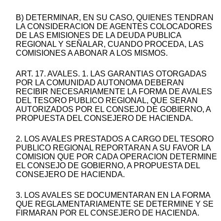
B) DETERMINAR, EN SU CASO, QUIENES TENDRAN
LA CONSIDERACION DE AGENTES COLOCADORES
DE LAS EMISIONES DE LA DEUDA PUBLICA
REGIONAL Y SEÑALAR, CUANDO PROCEDA, LAS
COMISIONES A ABONAR A LOS MISMOS.
ART. 17. AVALES. 1. LAS GARANTIAS OTORGADAS
POR LA COMUNIDAD AUTONOMA DEBERAN
RECIBIR NECESARIAMENTE LA FORMA DE AVALES
DEL TESORO PUBLICO REGIONAL, QUE SERAN
AUTORIZADOS POR EL CONSEJO DE GOBIERNO, A
PROPUESTA DEL CONSEJERO DE HACIENDA.
2. LOS AVALES PRESTADOS A CARGO DEL TESORO
PUBLICO REGIONAL REPORTARAN A SU FAVOR LA
COMISION QUE POR CADA OPERACION DETERMINE
EL CONSEJO DE GOBIERNO, A PROPUESTA DEL
CONSEJERO DE HACIENDA.
3. LOS AVALES SE DOCUMENTARAN EN LA FORMA
QUE REGLAMENTARIAMENTE SE DETERMINE Y SE
FIRMARAN POR EL CONSEJERO DE HACIENDA.