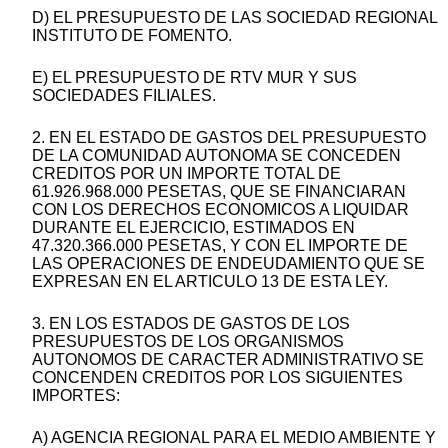
D) EL PRESUPUESTO DE LAS SOCIEDAD REGIONAL
INSTITUTO DE FOMENTO.
E) EL PRESUPUESTO DE RTV MUR Y SUS
SOCIEDADES FILIALES.
2. EN EL ESTADO DE GASTOS DEL PRESUPUESTO
DE LA COMUNIDAD AUTONOMA SE CONCEDEN
CREDITOS POR UN IMPORTE TOTAL DE
61.926.968.000 PESETAS, QUE SE FINANCIARAN
CON LOS DERECHOS ECONOMICOS A LIQUIDAR
DURANTE EL EJERCICIO, ESTIMADOS EN
47.320.366.000 PESETAS, Y CON EL IMPORTE DE
LAS OPERACIONES DE ENDEUDAMIENTO QUE SE
EXPRESAN EN EL ARTICULO 13 DE ESTA LEY.
3. EN LOS ESTADOS DE GASTOS DE LOS
PRESUPUESTOS DE LOS ORGANISMOS
AUTONOMOS DE CARACTER ADMINISTRATIVO SE
CONCENDEN CREDITOS POR LOS SIGUIENTES
IMPORTES:
A) AGENCIA REGIONAL PARA EL MEDIO AMBIENTE Y