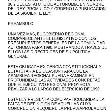
30.2 DEL ESTATUTO DE AUTONOMIA, EN NOMBRE
DEL REY, PROMULGO Y ORDENO LA PUBLICACION
DE LA SIGUIENTE LEY;
PREAMBULO
UNA VEZ MAS, EL GOBIERNO REGIONAL
COMPARECE ANTE EL LEGISLATIVO CON LOS
PRESUPUESTOS GENERALES DE LA COMUNIDAD
AUTONOMA PARA 1990, MOSTRANDO A TRAVES DE
ELLOS LAS DIRECTRICES DE SU POLITICA
GENERAL.
ESTA OBLIGADA EXIGENCIA CONSTITUCIONAL Y
ESTATUTARIA ES OCASION PARA QUE LA
ASAMBLEA REGIONAL PUEDA EXAMINAR EN
PROFUNDIDAD LAS ACTIVIDADES CONCRETAS
QUE EL EJECUTIVO REGIONAL PROYECTA
REALIZAR A LO LARGO DEL EJERCICIO DE 1990.
ESTA LEY PRESENTA COMO PARTICULARIDAD LA
FALTA DE DEFINICION DE AQUELLAS CUYA
CONCRECION REQUIERE LA PREVIA APROBACION