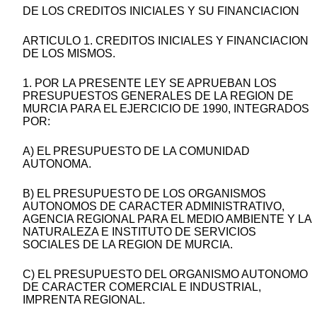
DE LOS CREDITOS INICIALES Y SU FINANCIACION
ARTICULO 1. CREDITOS INICIALES Y FINANCIACION
DE LOS MISMOS.
1. POR LA PRESENTE LEY SE APRUEBAN LOS
PRESUPUESTOS GENERALES DE LA REGION DE
MURCIA PARA EL EJERCICIO DE 1990, INTEGRADOS
POR:
A) EL PRESUPUESTO DE LA COMUNIDAD
AUTONOMA.
B) EL PRESUPUESTO DE LOS ORGANISMOS
AUTONOMOS DE CARACTER ADMINISTRATIVO,
AGENCIA REGIONAL PARA EL MEDIO AMBIENTE Y LA
NATURALEZA E INSTITUTO DE SERVICIOS
SOCIALES DE LA REGION DE MURCIA.
C) EL PRESUPUESTO DEL ORGANISMO AUTONOMO
DE CARACTER COMERCIAL E INDUSTRIAL,
IMPRENTA REGIONAL.