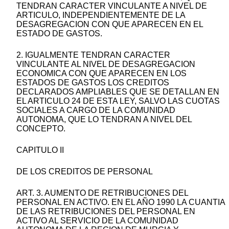
TENDRAN CARACTER VINCULANTE A NIVEL DE
ARTICULO, INDEPENDIENTEMENTE DE LA
DESAGREGACION CON QUE APARECEN EN EL
ESTADO DE GASTOS.
2. IGUALMENTE TENDRAN CARACTER
VINCULANTE AL NIVEL DE DESAGREGACION
ECONOMICA CON QUE APARECEN EN LOS
ESTADOS DE GASTOS LOS CREDITOS
DECLARADOS AMPLIABLES QUE SE DETALLAN EN
EL ARTICULO 24 DE ESTA LEY, SALVO LAS CUOTAS
SOCIALES A CARGO DE LA COMUNIDAD
AUTONOMA, QUE LO TENDRAN A NIVEL DEL
CONCEPTO.
CAPITULO II
DE LOS CREDITOS DE PERSONAL
ART. 3. AUMENTO DE RETRIBUCIONES DEL
PERSONAL EN ACTIVO. EN EL AÑO 1990 LA CUANTIA
DE LAS RETRIBUCIONES DEL PERSONAL EN
ACTIVO AL SERVICIO DE LA COMUNIDAD