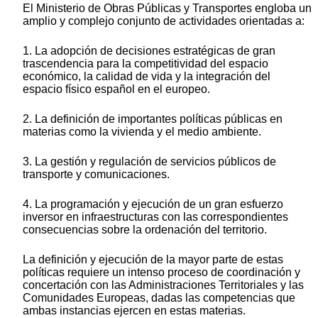
El Ministerio de Obras Públicas y Transportes engloba un
amplio y complejo conjunto de actividades orientadas a:
1. La adopción de decisiones estratégicas de gran
trascendencia para la competitividad del espacio
económico, la calidad de vida y la integración del
espacio físico español en el europeo.
2. La definición de importantes políticas públicas en
materias como la vivienda y el medio ambiente.
3. La gestión y regulación de servicios públicos de
transporte y comunicaciones.
4. La programación y ejecución de un gran esfuerzo
inversor en infraestructuras con las correspondientes
consecuencias sobre la ordenación del territorio.
La definición y ejecución de la mayor parte de estas
políticas requiere un intenso proceso de coordinación y
concertación con las Administraciones Territoriales y las
Comunidades Europeas, dadas las competencias que
ambas instancias ejercen en estas materias.