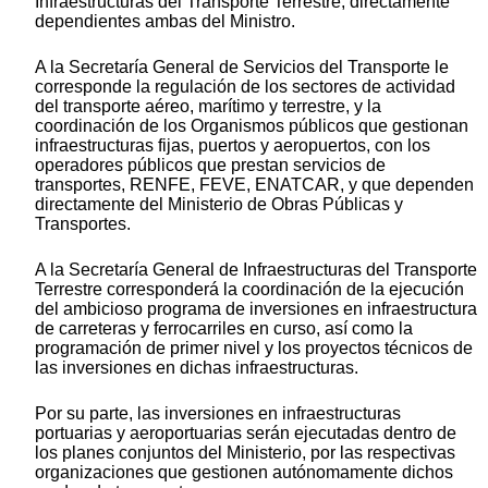
Infraestructuras del Transporte Terrestre, directamente
dependientes ambas del Ministro.
A la Secretaría General de Servicios del Transporte le
corresponde la regulación de los sectores de actividad
del transporte aéreo, marítimo y terrestre, y la
coordinación de los Organismos públicos que gestionan
infraestructuras fijas, puertos y aeropuertos, con los
operadores públicos que prestan servicios de
transportes, RENFE, FEVE, ENATCAR, y que dependen
directamente del Ministerio de Obras Públicas y
Transportes.
A la Secretaría General de Infraestructuras del Transporte
Terrestre corresponderá la coordinación de la ejecución
del ambicioso programa de inversiones en infraestructura
de carreteras y ferrocarriles en curso, así como la
programación de primer nivel y los proyectos técnicos de
las inversiones en dichas infraestructuras.
Por su parte, las inversiones en infraestructuras
portuarias y aeroportuarias serán ejecutadas dentro de
los planes conjuntos del Ministerio, por las respectivas
organizaciones que gestionen autónomamente dichos