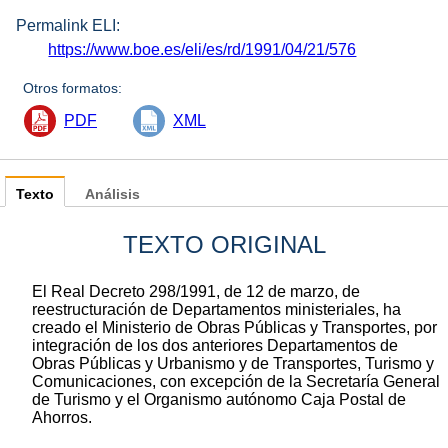
Permalink ELI:
https://www.boe.es/eli/es/rd/1991/04/21/576
Otros formatos:
PDF
XML
Texto
Análisis
TEXTO ORIGINAL
El Real Decreto 298/1991, de 12 de marzo, de
reestructuración de Departamentos ministeriales, ha
creado el Ministerio de Obras Públicas y Transportes, por
integración de los dos anteriores Departamentos de
Obras Públicas y Urbanismo y de Transportes, Turismo y
Comunicaciones, con excepción de la Secretaría General
de Turismo y el Organismo autónomo Caja Postal de
Ahorros.