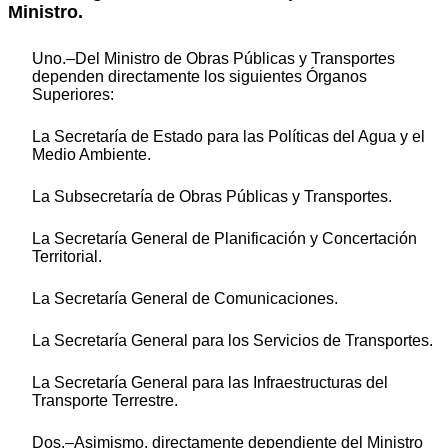
Ministro.
Uno.–Del Ministro de Obras Públicas y Transportes
dependen directamente los siguientes Órganos
Superiores:
La Secretaría de Estado para las Políticas del Agua y el
Medio Ambiente.
La Subsecretaría de Obras Públicas y Transportes.
La Secretaría General de Planificación y Concertación
Territorial.
La Secretaría General de Comunicaciones.
La Secretaría General para los Servicios de Transportes.
La Secretaría General para las Infraestructuras del
Transporte Terrestre.
Dos.–Asimismo, directamente dependiente del Ministro