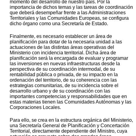
momento del desarrollo de nuestro país. Por la
importancia de dichos temas y las tareas de coordinación
que deberá desempeñar frente a las Administraciones
Territoriales y las Comunidades Europeas, se configura
dicho órgano como una Secretaría de Estado.
Finalmente, es necesario establecer un área de
planificación para dotar de la necesaria unidad a las
actuaciones de las distintas áreas operativas del
Ministerio con incidencia territorial. Dicha área de
planificación será la encargada de evaluar y programar
las inversiones en nuevas infraestructuras desde la
perspectiva de su coordinación intermodal, de su
rentabilidad pública o privada, de su impacto en la
ordenación del territorio, de su coherencia con las
estrategias comunitarias, de su incidencia sobre el
desarrollo urbano y de su coordinación con las
importantes competencias y responsabilidades que en
estas materias tienen las Comunidades Autónomas y las
Corporaciones Locales.
Para ello, se crea en la estructura orgánica del Ministerio,
una Secretaría General de Planificación y Concertación
Territorial, directamente dependiente del Ministro, cuya