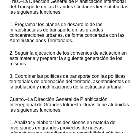
Tres.–La Dirección General de Planificación Intermodal
del Transporte en las Grandes Ciudades tiene atribuidas
las siguientes funciones:
1. Programar los planes de desarrollo de las
infraestructuras de transporte en las grandes
concentraciones urbanas, de forma concertada con las
Administraciones Territoriales.
2. Seguir la ejecución de los convenios de actuación en
esta materia y preparar la siguiente generación de los
mismos.
3. Coordinar las políticas de transporte con las políticas
territoriales de ordenación del territorio, asentamientos de
la población y modificaciones de la estructura urbana.
Cuatro.–La Dirección General de Planificación
Interregional de Grandes Infraestructuras tiene atribuidas
las siguientes funciones:
1. Analizar y elaborar las decisiones en materia de
inversiones en grandes proyectos de nuevas