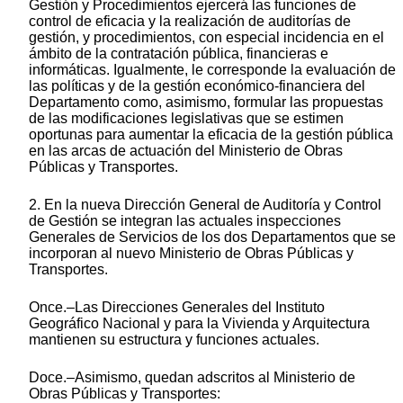
Gestión y Procedimientos ejercerá las funciones de
control de eficacia y la realización de auditorías de
gestión, y procedimientos, con especial incidencia en el
ámbito de la contratación pública, financieras e
informáticas. Igualmente, le corresponde la evaluación de
las políticas y de la gestión económico-financiera del
Departamento como, asimismo, formular las propuestas
de las modificaciones legislativas que se estimen
oportunas para aumentar la eficacia de la gestión pública
en las arcas de actuación del Ministerio de Obras
Públicas y Transportes.
2. En la nueva Dirección General de Auditoría y Control
de Gestión se integran las actuales inspecciones
Generales de Servicios de los dos Departamentos que se
incorporan al nuevo Ministerio de Obras Públicas y
Transportes.
Once.–Las Direcciones Generales del Instituto
Geográfico Nacional y para la Vivienda y Arquitectura
mantienen su estructura y funciones actuales.
Doce.–Asimismo, quedan adscritos al Ministerio de
Obras Públicas y Transportes: