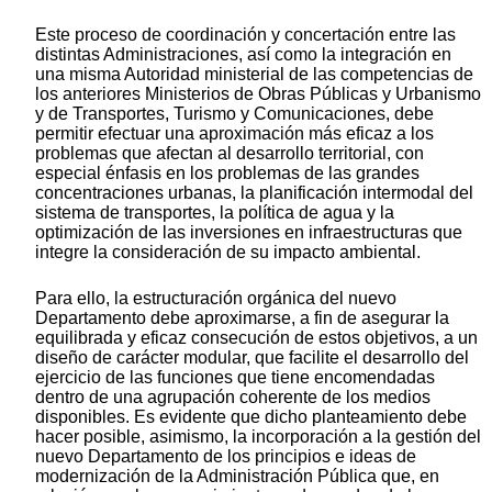
Este proceso de coordinación y concertación entre las
distintas Administraciones, así como la integración en
una misma Autoridad ministerial de las competencias de
los anteriores Ministerios de Obras Públicas y Urbanismo
y de Transportes, Turismo y Comunicaciones, debe
permitir efectuar una aproximación más eficaz a los
problemas que afectan al desarrollo territorial, con
especial énfasis en los problemas de las grandes
concentraciones urbanas, la planificación intermodal del
sistema de transportes, la política de agua y la
optimización de las inversiones en infraestructuras que
integre la consideración de su impacto ambiental.
Para ello, la estructuración orgánica del nuevo
Departamento debe aproximarse, a fin de asegurar la
equilibrada y eficaz consecución de estos objetivos, a un
diseño de carácter modular, que facilite el desarrollo del
ejercicio de las funciones que tiene encomendadas
dentro de una agrupación coherente de los medios
disponibles. Es evidente que dicho planteamiento debe
hacer posible, asimismo, la incorporación a la gestión del
nuevo Departamento de los principios e ideas de
modernización de la Administración Pública que, en