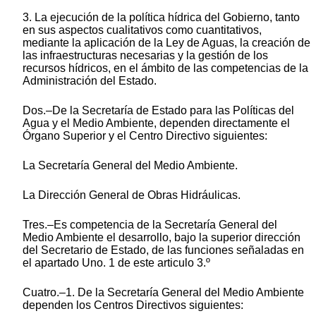
3. La ejecución de la política hídrica del Gobierno, tanto
en sus aspectos cualitativos como cuantitativos,
mediante la aplicación de la Ley de Aguas, la creación de
las infraestructuras necesarias y la gestión de los
recursos hídricos, en el ámbito de las competencias de la
Administración del Estado.
Dos.–De la Secretaría de Estado para las Políticas del
Agua y el Medio Ambiente, dependen directamente el
Órgano Superior y el Centro Directivo siguientes:
La Secretaría General del Medio Ambiente.
La Dirección General de Obras Hidráulicas.
Tres.–Es competencia de la Secretaría General del
Medio Ambiente el desarrollo, bajo la superior dirección
del Secretario de Estado, de las funciones señaladas en
el apartado Uno. 1 de este articulo 3.º
Cuatro.–1. De la Secretaría General del Medio Ambiente
dependen los Centros Directivos siguientes: