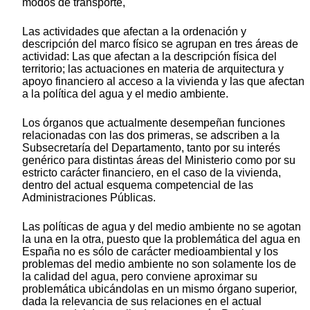
modos de transporte,
Las actividades que afectan a la ordenación y
descripción del marco físico se agrupan en tres áreas de
actividad: Las que afectan a la descripción física del
territorio; las actuaciones en materia de arquitectura y
apoyo financiero al acceso a la vivienda y las que afectan
a la política del agua y el medio ambiente.
Los órganos que actualmente desempeñan funciones
relacionadas con las dos primeras, se adscriben a la
Subsecretaría del Departamento, tanto por su interés
genérico para distintas áreas del Ministerio como por su
estricto carácter financiero, en el caso de la vivienda,
dentro del actual esquema competencial de las
Administraciones Públicas.
Las políticas de agua y del medio ambiente no se agotan
la una en la otra, puesto que la problemática del agua en
España no es sólo de carácter medioambiental y los
problemas del medio ambiente no son solamente los de
la calidad del agua, pero conviene aproximar su
problemática ubicándolas en un mismo órgano superior,
dada la relevancia de sus relaciones en el actual