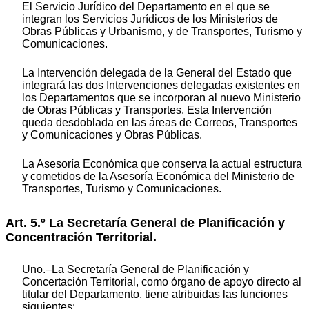
El Servicio Jurídico del Departamento en el que se
integran los Servicios Jurídicos de los Ministerios de
Obras Públicas y Urbanismo, y de Transportes, Turismo y
Comunicaciones.
La Intervención delegada de la General del Estado que
integrará las dos Intervenciones delegadas existentes en
los Departamentos que se incorporan al nuevo Ministerio
de Obras Públicas y Transportes. Esta Intervención
queda desdoblada en las áreas de Correos, Transportes
y Comunicaciones y Obras Públicas.
La Asesoría Económica que conserva la actual estructura
y cometidos de la Asesoría Económica del Ministerio de
Transportes, Turismo y Comunicaciones.
Art. 5.º La Secretaría General de Planificación y
Concentración Territorial.
Uno.–La Secretaría General de Planificación y
Concertación Territorial, como órgano de apoyo directo al
titular del Departamento, tiene atribuidas las funciones
siguientes: