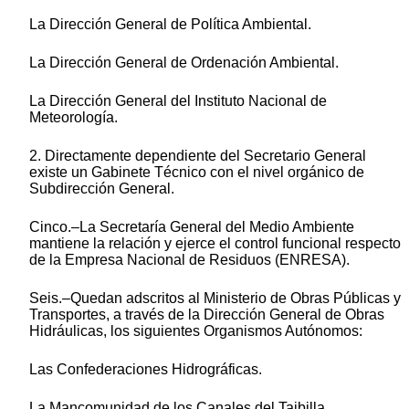
La Dirección General de Política Ambiental.
La Dirección General de Ordenación Ambiental.
La Dirección General del Instituto Nacional de
Meteorología.
2. Directamente dependiente del Secretario General
existe un Gabinete Técnico con el nivel orgánico de
Subdirección General.
Cinco.–La Secretaría General del Medio Ambiente
mantiene la relación y ejerce el control funcional respecto
de la Empresa Nacional de Residuos (ENRESA).
Seis.–Quedan adscritos al Ministerio de Obras Públicas y
Transportes, a través de la Dirección General de Obras
Hidráulicas, los siguientes Organismos Autónomos:
Las Confederaciones Hidrográficas.
La Mancomunidad de los Canales del Taibilla.