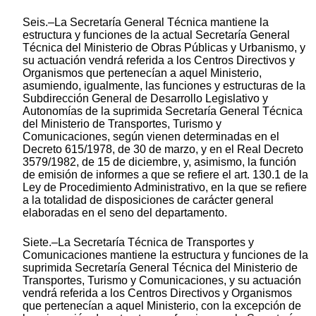
Seis.–La Secretaría General Técnica mantiene la
estructura y funciones de la actual Secretaría General
Técnica del Ministerio de Obras Públicas y Urbanismo, y
su actuación vendrá referida a los Centros Directivos y
Organismos que pertenecían a aquel Ministerio,
asumiendo, igualmente, las funciones y estructuras de la
Subdirección General de Desarrollo Legislativo y
Autonomías de la suprimida Secretaría General Técnica
del Ministerio de Transportes, Turismo y
Comunicaciones, según vienen determinadas en el
Decreto 615/1978, de 30 de marzo, y en el Real Decreto
3579/1982, de 15 de diciembre, y, asimismo, la función
de emisión de informes a que se refiere el art. 130.1 de la
Ley de Procedimiento Administrativo, en la que se refiere
a la totalidad de disposiciones de carácter general
elaboradas en el seno del departamento.
Siete.–La Secretaría Técnica de Transportes y
Comunicaciones mantiene la estructura y funciones de la
suprimida Secretaría General Técnica del Ministerio de
Transportes, Turismo y Comunicaciones, y su actuación
vendrá referida a los Centros Directivos y Organismos
que pertenecían a aquel Ministerio, con la excepción de