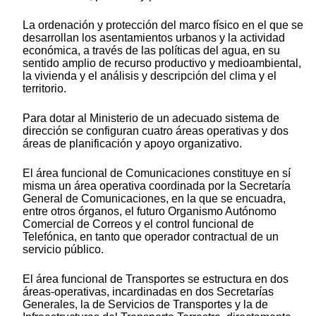
La ordenación y protección del marco físico en el que se
desarrollan los asentamientos urbanos y la actividad
económica, a través de las políticas del agua, en su
sentido amplio de recurso productivo y medioambiental,
la vivienda y el análisis y descripción del clima y el
territorio.
Para dotar al Ministerio de un adecuado sistema de
dirección se configuran cuatro áreas operativas y dos
áreas de planificación y apoyo organizativo.
El área funcional de Comunicaciones constituye en sí
misma un área operativa coordinada por la Secretaría
General de Comunicaciones, en la que se encuadra,
entre otros órganos, el futuro Organismo Autónomo
Comercial de Correos y el control funcional de
Telefónica, en tanto que operador contractual de un
servicio público.
El área funcional de Transportes se estructura en dos
áreas-operativas, incardinadas en dos Secretarías
Generales, la de Servicios de Transportes y la de