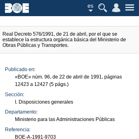
es
Real Decreto 576/1991, de 21 de abril, por el que se
establece la estructura orgánica básica del Ministerio de
Obras Públicas y Transportes.
Publicado en:
«
BOE
»
núm.
96, de 22 de abril de 1991, páginas
12423 a 12427 (5
págs.
)
Sección:
I. Disposiciones generales
Departamento:
Ministerio para las Administraciones Públicas
Referencia:
BOE-A-1991-9703