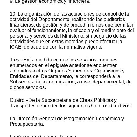
9. La gestión económica y financiera.
10. La organización de las actuaciones de control de la
actividad del Departamento, realizando las auditorías
financieras, de gestión y de procedimientos que permitan
evaluar el funcionamiento, la eficacia y el rendimiento del
personal y servicios del Ministerio, sin perjuicio de las
actividades que en estas materias pueda efectuar la
ICAE, de acuerdo con la normativa vigente.
Tres.–En la medida en que los servicios comunes
enumerados en el epígrafe anterior se encuentren
atribuidos a otros Órganos Superiores, Organismos y
Entidades del Departamento, le corresponderá a la
Subsecretaría la coordinación, a nivel departamental, de
dichos servicios.
Cuatro.–De la Subsecretaría de Obras Públicas y
Transportes dependen los siguientes Centros directivos:
La Dirección General de Programación Económica y
Presupuestaria.
La Secretaría General Técnica.