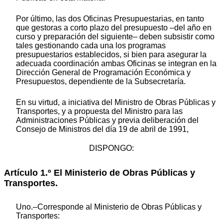
Por último, las dos Oficinas Presupuestarias, en tanto
que gestoras a corto plazo del presupuesto –del año en
curso y preparación del siguiente– deben subsistir como
tales gestionando cada una los programas
presupuestarios establecidos, si bien para asegurar la
adecuada coordinación ambas Oficinas se integran en la
Dirección General de Programación Económica y
Presupuestos, dependiente de la Subsecretaría.
En su virtud, a iniciativa del Ministro de Obras Públicas y
Transportes, y a propuesta del Ministro para las
Administraciones Públicas y previa deliberación del
Consejo de Ministros del día 19 de abril de 1991,
DISPONGO:
Artículo 1.º El Ministerio de Obras Públicas y
Transportes.
Uno.–Corresponde al Ministerio de Obras Públicas y
Transportes: