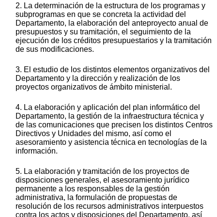
2. La determinación de la estructura de los programas y
subprogramas en que se concreta la actividad del
Departamento, la elaboración del anteproyecto anual de
presupuestos y su tramitación, el seguimiento de la
ejecución de los créditos presupuestarios y la tramitación
de sus modificaciones.
3. El estudio de los distintos elementos organizativos del
Departamento y la dirección y realización de los
proyectos organizativos de ámbito ministerial.
4. La elaboración y aplicación del plan informático del
Departamento, la gestión de la infraestructura técnica y
de las comunicaciones que precisen los distintos Centros
Directivos y Unidades del mismo, así como el
asesoramiento y asistencia técnica en tecnologías de la
información.
5. La elaboración y tramitación de los proyectos de
disposiciones generales, el asesoramiento jurídico
permanente a los responsables de la gestión
administrativa, la formulación de propuestas de
resolución de los recursos administrativos interpuestos
contra los actos y disposiciones del Departamento, así