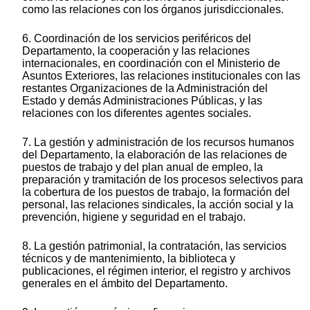
como las relaciones con los órganos jurisdiccionales.
6. Coordinación de los servicios periféricos del
Departamento, la cooperación y las relaciones
internacionales, en coordinación con el Ministerio de
Asuntos Exteriores, las relaciones institucionales con las
restantes Organizaciones de la Administración del
Estado y demás Administraciones Públicas, y las
relaciones con los diferentes agentes sociales.
7. La gestión y administración de los recursos humanos
del Departamento, la elaboración de las relaciones de
puestos de trabajo y del plan anual de empleo, la
preparación y tramitación de los procesos selectivos para
la cobertura de los puestos de trabajo, la formación del
personal, las relaciones sindicales, la acción social y la
prevención, higiene y seguridad en el trabajo.
8. La gestión patrimonial, la contratación, las servicios
técnicos y de mantenimiento, la biblioteca y
publicaciones, el régimen interior, el registro y archivos
generales en el ámbito del Departamento.