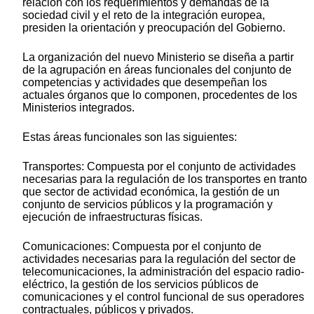
relación con los requerimientos y demandas de la
sociedad civil y el reto de la integración europea,
presiden la orientación y preocupación del Gobierno.
La organización del nuevo Ministerio se diseña a partir
de la agrupación en áreas funcionales del conjunto de
competencias y actividades que desempeñan los
actuales órganos que lo componen, procedentes de los
Ministerios integrados.
Estas áreas funcionales son las siguientes:
Transportes: Compuesta por el conjunto de actividades
necesarias para la regulación de los transportes en tranto
que sector de actividad económica, la gestión de un
conjunto de servicios públicos y la programación y
ejecución de infraestructuras físicas.
Comunicaciones: Compuesta por el conjunto de
actividades necesarias para la regulación del sector de
telecomunicaciones, la administración del espacio radio-
eléctrico, la gestión de los servicios públicos de
comunicaciones y el control funcional de sus operadores
contractuales, públicos y privados.