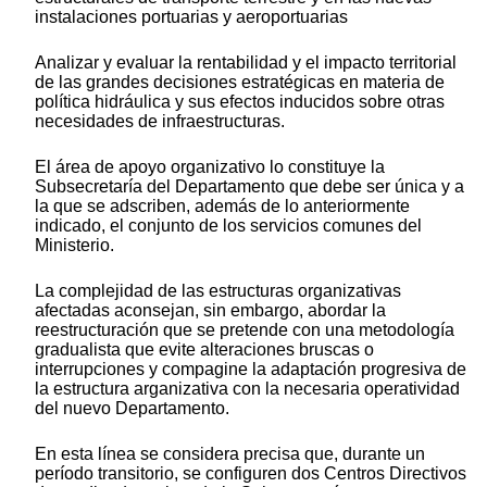
instalaciones portuarias y aeroportuarias
Analizar y evaluar la rentabilidad y el impacto territorial
de las grandes decisiones estratégicas en materia de
política hidráulica y sus efectos inducidos sobre otras
necesidades de infraestructuras.
El área de apoyo organizativo lo constituye la
Subsecretaría del Departamento que debe ser única y a
la que se adscriben, además de lo anteriormente
indicado, el conjunto de los servicios comunes del
Ministerio.
La complejidad de las estructuras organizativas
afectadas aconsejan, sin embargo, abordar la
reestructuración que se pretende con una metodología
gradualista que evite alteraciones bruscas o
interrupciones y compagine la adaptación progresiva de
la estructura arganizativa con la necesaria operatividad
del nuevo Departamento.
En esta línea se considera precisa que, durante un
período transitorio, se configuren dos Centros Directivos