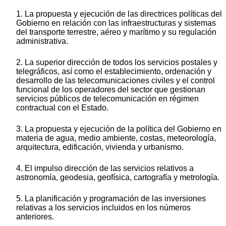
1. La propuesta y ejecución de las directrices políticas del
Gobierno en relación con las infraestructuras y sistemas
del transporte terrestre, aéreo y marítimo y su regulación
administrativa.
2. La superior dirección de todos los servicios postales y
telegráficos, así como el establecimiento, ordenación y
desarrollo de las telecomunicaciones civiles y el control
funcional de los operadores del sector que gestionan
servicios públicos de telecomunicación en régimen
contractual con el Estado.
3. La propuesta y ejecución de la política del Gobierno en
materia de agua, medio ambiente, costas, meteorología,
arquitectura, edificación, vivienda y urbanismo.
4. El impulso dirección de las servicios relativos a
astronomía, geodesia, geofísica, cartografía y metrología.
5. La planificación y programación de las inversiones
relativas a los servicios incluidos en los números
anteriores.