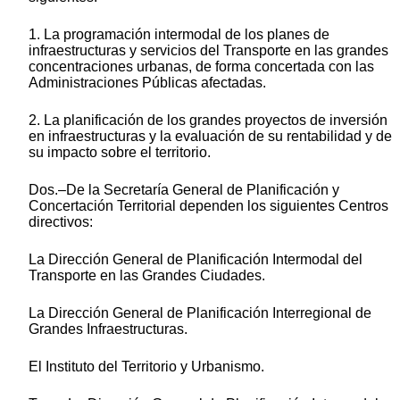
1. La programación intermodal de los planes de
infraestructuras y servicios del Transporte en las grandes
concentraciones urbanas, de forma concertada con las
Administraciones Públicas afectadas.
2. La planificación de los grandes proyectos de inversión
en infraestructuras y la evaluación de su rentabilidad y de
su impacto sobre el territorio.
Dos.–De la Secretaría General de Planificación y
Concertación Territorial dependen los siguientes Centros
directivos:
La Dirección General de Planificación Intermodal del
Transporte en las Grandes Ciudades.
La Dirección General de Planificación Interregional de
Grandes Infraestructuras.
El Instituto del Territorio y Urbanismo.