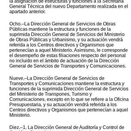
la asignación de estructuras y funciones a la Secretaría
General Técnica del nuevo Departamento realizada en el
apartado anterior.
Ocho.–La Dirección General de Servicios de Obras
Públicas mantiene la estructura y funciones de la
suprimida Dirección General de Servicios del Ministerio
de Obras Públicas y Urbanismo, y su actuación vendrá
referida a los Centros directivos y Organismos que
pertenecían a aquel Ministerio. Asimismo, le corresponde
el desempeño de estas filiaciones respecto del personal
no incluido en el ámbito de actuación de la Dirección
General de Servicios de Transportes y Comunicaciones.
Nueve.–La Dirección General de Servicios de
Transportes y Comunicaciones mantiene la estructura y
funciones de la suprimida Dirección General de Servicios
del Ministerio de Transpones, Turismo y
Comunicaciones, excepto en lo que se refiere a la Oficina
Presupuestaria, y su actuación vendrá referida a los
Centros directivos y Organismos que pertenecían a aquel
Ministerio.
Diez.–1. La Dirección General de Auditoría y Control de