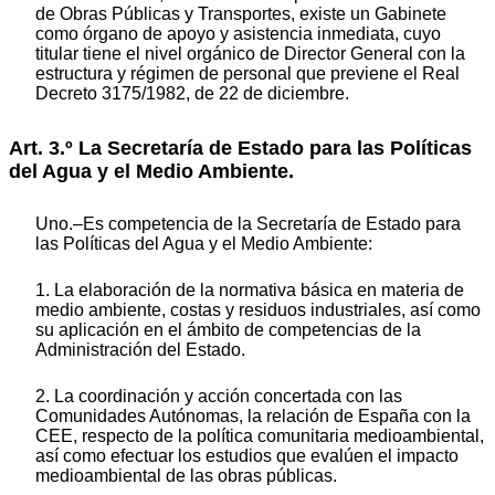
de Obras Públicas y Transportes, existe un Gabinete
como órgano de apoyo y asistencia inmediata, cuyo
titular tiene el nivel orgánico de Director General con la
estructura y régimen de personal que previene el Real
Decreto 3175/1982, de 22 de diciembre.
Art. 3.º La Secretaría de Estado para las Políticas
del Agua y el Medio Ambiente.
Uno.–Es competencia de la Secretaría de Estado para
las Políticas del Agua y el Medio Ambiente:
1. La elaboración de la normativa básica en materia de
medio ambiente, costas y residuos industriales, así como
su aplicación en el ámbito de competencias de la
Administración del Estado.
2. La coordinación y acción concertada con las
Comunidades Autónomas, la relación de España con la
CEE, respecto de la política comunitaria medioambiental,
así como efectuar los estudios que evalúen el impacto
medioambiental de las obras públicas.