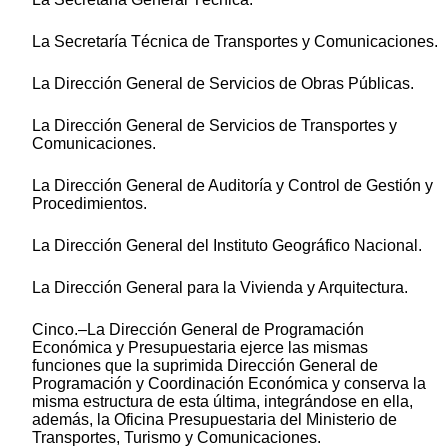
La Secretaría Técnica de Transportes y Comunicaciones.
La Dirección General de Servicios de Obras Públicas.
La Dirección General de Servicios de Transportes y
Comunicaciones.
La Dirección General de Auditoría y Control de Gestión y
Procedimientos.
La Dirección General del Instituto Geográfico Nacional.
La Dirección General para la Vivienda y Arquitectura.
Cinco.–La Dirección General de Programación
Económica y Presupuestaria ejerce las mismas
funciones que la suprimida Dirección General de
Programación y Coordinación Económica y conserva la
misma estructura de esta última, integrándose en ella,
además, la Oficina Presupuestaria del Ministerio de
Transportes, Turismo y Comunicaciones.