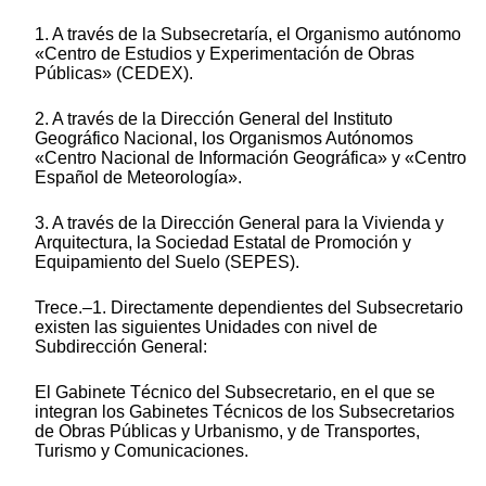
1. A través de la Subsecretaría, el Organismo autónomo
«Centro de Estudios y Experimentación de Obras
Públicas» (CEDEX).
2. A través de la Dirección General del Instituto
Geográfico Nacional, los Organismos Autónomos
«Centro Nacional de Información Geográfica» y «Centro
Español de Meteorología».
3. A través de la Dirección General para la Vivienda y
Arquitectura, la Sociedad Estatal de Promoción y
Equipamiento del Suelo (SEPES).
Trece.–1. Directamente dependientes del Subsecretario
existen las siguientes Unidades con nivel de
Subdirección General:
El Gabinete Técnico del Subsecretario, en el que se
integran los Gabinetes Técnicos de los Subsecretarios
de Obras Públicas y Urbanismo, y de Transportes,
Turismo y Comunicaciones.