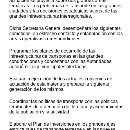
actuación se proyecta sobre dos grandes áreas
temáticas. Los problemas de transporte en las grandes
ciudades y las decisiones estratégicas acerca de las
grandes infraestructuras interregionales.
Dicha Secretaría General desempeñará los siguientes
cometidos, en estrecho contacto y colaboración con las
áreas operativas correspondientes:
Programar los planes de desarrollo de las
infraestructuras de transportes en las grandes
conurbaciones y concertarlos con las Autoridades
autonómicas y municipales afectadas.
Evaluar la ejecución de los actuales convenios de
actuación de esta materia y preparar la siguiente
generación de los mismos.
Coordinar las políticas de transporte con las políticas
territoriales de ordenación del territorio y asentamientos
de la población y la actividad
Elaborar el Plan de Inversiones en los grandes ejes
estructurales de transporte terrestre y en las nuevas