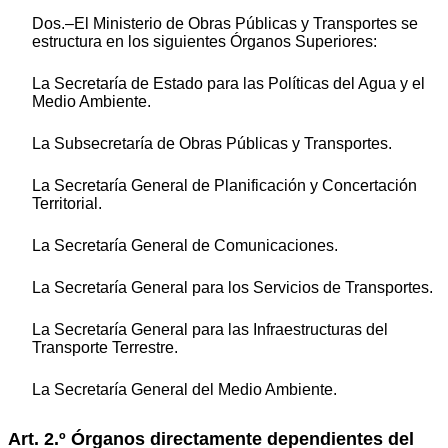
Dos.–El Ministerio de Obras Públicas y Transportes se
estructura en los siguientes Órganos Superiores:
La Secretaría de Estado para las Políticas del Agua y el
Medio Ambiente.
La Subsecretaría de Obras Públicas y Transportes.
La Secretaría General de Planificación y Concertación
Territorial.
La Secretaría General de Comunicaciones.
La Secretaría General para los Servicios de Transportes.
La Secretaría General para las Infraestructuras del
Transporte Terrestre.
La Secretaría General del Medio Ambiente.
Art. 2.º Órganos directamente dependientes del