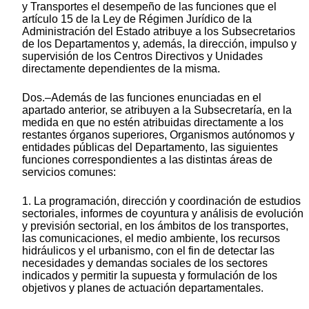
y Transportes el desempeño de las funciones que el
artículo 15 de la Ley de Régimen Jurídico de la
Administración del Estado atribuye a los Subsecretarios
de los Departamentos y, además, la dirección, impulso y
supervisión de los Centros Directivos y Unidades
directamente dependientes de la misma.
Dos.–Además de las funciones enunciadas en el
apartado anterior, se atribuyen a la Subsecretaría, en la
medida en que no estén atribuidas directamente a los
restantes órganos superiores, Organismos autónomos y
entidades públicas del Departamento, las siguientes
funciones correspondientes a las distintas áreas de
servicios comunes:
1. La programación, dirección y coordinación de estudios
sectoriales, informes de coyuntura y análisis de evolución
y previsión sectorial, en los ámbitos de los transportes,
las comunicaciones, el medio ambiente, los recursos
hidráulicos y el urbanismo, con el fin de detectar las
necesidades y demandas sociales de los sectores
indicados y permitir la supuesta y formulación de los
objetivos y planes de actuación departamentales.