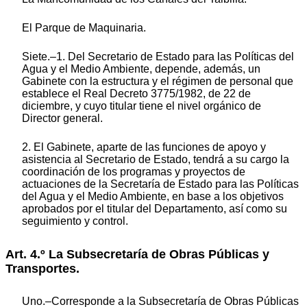
El Parque de Maquinaria.
Siete.–1. Del Secretario de Estado para las Políticas del
Agua y el Medio Ambiente, depende, además, un
Gabinete con la estructura y el régimen de personal que
establece el Real Decreto 3775/1982, de 22 de
diciembre, y cuyo titular tiene el nivel orgánico de
Director general.
2. El Gabinete, aparte de las funciones de apoyo y
asistencia al Secretario de Estado, tendrá a su cargo la
coordinación de los programas y proyectos de
actuaciones de la Secretaría de Estado para las Políticas
del Agua y el Medio Ambiente, en base a los objetivos
aprobados por el titular del Departamento, así como su
seguimiento y control.
Art. 4.º La Subsecretaría de Obras Públicas y
Transportes.
Uno.–Corresponde a la Subsecretaría de Obras Públicas