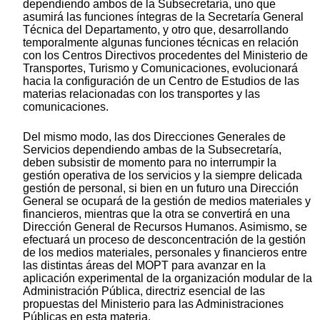
dependiendo ambos de la Subsecretaría, uno que
asumirá las funciones íntegras de la Secretaría General
Técnica del Departamento, y otro que, desarrollando
temporalmente algunas funciones técnicas en relación
con los Centros Directivos procedentes del Ministerio de
Transportes, Turismo y Comunicaciones, evolucionará
hacia la configuración de un Centro de Estudios de las
materias relacionadas con los transportes y las
comunicaciones.
Del mismo modo, las dos Direcciones Generales de
Servicios dependiendo ambas de la Subsecretaría,
deben subsistir de momento para no interrumpir la
gestión operativa de los servicios y la siempre delicada
gestión de personal, si bien en un futuro una Dirección
General se ocupará de la gestión de medios materiales y
financieros, mientras que la otra se convertirá en una
Dirección General de Recursos Humanos. Asimismo, se
efectuará un proceso de desconcentración de la gestión
de los medios materiales, personales y financieros entre
las distintas áreas del MOPT para avanzar en la
aplicación experimental de la organización modular de la
Administración Pública, directriz esencial de las
propuestas del Ministerio para las Administraciones
Públicas en esta materia.