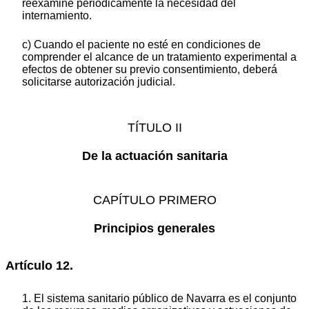
reexamine periódicamente la necesidad del
internamiento.
c) Cuando el paciente no esté en condiciones de
comprender el alcance de un tratamiento experimental a
efectos de obtener su previo consentimiento, deberá
solicitarse autorización judicial.
TÍTULO II
De la actuación sanitaria
CAPÍTULO PRIMERO
Principios generales
Artículo 12.
1. El sistema sanitario público de Navarra es el conjunto