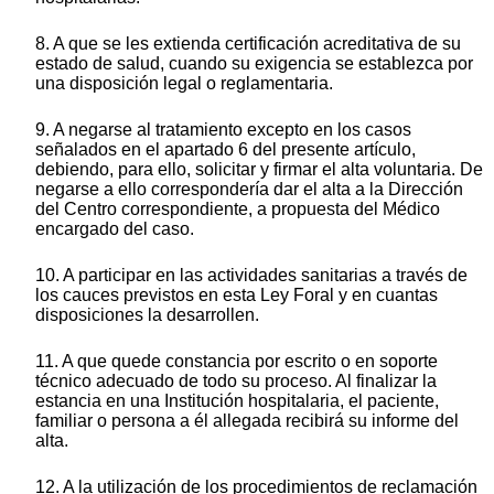
8. A que se les extienda certificación acreditativa de su
estado de salud, cuando su exigencia se establezca por
una disposición legal o reglamentaria.
9. A negarse al tratamiento excepto en los casos
señalados en el apartado 6 del presente artículo,
debiendo, para ello, solicitar y firmar el alta voluntaria. De
negarse a ello correspondería dar el alta a la Dirección
del Centro correspondiente, a propuesta del Médico
encargado del caso.
10. A participar en las actividades sanitarias a través de
los cauces previstos en esta Ley Foral y en cuantas
disposiciones la desarrollen.
11. A que quede constancia por escrito o en soporte
técnico adecuado de todo su proceso. Al finalizar la
estancia en una Institución hospitalaria, el paciente,
familiar o persona a él allegada recibirá su informe del
alta.
12. A la utilización de los procedimientos de reclamación