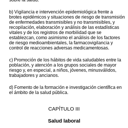
b) Vigilancia e intervención epidemiológica frente a
brotes epidémicos y situaciones de riesgo de transmisión
de enfermedades transmisibles y no transmisibles, y
recopilación, elaboración y análisis de las estadísticas
vitales y de los registros de morbilidad que se
establezcan, como asimismo el análisis de los factores
de riesgo medioambientales, la farmacovigilancia y
control de reacciones adversas medicamentosas.
c) Promoción de los hábitos de vida saludables entre la
población, y atención a los grupos sociales de mayor
riesgo y, en especial, a niños, jóvenes, minusválidos,
trabajadores y ancianos.
d) Fomento de la formación e investigación científica en
el ámbito de la salud pública.
CAPÍTULO III
Salud laboral