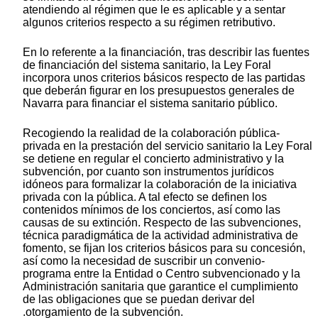
atendiendo al régimen que le es aplicable y a sentar
algunos criterios respecto a su régimen retributivo.
En lo referente a la financiación, tras describir las fuentes
de financiación del sistema sanitario, la Ley Foral
incorpora unos criterios básicos respecto de las partidas
que deberán figurar en los presupuestos generales de
Navarra para financiar el sistema sanitario público.
Recogiendo la realidad de la colaboración pública-
privada en la prestación del servicio sanitario la Ley Foral
se detiene en regular el concierto administrativo y la
subvención, por cuanto son instrumentos jurídicos
idóneos para formalizar la colaboración de la iniciativa
privada con la pública. A tal efecto se definen los
contenidos mínimos de los conciertos, así como las
causas de su extinción. Respecto de las subvenciones,
técnica paradigmática de la actividad administrativa de
fomento, se fijan los criterios básicos para su concesión,
así como la necesidad de suscribir un convenio-
programa entre la Entidad o Centro subvencionado y la
Administración sanitaria que garantice el cumplimiento
de las obligaciones que se puedan derivar del
.otorgamiento de la subvención.