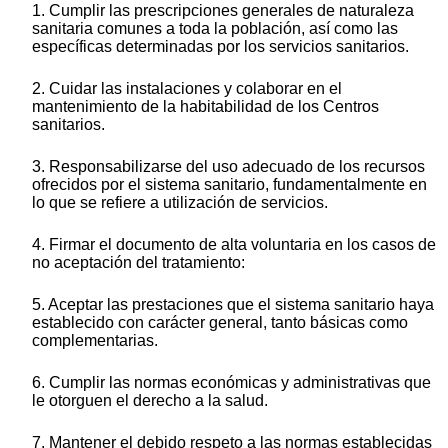
1. Cumplir las prescripciones generales de naturaleza
sanitaria comunes a toda la población, así como las
específicas determinadas por los servicios sanitarios.
2. Cuidar las instalaciones y colaborar en el
mantenimiento de la habitabilidad de los Centros
sanitarios.
3. Responsabilizarse del uso adecuado de los recursos
ofrecidos por el sistema sanitario, fundamentalmente en
lo que se refiere a utilización de servicios.
4. Firmar el documento de alta voluntaria en los casos de
no aceptación del tratamiento:
5. Aceptar las prestaciones que el sistema sanitario haya
establecido con carácter general, tanto básicas como
complementarias.
6. Cumplir las normas económicas y administrativas que
le otorguen el derecho a la salud.
7. Mantener el debido respeto a las normas establecidas