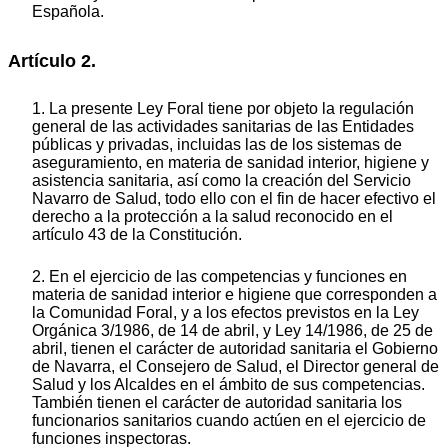
Española.
Artículo 2.
1. La presente Ley Foral tiene por objeto la regulación
general de las actividades sanitarias de las Entidades
públicas y privadas, incluidas las de los sistemas de
aseguramiento, en materia de sanidad interior, higiene y
asistencia sanitaria, así como la creación del Servicio
Navarro de Salud, todo ello con el fin de hacer efectivo el
derecho a la protección a la salud reconocido en el
artículo 43 de la Constitución.
2. En el ejercicio de las competencias y funciones en
materia de sanidad interior e higiene que corresponden a
la Comunidad Foral, y a los efectos previstos en la Ley
Orgánica 3/1986, de 14 de abril, y Ley 14/1986, de 25 de
abril, tienen el carácter de autoridad sanitaria el Gobierno
de Navarra, el Consejero de Salud, el Director general de
Salud y los Alcaldes en el ámbito de sus competencias.
También tienen el carácter de autoridad sanitaria los
funcionarios sanitarios cuando actúen en el ejercicio de
funciones inspectoras.