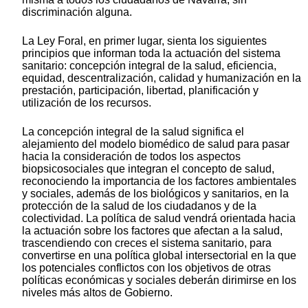
discriminación alguna.
La Ley Foral, en primer lugar, sienta los siguientes
principios que informan toda la actuación del sistema
sanitario: concepción integral de la salud, eficiencia,
equidad, descentralización, calidad y humanización en la
prestación, participación, libertad, planificación y
utilización de los recursos.
La concepción integral de la salud significa el
alejamiento del modelo biomédico de salud para pasar
hacia la consideración de todos los aspectos
biopsicosociales que integran el concepto de salud,
reconociendo la importancia de los factores ambientales
y sociales, además de los biológicos y sanitarios, en la
protección de la salud de los ciudadanos y de la
colectividad. La política de salud vendrá orientada hacia
la actuación sobre los factores que afectan a la salud,
trascendiendo con creces el sistema sanitario, para
convertirse en una política global intersectorial en la que
los potenciales conflictos con los objetivos de otras
políticas económicas y sociales deberán dirimirse en los
niveles más altos de Gobierno.