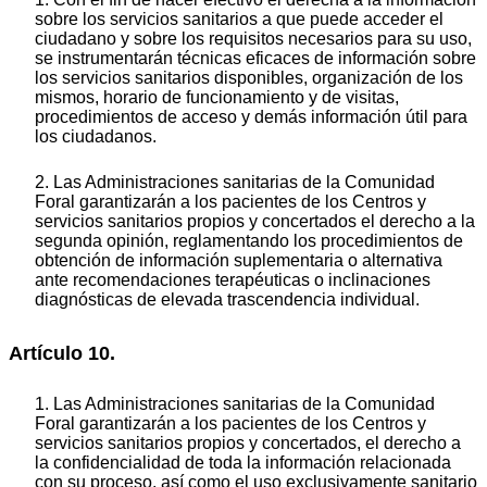
sobre los servicios sanitarios a que puede acceder el
ciudadano y sobre los requisitos necesarios para su uso,
se instrumentarán técnicas eficaces de información sobre
los servicios sanitarios disponibles, organización de los
mismos, horario de funcionamiento y de visitas,
procedimientos de acceso y demás información útil para
los ciudadanos.
2. Las Administraciones sanitarias de la Comunidad
Foral garantizarán a los pacientes de los Centros y
servicios sanitarios propios y concertados el derecho a la
segunda opinión, reglamentando los procedimientos de
obtención de información suplementaria o alternativa
ante recomendaciones terapéuticas o inclinaciones
diagnósticas de elevada trascendencia individual.
Artículo 10.
1. Las Administraciones sanitarias de la Comunidad
Foral garantizarán a los pacientes de los Centros y
servicios sanitarios propios y concertados, el derecho a
la confidencialidad de toda la información relacionada
con su proceso, así como el uso exclusivamente sanitario