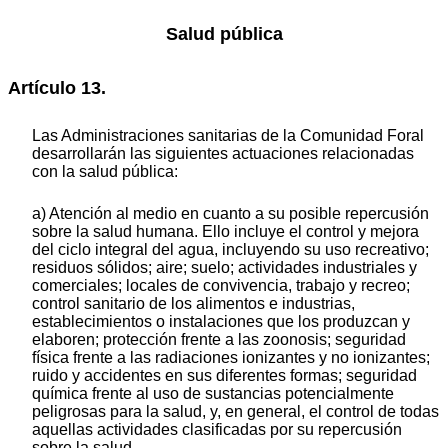
Salud pública
Artículo 13.
Las Administraciones sanitarias de la Comunidad Foral
desarrollarán las siguientes actuaciones relacionadas
con la salud pública:
a) Atención al medio en cuanto a su posible repercusión
sobre la salud humana. Ello incluye el control y mejora
del ciclo integral del agua, incluyendo su uso recreativo;
residuos sólidos; aire; suelo; actividades industriales y
comerciales; locales de convivencia, trabajo y recreo;
control sanitario de los alimentos e industrias,
establecimientos o instalaciones que los produzcan y
elaboren; protección frente a las zoonosis; seguridad
física frente a las radiaciones ionizantes y no ionizantes;
ruido y accidentes en sus diferentes formas; seguridad
química frente al uso de sustancias potencialmente
peligrosas para la salud, y, en general, el control de todas
aquellas actividades clasificadas por su repercusión
sobre la salud.