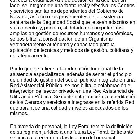
lado, se integren de una forma real y efectiva los Centros
y servicios sanitarios dependientes del Gobierno de
Navarra, así como los provenientes de la asistencia
sanitaria de la Seguridad Social que le sean adscritos en
su momento, y, por otro, al dotarlo de competencias
amplias en gestión de recursos humanos y económicos,
se posibilite la consolidación de un Organismo
verdaderamente autónomo y capacitado para la
aplicación de técnicas y métodos de gestión, cotidiana y
estratégicamente.
Por lo que se refiere a la ordenación funcional de la
asistencia especializada, además de sentar el principio
de unidad de gestión del sector público integrado en una
Red Asistencial Pública, se posibilita la colaboración e
integración del sector privado en una Red Asistencial de
Utilización Pública. Se contempla también la acreditación
de los Centros y servicios a integrarse en la referida Red
que garantice una calidad y niveles adecuados de los
mismos.
En materia de personal, la Ley Foral remite la definición
de su régimen jurídico a una futura Ley Foral. Entretanto
se limita a ofrecer una clasificación del personal