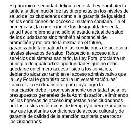
El principio de equidad definido en esta Ley Foral afecta
tanto a la disminución de las diferencias en los niveles de
salud de los ciudadanos como a la garantía de igualdad
en las condiciones de acceso al sistema sanitario. En el
primer caso, la corrección de las desigualdades en la
salud hace referencia no sólo al estado actual de salud
de los ciudadanos sino también al potencial de
promoción y mejora de la misma en el futuro,
garantizando la igualdad en las condiciones de acceso a
niveles elevados de salud. Respecto al acceso a los
servicios del sistema sanitario, la Ley Foral proclama un
principio de igualdad de oportunidades que no debe
quedarse en el mero acceso físico a los servicios,
debiendo alcanzar también el acceso administrativo que
la Ley Foral le garantiza con la universalización, así
como el acceso financiero, para cuyo logro la
financiación debe ir progresivamente orientada hacia los
presupuestos generales de la Administración, eliminando
así las barreras de acceso impuestas a los ciudadanos
por los costes en términos de tiempo y dinero. Por último,
hay que igualar las condiciones de acceso cultural y de
garantía de calidad de la atención sanitaria para todos
los ciudadanos.