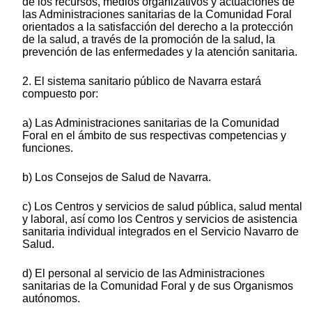
de los recursos, medios organizativos y actuaciones de
las Administraciones sanitarias de la Comunidad Foral
orientados a la satisfacción del derecho a la protección
de la salud, a través de la promoción de la salud, la
prevención de las enfermedades y la atención sanitaria.
2. El sistema sanitario público de Navarra estará
compuesto por:
a) Las Administraciones sanitarias de la Comunidad
Foral en el ámbito de sus respectivas competencias y
funciones.
b) Los Consejos de Salud de Navarra.
c) Los Centros y servicios de salud pública, salud mental
y laboral, así como los Centros y servicios de asistencia
sanitaria individual integrados en el Servicio Navarro de
Salud.
d) El personal al servicio de las Administraciones
sanitarias de la Comunidad Foral y de sus Organismos
autónomos.