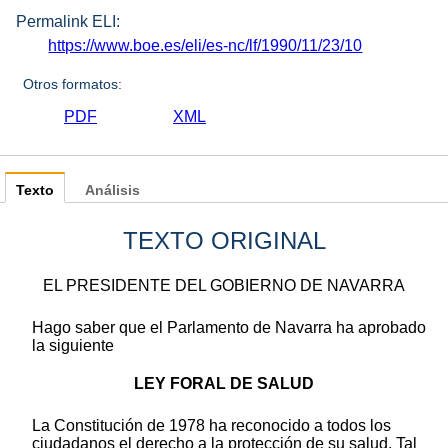
Permalink ELI:
https://www.boe.es/eli/es-nc/lf/1990/11/23/10
Otros formatos:
PDF
XML
Texto
Análisis
TEXTO ORIGINAL
EL PRESIDENTE DEL GOBIERNO DE NAVARRA
Hago saber que el Parlamento de Navarra ha aprobado
la siguiente
LEY FORAL DE SALUD
La Constitución de 1978 ha reconocido a todos los
ciudadanos el derecho a la protección de su salud. Tal