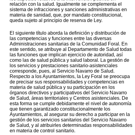
relación con la salud. Igualmente se complementa el
sistema de infracciones y sanciones administrativas en
materia de sanidad, que, por mandato constitucional,
queda sujeto al principio de reserva de Ley.
El siguiente título aborda la definición y distribución de
las competencias y funciones entre las diversas
Administraciones sanitarias de la Comunidad Foral. En
este sentido, se atribuye al Departamento de Salud todas
las funciones que implican ejercicio de autoridad, así
como las de salud pública y salud laboral. La gestión de
los servicios y prestaciones sanitario-asistenciales
corresponde, pues, al Servicio Navarro de Salud.
Respecto a los Ayuntamientos, la Ley Foral se preocupa
de precisar sus responsabilidades y competencias en
materia de salud pública y su participación en los
órganos directivos y participativos del Servicio Navarro
de Salud, áreas territoriales y Centros asistenciales. De
esta forma se cumple debidamente el nivel de autonomía
que tienen garantizado constitucionalmente los
Ayuntamientos, al asegurar su derecho a participar en la
gestión de los servicios sanitarios del Servicio Navarro
de Salud, y al atribuirles determinadas responsabilidades
en materia de control sanitario.