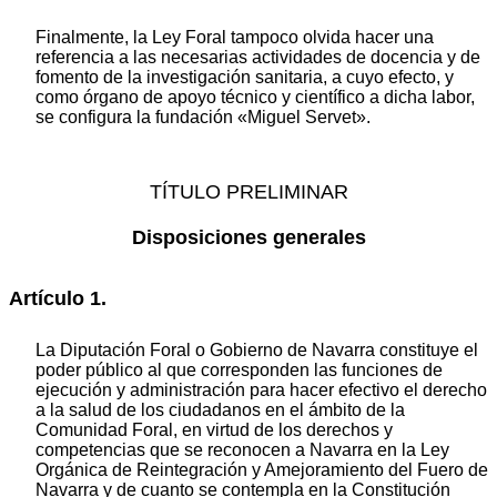
Finalmente, la Ley Foral tampoco olvida hacer una
referencia a las necesarias actividades de docencia y de
fomento de la investigación sanitaria, a cuyo efecto, y
como órgano de apoyo técnico y científico a dicha labor,
se configura la fundación «Miguel Servet».
TÍTULO PRELIMINAR
Disposiciones generales
Artículo 1.
La Diputación Foral o Gobierno de Navarra constituye el
poder público al que corresponden las funciones de
ejecución y administración para hacer efectivo el derecho
a la salud de los ciudadanos en el ámbito de la
Comunidad Foral, en virtud de los derechos y
competencias que se reconocen a Navarra en la Ley
Orgánica de Reintegración y Amejoramiento del Fuero de
Navarra y de cuanto se contempla en la Constitución