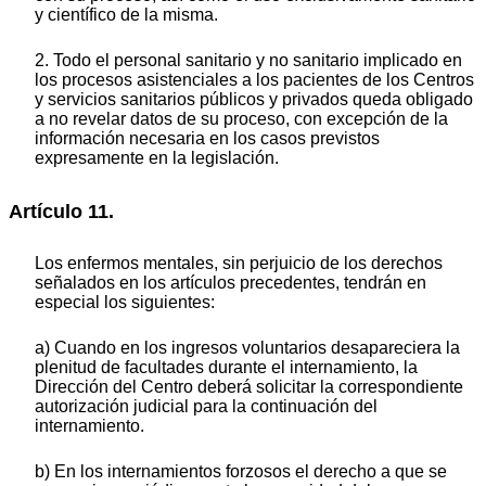
y científico de la misma.
2. Todo el personal sanitario y no sanitario implicado en
los procesos asistenciales a los pacientes de los Centros
y servicios sanitarios públicos y privados queda obligado
a no revelar datos de su proceso, con excepción de la
información necesaria en los casos previstos
expresamente en la legislación.
Artículo 11.
Los enfermos mentales, sin perjuicio de los derechos
señalados en los artículos precedentes, tendrán en
especial los siguientes:
a) Cuando en los ingresos voluntarios desapareciera la
plenitud de facultades durante el internamiento, la
Dirección del Centro deberá solicitar la correspondiente
autorización judicial para la continuación del
internamiento.
b) En los internamientos forzosos el derecho a que se