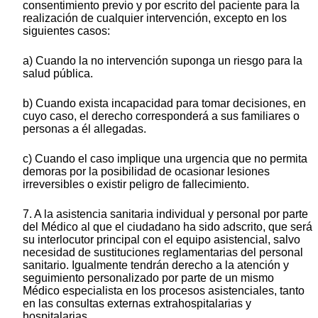
consentimiento previo y por escrito del paciente para la
realización de cualquier intervención, excepto en los
siguientes casos:
a) Cuando la no intervención suponga un riesgo para la
salud pública.
b) Cuando exista incapacidad para tomar decisiones, en
cuyo caso, el derecho corresponderá a sus familiares o
personas a él allegadas.
c) Cuando el caso implique una urgencia que no permita
demoras por la posibilidad de ocasionar lesiones
irreversibles o existir peligro de fallecimiento.
7. A la asistencia sanitaria individual y personal por parte
del Médico al que el ciudadano ha sido adscrito, que será
su interlocutor principal con el equipo asistencial, salvo
necesidad de sustituciones reglamentarias del personal
sanitario. Igualmente tendrán derecho a la atención y
seguimiento personalizado por parte de un mismo
Médico especialista en los procesos asistenciales, tanto
en las consultas externas extrahospitalarias y
hospitalarias.