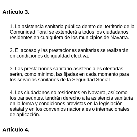
Artículo 3.
1. La asistencia sanitaria pública dentro del territorio de la
Comunidad Foral se extenderá a todos los ciudadanos
residentes en cualquiera de los municipios de Navarra.
2. El acceso y las prestaciones sanitarias se realizarán
en condiciones de igualdad efectiva.
3. Las prestaciones sanitario-asistenciales ofertadas
serán, como mínimo, las fijadas en cada momento para
los servicios sanitarios de la Seguridad Social.
4. Los ciudadanos no residentes en Navarra, así como
los transeúntes, tendrán derecho a la asistencia sanitaria
en la forma y condiciones previstas en la legislación
estatal y en los convenios nacionales o internacionales
de aplicación.
Artículo 4.