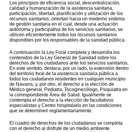
Los principios de eficiencia social, descentralización,
calidad y humanización de la asistencia sanitaria,
participación, libertad, planificación y utilización de los
recursos sanitarios, orientan hacia un moderno sistema
de gestión sanitaria en el cual, desde una actuación
autónoma y participativa de los servicios sanitarios, se
utilicen eficientemente todos los recursos sanitarios
disponibles por los responsables de la sanidad pública.
A continuación la Ley Foral completa y desarrolla los
contenidos de la Ley General de Sanidad sobre los
derechos de los ciudadanos ante los servicios sanitarios.
En este sentido, destaca, por un lado, la extensión dentro
del territorio foral de la asistencia sanitaria pública a
todos los ciudadanos residentes en cualquier municipio
de Navarra, y, por otro, el derecho a la elección de
Médico general, Pediatra, Tocoginecólogo, Psiquiatra en
la correspondiente Área de Salud. Igualmente se
contempla el derecho a la elección de facultativos
especialistas y Centro hospitalario en las condiciones
que se determinen reglamentariamente.
El cuadro de derechos de los ciudadanos se completa
con el derecho al disfrute de un medio ambiente