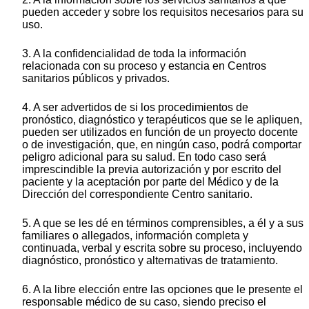
pueden acceder y sobre los requisitos necesarios para su
uso.
3. A la confidencialidad de toda la información
relacionada con su proceso y estancia en Centros
sanitarios públicos y privados.
4. A ser advertidos de si los procedimientos de
pronóstico, diagnóstico y terapéuticos que se le apliquen,
pueden ser utilizados en función de un proyecto docente
o de investigación, que, en ningún caso, podrá comportar
peligro adicional para su salud. En todo caso será
imprescindible la previa autorización y por escrito del
paciente y la aceptación por parte del Médico y de la
Dirección del correspondiente Centro sanitario.
5. A que se les dé en términos comprensibles, a él y a sus
familiares o allegados, información completa y
continuada, verbal y escrita sobre su proceso, incluyendo
diagnóstico, pronóstico y alternativas de tratamiento.
6. A la libre elección entre las opciones que le presente el
responsable médico de su caso, siendo preciso el