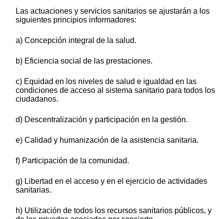
Las actuaciones y servicios sanitarios se ajustarán a los
siguientes principios informadores:
a) Concepción integral de la salud.
b) Eficiencia social de las prestaciones.
c) Equidad en los niveles de salud e igualdad en las
condiciones de acceso al sistema sanitario para todos los
ciudadanos.
d) Descentralización y participación en la gestión.
e) Calidad y humanización de la asistencia sanitaria.
f) Participación de la comunidad.
g) Libertad en el acceso y en el ejercicio de actividades
sanitarias.
h) Utilización de todos los recursos sanitarios públicos, y