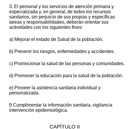
3. El personal y los servicios de atención primaria y
especializada y, en general, de todos los recursos
sanitarios, sin perjuicio de sus propias y específicas
tareas y responsabilidades, deberán orientar sus
actividades con los siguientes fines:
a) Mejorar el estado de Salud de la población.
b) Prevenir los riesgos, enfermedades y accidentes.
c) Promocionar la salud de las personas y comunidades.
d) Promover la educación para la salud de la población.
e) Proveer la asistencia sanitaria individual y
personalizada.
f) Cumplimentar la información sanitaria, vigilancia
intervención epidemiológica.
CAPÍTULO II