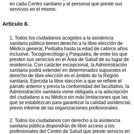
en cada Centro sanitario y al personal que preste sus
servicios en el mismo.
Artículo 8.
1. Todos los ciudadanos acogidos a la asistencia
sanitaria pública tienen derecho a la libre elección de
Médico general, Pediatra hasta la edad de catorce años
inclusive, Tocoginecólogo y Psiquiatra, de entre los que
presten sus servicios en el Área de Salud de su lugar de
residencia. Con carácter excepcional, la Administración
sanitaria podrá extender en determinados supuestos el
derecho de libre elección en el ámbito de la Región
sanitaria. Ejercida la libre elección a que se refiere el
párrafo anterior y previa la conformidad del facultativo, la
Administración sanitaria viene obligada a la adscripción
del ciudadano a su Médico sin más limitaciones que las
que se establezcan para garantizar la calidad asistencial,
previo informe de las organizaciones profesionales.
2. Todos los ciudadanos con derecho a la asistencia
sanitaria pública dispondrán de libre acceso a los
profesionales del Centro de Salud que preste servicio en