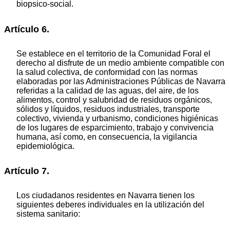
biopsico-social.
Artículo 6.
Se establece en el territorio de la Comunidad Foral el
derecho al disfrute de un medio ambiente compatible con
la salud colectiva, de conformidad con las normas
elaboradas por las Administraciones Públicas de Navarra
referidas a la calidad de las aguas, del aire, de los
alimentos, control y salubridad de residuos orgánicos,
sólidos y líquidos, residuos industriales, transporte
colectivo, vivienda y urbanismo, condiciones higiénicas
de los lugares de esparcimiento, trabajo y convivencia
humana, así como, en consecuencia, la vigilancia
epidemiológica.
Artículo 7.
Los ciudadanos residentes en Navarra tienen los
siguientes deberes individuales en la utilización del
sistema sanitario: