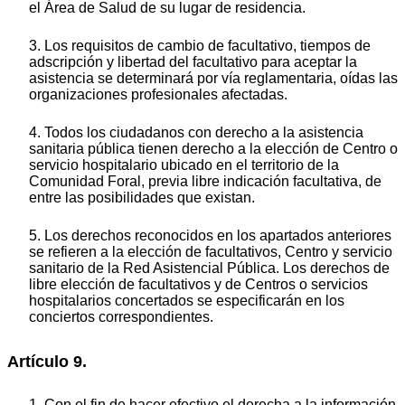
el Área de Salud de su lugar de residencia.
3. Los requisitos de cambio de facultativo, tiempos de
adscripción y libertad del facultativo para aceptar la
asistencia se determinará por vía reglamentaria, oídas las
organizaciones profesionales afectadas.
4. Todos los ciudadanos con derecho a la asistencia
sanitaria pública tienen derecho a la elección de Centro o
servicio hospitalario ubicado en el territorio de la
Comunidad Foral, previa libre indicación facultativa, de
entre las posibilidades que existan.
5. Los derechos reconocidos en los apartados anteriores
se refieren a la elección de facultativos, Centro y servicio
sanitario de la Red Asistencial Pública. Los derechos de
libre elección de facultativos y de Centros o servicios
hospitalarios concertados se especificarán en los
conciertos correspondientes.
Artículo 9.
1. Con el fin de hacer efectivo el derecha a la información