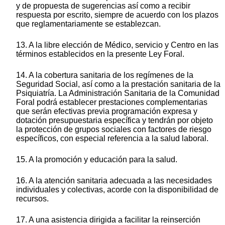
y de propuesta de sugerencias así como a recibir
respuesta por escrito, siempre de acuerdo con los plazos
que reglamentariamente se establezcan.
13. A la libre elección de Médico, servicio y Centro en las
términos establecidos en la presente Ley Foral.
14. A la cobertura sanitaria de los regímenes de la
Seguridad Social, así como a la prestación sanitaria de la
Psiquiatría. La Administración Sanitaria de la Comunidad
Foral podrá establecer prestaciones complementarias
que serán efectivas previa programación expresa y
dotación presupuestaria específica y tendrán por objeto
la protección de grupos sociales con factores de riesgo
específicos, con especial referencia a la salud laboral.
15. A la promoción y educación para la salud.
16. A la atención sanitaria adecuada a las necesidades
individuales y colectivas, acorde con la disponibilidad de
recursos.
17. A una asistencia dirigida a facilitar la reinserción