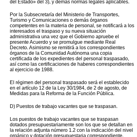
del Estado» del 3), y demás normas legales aplicables.
Por la Subsecretaría del Ministerio de Transportes,
Turismo y Comunicaciones o demás órganos
competentes en la materia de personal, se notificará a los
interesados el traspaso y su nueva situación
administrativa una vez que el Gobierno apruebe el
presente Acuerdo y se promulgue mediante Real
Decreto. Asimismo se remitirá a los correspondientes
órganos de la Comunidad Autónoma una copia
certificada de los expedientes del personal traspasado,
así como las certificaciones de haberes correspondientes
al ejercicio de 1988.
El régimen del personal traspasado será el establecido
en el artículo 12 de la Ley 30/1984, de 2 de agosto, de
Medidas para la Reforma de la Función Pública.
D) Puestos de trabajo vacantes que se traspasan.
Los puestos de trabajo vacantes que se traspasan
dotados presupuestariamente son los que se detallan en
la relación adjunta número 1.2 con la indicación del nivel
orgánico y dotación presupuestaria correspondiente.