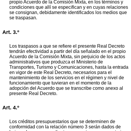
propio Acuerdo de la Comisión Mixta, en los términos y
condiciones que allí se especifican y en cuyas relaciones
se consignan, debidamente identificados los medios que
se traspasan.
Art. 3.º
Los traspasos a que se refiere el presente Real Decreto
tendrán efectividad a partir del día señalado en el propio
Acuerdo de la Comisión Mixta, sin perjuicio de los actos
administrativos que produzca el Ministerio de
Transportes, Turismo y Comunicaciones, hasta la entrada
en vigor de este Real Decreto, necesarios para el
mantenimiento de los servicios en el régimen y nivel de
funcionamiento que tuvieran en el momento de la
adopción del Acuerdo que se transcribe como anexo al
presente Real Decreto.
Art. 4.º
Los créditos presupuestarios que se determinen de
conformidad con la relación número 3 serán dados de