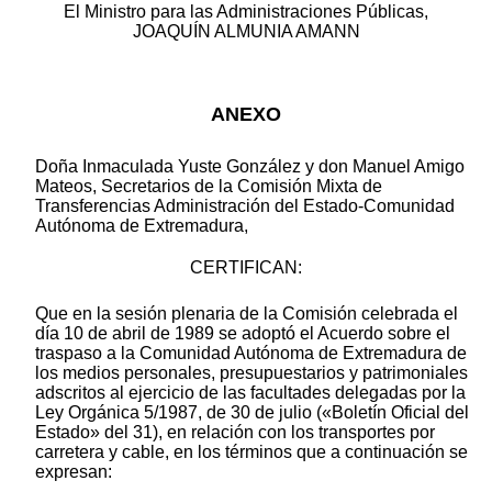
El Ministro para las Administraciones Públicas,
JOAQUÍN ALMUNIA AMANN
ANEXO
Doña Inmaculada Yuste González y don Manuel Amigo
Mateos, Secretarios de la Comisión Mixta de
Transferencias Administración del Estado-Comunidad
Autónoma de Extremadura,
CERTIFICAN:
Que en la sesión plenaria de la Comisión celebrada el
día 10 de abril de 1989 se adoptó el Acuerdo sobre el
traspaso a la Comunidad Autónoma de Extremadura de
los medios personales, presupuestarios y patrimoniales
adscritos al ejercicio de las facultades delegadas por la
Ley Orgánica 5/1987, de 30 de julio («Boletín Oficial del
Estado» del 31), en relación con los transportes por
carretera y cable, en los términos que a continuación se
expresan: