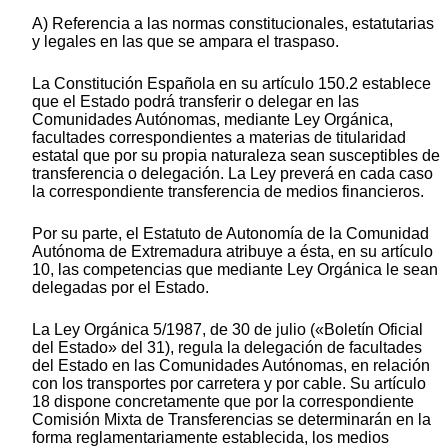
A) Referencia a las normas constitucionales, estatutarias
y legales en las que se ampara el traspaso.
La Constitución Española en su artículo 150.2 establece
que el Estado podrá transferir o delegar en las
Comunidades Autónomas, mediante Ley Orgánica,
facultades correspondientes a materias de titularidad
estatal que por su propia naturaleza sean susceptibles de
transferencia o delegación. La Ley preverá en cada caso
la correspondiente transferencia de medios financieros.
Por su parte, el Estatuto de Autonomía de la Comunidad
Autónoma de Extremadura atribuye a ésta, en su artículo
10, las competencias que mediante Ley Orgánica le sean
delegadas por el Estado.
La Ley Orgánica 5/1987, de 30 de julio («Boletín Oficial
del Estado» del 31), regula la delegación de facultades
del Estado en las Comunidades Autónomas, en relación
con los transportes por carretera y por cable. Su artículo
18 dispone concretamente que por la correspondiente
Comisión Mixta de Transferencias se determinarán en la
forma reglamentariamente establecida, los medios