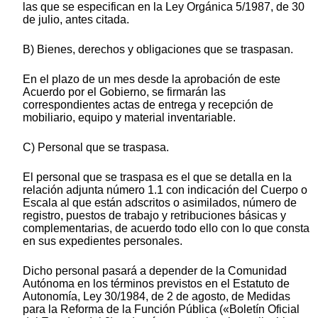
las que se especifican en la Ley Orgánica 5/1987, de 30
de julio, antes citada.
B) Bienes, derechos y obligaciones que se traspasan.
En el plazo de un mes desde la aprobación de este
Acuerdo por el Gobierno, se firmarán las
correspondientes actas de entrega y recepción de
mobiliario, equipo y material inventariable.
C) Personal que se traspasa.
El personal que se traspasa es el que se detalla en la
relación adjunta número 1.1 con indicación del Cuerpo o
Escala al que están adscritos o asimilados, número de
registro, puestos de trabajo y retribuciones básicas y
complementarias, de acuerdo todo ello con lo que consta
en sus expedientes personales.
Dicho personal pasará a depender de la Comunidad
Autónoma en los términos previstos en el Estatuto de
Autonomía, Ley 30/1984, de 2 de agosto, de Medidas
para la Reforma de la Función Pública («Boletín Oficial