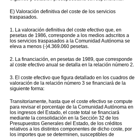
E) Valoración definitiva del coste de los servicios
traspasados.
1. La valoración definitiva del coste efectivo que, en
pesetas de 1986, corresponde a los medios adscritos a
los servicios traspasados a la Comunidad Autónoma se
eleva a menos (-)4.369.060 pesetas.
2. La financiación, en pesetas de 1989, que corresponde
al coste efectivo anual se detalla en la relación número 2.
3. El coste efectivo que figura detallado en los cuadros de
valoración de la relación número 3 se financiará de la
siguiente forma:
Transitoriamente, hasta que el coste efectivo se compute
para revisar el porcentaje de la Comunidad Autónoma en
los ingresos del Estado, el coste total se financiará
mediante la consolidación en la Sección 32 de los
Presupuestos Generales del Estado, de los créditos
relativos a los distintos componentes de dicho coste, por
los importes que se determinen, susceptibles de