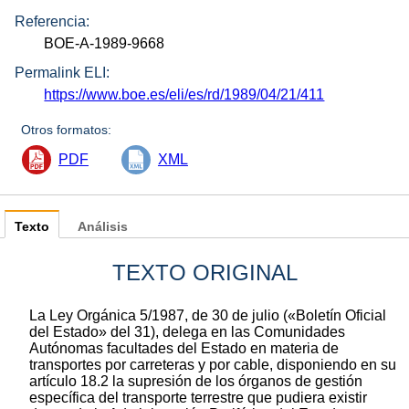
Referencia:
BOE-A-1989-9668
Permalink ELI:
https://www.boe.es/eli/es/rd/1989/04/21/411
Otros formatos:
PDF
XML
Texto
Análisis
TEXTO ORIGINAL
La Ley Orgánica 5/1987, de 30 de julio («Boletín Oficial
del Estado» del 31), delega en las Comunidades
Autónomas facultades del Estado en materia de
transportes por carreteras y por cable, disponiendo en su
artículo 18.2 la supresión de los órganos de gestión
específica del transporte terrestre que pudiera existir