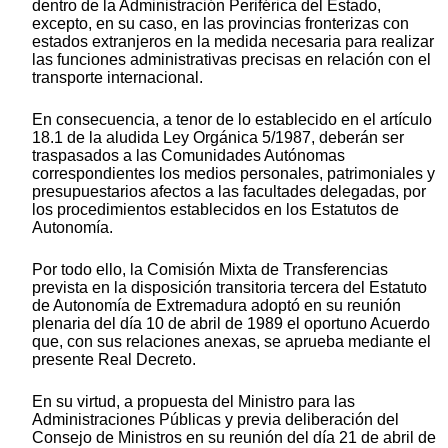
dentro de la Administración Periférica del Estado,
excepto, en su caso, en las provincias fronterizas con
estados extranjeros en la medida necesaria para realizar
las funciones administrativas precisas en relación con el
transporte internacional.
En consecuencia, a tenor de lo establecido en el artículo
18.1 de la aludida Ley Orgánica 5/1987, deberán ser
traspasados a las Comunidades Autónomas
correspondientes los medios personales, patrimoniales y
presupuestarios afectos a las facultades delegadas, por
los procedimientos establecidos en los Estatutos de
Autonomía.
Por todo ello, la Comisión Mixta de Transferencias
prevista en la disposición transitoria tercera del Estatuto
de Autonomía de Extremadura adoptó en su reunión
plenaria del día 10 de abril de 1989 el oportuno Acuerdo
que, con sus relaciones anexas, se aprueba mediante el
presente Real Decreto.
En su virtud, a propuesta del Ministro para las
Administraciones Públicas y previa deliberación del
Consejo de Ministros en su reunión del día 21 de abril de