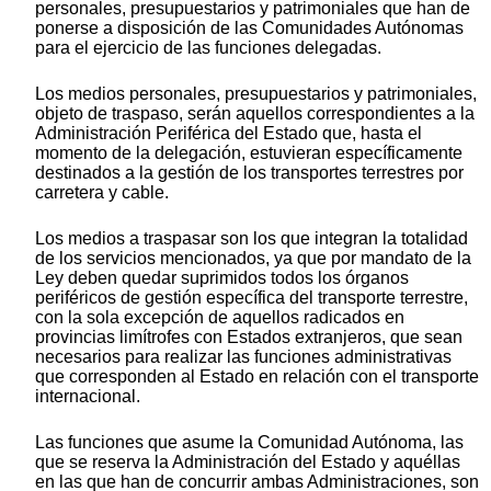
personales, presupuestarios y patrimoniales que han de
ponerse a disposición de las Comunidades Autónomas
para el ejercicio de las funciones delegadas.
Los medios personales, presupuestarios y patrimoniales,
objeto de traspaso, serán aquellos correspondientes a la
Administración Periférica del Estado que, hasta el
momento de la delegación, estuvieran específicamente
destinados a la gestión de los transportes terrestres por
carretera y cable.
Los medios a traspasar son los que integran la totalidad
de los servicios mencionados, ya que por mandato de la
Ley deben quedar suprimidos todos los órganos
periféricos de gestión específica del transporte terrestre,
con la sola excepción de aquellos radicados en
provincias limítrofes con Estados extranjeros, que sean
necesarios para realizar las funciones administrativas
que corresponden al Estado en relación con el transporte
internacional.
Las funciones que asume la Comunidad Autónoma, las
que se reserva la Administración del Estado y aquéllas
en las que han de concurrir ambas Administraciones, son