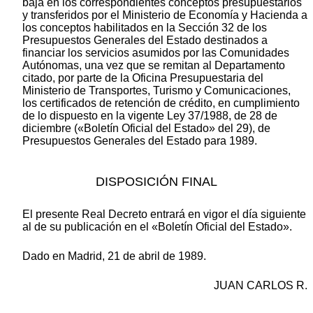
baja en los correspondientes conceptos presupuestarios
y transferidos por el Ministerio de Economía y Hacienda a
los conceptos habilitados en la Sección 32 de los
Presupuestos Generales del Estado destinados a
financiar los servicios asumidos por las Comunidades
Autónomas, una vez que se remitan al Departamento
citado, por parte de la Oficina Presupuestaria del
Ministerio de Transportes, Turismo y Comunicaciones,
los certificados de retención de crédito, en cumplimiento
de lo dispuesto en la vigente Ley 37/1988, de 28 de
diciembre («Boletín Oficial del Estado» del 29), de
Presupuestos Generales del Estado para 1989.
DISPOSICIÓN FINAL
El presente Real Decreto entrará en vigor el día siguiente
al de su publicación en el «Boletín Oficial del Estado».
Dado en Madrid, 21 de abril de 1989.
JUAN CARLOS R.