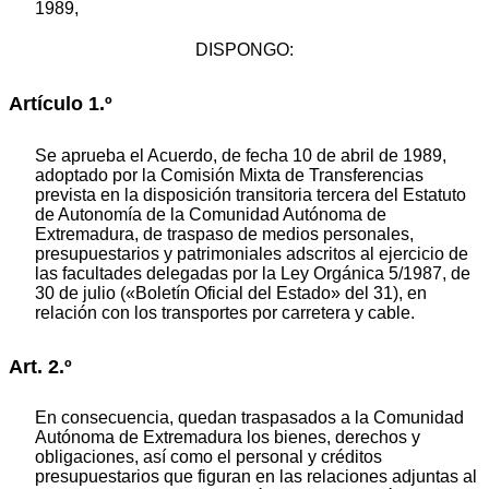
1989,
DISPONGO:
Artículo 1.º
Se aprueba el Acuerdo, de fecha 10 de abril de 1989,
adoptado por la Comisión Mixta de Transferencias
prevista en la disposición transitoria tercera del Estatuto
de Autonomía de la Comunidad Autónoma de
Extremadura, de traspaso de medios personales,
presupuestarios y patrimoniales adscritos al ejercicio de
las facultades delegadas por la Ley Orgánica 5/1987, de
30 de julio («Boletín Oficial del Estado» del 31), en
relación con los transportes por carretera y cable.
Art. 2.º
En consecuencia, quedan traspasados a la Comunidad
Autónoma de Extremadura los bienes, derechos y
obligaciones, así como el personal y créditos
presupuestarios que figuran en las relaciones adjuntas al