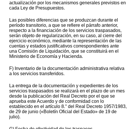
actualización por los mecanismos generales previstos en
cada Ley de Presupuestos.
Las posibles diferencias que se produzcan durante el
período transitorio, a que se refiere el párrafo anterior,
respecto a la financiación de los servicios traspasados,
serán objeto de regularización, en su caso, al cierre del
ejercicio económico, mediante la representación de las
cuentas y estados justificativos correspondientes ante
una Comisión de Liquidación, que se constituirá en el
Ministerio de Economía y Hacienda.
F) Inventario de la documentación administrativa relativa
a los servicios transferidos.
La entrega de la documentación y expedientes de los
servicios traspasados se realizará en el plazo de un mes
desde la publicación del Real Decreto por el que se
aprueba este Acuerdo y de conformidad con lo
establecido en el artículo 8.° del Real Decreto 1957/1983,
de 29 de junio («Boletín Oficial del Estado» de 19 de
julio).
G) Fecha de efectividad de los traspasos.