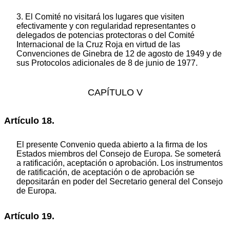
3. El Comité no visitará los lugares que visiten
efectivamente y con regularidad representantes o
delegados de potencias protectoras o del Comité
Internacional de la Cruz Roja en virtud de las
Convenciones de Ginebra de 12 de agosto de 1949 y de
sus Protocolos adicionales de 8 de junio de 1977.
CAPÍTULO V
Artículo 18.
El presente Convenio queda abierto a la firma de los
Estados miembros del Consejo de Europa. Se someterá
a ratificación, aceptación o aprobación. Los instrumentos
de ratificación, de aceptación o de aprobación se
depositarán en poder del Secretario general del Consejo
de Europa.
Artículo 19.