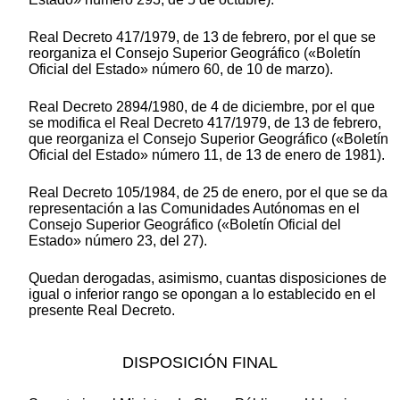
Real Decreto 417/1979, de 13 de febrero, por el que se
reorganiza el Consejo Superior Geográfico («Boletín
Oficial del Estado» número 60, de 10 de marzo).
Real Decreto 2894/1980, de 4 de diciembre, por el que
se modifica el Real Decreto 417/1979, de 13 de febrero,
que reorganiza el Consejo Superior Geográfico («Boletín
Oficial del Estado» número 11, de 13 de enero de 1981).
Real Decreto 105/1984, de 25 de enero, por el que se da
representación a las Comunidades Autónomas en el
Consejo Superior Geográfico («Boletín Oficial del
Estado» número 23, del 27).
Quedan derogadas, asimismo, cuantas disposiciones de
igual o inferior rango se opongan a lo establecido en el
presente Real Decreto.
DISPOSICIÓN FINAL