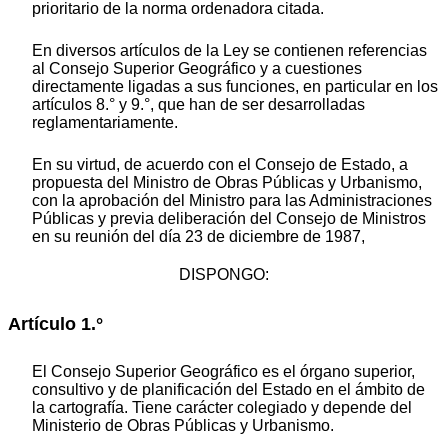
prioritario de la norma ordenadora citada.
En diversos artículos de la Ley se contienen referencias
al Consejo Superior Geográfico y a cuestiones
directamente ligadas a sus funciones, en particular en los
artículos 8.° y 9.°, que han de ser desarrolladas
reglamentariamente.
En su virtud, de acuerdo con el Consejo de Estado, a
propuesta del Ministro de Obras Públicas y Urbanismo,
con la aprobación del Ministro para las Administraciones
Públicas y previa deliberación del Consejo de Ministros
en su reunión del día 23 de diciembre de 1987,
DISPONGO:
Artículo 1.°
El Consejo Superior Geográfico es el órgano superior,
consultivo y de planificación del Estado en el ámbito de
la cartografía. Tiene carácter colegiado y depende del
Ministerio de Obras Públicas y Urbanismo.