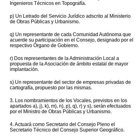
Ingenieros Técnicos en Topografía.
p) Un Letrado del Servicio Jurídico adscrito al Ministerio
de Obras Públicas y Urbanismo.
q) Un representante de cada Comunidad Autónoma que
acuerde su participación en el Consejo, designado por el
respectivo Órgano de Gobierno.
r) Dos representantes de la Administración Local a
propuesta de la Asociación de ámbito estatal de mayor
implantación.
s) Un representante del sector de empresas privadas de
cartografía, propuesto por las mismas.
3. Los nombramientos de los Vocales, previstos en los
apartados a), j), k), m), n), p), q), r) y s), serán efectuados
por el Ministro de Obras Públicas y Urbanismo.
4. Actuará como Secretario del Consejo Pleno el
Secretario Técnico del Consejo Superior Geográfico.