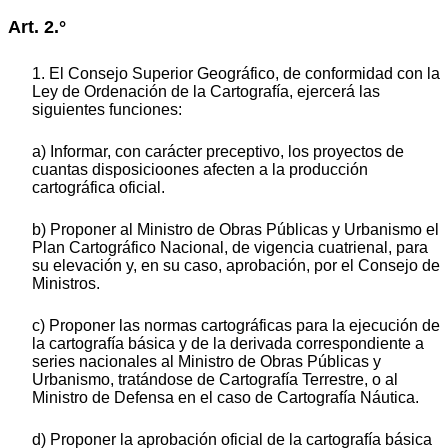
Art. 2.°
1. El Consejo Superior Geográfico, de conformidad con la
Ley de Ordenación de la Cartografía, ejercerá las
siguientes funciones:
a) Informar, con carácter preceptivo, los proyectos de
cuantas disposicioones afecten a la producción
cartográfica oficial.
b) Proponer al Ministro de Obras Públicas y Urbanismo el
Plan Cartográfico Nacional, de vigencia cuatrienal, para
su elevación y, en su caso, aprobación, por el Consejo de
Ministros.
c) Proponer las normas cartográficas para la ejecución de
la cartografía básica y de la derivada correspondiente a
series nacionales al Ministro de Obras Públicas y
Urbanismo, tratándose de Cartografía Terrestre, o al
Ministro de Defensa en el caso de Cartografía Náutica.
d) Proponer la aprobación oficial de la cartografía básica