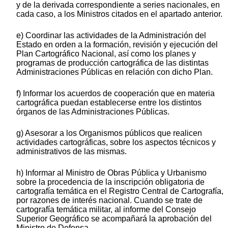
y de la derivada correspondiente a series nacionales, en
cada caso, a los Ministros citados en el apartado anterior.
e) Coordinar las actividades de la Administración del
Estado en orden a la formación, revisión y ejecución del
Plan Cartográfico Nacional, así como los planes y
programas de producción cartográfica de las distintas
Administraciones Públicas en relación con dicho Plan.
f) Informar los acuerdos de cooperación que en materia
cartográfica puedan establecerse entre los distintos
órganos de las Administraciones Públicas.
g) Asesorar a los Organismos públicos que realicen
actividades cartográficas, sobre los aspectos técnicos y
administrativos de las mismas.
h) Informar al Ministro de Obras Pública y Urbanismo
sobre la procedencia de la inscripción obligatoria de
cartografía temática en el Registro Central de Cartografía,
por razones de interés nacional. Cuando se trate de
cartografía temática militar, al informe del Consejo
Superior Geográfico se acompañará la aprobación del
Ministro de Defensa.