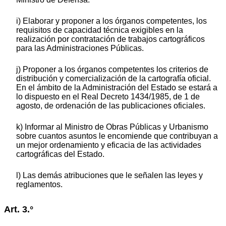
i) Elaborar y proponer a los órganos competentes, los
requisitos de capacidad técnica exigibles en la
realización por contratación de trabajos cartográficos
para las Administraciones Públicas.
j) Proponer a los órganos competentes los criterios de
distribución y comercialización de la cartografía oficial.
En el ámbito de la Administración del Estado se estará a
lo dispuesto en el Real Decreto 1434/1985, de 1 de
agosto, de ordenación de las publicaciones oficiales.
k) Informar al Ministro de Obras Públicas y Urbanismo
sobre cuantos asuntos le encomiende que contribuyan a
un mejor ordenamiento y eficacia de las actividades
cartográficas del Estado.
l) Las demás atribuciones que le señalen las leyes y
reglamentos.
Art. 3.°