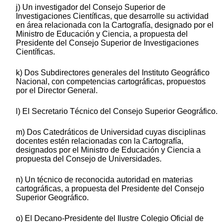
j) Un investigador del Consejo Superior de
Investigaciones Científicas, que desarrolle su actividad
en área relacionada con la Cartografía, designado por el
Ministro de Educación y Ciencia, a propuesta del
Presidente del Consejo Superior de Investigaciones
Científicas.
k) Dos Subdirectores generales del Instituto Geográfico
Nacional, con competencias cartográficas, propuestos
por el Director General.
l) El Secretario Técnico del Consejo Superior Geográfico.
m) Dos Catedráticos de Universidad cuyas disciplinas
docentes estén relacionadas con la Cartografía,
designados por el Ministro de Educación y Ciencia a
propuesta del Consejo de Universidades.
n) Un técnico de reconocida autoridad en materias
cartográficas, a propuesta del Presidente del Consejo
Superior Geográfico.
o) El Decano-Presidente del Ilustre Colegio Oficial de