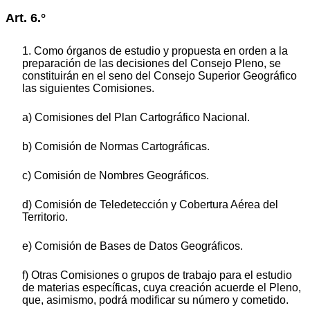
Art. 6.°
1. Como órganos de estudio y propuesta en orden a la
preparación de las decisiones del Consejo Pleno, se
constituirán en el seno del Consejo Superior Geográfico
las siguientes Comisiones.
a) Comisiones del Plan Cartográfico Nacional.
b) Comisión de Normas Cartográficas.
c) Comisión de Nombres Geográficos.
d) Comisión de Teledetección y Cobertura Aérea del
Territorio.
e) Comisión de Bases de Datos Geográficos.
f) Otras Comisiones o grupos de trabajo para el estudio
de materias específicas, cuya creación acuerde el Pleno,
que, asimismo, podrá modificar su número y cometido.