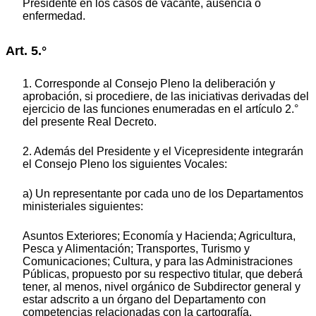
Presidente en los casos de vacante, ausencia o
enfermedad.
Art. 5.°
1. Corresponde al Consejo Pleno la deliberación y
aprobación, si procediere, de las iniciativas derivadas del
ejercicio de las funciones enumeradas en el artículo 2.°
del presente Real Decreto.
2. Además del Presidente y el Vicepresidente integrarán
el Consejo Pleno los siguientes Vocales:
a) Un representante por cada uno de los Departamentos
ministeriales siguientes:
Asuntos Exteriores; Economía y Hacienda; Agricultura,
Pesca y Alimentación; Transportes, Turismo y
Comunicaciones; Cultura, y para las Administraciones
Públicas, propuesto por su respectivo titular, que deberá
tener, al menos, nivel orgánico de Subdirector general y
estar adscrito a un órgano del Departamento con
competencias relacionadas con la cartografía.