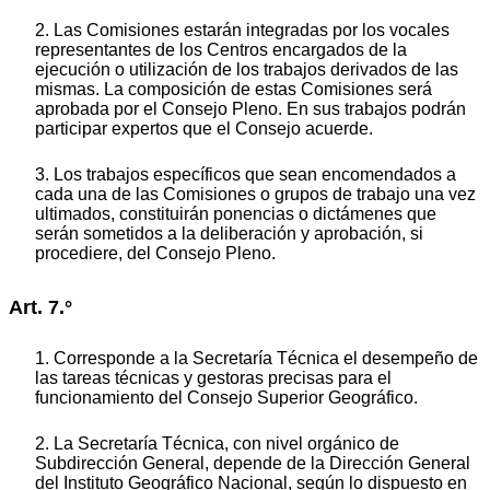
2. Las Comisiones estarán integradas por los vocales
representantes de los Centros encargados de la
ejecución o utilización de los trabajos derivados de las
mismas. La composición de estas Comisiones será
aprobada por el Consejo Pleno. En sus trabajos podrán
participar expertos que el Consejo acuerde.
3. Los trabajos específicos que sean encomendados a
cada una de las Comisiones o grupos de trabajo una vez
ultimados, constituirán ponencias o dictámenes que
serán sometidos a la deliberación y aprobación, si
procediere, del Consejo Pleno.
Art. 7.°
1. Corresponde a la Secretaría Técnica el desempeño de
las tareas técnicas y gestoras precisas para el
funcionamiento del Consejo Superior Geográfico.
2. La Secretaría Técnica, con nivel orgánico de
Subdirección General, depende de la Dirección General
del Instituto Geográfico Nacional, según lo dispuesto en