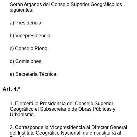
Serán órganos del Consejo Superior Geográfico los
siguientes:
a) Presidencia.
b) Vicepresidencia.
c) Consejo Pleno.
d) Comisiones.
e) Secretaría Técnica.
Art. 4.°
1. Ejercerá la Presidencia del Consejo Superior
Geográfico el Subsecretario de Obras Públicas y
Urbanismo.
2. Corresponde la Vicepresidencia al Director General
del Instituto Geográfico Nacional, quien sustituirá al