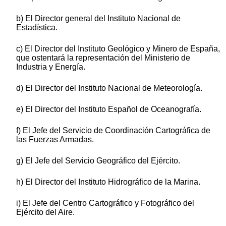
b) El Director general del Instituto Nacional de
Estadística.
c) El Director del Instituto Geológico y Minero de España,
que ostentará la representación del Ministerio de
Industria y Energía.
d) El Director del Instituto Nacional de Meteorología.
e) El Director del Instituto Español de Oceanografía.
f) El Jefe del Servicio de Coordinación Cartográfica de
las Fuerzas Armadas.
g) El Jefe del Servicio Geográfico del Ejército.
h) El Director del Instituto Hidrográfico de la Marina.
i) El Jefe del Centro Cartográfico y Fotográfico del
Ejército del Aire.