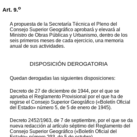
o
Art. 9.
A propuesta de la Secretaría Técnica el Pleno del
Consejo Superior Geográfico aprobará y elevará al
Ministro de Obras Públicas y Urbanismo, dentro de los
seis primeros meses de cada ejercicio, una memoria
anual de sus actividades.
DISPOSICIÓN DEROGATORIA
Quedan derogadas las siguientes disposiciones:
Decreto de 27 de diciembre de 1944, por el que se
aprueba el Reglamento Provisional por el que ha de
regirse el Consejo Superior Geográfico («Boletín Oficial
del Estado» número 5, de 5 de enero de 1945).
Decreto 2452/1963, de 7 de septiembre, por el que se da
nueva redacción al artículo séptimo del Reglamento del
Consejo Superior Geográfico («Boletín Oficial del
Estado» número 293, de 5 de octubre).