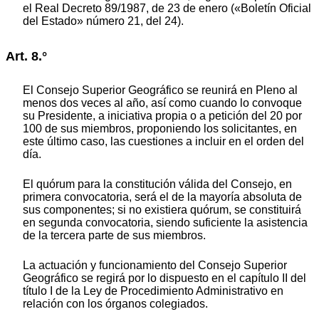
el Real Decreto 89/1987, de 23 de enero («Boletín Oficial
del Estado» número 21, del 24).
Art. 8.°
El Consejo Superior Geográfico se reunirá en Pleno al
menos dos veces al año, así como cuando lo convoque
su Presidente, a iniciativa propia o a petición del 20 por
100 de sus miembros, proponiendo los solicitantes, en
este último caso, las cuestiones a incluir en el orden del
día.
El quórum para la constitución válida del Consejo, en
primera convocatoria, será el de la mayoría absoluta de
sus componentes; si no existiera quórum, se constituirá
en segunda convocatoria, siendo suficiente la asistencia
de la tercera parte de sus miembros.
La actuación y funcionamiento del Consejo Superior
Geográfico se regirá por lo dispuesto en el capítulo II del
título I de la Ley de Procedimiento Administrativo en
relación con los órganos colegiados.