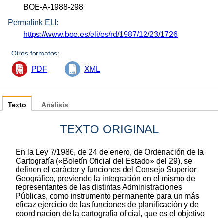
BOE-A-1988-298
Permalink ELI:
https://www.boe.es/eli/es/rd/1987/12/23/1726
Otros formatos:
PDF
XML
Texto
Análisis
TEXTO ORIGINAL
En la Ley 7/1986, de 24 de enero, de Ordenación de la
Cartografía («Boletín Oficial del Estado» del 29), se
definen el carácter y funciones del Consejo Superior
Geográfico, previendo la integración en el mismo de
representantes de las distintas Administraciones
Públicas, como instrumento permanente para un más
eficaz ejercicio de las funciones de planificación y de
coordinación de la cartografía oficial, que es el objetivo