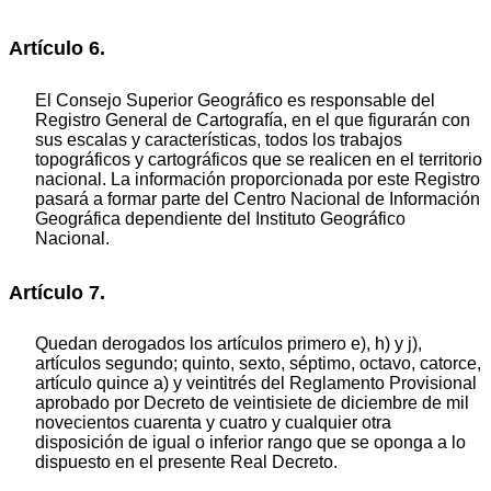
Artículo 6.
El Consejo Superior Geográfico es responsable del
Registro General de Cartografía, en el que figurarán con
sus escalas y características, todos los trabajos
topográficos y cartográficos que se realicen en el territorio
nacional. La información proporcionada por este Registro
pasará a formar parte del Centro Nacional de Información
Geográfica dependiente del Instituto Geográfico
Nacional.
Artículo 7.
Quedan derogados los artículos primero e), h) y j),
artículos segundo; quinto, sexto, séptimo, octavo, catorce,
artículo quince a) y veintitrés del Reglamento Provisional
aprobado por Decreto de veintisiete de diciembre de mil
novecientos cuarenta y cuatro y cualquier otra
disposición de igual o inferior rango que se oponga a lo
dispuesto en el presente Real Decreto.