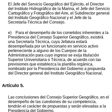
El Jefe del Servicio Geográfico del Ejército, el Director
del Instituto Hidrográfico de la Marina, el Jefe del Servicio
Cartográfico y Fotográfico del Aire, el Subdirector general
del Instituto Geográfico Nacional y el Jefe de la
Secretaría-Técnica del Consejo.
e) Para el desempeño de los cometidos inherentes a la
Presidencia del Consejo Superior Geográfico, existirá
una Secretaría Técnica, cuya Jefatura estará
desempeñada por un funcionario en servicio activo
perteneciente a alguno de los Cuerpos de la
Administración para cuyo ingreso se exija titulación
Superior Universitaria o Técnica, de acuerdo con las
previsiones que establezca la plantilla orgánica,
nombrado por la Presidencia del Gobierno a propuesta
del Director general del Instituto Geográfico Nacional.
Artículo 5.
Las conclusiones del Consejo Superior Geográfico, en el
desempeño de las cuestiones de su competencia,
tendrán el carácter de propuestas y serán elevadas a la
Presidencia del Gobierno.