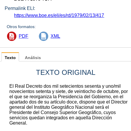
Permalink ELI:
https://www.boe.es/eli/es/rd/1979/02/13/417
Otros formatos:
PDF
XML
Texto
Análisis
TEXTO ORIGINAL
El Real Decreto dos mil setecientos sesenta y uno/mil
novecientos setenta y siete, de veintiocho de octubre, por
el que se reorganiza la Presidencia del Gobierno, en el
apartado dos de su artículo doce, dispone que el Director
general del Instituto Geográfico Nacional será el
Presidente del Consejo Superior Geográfico, cuyos
servicios quedan integrados en aquella Dirección
General.