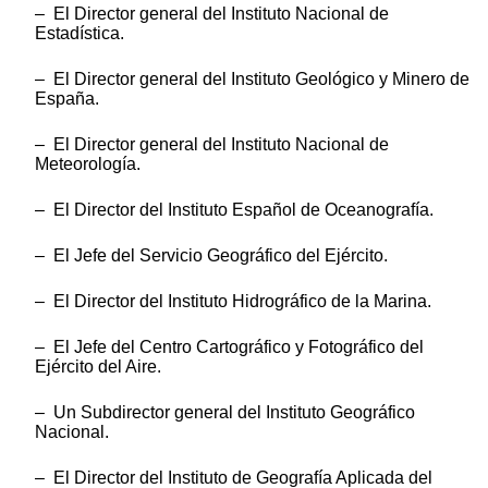
– El Director general del Instituto Nacional de
Estadística.
– El Director general del Instituto Geológico y Minero de
España.
– El Director general del Instituto Nacional de
Meteorología.
– El Director del Instituto Español de Oceanografía.
– El Jefe del Servicio Geográfico del Ejército.
– El Director del Instituto Hidrográfico de la Marina.
– El Jefe del Centro Cartográfico y Fotográfico del
Ejército del Aire.
– Un Subdirector general del Instituto Geográfico
Nacional.
– El Director del Instituto de Geografía Aplicada del