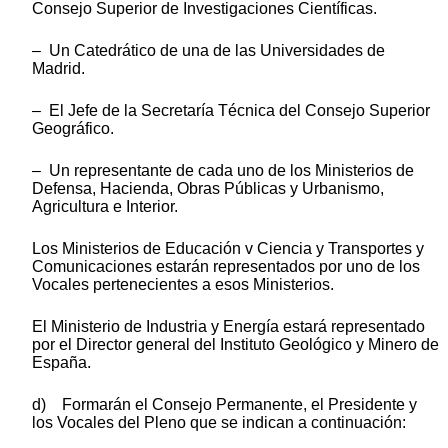
Consejo Superior de Investigaciones Científicas.
– Un Catedrático de una de las Universidades de
Madrid.
– El Jefe de la Secretaría Técnica del Consejo Superior
Geográfico.
– Un representante de cada uno de los Ministerios de
Defensa, Hacienda, Obras Públicas y Urbanismo,
Agricultura e Interior.
Los Ministerios de Educación v Ciencia y Transportes y
Comunicaciones estarán representados por uno de los
Vocales pertenecientes a esos Ministerios.
El Ministerio de Industria y Energía estará representado
por el Director general del Instituto Geológico y Minero de
España.
d) Formarán el Consejo Permanente, el Presidente y
los Vocales del Pleno que se indican a continuación: