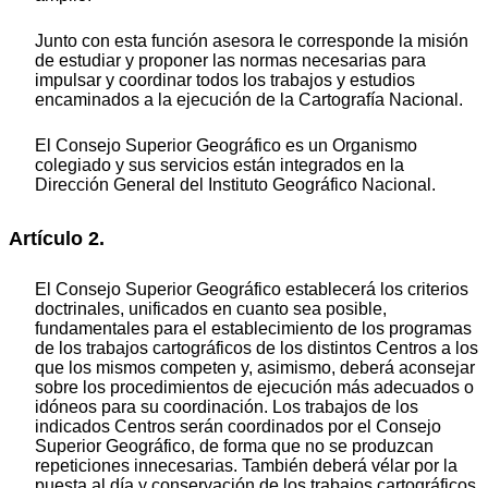
Junto con esta función asesora le corresponde la misión
de estudiar y proponer las normas necesarias para
impulsar y coordinar todos los trabajos y estudios
encaminados a la ejecución de la Cartografía Nacional.
El Consejo Superior Geográfico es un Organismo
colegiado y sus servicios están integrados en la
Dirección General del Instituto Geográfico Nacional.
Artículo 2.
El Consejo Superior Geográfico establecerá los criterios
doctrinales, unificados en cuanto sea posible,
fundamentales para el establecimiento de los programas
de los trabajos cartográficos de los distintos Centros a los
que los mismos competen y, asimismo, deberá aconsejar
sobre los procedimientos de ejecución más adecuados o
idóneos para su coordinación. Los trabajos de los
indicados Centros serán coordinados por el Consejo
Superior Geográfico, de forma que no se produzcan
repeticiones innecesarias. También deberá vélar por la
puesta al día y conservación de los trabajos cartográficos