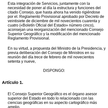
Esta integración de Servicios, juntamente con la
necesidad de poner al día la estructura y funciones del
citado Consejo, que hasta ahora ha venido rigiéndose
por el. Reglamento Provisional aprobado por Decreto de
veintisiete de diciembre de mil novecientos cuarenta y
cuatro («Boletín Oficial del Estado» número cinco),
aconsejan una reorganización del mencionado Consejo
Superior Geográfico y la modificación del mencionado
Reglamento Provisional.
En su virtud, a propuesta del Ministro de la Presidencia, y
previa deliberación del Consejo de Ministros en su
reunión del día trece de febrero de mil novecientos
setenta y nueve,
DISPONGO:
Artículo 1.
El Consejo Superior Geográfico es el órgano asesor
superior del Estado en todo lo relacionado con las
ciencias geográficas en su aspecto cartográfico más
amplio.