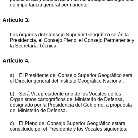
de importancia general permanente.
Artículo 3.
Los órganos del Consejo Superior Geográfico serán la
Presidencia, el Consejo Pleno, el Consejo Permanente y
la Secretaría Técnica.
Artículo 4.
a) El Presidente del Consejo Superior Geográfico será
el Director general del Instituto Geográfico Nacional.
b) Será Vicepresidente uno de los Vocales de los
Organismos cartográficos del Ministerio de Defensa,
designado por la Presidencia del Gobierno, a propuesta
del Ministerio de Defensa.
c) El Pleno del Consejo Superior Geográfico estará
constituido por el Presidente y los Vocales siguientes: