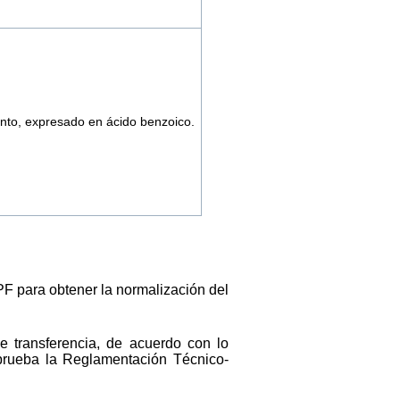
nto, expresado en ácido benzoico.
F para obtener la normalización del
de transferencia, de acuerdo con lo
aprueba la Reglamentación Técnico-