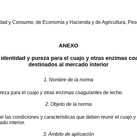
dad y Consumo, de Economía y Hacienda y de Agricultura, Pesc
ANEXO
identidad y pureza para el cuajo y otras enzimas co
destinados al mercado interior
1. Nombre de la norma
reza para el cuajo y otras enzimas coagulantes de leche.
2. Objeto de la norma
nir las condiciones y características que deben reunir el cuajo
do interior.
3. Ámbito de aplicación