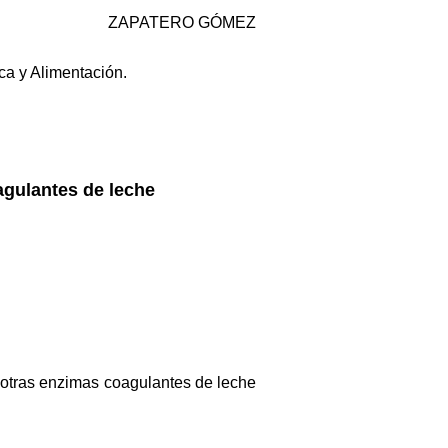
ZAPATERO GÓMEZ
a y Alimentación.
agulantes de leche
 y otras enzimas coagulantes de leche