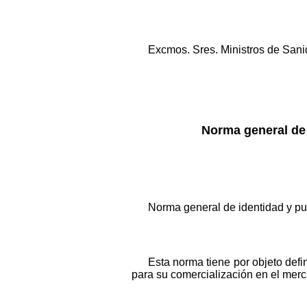
Excmos. Sres. Ministros de Sani
Norma general de 
Norma general de identidad y pu
Esta norma tiene por objeto defi
para su comercialización en el merca