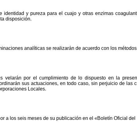
 identidad y pureza para el cuajo y otras enzimas coagulan
sta disposición.
inaciones analíticas se realizarán de acuerdo con los métodos 
 velarán por el cumplimiento de lo dispuesto en la prese
ordinarán sus actuaciones, en todo caso, sin perjuicio de las
rporaciones Locales.
or a los seis meses de su publicación en el «Boletín Oficial del