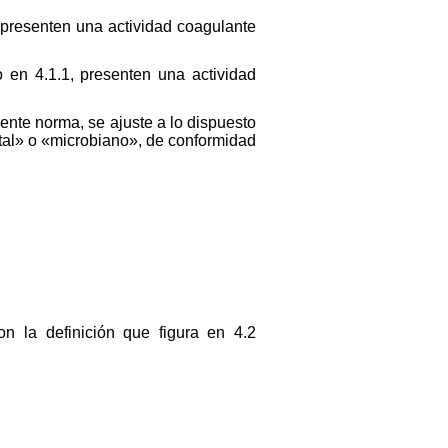
 presenten una actividad coagulante
 en 4.1.1, presenten una actividad
ente norma, se ajuste a lo dispuesto
tal» o «microbiano», de conformidad
n la definición que figura en 4.2