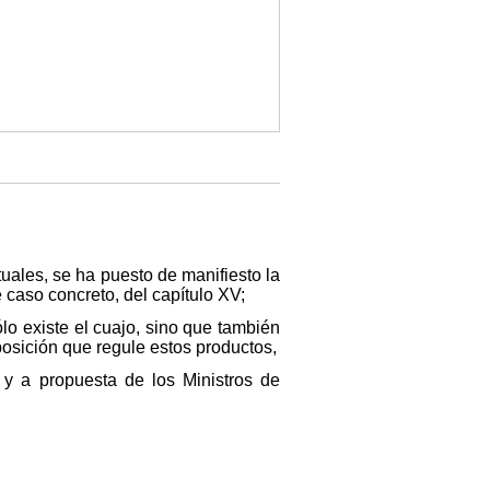
uales, se ha puesto de manifiesto la
e caso concreto, del capítulo XV;
lo existe el cuajo, sino que también
osición que regule estos productos,
, y a propuesta de los Ministros de