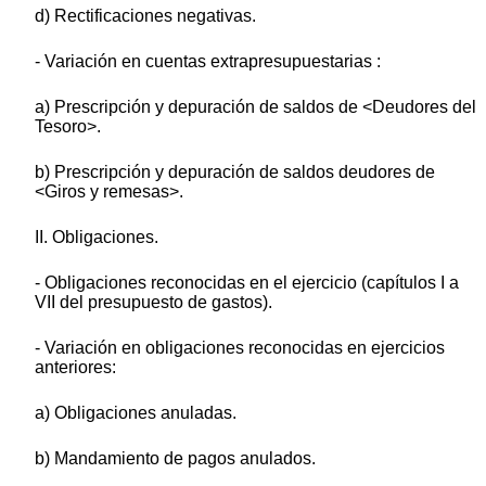
d) Rectificaciones negativas.
- Variación en cuentas extrapresupuestarias :
a) Prescripción y depuración de saldos de <Deudores del
Tesoro>.
b) Prescripción y depuración de saldos deudores de
<Giros y remesas>.
II. Obligaciones.
- Obligaciones reconocidas en el ejercicio (capítulos I a
VII del presupuesto de gastos).
- Variación en obligaciones reconocidas en ejercicios
anteriores:
a) Obligaciones anuladas.
b) Mandamiento de pagos anulados.