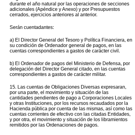
durante el año natural por las operaciones de secciones
adicionales (Apéndice y Anexo) y por Presupuestos
cerrados, ejercicios anteriores al anterior.
Serán cuentadantes:
a) El Director General del Tesoro y Política Financiera, en
su condición de Ordenador general de pagos, en las
cuentas correspondientes a gastos de carácter civil.
b) El Ordenador de pagos del Ministerio de Defensa, por
delegación del Director General citado, en las cuentas
correspondientes a gastos de carácter militar.
15. Las cuentas de Obligaciones Diversas expresaran,
por una parte, el movimiento y situación de las
cantidades pendientes de pago a Corporaciones Locales
y otras Instituciones, por los recursos recaudados por la
Hacienda pública por cuenta de las mismas, así como las
cuentas corrientes de efectivo con las citadas Entidades,
y por otra, el movimiento y situación de los libramientos
remitidos por las Ordenaciones de pagos.