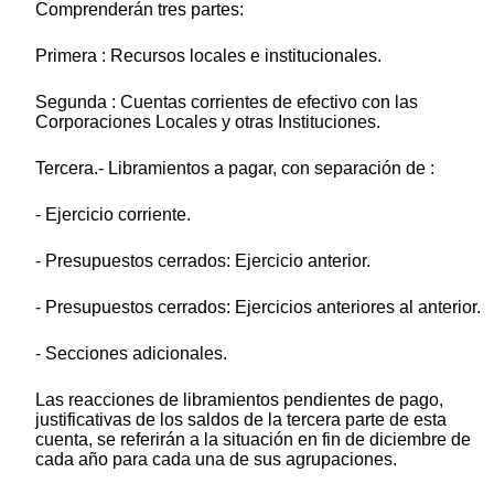
Comprenderán tres partes:
Primera : Recursos locales e institucionales.
Segunda : Cuentas corrientes de efectivo con las
Corporaciones Locales y otras Instituciones.
Tercera.- Libramientos a pagar, con separación de :
- Ejercicio corriente.
- Presupuestos cerrados: Ejercicio anterior.
- Presupuestos cerrados: Ejercicios anteriores al anterior.
- Secciones adicionales.
Las reacciones de libramientos pendientes de pago,
justificativas de los saldos de la tercera parte de esta
cuenta, se referirán a la situación en fin de diciembre de
cada año para cada una de sus agrupaciones.