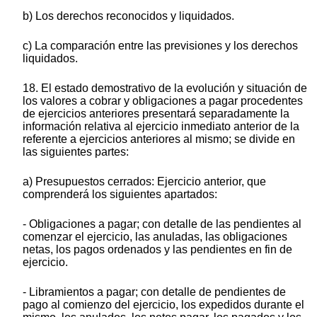
b) Los derechos reconocidos y liquidados.
c) La comparación entre las previsiones y los derechos
liquidados.
18. El estado demostrativo de la evolución y situación de
los valores a cobrar y obligaciones a pagar procedentes
de ejercicios anteriores presentará separadamente la
información relativa al ejercicio inmediato anterior de la
referente a ejercicios anteriores al mismo; se divide en
las siguientes partes:
a) Presupuestos cerrados: Ejercicio anterior, que
comprenderá los siguientes apartados:
- Obligaciones a pagar; con detalle de las pendientes al
comenzar el ejercicio, las anuladas, las obligaciones
netas, los pagos ordenados y las pendientes en fin de
ejercicio.
- Libramientos a pagar; con detalle de pendientes de
pago al comienzo del ejercicio, los expedidos durante el