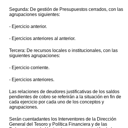
Segunda: De gestión de Presupuestos cerrados, con las
agrupaciones siguientes:
- Ejercicio anterior.
- Ejercicios anteriores al anterior.
Tercera: De recursos locales o institucionales, con las
siguientes agrupaciones:
- Ejercicio corriente.
- Ejercicios anteriores.
Las relaciones de deudores justificativas de los saldos
pendientes de cobro se referirán a la situación en fin de
cada ejercicio por cada uno de los conceptos y
agrupaciones.
Serán cuentadantes los Interventores de la Dirección
General del Tesoro y Política Financiera y de las