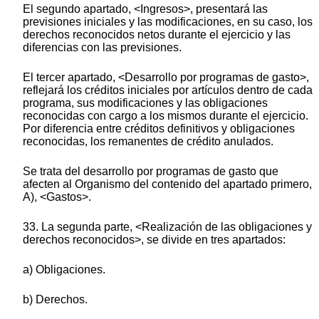
El segundo apartado, <Ingresos>, presentará las
previsiones iniciales y las modificaciones, en su caso, los
derechos reconocidos netos durante el ejercicio y las
diferencias con las previsiones.
El tercer apartado, <Desarrollo por programas de gasto>,
reflejará los créditos iniciales por artículos dentro de cada
programa, sus modificaciones y las obligaciones
reconocidas con cargo a los mismos durante el ejercicio.
Por diferencia entre créditos definitivos y obligaciones
reconocidas, los remanentes de crédito anulados.
Se trata del desarrollo por programas de gasto que
afecten al Organismo del contenido del apartado primero,
A), <Gastos>.
33. La segunda parte, <Realización de las obligaciones y
derechos reconocidos>, se divide en tres apartados:
a) Obligaciones.
b) Derechos.