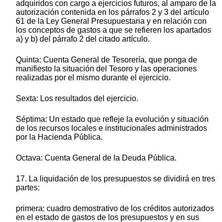
adquiridos con cargo a ejercicios futuros, al amparo de la
autorización contenida en los párrafos 2 y 3 del artículo
61 de la Ley General Presupuestaria y en relación con
los conceptos de gastos a que se refieren los apartados
a) y b) del párrafo 2 del citado artículo.
Quinta: Cuenta General de Tesorería, que ponga de
manifiesto la situación del Tesoro y las operaciones
realizadas por el mismo durante el ejercicio.
Sexta: Los resultados del ejercicio.
Séptima: Un estado que refleje la evolución y situación
de los recursos locales e institucionales administrados
por la Hacienda Pública.
Octava: Cuenta General de la Deuda Pública.
17. La liquidación de los presupuestos se dividirá en tres
partes:
primera: cuadro demostrativo de los créditos autorizados
en el estado de gastos de los presupuestos y en sus