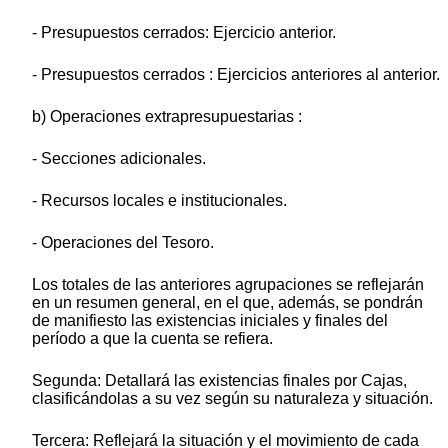
- Presupuestos cerrados: Ejercicio anterior.
- Presupuestos cerrados : Ejercicios anteriores al anterior.
b) Operaciones extrapresupuestarias :
- Secciones adicionales.
- Recursos locales e institucionales.
- Operaciones del Tesoro.
Los totales de las anteriores agrupaciones se reflejarán
en un resumen general, en el que, además, se pondrán
de manifiesto las existencias iniciales y finales del
período a que la cuenta se refiera.
Segunda: Detallará las existencias finales por Cajas,
clasificándolas a su vez según su naturaleza y situación.
Tercera: Reflejará la situación y el movimiento de cada