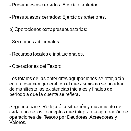
- Presupuestos cerrados: Ejercicio anterior.
- Presupuestos cerrados: Ejercicios anteriores.
b) Operaciones extrapresupuestarias:
- Secciones adicionales.
- Recursos locales e institucionales.
- Operaciones del Tesoro.
Los totales de las anteriores agrupaciones se reflejarán
en un resumen general, en el que asimismo se pondrán
de manifiesto las existencias iniciales y finales del
período a que la cuenta se refiera.
Segunda parte: Reflejará la situación y movimiento de
cada uno de los conceptos que integran la agrupación de
operaciones del Tesoro por Deudores, Acreedores y
Valores.