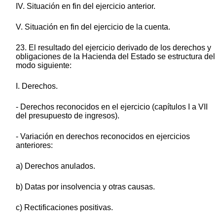
IV. Situación en fin del ejercicio anterior.
V. Situación en fin del ejercicio de la cuenta.
23. El resultado del ejercicio derivado de los derechos y
obligaciones de la Hacienda del Estado se estructura del
modo siguiente:
I. Derechos.
- Derechos reconocidos en el ejercicio (capítulos I a VII
del presupuesto de ingresos).
- Variación en derechos reconocidos en ejercicios
anteriores:
a) Derechos anulados.
b) Datas por insolvencia y otras causas.
c) Rectificaciones positivas.