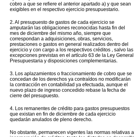
cobro a que se refiere el anterior apartado a) y que sean
exigibles en el respectivo ejercicio presupuestario.
2. Al presupuesto de gastos de cada ejercicio se
amputarán las obligaciones reconocidas hasta fin del
mes de diciembre del mismo año, siempre que
correspondan a adquisiciones, obras, servicios,
prestaciones o gastos en general realizados dentro del
ejercicio y con cargo a los respectivos créditos , salvo las
excepciones previstas en el artículo 63 de la Ley General
Presupuestaria y disposiciones complementarias.
3. Los aplazamientos o fraccionamiento de cobro que se
concedan de los derechos ya contraídos no modificarán
la contracción en contabilidad ya efectuada, aunque el
nuevo plazo de ingreso concedido rebase la fecha de
cierre del presupuesto.
4. Los remanentes de crédito para gastos presupuestos
que existan en fin de diciembre de cada ejercicio
quedarán anulados de pleno derecho.
No obstante, permanecen vigentes las normas relativas a