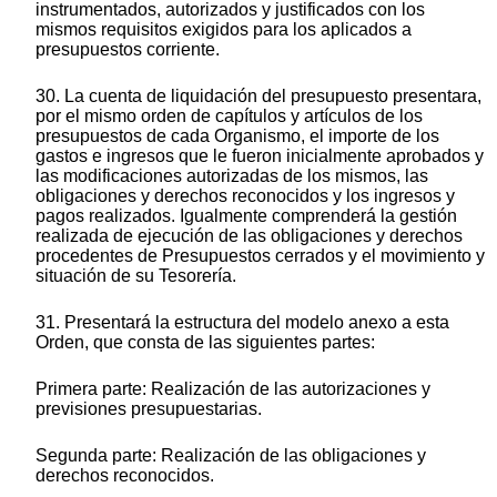
instrumentados, autorizados y justificados con los
mismos requisitos exigidos para los aplicados a
presupuestos corriente.
30. La cuenta de liquidación del presupuesto presentara,
por el mismo orden de capítulos y artículos de los
presupuestos de cada Organismo, el importe de los
gastos e ingresos que le fueron inicialmente aprobados y
las modificaciones autorizadas de los mismos, las
obligaciones y derechos reconocidos y los ingresos y
pagos realizados. Igualmente comprenderá la gestión
realizada de ejecución de las obligaciones y derechos
procedentes de Presupuestos cerrados y el movimiento y
situación de su Tesorería.
31. Presentará la estructura del modelo anexo a esta
Orden, que consta de las siguientes partes:
Primera parte: Realización de las autorizaciones y
previsiones presupuestarias.
Segunda parte: Realización de las obligaciones y
derechos reconocidos.