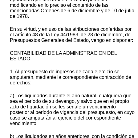
modificando en lo preciso el contenido de las
mencionadas Ordenes de 6 de diciembre y de 10 de julio
de 1978.
En su virtud, y en uso de las atribuciones conferidas por
el artículo 48 de la Ley 44/1983, de 28 de diciembre, de
Presupuestos Generales del Estado, vengo en disponer:
CONTABILIDAD DE LA ADMINISTRACION DEL
ESTADO
1. Al presupuesto de ingresos de cada ejercicio se
amputarán, mediante la correspondiente contracción de
derechos:
a) Los liquidados durante el año natural, cualquiera que
sea el período de su devengo, y salvo que en el propio
acto de liquidación se les señale un vencimiento
posterior al período de vigencia del presupuesto, en cuyo
caso se amputarán al ejercicio del correspondiente
vencimiento.
b) Los liquidados en años anteriores, con la condición de