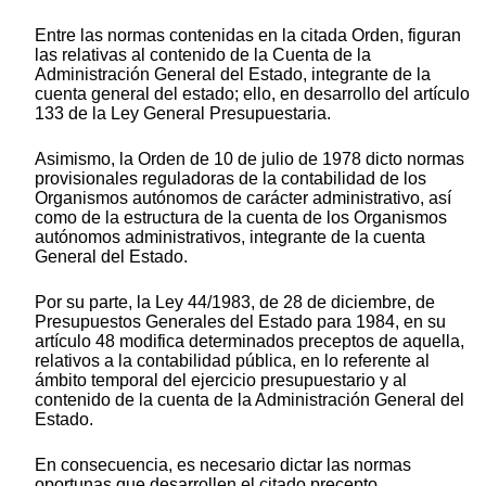
Entre las normas contenidas en la citada Orden, figuran
las relativas al contenido de la Cuenta de la
Administración General del Estado, integrante de la
cuenta general del estado; ello, en desarrollo del artículo
133 de la Ley General Presupuestaria.
Asimismo, la Orden de 10 de julio de 1978 dicto normas
provisionales reguladoras de la contabilidad de los
Organismos autónomos de carácter administrativo, así
como de la estructura de la cuenta de los Organismos
autónomos administrativos, integrante de la cuenta
General del Estado.
Por su parte, la Ley 44/1983, de 28 de diciembre, de
Presupuestos Generales del Estado para 1984, en su
artículo 48 modifica determinados preceptos de aquella,
relativos a la contabilidad pública, en lo referente al
ámbito temporal del ejercicio presupuestario y al
contenido de la cuenta de la Administración General del
Estado.
En consecuencia, es necesario dictar las normas
oportunas que desarrollen el citado precepto,