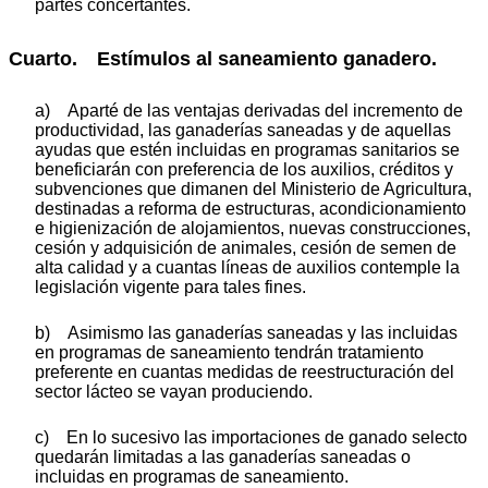
partes concertantes.
Cuarto. Estímulos al saneamiento ganadero.
a) Aparté de las ventajas derivadas del incremento de
productividad, las ganaderías saneadas y de aquellas
ayudas que estén incluidas en programas sanitarios se
beneficiarán con preferencia de los auxilios, créditos y
subvenciones que dimanen del Ministerio de Agricultura,
destinadas a reforma de estructuras, acondicionamiento
e higienización de alojamientos, nuevas construcciones,
cesión y adquisición de animales, cesión de semen de
alta calidad y a cuantas líneas de auxilios contemple la
legislación vigente para tales fines.
b) Asimismo las ganaderías saneadas y las incluidas
en programas de saneamiento tendrán tratamiento
preferente en cuantas medidas de reestructuración del
sector lácteo se vayan produciendo.
c) En lo sucesivo las importaciones de ganado selecto
quedarán limitadas a las ganaderías saneadas o
incluidas en programas de saneamiento.