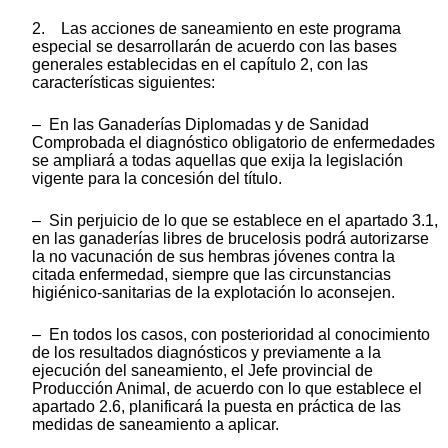
2. Las acciones de saneamiento en este programa
especial se desarrollarán de acuerdo con las bases
generales establecidas en el capítulo 2, con las
características siguientes:
– En las Ganaderías Diplomadas y de Sanidad
Comprobada el diagnóstico obligatorio de enfermedades
se ampliará a todas aquellas que exija la legislación
vigente para la concesión del título.
– Sin perjuicio de lo que se establece en el apartado 3.1,
en las ganaderías libres de brucelosis podrá autorizarse
la no vacunación de sus hembras jóvenes contra la
citada enfermedad, siempre que las circunstancias
higiénico-sanitarias de la explotación lo aconsejen.
– En todos los casos, con posterioridad al conocimiento
de los resultados diagnósticos y previamente a la
ejecución del saneamiento, el Jefe provincial de
Producción Animal, de acuerdo con lo que establece el
apartado 2.6, planificará la puesta en práctica de las
medidas de saneamiento a aplicar.