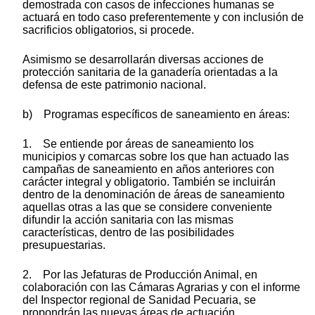
demostrada con casos de infecciones humanas se
actuará en todo caso preferentemente y con inclusión de
sacrificios obligatorios, si procede.
Asimismo se desarrollarán diversas acciones de
protección sanitaria de la ganadería orientadas a la
defensa de este patrimonio nacional.
b) Programas específicos de saneamiento en áreas:
1. Se entiende por áreas de saneamiento los
municipios y comarcas sobre los que han actuado las
campañas de saneamiento en años anteriores con
carácter integral y obligatorio. También se incluirán
dentro de la denominación de áreas de saneamiento
aquellas otras a las que se considere conveniente
difundir la acción sanitaria con las mismas
características, dentro de las posibilidades
presupuestarias.
2. Por las Jefaturas de Producción Animal, en
colaboración con las Cámaras Agrarias y con el informe
del Inspector regional de Sanidad Pecuaria, se
propondrán las nuevas áreas de actuación.