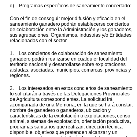
d) Programas específicos de saneamiento concertado:
Con el fin de conseguir mejor difusión y eficacia en el
saneamiento ganadero podrán establecerse conciertos
de colaboración entre la Administración y los ganaderos,
sus agrupaciones, Organismos, industrias y/o Entidades
relacionadas con el sector.
1. Los conciertos de colaboración de saneamiento
ganadero podrán realizarse en cualquier localidad del
territorio nacional y desarrollarse sobre explotaciones
aisladas, asociadas, municipios, comarcas, provincias y
regiones.
2. Los interesados en estos conciertos de saneamiento
lo solicitarán a través de las Delegaciones Provinciales
de Agricultura correspondientes. La solicitud irá
acompañada de una Memoria, en la que se hará constar:
nombre de ganadero o ganaderos, ubicación y
características de la explotación o explotaciones, censo
animal, sistemas de explotación, orientación productiva,
programas sanitarios que realizan, dirección técnica
disponible, objetivos que pretenden alcanzar y un