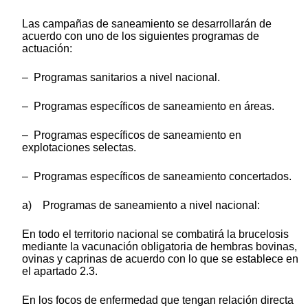
Las campañas de saneamiento se desarrollarán de
acuerdo con uno de los siguientes programas de
actuación:
– Programas sanitarios a nivel nacional.
– Programas específicos de saneamiento en áreas.
– Programas específicos de saneamiento en
explotaciones selectas.
– Programas específicos de saneamiento concertados.
a) Programas de saneamiento a nivel nacional:
En todo el territorio nacional se combatirá la brucelosis
mediante la vacunación obligatoria de hembras bovinas,
ovinas y caprinas de acuerdo con lo que se establece en
el apartado 2.3.
En los focos de enfermedad que tengan relación directa