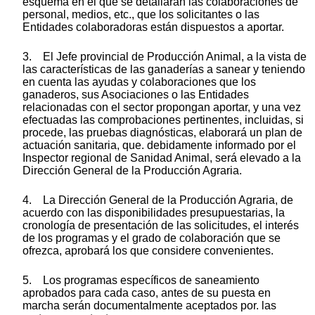
esquema en el que se detallarán las colaboraciones de
personal, medios, etc., que los solicitantes o las
Entidades colaboradoras están dispuestos a aportar.
3. El Jefe provincial de Producción Animal, a la vista de
las características de las ganaderías a sanear y teniendo
en cuenta las ayudas y colaboraciones que los
ganaderos, sus Asociaciones o las Entidades
relacionadas con el sector propongan aportar, y una vez
efectuadas las comprobaciones pertinentes, incluidas, si
procede, las pruebas diagnósticas, elaborará un plan de
actuación sanitaria, que. debidamente informado por el
Inspector regional de Sanidad Animal, será elevado a la
Dirección General de la Producción Agraria.
4. La Dirección General de la Producción Agraria, de
acuerdo con las disponibilidades presupuestarias, la
cronología de presentación de las solicitudes, el interés
de los programas y el grado de colaboración que se
ofrezca, aprobará los que considere convenientes.
5. Los programas específicos de saneamiento
aprobados para cada caso, antes de su puesta en
marcha serán documentalmente aceptados por. las