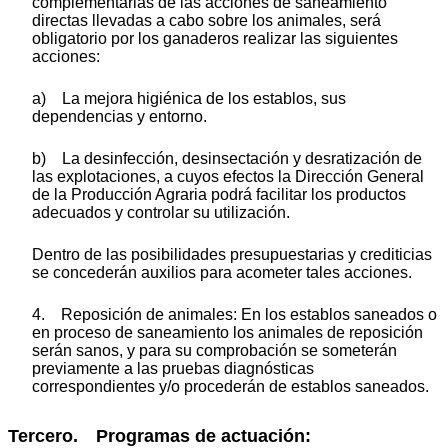
complementarias de las acciones de saneamiento
directas llevadas a cabo sobre los animales, será
obligatorio por los ganaderos realizar las siguientes
acciones:
a) La mejora higiénica de los establos, sus
dependencias y entorno.
b) La desinfección, desinsectación y desratización de
las explotaciones, a cuyos efectos la Dirección General
de la Producción Agraria podrá facilitar los productos
adecuados y controlar su utilización.
Dentro de las posibilidades presupuestarias y crediticias
se concederán auxilios para acometer tales acciones.
4. Reposición de animales: En los establos saneados o
en proceso de saneamiento los animales de reposición
serán sanos, y para su comprobación se someterán
previamente a las pruebas diagnósticas
correspondientes y/o procederán de establos saneados.
Tercero. Programas de actuación: