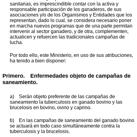
sanitarias, es imprescindible contar con la activa y
responsable participación de los ganaderos, de sus
asociaciones y/o de los Organismos y Entidades que los
representan, dado lo cual, se considera necesario poner
en marcha nuevos programas que de una parte permitan
intervenir al sector ganadero, y de otra, complementen,
actualicen y refuercen las tradicionales campañas de
lucha.
Por todo ello, este Ministerio, en uso de sus atribuciones,
ha tenido a bien disponer:
Primero. Enfermedades objeto de campañas de
saneamiento.
a) Serán objeto preferente de las campañas de
saneamiento la tuberculosis en ganado bovino y las
brucelosis en bovino, ovino y caprino.
b) En las campañas de saneamiento del ganado bovino
se actuará en todo caso simultáneamente contra la
tuberculosis y la brucelosis.