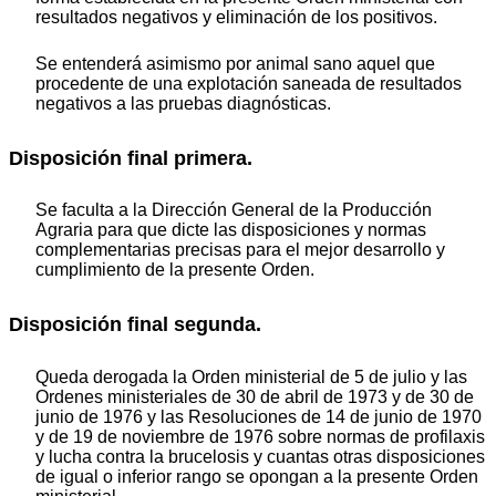
resultados negativos y eliminación de los positivos.
Se entenderá asimismo por animal sano aquel que
procedente de una explotación saneada de resultados
negativos a las pruebas diagnósticas.
Disposición final primera.
Se faculta a la Dirección General de la Producción
Agraria para que dicte las disposiciones y normas
complementarias precisas para el mejor desarrollo y
cumplimiento de la presente Orden.
Disposición final segunda.
Queda derogada la Orden ministerial de 5 de julio y las
Ordenes ministeriales de 30 de abril de 1973 y de 30 de
junio de 1976 y las Resoluciones de 14 de junio de 1970
y de 19 de noviembre de 1976 sobre normas de profilaxis
y lucha contra la brucelosis y cuantas otras disposiciones
de igual o inferior rango se opongan a la presente Orden