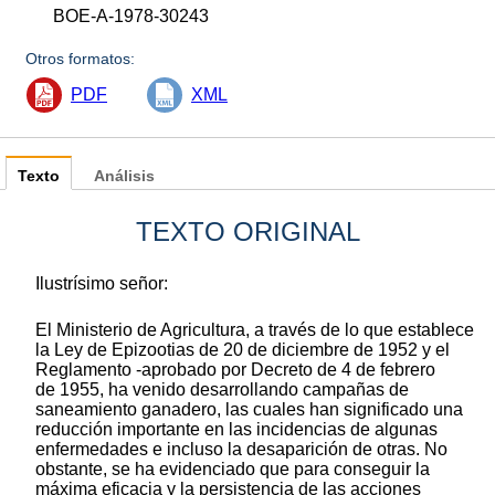
BOE-A-1978-30243
Otros formatos:
PDF
XML
Texto
Análisis
TEXTO ORIGINAL
Ilustrísimo señor:
El Ministerio de Agricultura, a través de lo que establece
la Ley de Epizootias de 20 de diciembre de 1952 y el
Reglamento -aprobado por Decreto de 4 de febrero
de 1955, ha venido desarrollando campañas de
saneamiento ganadero, las cuales han significado una
reducción importante en las incidencias de algunas
enfermedades e incluso la desaparición de otras. No
obstante, se ha evidenciado que para conseguir la
máxima eficacia y la persistencia de las acciones