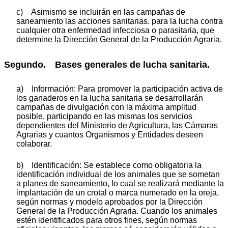
c) Asimismo se incluirán en las campañas de
saneamiento las acciones sanitarias. para la lucha contra
cualquier otra enfermedad infecciosa o parasitaria, que
determine la Dirección General de la Producción Agraria.
Segundo. Bases generales de lucha sanitaria.
a) Información: Para promover la participación activa de
los ganaderos en la lucha sanitaria se desarrollarán
campañas de divulgación con la máxima amplitud
posible, participando en las mismas los servicios
dependientes del Ministerio de Agricultura, las Cámaras
Agrarias y cuantos Organismos y Entidades deseen
colaborar.
b) Identificación: Se establece como obligatoria la
identificación individual de los animales que se sometan
a planes de saneamiento, lo cual se realizará mediante la
implantación de un crotal o marca numerado en la oreja,
según normas y modelo aprobados por la Dirección
General de la Producción Agraria. Cuando los animales
estén identificados para otros fines, según normas