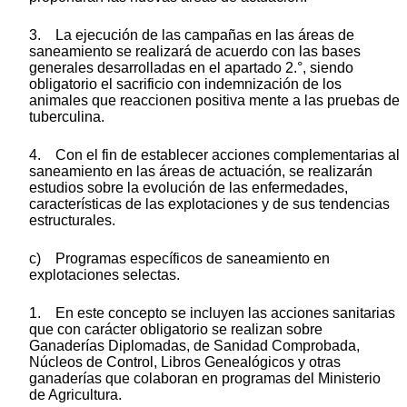
3. La ejecución de las campañas en las áreas de
saneamiento se realizará de acuerdo con las bases
generales desarrolladas en el apartado 2.°, siendo
obligatorio el sacrificio con indemnización de los
animales que reaccionen positiva mente a las pruebas de
tuberculina.
4. Con el fin de establecer acciones complementarias al
saneamiento en las áreas de actuación, se realizarán
estudios sobre la evolución de las enfermedades,
características de las explotaciones y de sus tendencias
estructurales.
c) Programas específicos de saneamiento en
explotaciones selectas.
1. En este concepto se incluyen las acciones sanitarias
que con carácter obligatorio se realizan sobre
Ganaderías Diplomadas, de Sanidad Comprobada,
Núcleos de Control, Libros Genealógicos y otras
ganaderías que colaboran en programas del Ministerio
de Agricultura.