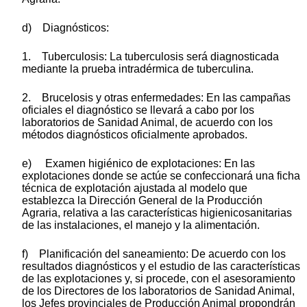
d) Diagnósticos:
1. Tuberculosis: La tuberculosis será diagnosticada
mediante la prueba intradérmica de tuberculina.
2. Brucelosis y otras enfermedades: En las campañas
oficiales el diagnóstico se llevará a cabo por los
laboratorios de Sanidad Animal, de acuerdo con los
métodos diagnósticos oficialmente aprobados.
e) Examen higiénico de explotaciones: En las
explotaciones donde se actúe se confeccionará una ficha
técnica de explotación ajustada al modelo que
establezca la Dirección General de la Producción
Agraria, relativa a las características higienicosanitarias
de las instalaciones, el manejo y la alimentación.
f) Planificación del saneamiento: De acuerdo con los
resultados diagnósticos y el estudio de las características
de las explotaciones y, si procede, con el asesoramiento
de los Directores de los laboratorios de Sanidad Animal,
los Jefes provinciales de Producción Animal propondrán