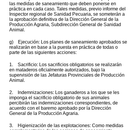
las medidas de saneamiento que deben ponerse en
práctica en cada caso. Tales medidas, previo informe del
Inspector regional de Sanidad Pecuaria, se someterán a
la aprobación definitiva de la Dirección General de la
Producción Agraria, Subdirección General de Sanidad
Animal.
g) Ejecución: Los planes de saneamiento aprobados se
realizarán en base a la puesta en práctica de todas o
parte de las siguientes acciones:
1. Sacrificio: Los sacrificios obligatorios se realizarán
en mataderos oficialmente autorizados, bajo la
supervisión de las Jefaturas Provinciales de Producción
Animal.
2. Indemnizaciones: Los ganaderos a los que se les
imponga el sacrificio obligatorio de sus animales
percibirán las indemnizaciones correspondientes, de
acuerdo con el baremo aprobado por la Dirección
General de la Producción Agraria.
3. Higienización de las explotaciones: Como medidas