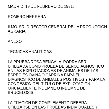
MADRID, 19 DE FEBRERO DE 1991.
ROMERO HERRERA
ILMO. SR. DIRECTOR GENERAL DE LA PRODUCCION
AGRARIA.
ANEXO
TECNICAS ANALITICAS
LA PRUEBA ROSA BENGALA, PODRA SER
UTILIZADA COMO PRUEBA DE SERODIAGNOSTICO
EN LAS EXPLOTACIONES DE ANIMALES DE LAS
ESPECIES OVINA O CAPRINA PARA EL
DIAGNOSTICO DE ANIMALES POSITIVOS Y PARA LA
CONCESION DEL TITULO DE EXPLOTACION
OFICIALMENTE INDEMNE O INDEMNE DE
BRUCELOSIS.
LA FIJACION DE COMPLEMENTO DEBERA
UTILIZARSE EN LAS PRUEBAS INDIVIDUALES Y