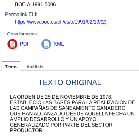
BOE-A-1991-5006
Permalink ELI:
https://www.boe.es/eli/es/o/1991/02/19/(2)
Otros formatos:
PDF
XML
Texto
Análisis
TEXTO ORIGINAL
LA ORDEN DE 25 DE NOVIEMBRE DE 1978,
ESTABLECIO LAS BASES PARA LA REALIZACION DE
LAS CAMPAÑAS DE SANEAMIENTO GANADERO,
QUE HAN ALCANZADO DESDE AQUELLA FECHA UN
AMPLIO DESARROLLO Y UN APOYO
GENERALIZADO POR PARTE DEL SECTOR
PRODUCTOR.