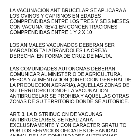
LA VACUNACION ANTIBRUCELAR SE APLICARA A
LOS OVINOS Y CAPRINOS EN EDADES
COMPRENDIDAS ENTRE LOS TRES Y SEIS MESES,
CON VACUNA REV-1 EN CONCENTRACIONES
COMPRENDIDAS ENTRE 1 Y 2 X 10
LOS ANIMALES VACUNADOS DEBERAN SER
MARCADOS TALADRANDOLES LA OREJA
DERECHA, EN FORMA DE CRUZ DE MALTA.
LAS COMUNIDADES AUTONOMAS DEBERAN
COMUNICAR AL MINISTERIO DE AGRICULTURA,
PESCA Y ALIMENTACION (DIRECCION GENERAL DE
LA PRODUCCION AGRARIA), AQUELLAS ZONAS DE
SU TERRITORIO DONDE LA VACUNACION
ANTIBRUCELAR SE PROHIBA Y AQUELLAS OTRAS
ZONAS DE SU TERRITORIO DONDE SE AUTORICE.
ART. 3. LA DISTRIBUCION DE VACUNAS
ANTIBRUCELARES, SE REALIZARA
EXCLUSIVAMENTE Y CON CARACTER GRATUITO
POR LOS SERVICIOS OFICIALES DE SANIDAD