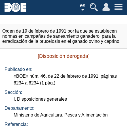
es
Orden de 19 de febrero de 1991 por la que se establecen
normas en campañas de saneamiento ganadero, para la
erradicación de la brucelosis en el ganado ovino y caprino.
[Disposición derogada]
Publicado en:
«
BOE
»
núm.
46, de 22 de febrero de 1991, páginas
6234 a 6234 (1
pág.
)
Sección:
I. Disposiciones generales
Departamento:
Ministerio de Agricultura, Pesca y Alimentación
Referencia: