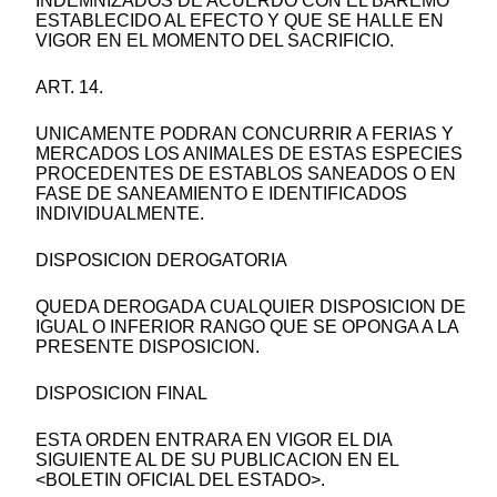
INDEMNIZADOS DE ACUERDO CON EL BAREMO
ESTABLECIDO AL EFECTO Y QUE SE HALLE EN
VIGOR EN EL MOMENTO DEL SACRIFICIO.
ART. 14.
UNICAMENTE PODRAN CONCURRIR A FERIAS Y
MERCADOS LOS ANIMALES DE ESTAS ESPECIES
PROCEDENTES DE ESTABLOS SANEADOS O EN
FASE DE SANEAMIENTO E IDENTIFICADOS
INDIVIDUALMENTE.
DISPOSICION DEROGATORIA
QUEDA DEROGADA CUALQUIER DISPOSICION DE
IGUAL O INFERIOR RANGO QUE SE OPONGA A LA
PRESENTE DISPOSICION.
DISPOSICION FINAL
ESTA ORDEN ENTRARA EN VIGOR EL DIA
SIGUIENTE AL DE SU PUBLICACION EN EL
<BOLETIN OFICIAL DEL ESTADO>.