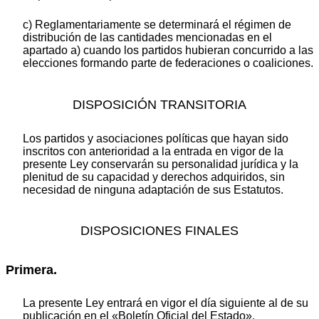
c) Reglamentariamente se determinará el régimen de
distribución de las cantidades mencionadas en el
apartado a) cuando los partidos hubieran concurrido a las
elecciones formando parte de federaciones o coaliciones.
DISPOSICIÓN TRANSITORIA
Los partidos y asociaciones políticas que hayan sido
inscritos con anterioridad a la entrada en vigor de la
presente Ley conservarán su personalidad jurídica y la
plenitud de su capacidad y derechos adquiridos, sin
necesidad de ninguna adaptación de sus Estatutos.
DISPOSICIONES FINALES
Primera.
La presente Ley entrará en vigor el día siguiente al de su
publicación en el «Boletín Oficial del Estado».