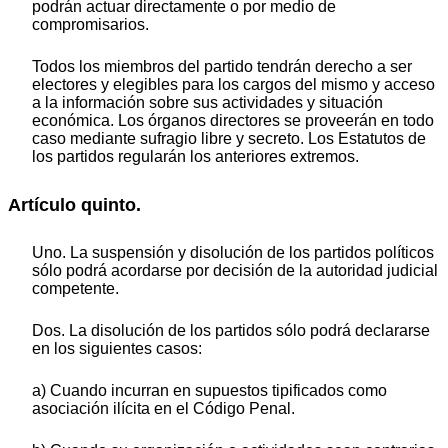
podrán actuar directamente o por medio de
compromisarios.
Todos los miembros del partido tendrán derecho a ser
electores y elegibles para los cargos del mismo y acceso
a la información sobre sus actividades y situación
económica. Los órganos directores se proveerán en todo
caso mediante sufragio libre y secreto. Los Estatutos de
los partidos regularán los anteriores extremos.
Artículo quinto.
Uno. La suspensión y disolución de los partidos políticos
sólo podrá acordarse por decisión de la autoridad judicial
competente.
Dos. La disolución de los partidos sólo podrá declararse
en los siguientes casos:
a) Cuando incurran en supuestos tipificados como
asociación ilícita en el Código Penal.