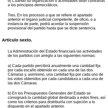
b) Cuando su organización o actividades sean contrarias
a los principios democráticos.
Tres. En los procesos a que se refiere el apartado
anterior el órgano judicial competente, de oficio, o a
instancia de parte, podrá acordar la suspensión
provisional del partido hasta que se dicte sentencia.
Artículo sexto.
La Administración del Estado financiará las actividades
de los partidos con arreglo a las siguientes normas:
a) Cada partido percibirá anualmente una cantidad fija
por cada escaño obtenido en cada una de las dos
Cámaras y, asimismo, una cantidad fija por cada uno de
los votos obtenidos por cada candidatura a cada una de
las dos Cámaras.
b) En los Presupuestos Generales del Estado se
consignará la cantidad global destinada a estos fines, así
como los criterios para distribuirla con sujeción a lo
dispuesto en el apartado anterior.