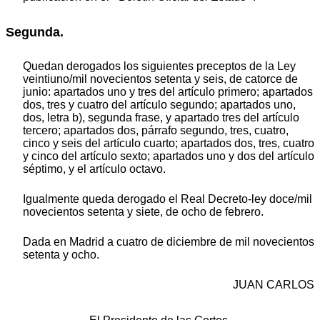
Segunda.
Quedan derogados los siguientes preceptos de la Ley
veintiuno/mil novecientos setenta y seis, de catorce de
junio: apartados uno y tres del artículo primero; apartados
dos, tres y cuatro del artículo segundo; apartados uno,
dos, letra b), segunda frase, y apartado tres del artículo
tercero; apartados dos, párrafo segundo, tres, cuatro,
cinco y seis del artículo cuarto; apartados dos, tres, cuatro
y cinco del artículo sexto; apartados uno y dos del artículo
séptimo, y el artículo octavo.
Igualmente queda derogado el Real Decreto-ley doce/mil
novecientos setenta y siete, de ocho de febrero.
Dada en Madrid a cuatro de diciembre de mil novecientos
setenta y ocho.
JUAN CARLOS