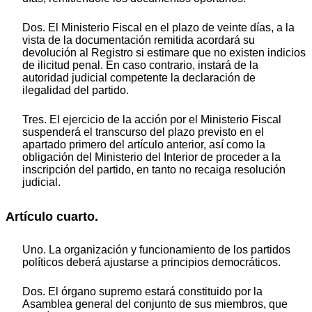
Dos. El Ministerio Fiscal en el plazo de veinte días, a la
vista de la documentación remitida acordará su
devolución al Registro si estimare que no existen indicios
de ilicitud penal. En caso contrario, instará de la
autoridad judicial competente la declaración de
ilegalidad del partido.
Tres. El ejercicio de la acción por el Ministerio Fiscal
suspenderá el transcurso del plazo previsto en el
apartado primero del artículo anterior, así como la
obligación del Ministerio del Interior de proceder a la
inscripción del partido, en tanto no recaiga resolución
judicial.
Artículo cuarto.
Uno. La organización y funcionamiento de los partidos
políticos deberá ajustarse a principios democráticos.
Dos. El órgano supremo estará constituido por la
Asamblea general del conjunto de sus miembros, que