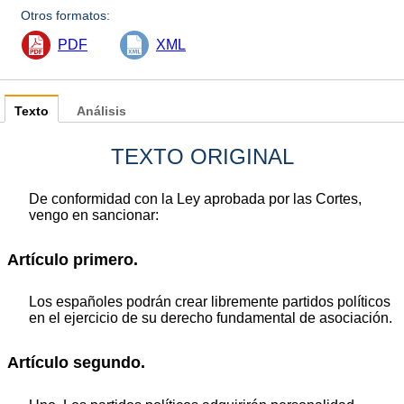
Otros formatos:
PDF
XML
Texto
Análisis
TEXTO ORIGINAL
De conformidad con la Ley aprobada por las Cortes,
vengo en sancionar:
Artículo primero.
Los españoles podrán crear libremente partidos políticos
en el ejercicio de su derecho fundamental de asociación.
Artículo segundo.