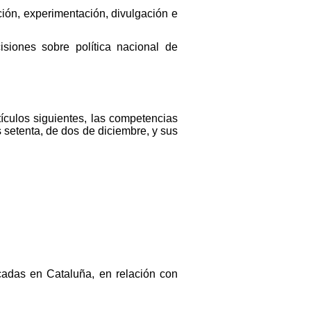
ción, experimentación, divulgación e
siones sobre política nacional de
ículos siguientes, las competencias
 setenta, de dos de diciembre, y sus
cadas en Cataluña, en relación con