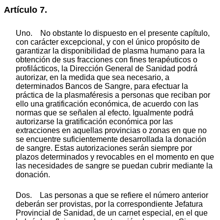
Artículo 7.
Uno. No obstante lo dispuesto en el presente capítulo,
con carácter excepcional, y con el único propósito de
garantizar la disponibilidad de plasma humano para la
obtención de sus fracciones con fines terapéuticos o
profilácticos, la Dirección General de Sanidad podrá
autorizar, en la medida que sea necesario, a
determinados Bancos de Sangre, para efectuar la
práctica de la plasmaféresis a personas que reciban por
ello una gratificación económica, de acuerdo con las
normas que se señalen al efecto. Igualmente podrá
autorizarse la gratificación económica por las
extracciones en aquellas provincias o zonas en que no
se encuentre suficientemente desarrollada la donación
de sangre. Estas autorizaciones serán siempre por
plazos determinados y revocables en el momento en que
las necesidades de sangre se puedan cubrir mediante la
donación.
Dos. Las personas a que se refiere el número anterior
deberán ser provistas, por la correspondiente Jefatura
Provincial de Sanidad, de un carnet especial, en el que