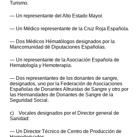
Turismo.
— Un representante del Alto Estado Mayor.
— Un Médico representante de la Cruz Roja Española.
— Dos Médicos Hématólogos designados por la
Mancomunidad dé Diputaciones Españolas.
— Un representante de la Asociación Española de
Hematología y Hemoterapia.
— Dos representantes de los donantes de sangre,
designados, uno por la Federación de Asociaciones
Españolas de Donantes Altruistas de Sangre y otro por
las Hermandades de Donantes de Sangre de la
Seguridad Social.
c) Vocales designados por el Director general de
Sanidad:
— Un Director Técnico de Centro de Producción de
Hemoderivados.