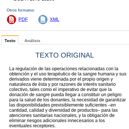
Otros formatos:
PDF
XML
Texto
Análisis
TEXTO ORIGINAL
La regulación de las operaciones relacionadas con la
obtención y el uso terapéutico de la sangre humana y sus
derivados viene determinada por el propio origen y
naturaleza de ésta y por razones de interés sanitario
colectivo, tales como el imperativo de evitar que la
donación de sangre pueda llegar a constituir un peligro
para la salud de los donantes, la necesidad de garantizar
las disponibilidades previsiblemente suficientes –en
cantidad, calidad y diversidad de productos– para las
atenciones sanitarias nacionales, y la obligación de
eliminar riesgos adicionales innecesarios a los
eventuales receptores.