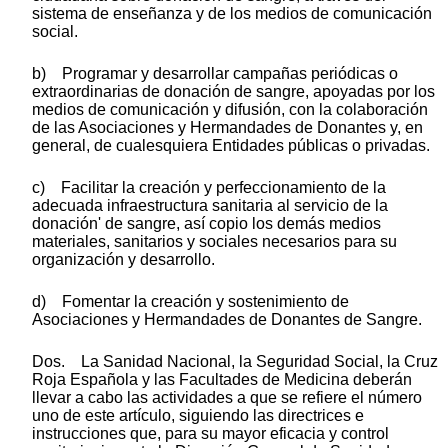
sistema de enseñanza y de los medios de comunicación
social.
b) Programar y desarrollar campañas periódicas o
extraordinarias de donación de sangre, apoyadas por los
medios de comunicación y difusión, con la colaboración
de las Asociaciones y Hermandades de Donantes y, en
general, de cualesquiera Entidades públicas o privadas.
c) Facilitar la creación y perfeccionamiento de la
adecuada infraestructura sanitaria al servicio de la
donación' de sangre, así copio los demás medios
materiales, sanitarios y sociales necesarios para su
organización y desarrollo.
d) Fomentar la creación y sostenimiento de
Asociaciones y Hermandades de Donantes de Sangre.
Dos. La Sanidad Nacional, la Seguridad Social, la Cruz
Roja Española y las Facultades de Medicina deberán
llevar a cabo las actividades a que se refiere el número
uno de este artículo, siguiendo las directrices e
instrucciones que, para su mayor eficacia y control