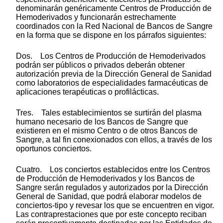
denominarán genéricamente Centros de Producción de
Hemoderivados y funcionarán estrechamente
coordinados con la Red Nacional de Bancos de Sangre
en la forma que se dispone en los párrafos siguientes:
Dos. Los Centros de Producción de Hemoderivados
podrán ser públicos o privados deberán obtener
autorización previa de la Dirección General de Sanidad
como laboratorios de especialidades farmacéuticas de
aplicaciones terapéuticas o profilácticas.
Tres. Tales establecimientos se surtirán del plasma
humano necesario de los Bancos de Sangre que
existieren en el mismo Centro o de otros Bancos de
Sangre, a tal fin conexionados con ellos, a través de los
oportunos conciertos.
Cuatro. Los conciertos establecidos entre los Centros
de Producción de Hemoderivados y los Bancos de
Sangre serán regulados y autorizados por la Dirección
General de Sanidad, que podrá elaborar modelos de
conciertos-tipo y revesar los que se encuentren en vigor.
Las contraprestaciones que por este concepto reciban