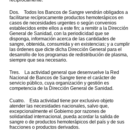
Dos. Todos los Bancos de Sangre vendrán obligados a
facilitarse recíprocamente productos hemoterápicos en
casos de necesidades urgentes o según convenios
establecidos entre ellos a este fin; a remitir a la Dirección
General de Sanidad, con la periodicidad que se
disponga, información acerca de las cantidades de
sangre, obtenida, consumida y en existencias; y a cumplir
las órdenes que dicte dicha Dirección General para el
desarrollo de los programas de redistribución de plasma,
siempre que sea necesario.
Tres. La actividad general que desenvuelve la Red
Nacional de Bancos de Sangre tiene el carácter de
servicio público, cuya organización y gestión es
competencia de la Dirección General de Sanidad.
Cuatro. Esta actividad tiene por exclusivo objeto
atender las necesidades nacionales, salvo que,
excepcionalmente el Gobierno por razones de
solidaridad internacional, pueda acordar la salida de
sangre o de productos hemoterápicos del país y de sus
fracciones o productos derivados.