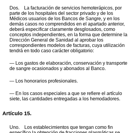
Dos. La facturación de servicios hemoterápicos, por
parte de los hospitales del sector privado y de los
Médicos usuarios de los Bancos de Sangre, y en los
demás casos no comprendidos en el apartado anterior,
deberá especificar claramente desglosados, como
conceptos independientes, en la forma que determine la
Dirección General de Sanidad al aprobar los
correspondientes modelos de facturas, cuya utilización
tendrá en todo caso carácter obligatorio:
— Los gastos de elaboración, conservación y transporte
de sangre ocasionados y abonados al Banco.
— Los honorarios profesionales.
— En los casos especiales a que se refiere el artículo
siete, las cantidades entregadas a los hemodadores.
Artículo 15.
Uno. Los establecimientos que tengan como fin
específico la obtención de fracciones plasmáticas se