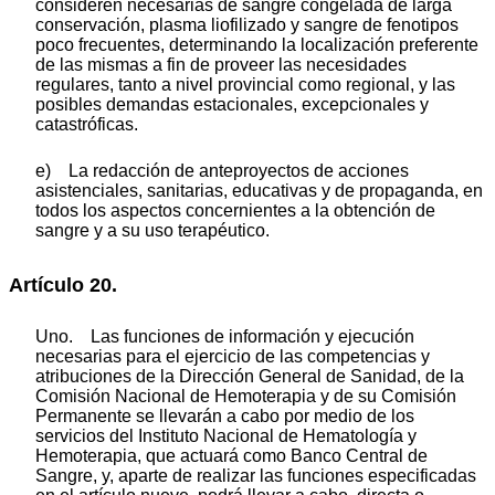
consideren necesarias de sangre congelada de larga
conservación, plasma liofilizado y sangre de fenotipos
poco frecuentes, determinando la localización preferente
de las mismas a fin de proveer las necesidades
regulares, tanto a nivel provincial como regional, y las
posibles demandas estacionales, excepcionales y
catastróficas.
e) La redacción de anteproyectos de acciones
asistenciales, sanitarias, educativas y de propaganda, en
todos los aspectos concernientes a la obtención de
sangre y a su uso terapéutico.
Artículo 20.
Uno. Las funciones de información y ejecución
necesarias para el ejercicio de las competencias y
atribuciones de la Dirección General de Sanidad, de la
Comisión Nacional de Hemoterapia y de su Comisión
Permanente se llevarán a cabo por medio de los
servicios del Instituto Nacional de Hematología y
Hemoterapia, que actuará como Banco Central de
Sangre, y, aparte de realizar las funciones especificadas