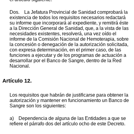
Dos. La Jefatura Provincial de Sanidad comprobará la
existencia de todos los requisitos necesarios redactará
su informe que incorporará al expediente, y remitirá éste
a la Dirección General de Sanidad, que, a la vista de las
necesidades existentes, resolverá, una vez oído el
informe de la Comisión Nacional de Hemoterapia, sobre
la concesión o denegación de la autorización solicitada,
con expresa determinación, en el primer caso, de las
funciones a ejecutar y de los programas de actuación a
desarrollar por el Banco de Sangre, dentro de la Red
Nacional.
Artículo 12.
Los requisitos que habrán de justificarse para obtener la
autorización y mantener en funcionamiento un Banco de
Sangre son los siguientes:
a) Dependencia de alguna de las Entidades a que se
refiere el párrafo dos del artículo ocho de este Decreto.