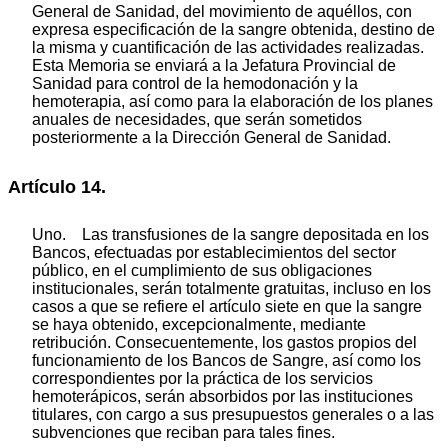
General de Sanidad, del movimiento de aquéllos, con
expresa especificación de la sangre obtenida, destino de
la misma y cuantificación de las actividades realizadas.
Esta Memoria se enviará a la Jefatura Provincial de
Sanidad para control de la hemodonación y la
hemoterapia, así como para la elaboración de los planes
anuales de necesidades, que serán sometidos
posteriormente a la Dirección General de Sanidad.
Artículo 14.
Uno. Las transfusiones de la sangre depositada en los
Bancos, efectuadas por establecimientos del sector
público, en el cumplimiento de sus obligaciones
institucionales, serán totalmente gratuitas, incluso en los
casos a que se refiere el artículo siete en que la sangre
se haya obtenido, excepcionalmente, mediante
retribución. Consecuentemente, los gastos propios del
funcionamiento de los Bancos de Sangre, así como los
correspondientes por la práctica de los servicios
hemoterápicos, serán absorbidos por las instituciones
titulares, con cargo a sus presupuestos generales o a las
subvenciones que reciban para tales fines.