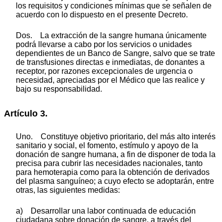
los requisitos y condiciones mínimas que se señalen de
acuerdo con lo dispuesto en el presente Decreto.
Dos. La extracción de la sangre humana únicamente
podrá llevarse a cabo por los servicios o unidades
dependientes de un Banco de Sangre, salvo que se trate
de transfusiones directas e inmediatas, de donantes a
receptor, por razones excepcionales de urgencia o
necesidad, apreciadas por el Médico que las realice y
bajo su responsabilidad.
Artículo 3.
Uno. Constituye objetivo prioritario, del más alto interés
sanitario y social, el fomento, estímulo y apoyo de la
donación de sangre humana, a fin de disponer de toda la
precisa para cubrir las necesidades nacionales, tanto
para hemoterapia como para la obtención de derivados
del plasma sanguíneo; a cuyo efecto se adoptarán, entre
otras, las siguientes medidas:
a) Desarrollar una labor continuada de educación
ciudadana sobre donación de sangre, a través del