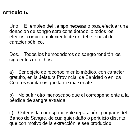
Artículo 6.
Uno. El empleo del tiempo necesario para efectuar una
donación de sangre será considerado, a todos los
efectos, como cumplimiento de un deber social de
carácter público.
Dos. Todos los hemodadores de sangre tendrán los
siguientes derechos.
a) Ser objeto de reconocimiento médico, con carácter
gratuito, en la Jefatura Provincial de Sanidad o en los
Centros sanitarios que la misma señale.
b) No sufrir otro menoscabo que el correspondiente a la
pérdida de sangre extraída.
c) Obtener la correspondiente reparación, por parte del
Banco de Sangre, de cualquier daño o perjuicio distinto
que con motivo de la extracción le sea producido.