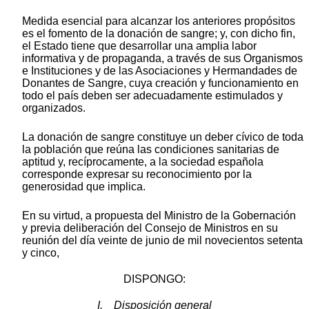
Medida esencial para alcanzar los anteriores propósitos
es el fomento de la donación de sangre; y, con dicho fin,
el Estado tiene que desarrollar una amplia labor
informativa y de propaganda, a través de sus Organismos
e Instituciones y de las Asociaciones y Hermandades de
Donantes de Sangre, cuya creación y funcionamiento en
todo el país deben ser adecuadamente estimulados y
organizados.
La donación de sangre constituye un deber cívico de toda
la población que reúna las condiciones sanitarias de
aptitud y, recíprocamente, a la sociedad española
corresponde expresar su reconocimiento por la
generosidad que implica.
En su virtud, a propuesta del Ministro de la Gobernación
y previa deliberación del Consejo de Ministros en su
reunión del día veinte de junio de mil novecientos setenta
y cinco,
DISPONGO:
I. Disposición general