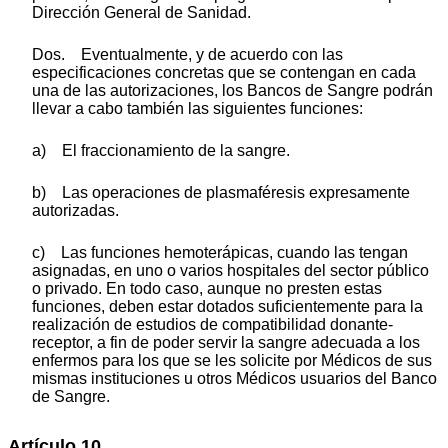
Dirección General de Sanidad.
Dos. Eventualmente, y de acuerdo con las
especificaciones concretas que se contengan en cada
una de las autorizaciones, los Bancos de Sangre podrán
llevar a cabo también las siguientes funciones:
a) El fraccionamiento de la sangre.
b) Las operaciones de plasmaféresis expresamente
autorizadas.
c) Las funciones hemoterápicas, cuando las tengan
asignadas, en uno o varios hospitales del sector público
o privado. En todo caso, aunque no presten estas
funciones, deben estar dotados suficientemente para la
realización de estudios de compatibilidad donante-
receptor, a fin de poder servir la sangre adecuada a los
enfermos para los que se les solicite por Médicos de sus
mismas instituciones u otros Médicos usuarios del Banco
de Sangre.
Artículo 10.