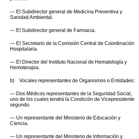
— El Subdirector general de Medicina Preventiva y
Sanidad Ambiental.
— El Subdirector general de Farmacia.
— El Secretario de la Comisión Central de Coordinación
Hospitalaria.
— El Director del Instituto Nacional de Hematología y
Hemoterapia.
b) Vocales representantes de Organismos o Entidades:
— Dos Médicos representantes de la Seguridad Social,
uno de los cuales tendrá la Condición de Vicepresidente
segundo.
— Un representante del Ministerio de Educación y
Ciencia.
— Un representante del Ministerio de Información y