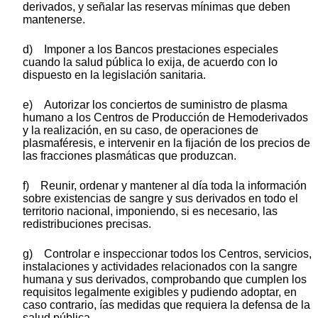
derivados, y señalar las reservas mínimas que deben
mantenerse.
d) Imponer a los Bancos prestaciones especiales
cuando la salud pública lo exija, de acuerdo con lo
dispuesto en la legislación sanitaria.
e) Autorizar los conciertos de suministro de plasma
humano a los Centros de Producción de Hemoderivados
y la realización, en su caso, de operaciones de
plasmaféresis, e intervenir en la fijación de los precios de
las fracciones plasmáticas que produzcan.
f) Reunir, ordenar y mantener al día toda la información
sobre existencias de sangre y sus derivados en todo el
territorio nacional, imponiendo, si es necesario, las
redistribuciones precisas.
g) Controlar e inspeccionar todos los Centros, servicios,
instalaciones y actividades relacionados con la sangre
humana y sus derivados, comprobando que cumplen los
requisitos legalmente exigibles y pudiendo adoptar, en
caso contrario, ías medidas que requiera la defensa de la
salud pública.