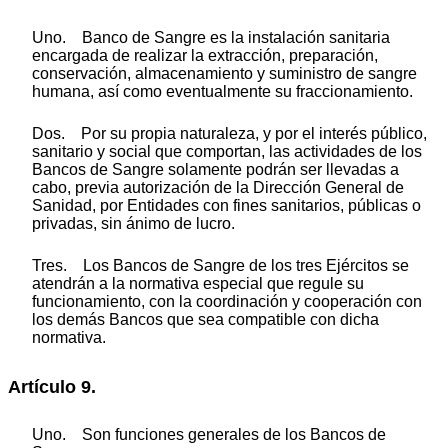
Uno. Banco de Sangre es la instalación sanitaria
encargada de realizar la extracción, preparación,
conservación, almacenamiento y suministro de sangre
humana, así como eventualmente su fraccionamiento.
Dos. Por su propia naturaleza, y por el interés público,
sanitario y social que comportan, las actividades de los
Bancos de Sangre solamente podrán ser llevadas a
cabo, previa autorización de la Dirección General de
Sanidad, por Entidades con fines sanitarios, públicas o
privadas, sin ánimo de lucro.
Tres. Los Bancos de Sangre de los tres Ejércitos se
atendrán a la normativa especial que regule su
funcionamiento, con la coordinación y cooperación con
los demás Bancos que sea compatible con dicha
normativa.
Artículo 9.
Uno. Son funciones generales de los Bancos de