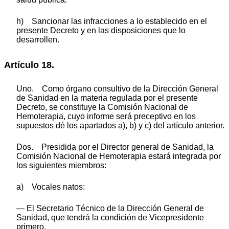
h) Sancionar las infracciones a lo establecido en el
presente Decreto y en las disposiciones que lo
desarrollen.
Artículo 18.
Uno. Como órgano consultivo de la Dirección General
de Sanidad en la materia regulada por el presente
Decreto, se constituye la Comisión Nacional de
Hemoterapia, cuyo informe será preceptivo en los
supuestos dé los apartados a), b) y c) del artículo anterior.
Dos. Presidida por el Director general de Sanidad, la
Comisión Nacional de Hemoterapia estará integrada por
los siguientes miembros:
a) Vocales natos:
— El Secretario Técnico de la Dirección General de
Sanidad, que tendrá la condición de Vicepresidente
primero.