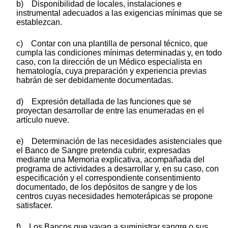
b) Disponibilidad de locales, instalaciones e
instrumental adecuados a las exigencias mínimas que se
establezcan.
c) Contar con una plantilla de personal técnico, que
cumpla las condiciones mínimas determinadas y, en todo
caso, con la dirección de un Médico especialista en
hematología, cuya preparación y experiencia previas
habrán de ser debidamente documentadas.
d) Expresión detallada de las funciones que se
proyectan desarrollar de entre las enumeradas en el
artículo nueve.
e) Determinación de las necesidades asistenciales que
el Banco de Sangre pretenda cubrir, expresadas
mediante una Memoria explicativa, acompañada del
programa de actividades a desarrollar y, en su caso, con
especificación y el correspondiente consentimiento
documentado, de los depósitos de sangre y de los
centros cuyas necesidades hemoterápicas se propone
satisfacer.
f) Los Bancos que vayan a suministrar sangre o sus