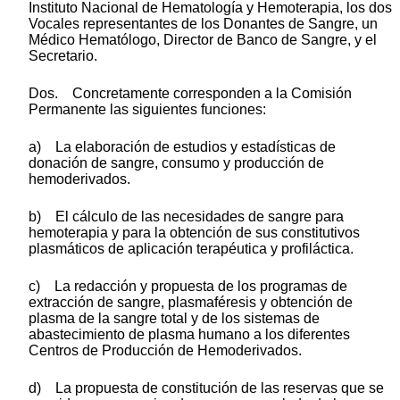
Instituto Nacional de Hematología y Hemoterapia, los dos
Vocales representantes de los Donantes de Sangre, un
Médico Hematólogo, Director de Banco de Sangre, y el
Secretario.
Dos. Concretamente corresponden a la Comisión
Permanente las siguientes funciones:
a) La elaboración de estudios y estadísticas de
donación de sangre, consumo y producción de
hemoderivados.
b) El cálculo de las necesidades de sangre para
hemoterapia y para la obtención de sus constitutivos
plasmáticos de aplicación terapéutica y profiláctica.
c) La redacción y propuesta de los programas de
extracción de sangre, plasmaféresis y obtención de
plasma de la sangre total y de los sistemas de
abastecimiento de plasma humano a los diferentes
Centros de Producción de Hemoderivados.
d) La propuesta de constitución de las reservas que se