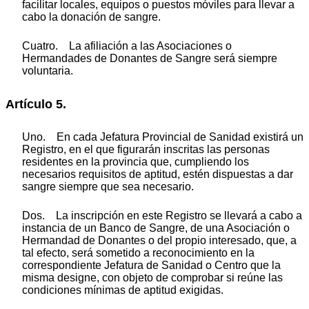
facilitar locales, equipos o puestos móviles para llevar a
cabo la donación de sangre.
Cuatro. La afiliación a las Asociaciones o
Hermandades de Donantes de Sangre será siempre
voluntaria.
Artículo 5.
Uno. En cada Jefatura Provincial de Sanidad existirá un
Registro, en el que figurarán inscritas las personas
residentes en la provincia que, cumpliendo los
necesarios requisitos de aptitud, estén dispuestas a dar
sangre siempre que sea necesario.
Dos. La inscripción en este Registro se llevará a cabo a
instancia de un Banco de Sangre, de una Asociación o
Hermandad de Donantes o del propio interesado, que, a
tal efecto, será sometido a reconocimiento en la
correspondiente Jefatura de Sanidad o Centro que la
misma designe, con objeto de comprobar si reúne las
condiciones mínimas de aptitud exigidas.