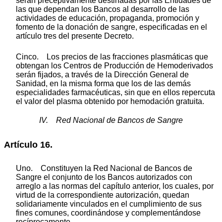
serán preceptivamente destinadas por las Entidades de
las que dependan los Bancos al desarrollo de las
actividades de educación, propaganda, promoción y
fomento de la donación de sangre, especificadas en el
artículo tres del presente Decreto.
Cinco. Los precios de las fracciones plasmáticas que
obtengan los Centros de Producción de Hemoderivados
serán fijados, a través de la Dirección General de
Sanidad, en la misma forma que los de las demás
especialidades farmacéuticas, sin que en ellos repercuta
el valor del plasma obtenido por hemodación gratuita.
IV. Red Nacional de Bancos de Sangre
Artículo 16.
Uno. Constituyen la Red Nacional de Bancos de
Sangre el conjunto de los Bancos autorizados con
arreglo a las normas del capítulo anterior, los cuales, por
virtud de la correspondiente autorización, quedan
solidariamente vinculados en el cumplimiento de sus
fines comunes, coordinándose y complementándose
recíprocamente.