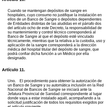
Cuando se mantengan depósitos de sangre en
hospitales, cuyo consumo no justifique la instalación en
ellos de un Banco de Sangre o depósitos dependientes
de Entidades distintas de las aludidas en el párrafo dos
del artículo ocho de este Decreto, la responsabilidad de
su mantenimiento y control técnico corresponderá al
Banco de Sangre al que el depósito esté vinculado
técnicamente, mientras que la relativa a la custodia, uso y
aplicación de la sangre corresponderá a la dirección
médica del hospital titular del depósito de sangre, que
podrá confiar dicha función a un Médico por ella
designado.
Artículo 11.
Uno. El procedimiento para obtener la autorización de
un Banco de Sangre y su automática inclusión en la Red
Nacional de Bancos de Sangre se iniciará ante la
Jefatura Provincial de Sanidad correspondiente al lugar
donde vaya a estar instalado aquél, acompañando a la
solicitud justificación de todos los requisitos exigidos por
el artículo siguiente.