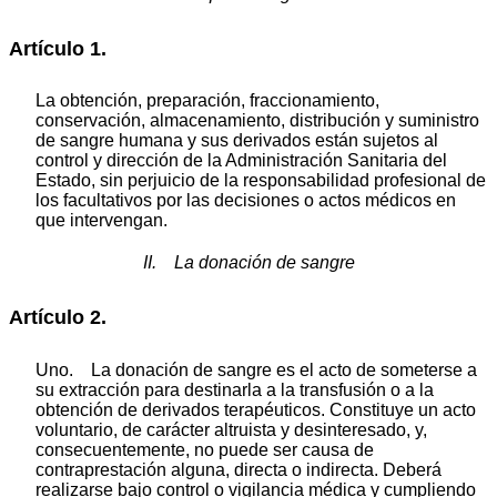
Artículo 1.
La obtención, preparación, fraccionamiento,
conservación, almacenamiento, distribución y suministro
de sangre humana y sus derivados están sujetos al
control y dirección de la Administración Sanitaria del
Estado, sin perjuicio de la responsabilidad profesional de
los facultativos por las decisiones o actos médicos en
que intervengan.
II. La donación de sangre
Artículo 2.
Uno. La donación de sangre es el acto de someterse a
su extracción para destinarla a la transfusión o a la
obtención de derivados terapéuticos. Constituye un acto
voluntario, de carácter altruista y desinteresado, y,
consecuentemente, no puede ser causa de
contraprestación alguna, directa o indirecta. Deberá
realizarse bajo control o vigilancia médica y cumpliendo