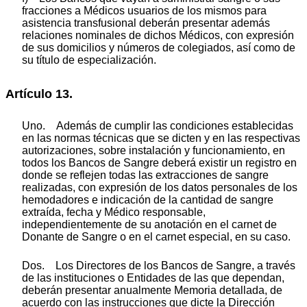
fracciones a Médicos usuarios de los mismos para
asistencia transfusional deberán presentar además
relaciones nominales de dichos Médicos, con expresión
de sus domicilios y números de colegiados, así como de
su título de especialización.
Artículo 13.
Uno. Además de cumplir las condiciones establecidas
en las normas técnicas que se dicten y en las respectivas
autorizaciones, sobre instalación y funcionamiento, en
todos los Bancos de Sangre deberá existir un registro en
donde se reflejen todas las extracciones de sangre
realizadas, con expresión de los datos personales de los
hemodadores e indicación de la cantidad de sangre
extraída, fecha y Médico responsable,
independientemente de su anotación en el carnet de
Donante de Sangre o en el carnet especial, en su caso.
Dos. Los Directores de los Bancos de Sangre, a través
de las instituciones o Entidades de las que dependan,
deberán presentar anualmente Memoria detallada, de
acuerdo con las instrucciones que dicte la Dirección