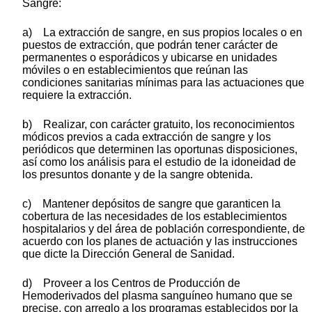
Sangre:
a) La extracción de sangre, en sus propios locales o en
puestos de extracción, que podrán tener carácter de
permanentes o esporádicos y ubicarse en unidades
móviles o en establecimientos que reúnan las
condiciones sanitarias mínimas para las actuaciones que
requiere la extracción.
b) Realizar, con carácter gratuito, los reconocimientos
módicos previos a cada extracción de sangre y los
periódicos que determinen las oportunas disposiciones,
así como los análisis para el estudio de la idoneidad de
los presuntos donante y de la sangre obtenida.
c) Mantener depósitos de sangre que garanticen la
cobertura de las necesidades de los establecimientos
hospitalarios y del área de población correspondiente, de
acuerdo con los planes de actuación y las instrucciones
que dicte la Dirección General de Sanidad.
d) Proveer a los Centros de Producción de
Hemoderivados del plasma sanguíneo humano que se
precise, con arreglo a los programas establecidos por la