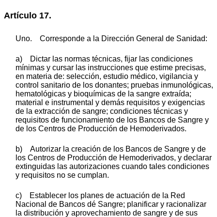
Artículo 17.
Uno. Corresponde a la Dirección General de Sanidad:
a) Dictar las normas técnicas, fijar las condiciones
mínimas y cursar las instrucciones que estime precisas,
en materia de: selección, estudio médico, vigilancia y
control sanitario de los donantes; pruebas inmunológicas,
hematológicas y bioquímicas de la sangre extraída;
material e instrumental y demás requisitos y exigencias
de la extracción de sangre; condiciones técnicas y
requisitos de funcionamiento de los Bancos de Sangre y
de los Centros de Producción de Hemoderivados.
b) Autorizar la creación de los Bancos de Sangre y de
los Centros de Producción de Hemoderivados, y declarar
extinguidas las autorizaciones cuando tales condiciones
y requisitos no se cumplan.
c) Establecer los planes de actuación de la Red
Nacional de Bancos dé Sangre; planificar y racionalizar
la distribución y aprovechamiento de sangre y de sus