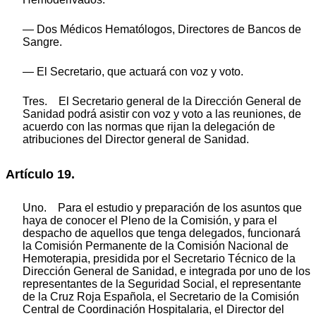
— Dos Médicos Hematólogos, Directores de Bancos de
Sangre.
— El Secretario, que actuará con voz y voto.
Tres. El Secretario general de la Dirección General de
Sanidad podrá asistir con voz y voto a las reuniones, de
acuerdo con las normas que rijan la delegación de
atribuciones del Director general de Sanidad.
Artículo 19.
Uno. Para el estudio y preparación de los asuntos que
haya de conocer el Pleno de la Comisión, y para el
despacho de aquellos que tenga delegados, funcionará
la Comisión Permanente de la Comisión Nacional de
Hemoterapia, presidida por el Secretario Técnico de la
Dirección General de Sanidad, e integrada por uno de los
representantes de la Seguridad Social, el representante
de la Cruz Roja Española, el Secretario de la Comisión
Central de Coordinación Hospitalaria, el Director del