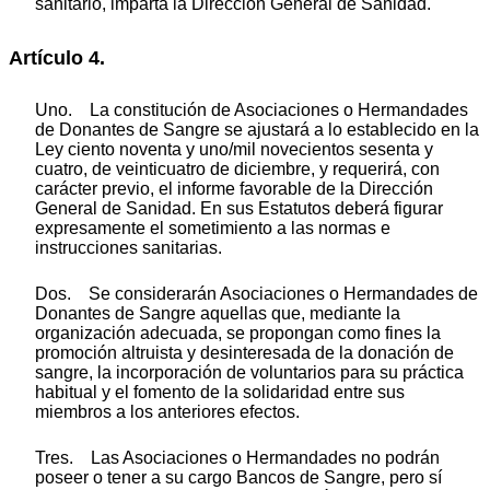
sanitario, imparta la Dirección General de Sanidad.
Artículo 4.
Uno. La constitución de Asociaciones o Hermandades
de Donantes de Sangre se ajustará a lo establecido en la
Ley ciento noventa y uno/mil novecientos sesenta y
cuatro, de veinticuatro de diciembre, y requerirá, con
carácter previo, el informe favorable de la Dirección
General de Sanidad. En sus Estatutos deberá figurar
expresamente el sometimiento a las normas e
instrucciones sanitarias.
Dos. Se considerarán Asociaciones o Hermandades de
Donantes de Sangre aquellas que, mediante la
organización adecuada, se propongan como fines la
promoción altruista y desinteresada de la donación de
sangre, la incorporación de voluntarios para su práctica
habitual y el fomento de la solidaridad entre sus
miembros a los anteriores efectos.
Tres. Las Asociaciones o Hermandades no podrán
poseer o tener a su cargo Bancos de Sangre, pero sí