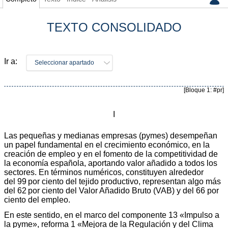
TEXTO CONSOLIDADO
Ir a:
Seleccionar apartado
[Bloque 1: #pr]
I
Las pequeñas y medianas empresas (pymes) desempeñan
un papel fundamental en el crecimiento económico, en la
creación de empleo y en el fomento de la competitividad de
la economía española, aportando valor añadido a todos los
sectores. En términos numéricos, constituyen alrededor
del 99 por ciento del tejido productivo, representan algo más
del 62 por ciento del Valor Añadido Bruto (VAB) y del 66 por
ciento del empleo.
En este sentido, en el marco del componente 13 «Impulso a
la pyme», reforma 1 «Mejora de la Regulación y del Clima