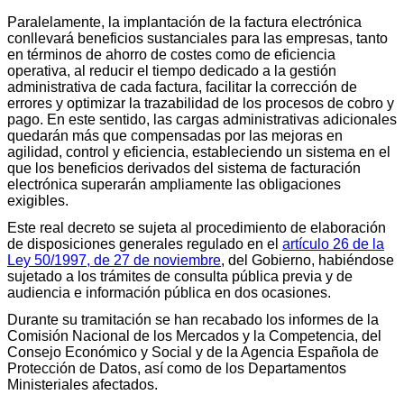
Paralelamente, la implantación de la factura electrónica
conllevará beneficios sustanciales para las empresas, tanto
en términos de ahorro de costes como de eficiencia
operativa, al reducir el tiempo dedicado a la gestión
administrativa de cada factura, facilitar la corrección de
errores y optimizar la trazabilidad de los procesos de cobro y
pago. En este sentido, las cargas administrativas adicionales
quedarán más que compensadas por las mejoras en
agilidad, control y eficiencia, estableciendo un sistema en el
que los beneficios derivados del sistema de facturación
electrónica superarán ampliamente las obligaciones
exigibles.
Este real decreto se sujeta al procedimiento de elaboración
de disposiciones generales regulado en el
artículo 26 de la
Ley 50/1997, de 27 de noviembre
, del Gobierno, habiéndose
sujetado a los trámites de consulta pública previa y de
audiencia e información pública en dos ocasiones.
Durante su tramitación se han recabado los informes de la
Comisión Nacional de los Mercados y la Competencia, del
Consejo Económico y Social y de la Agencia Española de
Protección de Datos, así como de los Departamentos
Ministeriales afectados.