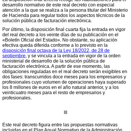
desarrollo normativo de este real decreto con especial
atención a la que se realiza a la persona titular del Ministerio
de Hacienda para regular todos los aspectos técnicos de la
solución pública de facturación electrónica.
Por último, la disposición final cuarta fija la entrada en vigor
del real decreto a los veinte días de su publicación en el
«Boletín Oficial del Estado». No obstante, su aplicación
efectiva queda diferida conforme a lo previsto en la
disposición final octava de la Ley 18/2022, de 28 de
septiembre
, y se vincula a la entrada en vigor de la orden
ministerial de desarrollo de la solución pública de
facturación electrónica. A partir de ese momento, las
obligaciones reguladas en el real decreto serán exigibles en
dos fases: transcurridos doce meses para los empresarios y
profesionales cuyo volumen de operaciones haya superado
los 8 millones de euros en el año natural anterior, y a los
veinticuatro meses para el resto de empresarios y
profesionales.
III
Este real decreto figura entre las propuestas normativas
incluidas en el Plan Anual Normativo de la Administración