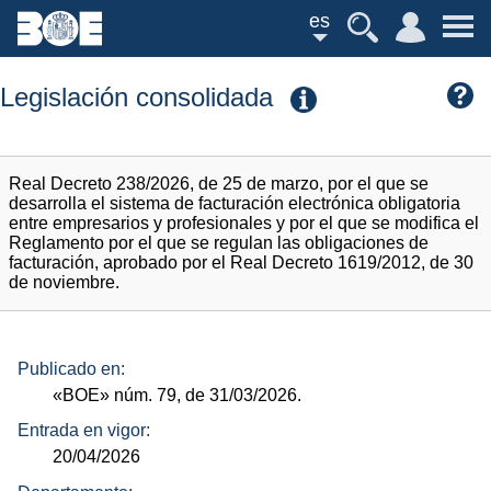
es
Legislación consolidada
Real Decreto 238/2026, de 25 de marzo, por el que se
desarrolla el sistema de facturación electrónica obligatoria
entre empresarios y profesionales y por el que se modifica el
Reglamento por el que se regulan las obligaciones de
facturación, aprobado por el Real Decreto 1619/2012, de 30
de noviembre.
Publicado en:
«BOE»
núm.
79, de 31/03/2026.
Entrada en vigor:
20/04/2026