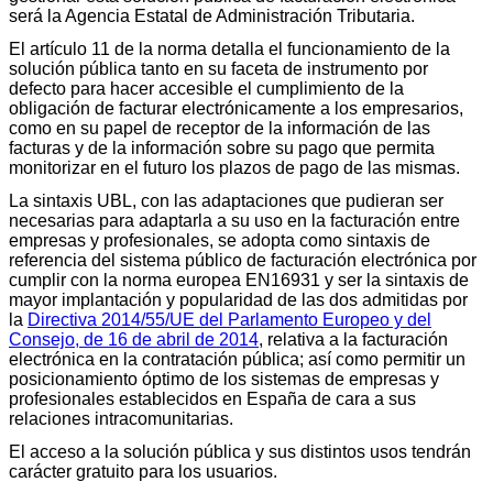
será la Agencia Estatal de Administración Tributaria.
El artículo 11 de la norma detalla el funcionamiento de la
solución pública tanto en su faceta de instrumento por
defecto para hacer accesible el cumplimiento de la
obligación de facturar electrónicamente a los empresarios,
como en su papel de receptor de la información de las
facturas y de la información sobre su pago que permita
monitorizar en el futuro los plazos de pago de las mismas.
La sintaxis UBL, con las adaptaciones que pudieran ser
necesarias para adaptarla a su uso en la facturación entre
empresas y profesionales, se adopta como sintaxis de
referencia del sistema público de facturación electrónica por
cumplir con la norma europea EN16931 y ser la sintaxis de
mayor implantación y popularidad de las dos admitidas por
la
Directiva 2014/55/UE del Parlamento Europeo y del
Consejo, de 16 de abril de 2014
, relativa a la facturación
electrónica en la contratación pública; así como permitir un
posicionamiento óptimo de los sistemas de empresas y
profesionales establecidos en España de cara a sus
relaciones intracomunitarias.
El acceso a la solución pública y sus distintos usos tendrán
carácter gratuito para los usuarios.