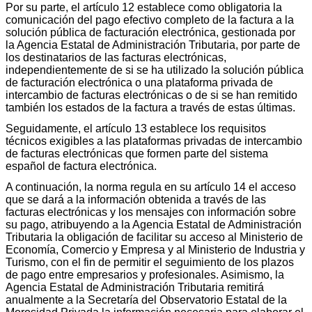
Por su parte, el artículo 12 establece como obligatoria la
comunicación del pago efectivo completo de la factura a la
solución pública de facturación electrónica, gestionada por
la Agencia Estatal de Administración Tributaria, por parte de
los destinatarios de las facturas electrónicas,
independientemente de si se ha utilizado la solución pública
de facturación electrónica o una plataforma privada de
intercambio de facturas electrónicas o de si se han remitido
también los estados de la factura a través de estas últimas.
Seguidamente, el artículo 13 establece los requisitos
técnicos exigibles a las plataformas privadas de intercambio
de facturas electrónicas que formen parte del sistema
español de factura electrónica.
A continuación, la norma regula en su artículo 14 el acceso
que se dará a la información obtenida a través de las
facturas electrónicas y los mensajes con información sobre
su pago, atribuyendo a la Agencia Estatal de Administración
Tributaria la obligación de facilitar su acceso al Ministerio de
Economía, Comercio y Empresa y al Ministerio de Industria y
Turismo, con el fin de permitir el seguimiento de los plazos
de pago entre empresarios y profesionales. Asimismo, la
Agencia Estatal de Administración Tributaria remitirá
anualmente a la Secretaría del Observatorio Estatal de la