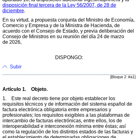
disposición final tercera de la Ley 56/2007, de 28 de
diciembre
.
En su virtud, a propuesta conjunta del Ministro de Economía,
Comercio y Empresa y de la Ministra de Hacienda, de
acuerdo con el Consejo de Estado, y previa deliberación del
Consejo de Ministros en su reunión del día 24 de marzo
de 2026,
DISPONGO:
Subir
[Bloque 2: #a1]
Artículo 1. Objeto.
1. Este real decreto tiene por objeto establecer los
requisitos técnicos y de información del sistema español de
factura electrónica obligatoria entre empresarios y
profesionales; los requisitos exigibles a las plataformas de
intercambio de facturas electrónicas, entre ellos, los de
interoperabilidad e interconexión mínima entre éstas; así
como la regulación de los distintos estados de las facturas y
el establecimiento de determinadas obligaciones de