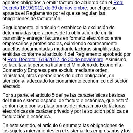
agentes obligados a emitir factura de acuerdo con el
Real
Decreto 1619/2012, de 30 de noviembre
, por el que se
aprueba el Reglamento por el que se regulan las
obligaciones de facturación.
Seguidamente, el artículo 4 establece la exclusión de
determinadas operaciones de la obligación de emitir,
transmitir y entregar facturas en formato electrónico entre
empresarios y profesionales, eximiendo expresamente
aquellas documentadas mediante facturas simplificadas
emitidas conforme al artículo 4 del Reglamento aprobado por
el
Real Decreto 1619/2012, de 30 de noviembre
. Asimismo,
se faculta a la persona titular del Ministerio de Economía,
Comercio y Empresa para excluir, mediante orden
ministerial, otras operaciones de dicha obligación, en
atención al adecuado funcionamiento económico del sector
afectado.
Por su parte, el artículo 5 define las características básicas
del futuro sistema español de factura electrónica, que estará
conformado por las plataformas de intercambio de facturas
electrónicas de carácter privado y por la solución pública de
facturación electrónica.
En este sentido, el artículo 6 enumera las obligaciones de
los sujetos intervinientes en el sistema: los empresarios y los