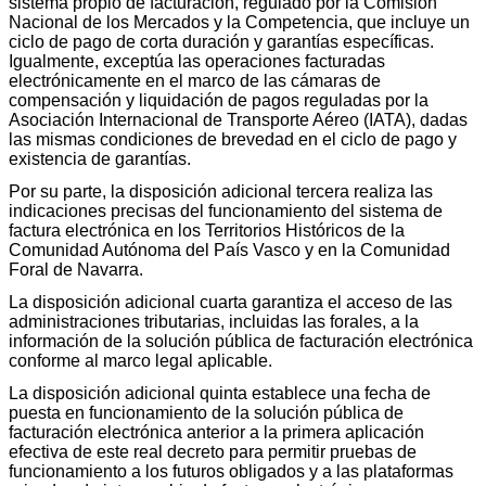
sistema propio de facturación, regulado por la Comisión
Nacional de los Mercados y la Competencia, que incluye un
ciclo de pago de corta duración y garantías específicas.
Igualmente, exceptúa las operaciones facturadas
electrónicamente en el marco de las cámaras de
compensación y liquidación de pagos reguladas por la
Asociación Internacional de Transporte Aéreo (IATA), dadas
las mismas condiciones de brevedad en el ciclo de pago y
existencia de garantías.
Por su parte, la disposición adicional tercera realiza las
indicaciones precisas del funcionamiento del sistema de
factura electrónica en los Territorios Históricos de la
Comunidad Autónoma del País Vasco y en la Comunidad
Foral de Navarra.
La disposición adicional cuarta garantiza el acceso de las
administraciones tributarias, incluidas las forales, a la
información de la solución pública de facturación electrónica
conforme al marco legal aplicable.
La disposición adicional quinta establece una fecha de
puesta en funcionamiento de la solución pública de
facturación electrónica anterior a la primera aplicación
efectiva de este real decreto para permitir pruebas de
funcionamiento a los futuros obligados y a las plataformas