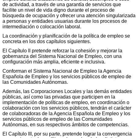
de actividad, a través de una garantía de servicios que
facilite un nivel de vida digno durante el proceso de
búsqueda de ocupación y ofrecer una atención singularizada
a personas y entidades usuarias durante los procesos de
intermediación o colocación laboral.
La coordinación y planificación de la política de empleo se
concreta en los dos capítulos siguientes.
El Capítulo II pretende reforzar la cohesión y mejorar la
gobernanza del Sistema Nacional de Empleo, con una
configuración más amplia, eficiente e inclusiva.
Conforman el Sistema Nacional de Empleo la Agencia
Española de Empleo y los servicios públicos de empleo de
las Comunidades Autónomas.
Además, las Corporaciones Locales y las demás entidades
públicas, así como las privadas que participen en la
implementación de políticas de empleo, en coordinación o
colaboración con los servicios públicos, tendrán el carácter
de colaboradoras de la Agencia Española de Empleo y los
servicios públicos de empleo de las Comunidades
Autónomas, en sus respectivos ámbitos de competencias.
El Capítulo III, por su parte, pretende lograr la convergencia