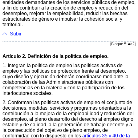
entidades demandantes de los servicios públicos de empleo,
a fin de contribuir a la creación de empleo y reducción del
desempleo, mejorar la empleabilidad, reducir las brechas
estructurales de género e impulsar la cohesión social y
territorial.
Subir
[Bloque 5: #a2]
Artículo 2. Definición de la política de empleo.
1. Integran la política de empleo las políticas activas de
empleo y las políticas de protección frente al desempleo,
cuyo diseño y ejecución deberán coordinarse mediante la
colaboración de las Administraciones públicas con
competencias en la materia y con la participación de los
interlocutores sociales.
2. Conforman las políticas activas de empleo el conjunto de
decisiones, medidas, servicios y programas orientados a la
contribución a la mejora de la empleabilidad y reducción del
desempleo, al pleno desarrollo del derecho al empleo digno,
estable y de calidad, a la generación de trabajo decente y a
la consecución del objetivo de pleno empleo, de
conformidad con lo dispuesto en los
artículos 35 y 40 de la