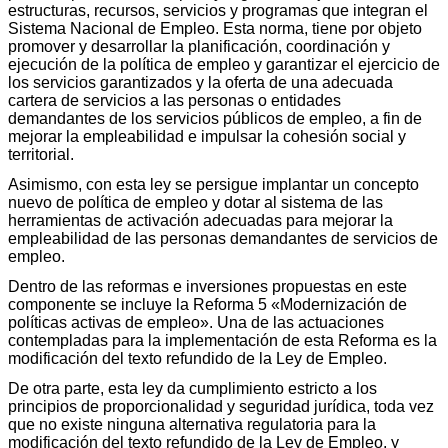
estructuras, recursos, servicios y programas que integran el
Sistema Nacional de Empleo. Esta norma, tiene por objeto
promover y desarrollar la planificación, coordinación y
ejecución de la política de empleo y garantizar el ejercicio de
los servicios garantizados y la oferta de una adecuada
cartera de servicios a las personas o entidades
demandantes de los servicios públicos de empleo, a fin de
mejorar la empleabilidad e impulsar la cohesión social y
territorial.
Asimismo, con esta ley se persigue implantar un concepto
nuevo de política de empleo y dotar al sistema de las
herramientas de activación adecuadas para mejorar la
empleabilidad de las personas demandantes de servicios de
empleo.
Dentro de las reformas e inversiones propuestas en este
componente se incluye la Reforma 5 «Modernización de
políticas activas de empleo». Una de las actuaciones
contempladas para la implementación de esta Reforma es la
modificación del texto refundido de la Ley de Empleo.
De otra parte, esta ley da cumplimiento estricto a los
principios de proporcionalidad y seguridad jurídica, toda vez
que no existe ninguna alternativa regulatoria para la
modificación del texto refundido de la Ley de Empleo, y