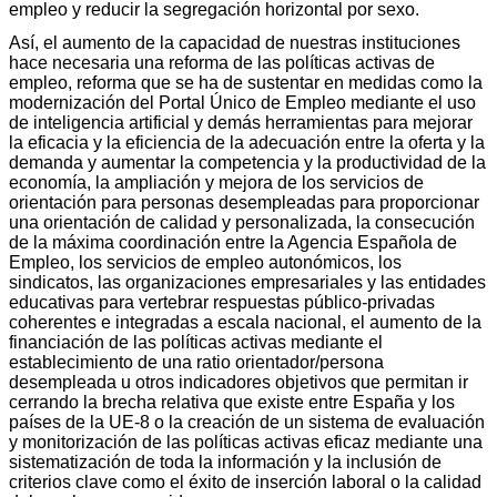
empleo y reducir la segregación horizontal por sexo.
Así, el aumento de la capacidad de nuestras instituciones
hace necesaria una reforma de las políticas activas de
empleo, reforma que se ha de sustentar en medidas como la
modernización del Portal Único de Empleo mediante el uso
de inteligencia artificial y demás herramientas para mejorar
la eficacia y la eficiencia de la adecuación entre la oferta y la
demanda y aumentar la competencia y la productividad de la
economía, la ampliación y mejora de los servicios de
orientación para personas desempleadas para proporcionar
una orientación de calidad y personalizada, la consecución
de la máxima coordinación entre la Agencia Española de
Empleo, los servicios de empleo autonómicos, los
sindicatos, las organizaciones empresariales y las entidades
educativas para vertebrar respuestas público-privadas
coherentes e integradas a escala nacional, el aumento de la
financiación de las políticas activas mediante el
establecimiento de una ratio orientador/persona
desempleada u otros indicadores objetivos que permitan ir
cerrando la brecha relativa que existe entre España y los
países de la UE-8 o la creación de un sistema de evaluación
y monitorización de las políticas activas eficaz mediante una
sistematización de toda la información y la inclusión de
criterios clave como el éxito de inserción laboral o la calidad