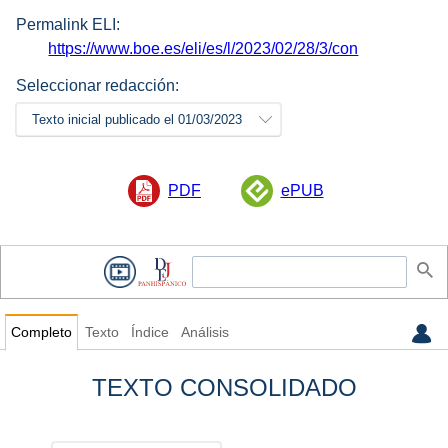
Permalink ELI:
https://www.boe.es/eli/es/l/2023/02/28/3/con
Seleccionar redacción:
Texto inicial publicado el 01/03/2023
PDF
ePUB
Completo
Texto
Índice
Análisis
TEXTO CONSOLIDADO