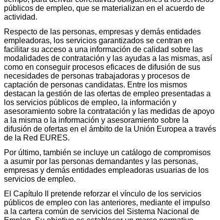
públicos de empleo, que se materializan en el acuerdo de
actividad.
Respecto de las personas, empresas y demás entidades
empleadoras, los servicios garantizados se centran en
facilitar su acceso a una información de calidad sobre las
modalidades de contratación y las ayudas a las mismas, así
como en conseguir procesos eficaces de difusión de sus
necesidades de personas trabajadoras y procesos de
captación de personas candidatas. Entre los mismos
destacan la gestión de las ofertas de empleo presentadas a
los servicios públicos de empleo, la información y
asesoramiento sobre la contratación y las medidas de apoyo
a la misma o la información y asesoramiento sobre la
difusión de ofertas en el ámbito de la Unión Europea a través
de la Red EURES.
Por último, también se incluye un catálogo de compromisos
a asumir por las personas demandantes y las personas,
empresas y demás entidades empleadoras usuarias de los
servicios de empleo.
El Capítulo II pretende reforzar el vínculo de los servicios
públicos de empleo con las anteriores, mediante el impulso
a la cartera común de servicios del Sistema Nacional de