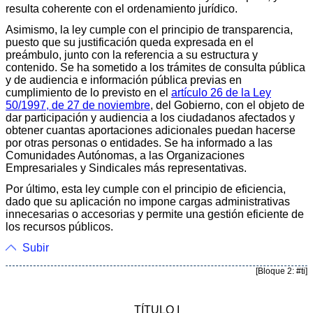
resulta coherente con el ordenamiento jurídico.
Asimismo, la ley cumple con el principio de transparencia,
puesto que su justificación queda expresada en el
preámbulo, junto con la referencia a su estructura y
contenido. Se ha sometido a los trámites de consulta pública
y de audiencia e información pública previas en
cumplimiento de lo previsto en el
artículo 26 de la Ley
50/1997, de 27 de noviembre
, del Gobierno, con el objeto de
dar participación y audiencia a los ciudadanos afectados y
obtener cuantas aportaciones adicionales puedan hacerse
por otras personas o entidades. Se ha informado a las
Comunidades Autónomas, a las Organizaciones
Empresariales y Sindicales más representativas.
Por último, esta ley cumple con el principio de eficiencia,
dado que su aplicación no impone cargas administrativas
innecesarias o accesorias y permite una gestión eficiente de
los recursos públicos.
Subir
[Bloque 2: #ti]
TÍTULO I