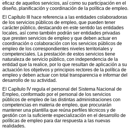
eficaz de aquellos servicios, así como su participación en el
diseño, planificación y coordinación de la política de empleo.
El Capítulo III hace referencia a las entidades colaboradoras
de los servicios públicos de empleo, que pueden tener
carácter público, destacando en este sentido las entidades
locales, así como también podrán ser entidades privadas
que presten servicios de empleo y que deben actuar en
coordinación o colaboración con los servicios públicos de
empleo de los correspondientes niveles territoriales y
competenciales. La prestación de estos servicios tiene
naturaleza de servicio público, con independencia de la
entidad que la realice, por lo que resultan de aplicación a su
actuación los objetivos y principios rectores de la política de
empleo y deben actuar con total transparencia e informar del
desarrollo de su actividad.
El Capítulo IV regula el personal del Sistema Nacional de
Empleo, conformado por el personal de los servicios
públicos de empleo de las distintas administraciones con
competencias en materia de empleo, que procurarán
mantener una plantilla que reúna perfiles técnicos y de
gestión con la suficiente especialización en el desarrollo de
políticas de empleo para dar respuesta a las nuevas
realidades.