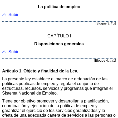
La política de empleo
Subir
[Bloque 3: #ci]
CAPÍTULO I
Disposiciones generales
Subir
[Bloque 4: #a1]
Artículo 1. Objeto y finalidad de la Ley.
La presente ley establece el marco de ordenación de las
políticas públicas de empleo y regula el conjunto de
estructuras, recursos, servicios y programas que integran el
Sistema Nacional de Empleo.
Tiene por objetivo promover y desarrollar la planificación,
coordinación y ejecución de la política de empleo y
garantizar el ejercicio de los servicios garantizados y la
oferta de una adecuada cartera de servicios a las personas o