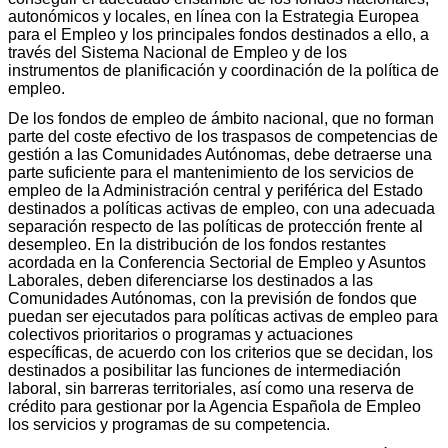
autonómicos y locales, en línea con la Estrategia Europea
para el Empleo y los principales fondos destinados a ello, a
través del Sistema Nacional de Empleo y de los
instrumentos de planificación y coordinación de la política de
empleo.
De los fondos de empleo de ámbito nacional, que no forman
parte del coste efectivo de los traspasos de competencias de
gestión a las Comunidades Autónomas, debe detraerse una
parte suficiente para el mantenimiento de los servicios de
empleo de la Administración central y periférica del Estado
destinados a políticas activas de empleo, con una adecuada
separación respecto de las políticas de protección frente al
desempleo. En la distribución de los fondos restantes
acordada en la Conferencia Sectorial de Empleo y Asuntos
Laborales, deben diferenciarse los destinados a las
Comunidades Autónomas, con la previsión de fondos que
puedan ser ejecutados para políticas activas de empleo para
colectivos prioritarios o programas y actuaciones
específicas, de acuerdo con los criterios que se decidan, los
destinados a posibilitar las funciones de intermediación
laboral, sin barreras territoriales, así como una reserva de
crédito para gestionar por la Agencia Española de Empleo
los servicios y programas de su competencia.