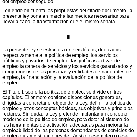
del empleo conseguido.
Teniendo en cuenta las propuestas del citado documento, la
presente ley pone en marcha las medidas necesarias para
llevar a cabo la transformación que el mismo señala.
III
La presente ley se estructura en seis títulos, dedicados
respectivamente a la política de empleo, los servicios
públicos y privados de empleo, las políticas activas de
empleo la cartera de servicios y los servicios garantizados y
compromisos de las personas y entidades demandantes de
empleo, la financiación y la evaluación de la política de
empleo.
El Título I, sobre la política de empleo, se divide en tres
capítulos. El primero contiene disposiciones generales,
dirigidas a concretar el objeto de la Ley, definir la política de
empleo y otros conceptos básicos, sus objetivos y principios
rectores. Sin duda, la Ley pretende implantar un concepto
moderno de la política de empleo, para dotar al sistema de
las herramientas de activación adecuadas para mejorar la
empleabilidad de las personas demandantes de servicios de
empleo durante situaciones de tránsito, desempleo o cese