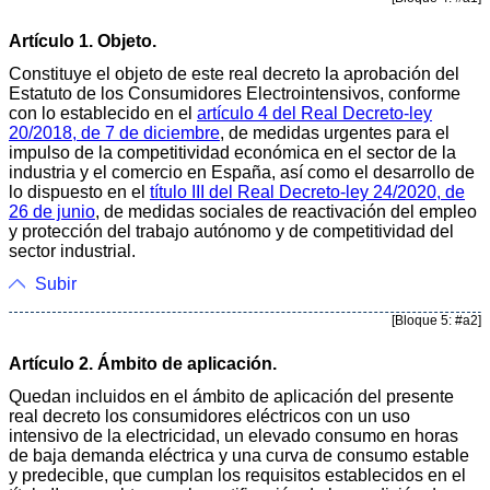
Artículo 1. Objeto.
Constituye el objeto de este real decreto la aprobación del
Estatuto de los Consumidores Electrointensivos, conforme
con lo establecido en el
artículo 4 del Real Decreto-ley
20/2018, de 7 de diciembre
, de medidas urgentes para el
impulso de la competitividad económica en el sector de la
industria y el comercio en España, así como el desarrollo de
lo dispuesto en el
título III del Real Decreto-ley 24/2020, de
26 de junio
, de medidas sociales de reactivación del empleo
y protección del trabajo autónomo y de competitividad del
sector industrial.
Subir
[Bloque 5: #a2]
Artículo 2. Ámbito de aplicación.
Quedan incluidos en el ámbito de aplicación del presente
real decreto los consumidores eléctricos con un uso
intensivo de la electricidad, un elevado consumo en horas
de baja demanda eléctrica y una curva de consumo estable
y predecible, que cumplan los requisitos establecidos en el