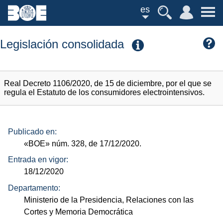
es
Legislación consolidada
Real Decreto 1106/2020, de 15 de diciembre, por el que se
regula el Estatuto de los consumidores electrointensivos.
Publicado en:
«BOE»
núm.
328, de 17/12/2020.
Entrada en vigor:
18/12/2020
Departamento:
Ministerio de la Presidencia, Relaciones con las
Cortes y Memoria Democrática