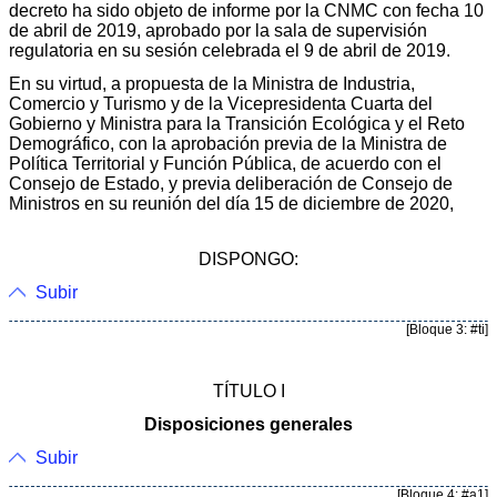
decreto ha sido objeto de informe por la CNMC con fecha 10
de abril de 2019, aprobado por la sala de supervisión
regulatoria en su sesión celebrada el 9 de abril de 2019.
En su virtud, a propuesta de la Ministra de Industria,
Comercio y Turismo y de la Vicepresidenta Cuarta del
Gobierno y Ministra para la Transición Ecológica y el Reto
Demográfico, con la aprobación previa de la Ministra de
Política Territorial y Función Pública, de acuerdo con el
Consejo de Estado, y previa deliberación de Consejo de
Ministros en su reunión del día 15 de diciembre de 2020,
DISPONGO:
Subir
[Bloque 3: #ti]
TÍTULO I
Disposiciones generales
Subir
[Bloque 4: #a1]