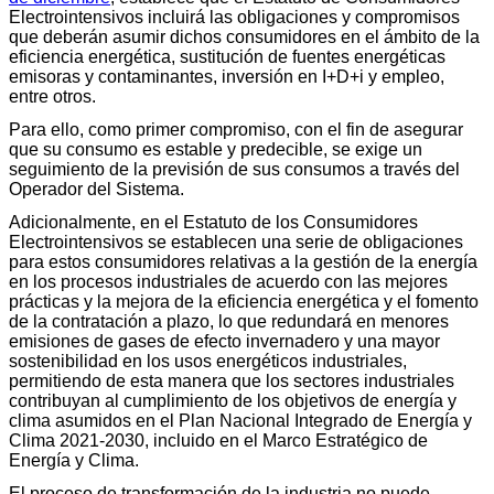
Electrointensivos incluirá las obligaciones y compromisos
que deberán asumir dichos consumidores en el ámbito de la
eficiencia energética, sustitución de fuentes energéticas
emisoras y contaminantes, inversión en I+D+i y empleo,
entre otros.
Para ello, como primer compromiso, con el fin de asegurar
que su consumo es estable y predecible, se exige un
seguimiento de la previsión de sus consumos a través del
Operador del Sistema.
Adicionalmente, en el Estatuto de los Consumidores
Electrointensivos se establecen una serie de obligaciones
para estos consumidores relativas a la gestión de la energía
en los procesos industriales de acuerdo con las mejores
prácticas y la mejora de la eficiencia energética y el fomento
de la contratación a plazo, lo que redundará en menores
emisiones de gases de efecto invernadero y una mayor
sostenibilidad en los usos energéticos industriales,
permitiendo de esta manera que los sectores industriales
contribuyan al cumplimiento de los objetivos de energía y
clima asumidos en el Plan Nacional Integrado de Energía y
Clima 2021-2030, incluido en el Marco Estratégico de
Energía y Clima.
El proceso de transformación de la industria no puede