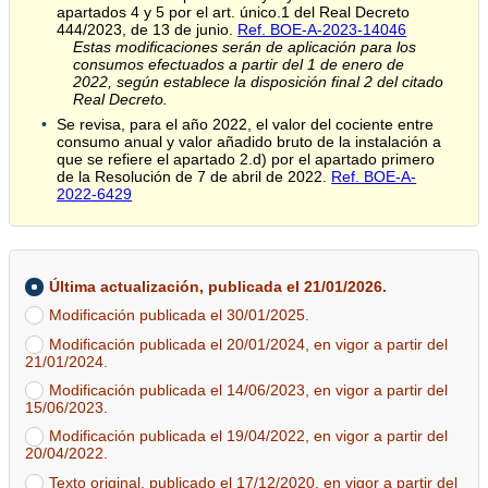
apartados 4 y 5 por el art. único.1 del Real Decreto
444/2023, de 13 de junio.
Ref. BOE-A-2023-14046
Estas modificaciones serán de aplicación para los
consumos efectuados a partir del 1 de enero de
2022, según establece la disposición final 2 del citado
Real Decreto.
Se revisa, para el año 2022, el valor del cociente entre
consumo anual y valor añadido bruto de la instalación a
que se refiere el apartado 2.d) por el apartado primero
de la Resolución de 7 de abril de 2022.
Ref. BOE-A-
2022-6429
Última actualización, publicada el 21/01/2026.
Modificación publicada el 30/01/2025.
Modificación publicada el 20/01/2024, en vigor a partir del
21/01/2024.
Modificación publicada el 14/06/2023, en vigor a partir del
15/06/2023.
Modificación publicada el 19/04/2022, en vigor a partir del
20/04/2022.
Texto original, publicado el 17/12/2020, en vigor a partir del