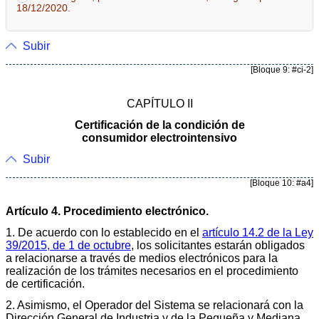
18/12/2020.
Subir
[Bloque 9: #ci-2]
CAPÍTULO II
Certificación de la condición de
consumidor electrointensivo
Subir
[Bloque 10: #a4]
Artículo 4. Procedimiento electrónico.
1. De acuerdo con lo establecido en el
artículo 14.2 de la Ley
39/2015, de 1 de octubre
, los solicitantes estarán obligados
a relacionarse a través de medios electrónicos para la
realización de los trámites necesarios en el procedimiento
de certificación.
2. Asimismo, el Operador del Sistema se relacionará con la
Dirección General de Industria y de la Pequeña y Mediana