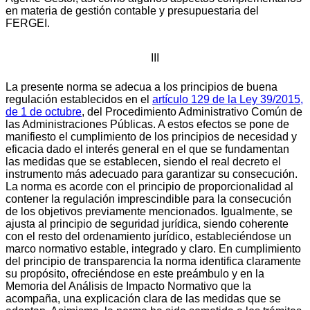
en materia de gestión contable y presupuestaria del
FERGEI.
III
La presente norma se adecua a los principios de buena
regulación establecidos en el
artículo 129 de la Ley 39/2015,
de 1 de octubre
, del Procedimiento Administrativo Común de
las Administraciones Públicas. A estos efectos se pone de
manifiesto el cumplimiento de los principios de necesidad y
eficacia dado el interés general en el que se fundamentan
las medidas que se establecen, siendo el real decreto el
instrumento más adecuado para garantizar su consecución.
La norma es acorde con el principio de proporcionalidad al
contener la regulación imprescindible para la consecución
de los objetivos previamente mencionados. Igualmente, se
ajusta al principio de seguridad jurídica, siendo coherente
con el resto del ordenamiento jurídico, estableciéndose un
marco normativo estable, integrado y claro. En cumplimiento
del principio de transparencia la norma identifica claramente
su propósito, ofreciéndose en este preámbulo y en la
Memoria del Análisis de Impacto Normativo que la
acompaña, una explicación clara de las medidas que se