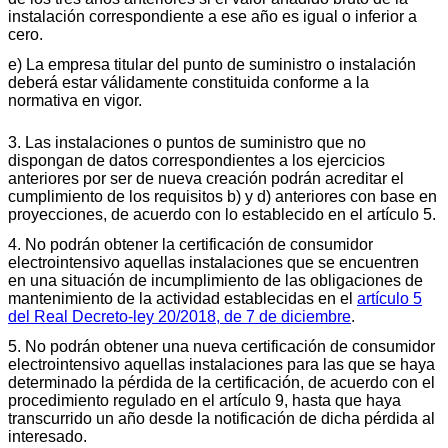
instalación correspondiente a ese año es igual o inferior a
cero.
e) La empresa titular del punto de suministro o instalación
deberá estar válidamente constituida conforme a la
normativa en vigor.
3. Las instalaciones o puntos de suministro que no
dispongan de datos correspondientes a los ejercicios
anteriores por ser de nueva creación podrán acreditar el
cumplimiento de los requisitos b) y d) anteriores con base en
proyecciones, de acuerdo con lo establecido en el artículo 5.
4. No podrán obtener la certificación de consumidor
electrointensivo aquellas instalaciones que se encuentren
en una situación de incumplimiento de las obligaciones de
mantenimiento de la actividad establecidas en el
artículo 5
del Real Decreto-ley 20/2018, de 7 de diciembre
.
5. No podrán obtener una nueva certificación de consumidor
electrointensivo aquellas instalaciones para las que se haya
determinado la pérdida de la certificación, de acuerdo con el
procedimiento regulado en el artículo 9, hasta que haya
transcurrido un año desde la notificación de dicha pérdida al
interesado.