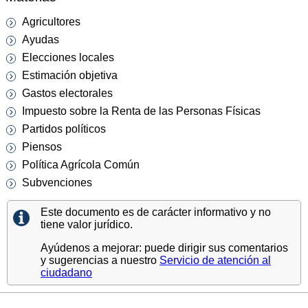
Agricultores
Ayudas
Elecciones locales
Estimación objetiva
Gastos electorales
Impuesto sobre la Renta de las Personas Físicas
Partidos políticos
Piensos
Política Agrícola Común
Subvenciones
Este documento es de carácter informativo y no
tiene valor jurídico.
Ayúdenos a mejorar: puede dirigir sus comentarios
y sugerencias a nuestro
Servicio de atención al
ciudadano