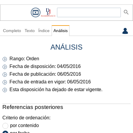
Completo
Texto
Índice
Análisis
ANÁLISIS
Rango: Orden
Fecha de disposición: 04/05/2016
Fecha de publicación: 06/05/2016
Fecha de entrada en vigor: 06/05/2016
Esta disposición ha dejado de estar vigente.
Referencias posteriores
Criterio de ordenación:
por contenido