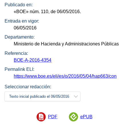
Publicado en:
«BOE»
núm.
110, de 06/05/2016.
Entrada en vigor:
06/05/2016
Departamento:
Ministerio de Hacienda y Administraciones Públicas
Referencia:
BOE-A-2016-4354
Permalink ELI:
https://www.boe.es/eli/es/o/2016/05/04/hap663/con
Seleccionar redacción:
Texto inicial publicado el 06/05/2016
PDF
ePUB