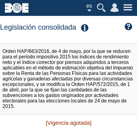
es
Legislación consolidada
Orden HAP/663/2016, de 4 de mayo, por la que se reducen
para el período impositivo 2015 los índices de rendimiento
neto y el índice corrector por piensos adquiridos a terceros
aplicables en el método de estimación objetiva del Impuesto
sobre la Renta de las Personas Físicas para las actividades
agrícolas y ganaderas afectadas por diversas circunstancias
excepcionales, y se modifica la Orden HAP/572/2015, de 1
de abril, por la que se fijan las cantidades de las
subvenciones a los gastos originados por actividades
electorales para las elecciones locales de 24 de mayo de
2015.
[Vigencia agotada]