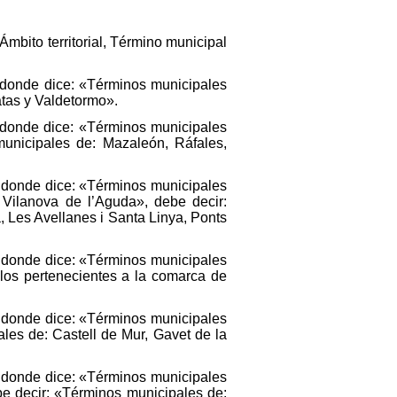
bito territorial, Término municipal
, donde dice: «Términos municipales
atas y Valdetormo».
 donde dice: «Términos municipales
municipales de: Mazaleón, Ráfales,
, donde dice: «Términos municipales
 Vilanova de l’Aguda», debe decir:
 Les Avellanes i Santa Linya, Ponts
, donde dice: «Términos municipales
 los pertenecientes a la comarca de
, donde dice: «Términos municipales
les de: Castell de Mur, Gavet de la
, donde dice: «Términos municipales
e decir: «Términos municipales de: