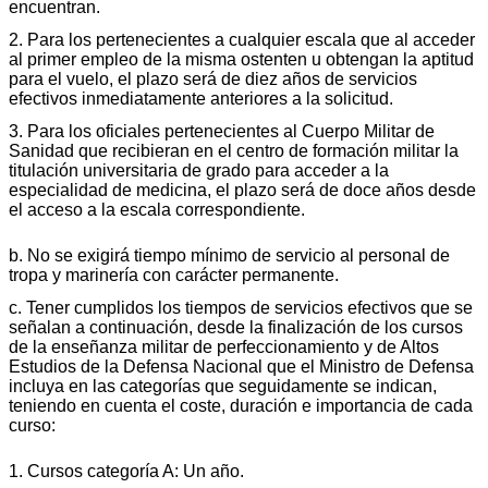
encuentran.
2. Para los pertenecientes a cualquier escala que al acceder
al primer empleo de la misma ostenten u obtengan la aptitud
para el vuelo, el plazo será de diez años de servicios
efectivos inmediatamente anteriores a la solicitud.
3. Para los oficiales pertenecientes al Cuerpo Militar de
Sanidad que recibieran en el centro de formación militar la
titulación universitaria de grado para acceder a la
especialidad de medicina, el plazo será de doce años desde
el acceso a la escala correspondiente.
b. No se exigirá tiempo mínimo de servicio al personal de
tropa y marinería con carácter permanente.
c. Tener cumplidos los tiempos de servicios efectivos que se
señalan a continuación, desde la finalización de los cursos
de la enseñanza militar de perfeccionamiento y de Altos
Estudios de la Defensa Nacional que el Ministro de Defensa
incluya en las categorías que seguidamente se indican,
teniendo en cuenta el coste, duración e importancia de cada
curso:
1. Cursos categoría A: Un año.