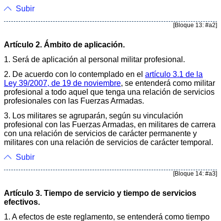
Subir
[Bloque 13: #a2]
Artículo 2. Ámbito de aplicación.
1. Será de aplicación al personal militar profesional.
2. De acuerdo con lo contemplado en el
artículo 3.1 de la
Ley 39/2007, de 19 de noviembre
, se entenderá como militar
profesional a todo aquel que tenga una relación de servicios
profesionales con las Fuerzas Armadas.
3. Los militares se agruparán, según su vinculación
profesional con las Fuerzas Armadas, en militares de carrera
con una relación de servicios de carácter permanente y
militares con una relación de servicios de carácter temporal.
Subir
[Bloque 14: #a3]
Artículo 3. Tiempo de servicio y tiempo de servicios
efectivos.
1. A efectos de este reglamento, se entenderá como tiempo