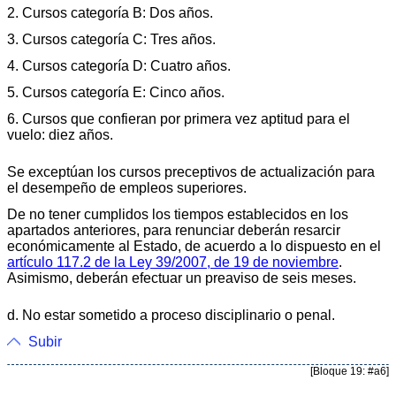
2. Cursos categoría B: Dos años.
3. Cursos categoría C: Tres años.
4. Cursos categoría D: Cuatro años.
5. Cursos categoría E: Cinco años.
6. Cursos que confieran por primera vez aptitud para el
vuelo: diez años.
Se exceptúan los cursos preceptivos de actualización para
el desempeño de empleos superiores.
De no tener cumplidos los tiempos establecidos en los
apartados anteriores, para renunciar deberán resarcir
económicamente al Estado, de acuerdo a lo dispuesto en el
artículo 117.2 de la Ley 39/2007, de 19 de noviembre
.
Asimismo, deberán efectuar un preaviso de seis meses.
d. No estar sometido a proceso disciplinario o penal.
Subir
[Bloque 19: #a6]