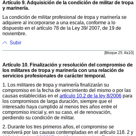
Artículo 9. Adquisición de la condición de militar de tropa
y marinería.
La condición de militar profesional de tropa y marinería se
adquiere al incorporarse a una escala, conforme a lo
dispuesto en el artículo 78 de la Ley 39/ 2007, de 19 de
noviembre.
Subir
[Bloque 25: #a10]
Artículo 10. Finalización y resolución del compromiso de
los militares de tropa y marinería con una relación de
servicios profesionales de carácter temporal.
1. Los militares de tropa y marinería finalizarán su
compromiso en la fecha de vencimiento del mismo o por las
causas establecidas en el
artículo 10.2 de la ley 8/2006
para
los compromisos de larga duración, siempre que el
interesado haya cumplido al menos tres años entre el
compromiso inicial y, en su caso, el de renovación,
perdiendo su condición de militar.
2. Durante los tres primeros años, el compromiso se
resolverá por las causas contempladas en el artículo 118. 2 y