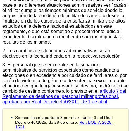
pase a las diferentes situaciones administrativas verificará si
el militar cumple los tiempos mínimos de servicio desde la
adquisición de la condición de militar de carrera o desde la
finalización de los cursos de la enseñanza militar y de altos
estudios de la defensa nacional establecidos en este
reglamento, o que está sometido a procedimiento judicial,
expediente disciplinario o cumpliendo sanción impuesta a
resultas de los mismos.
2. Los cambios de situaciones administrativas serán
efectivos en la fecha indicada en la respectiva resolución.
3. El personal que se encuentre en la situación
administrativa de servicios especiales como candidato a
elecciones o en excedencia por cuidado de familiares o, por
razón de violencia de género o de violencia sexual, durante
el periodo en que tenga reservado su destino, podrá solicitar
cambio de destino conforme a lo previsto en el
artículo 7 del
Reglamento de destinos del personal militar profesional,
aprobado por Real Decreto 456/2011, de 1 de abril
.
Se modifica el apartado 3 por el art. único.3 del Real
Decreto 46/2025, de 28 de enero.
Ref. BOE-A-2025-
1561