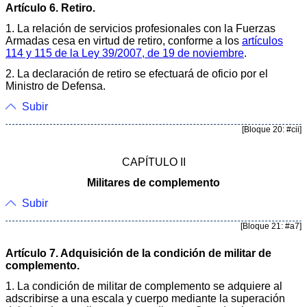
Artículo 6. Retiro.
1. La relación de servicios profesionales con la Fuerzas
Armadas cesa en virtud de retiro, conforme a los
artículos
114 y 115 de la Ley 39/2007, de 19 de noviembre
.
2. La declaración de retiro se efectuará de oficio por el
Ministro de Defensa.
Subir
[Bloque 20: #cii]
CAPÍTULO II
Militares de complemento
Subir
[Bloque 21: #a7]
Artículo 7. Adquisición de la condición de militar de
complemento.
1. La condición de militar de complemento se adquiere al
adscribirse a una escala y cuerpo mediante la superación