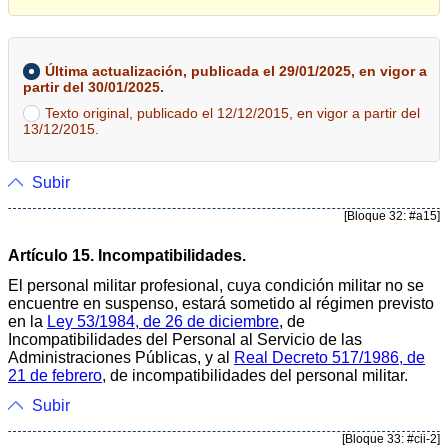
Última actualización, publicada el 29/01/2025, en vigor a
partir del 30/01/2025.
Texto original, publicado el 12/12/2015, en vigor a partir del
13/12/2015.
Subir
[Bloque 32: #a15]
Artículo 15. Incompatibilidades.
El personal militar profesional, cuya condición militar no se
encuentre en suspenso, estará sometido al régimen previsto
en la
Ley 53/1984, de 26 de diciembre
, de
Incompatibilidades del Personal al Servicio de las
Administraciones Públicas, y al
Real Decreto 517/1986, de
21 de febrero
, de incompatibilidades del personal militar.
Subir
[Bloque 33: #cii-2]