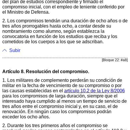
del plan de estudios correspondiente y firmado el
compromiso inicial, con el empleo de teniente conferido por
el Ministro de Defensa.
2. Los compromisos tendrán una duración de ocho años o de
tres años prorrogables hasta ocho, a contar desde su
nombramiento como alumno, según establezca la
convocatoria en función de los estudios que reciba y los
cometidos de los cuerpos a los que se adscriban.
Subir
[Bloque 22: #a8]
Artículo 8. Resolución del compromiso.
1. Los militares de complemento perderán su condición de
militar en la fecha de vencimiento de su compromiso o por
las causas establecidas en el
artículo 10.2 de la Ley 8/2006
para los compromisos de larga duración, siempre que el
interesado haya cumplido al menos un tiempo de servicio de
tres años entre el compromiso inicial y, en su caso, el de
renovación. En ningún caso los compromisos podrán
exceder los ocho años.
2. Durante los tres primeros años el compromiso se