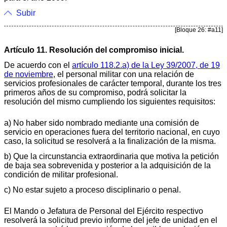
Subir
[Bloque 26: #a11]
Artículo 11. Resolución del compromiso inicial.
De acuerdo con el
artículo 118.2.a) de la Ley 39/2007, de 19
de noviembre
, el personal militar con una relación de
servicios profesionales de carácter temporal, durante los tres
primeros años de su compromiso, podrá solicitar la
resolución del mismo cumpliendo los siguientes requisitos:
a) No haber sido nombrado mediante una comisión de
servicio en operaciones fuera del territorio nacional, en cuyo
caso, la solicitud se resolverá a la finalización de la misma.
b) Que la circunstancia extraordinaria que motiva la petición
de baja sea sobrevenida y posterior a la adquisición de la
condición de militar profesional.
c) No estar sujeto a proceso disciplinario o penal.
El Mando o Jefatura de Personal del Ejército respectivo
resolverá la solicitud previo informe del jefe de unidad en el