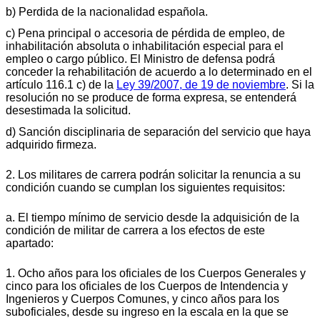
b) Perdida de la nacionalidad española.
c) Pena principal o accesoria de pérdida de empleo, de
inhabilitación absoluta o inhabilitación especial para el
empleo o cargo público. El Ministro de defensa podrá
conceder la rehabilitación de acuerdo a lo determinado en el
artículo 116.1 c) de la
Ley 39/2007, de 19 de noviembre
. Si la
resolución no se produce de forma expresa, se entenderá
desestimada la solicitud.
d) Sanción disciplinaria de separación del servicio que haya
adquirido firmeza.
2. Los militares de carrera podrán solicitar la renuncia a su
condición cuando se cumplan los siguientes requisitos:
a. El tiempo mínimo de servicio desde la adquisición de la
condición de militar de carrera a los efectos de este
apartado:
1. Ocho años para los oficiales de los Cuerpos Generales y
cinco para los oficiales de los Cuerpos de Intendencia y
Ingenieros y Cuerpos Comunes, y cinco años para los
suboficiales, desde su ingreso en la escala en la que se