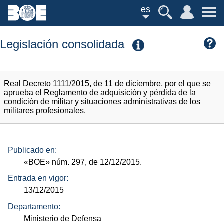
es
Legislación consolidada
Real Decreto 1111/2015, de 11 de diciembre, por el que se
aprueba el Reglamento de adquisición y pérdida de la
condición de militar y situaciones administrativas de los
militares profesionales.
Publicado en:
«BOE»
núm.
297, de 12/12/2015.
Entrada en vigor:
13/12/2015
Departamento:
Ministerio de Defensa