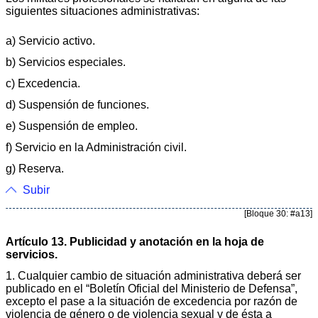
siguientes situaciones administrativas:
a) Servicio activo.
b) Servicios especiales.
c) Excedencia.
d) Suspensión de funciones.
e) Suspensión de empleo.
f) Servicio en la Administración civil.
g) Reserva.
Subir
[Bloque 30: #a13]
Artículo 13. Publicidad y anotación en la hoja de
servicios.
1. Cualquier cambio de situación administrativa deberá ser
publicado en el “Boletín Oficial del Ministerio de Defensa”,
excepto el pase a la situación de excedencia por razón de
violencia de género o de violencia sexual y de ésta a