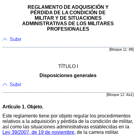
REGLAMENTO DE ADQUISICIÓN Y
PÉRDIDA DE LA CONDICIÓN DE
MILITAR Y DE SITUACIONES
ADMINISTRATIVAS DE LOS MILITARES
PROFESIONALES
Subir
[Bloque 11: #tl]
TÍTULO I
Disposiciones generales
Subir
[Bloque 12: #a1]
Artículo 1. Objeto.
Este reglamento tiene por objeto regular los procedimientos
relativos a la adquisición y pérdida de la condición de militar,
así como las situaciones administrativas establecidas en la
Ley 39/2007, de 19 de noviembre
, de la carrera militar.