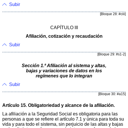
Subir
[Bloque 28: #ciii]
CAPÍTULO III
Afiliación, cotización y recaudación
Subir
[Bloque 29: #s1-2]
Sección 1.ª Afiliación al sistema y altas,
bajas y variaciones de datos en los
regímenes que lo integran
Subir
[Bloque 30: #a15]
Artículo 15. Obligatoriedad y alcance de la afiliación.
La afiliación a la Seguridad Social es obligatoria para las
personas a que se refiere el artículo 7.1 y única para toda su
vida y para todo el sistema, sin perjuicio de las altas y bajas