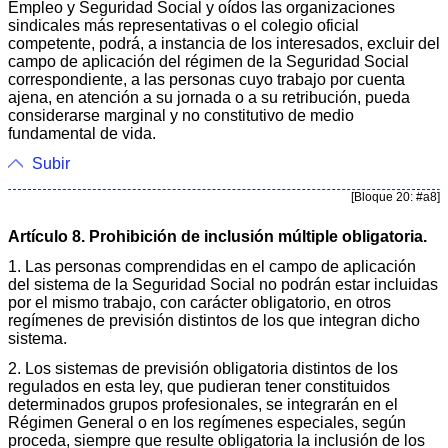
Empleo y Seguridad Social y oídos las organizaciones
sindicales más representativas o el colegio oficial
competente, podrá, a instancia de los interesados, excluir del
campo de aplicación del régimen de la Seguridad Social
correspondiente, a las personas cuyo trabajo por cuenta
ajena, en atención a su jornada o a su retribución, pueda
considerarse marginal y no constitutivo de medio
fundamental de vida.
Subir
[Bloque 20: #a8]
Artículo 8. Prohibición de inclusión múltiple obligatoria.
1. Las personas comprendidas en el campo de aplicación
del sistema de la Seguridad Social no podrán estar incluidas
por el mismo trabajo, con carácter obligatorio, en otros
regímenes de previsión distintos de los que integran dicho
sistema.
2. Los sistemas de previsión obligatoria distintos de los
regulados en esta ley, que pudieran tener constituidos
determinados grupos profesionales, se integrarán en el
Régimen General o en los regímenes especiales, según
proceda, siempre que resulte obligatoria la inclusión de los