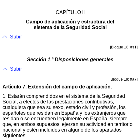
CAPÍTULO II
Campo de aplicación y estructura del
sistema de la Seguridad Social
Subir
[Bloque 18: #s1]
Sección 1.ª Disposiciones generales
Subir
[Bloque 19: #a7]
Artículo 7. Extensión del campo de aplicación.
1. Estarán comprendidos en el sistema de la Seguridad
Social, a efectos de las prestaciones contributivas,
cualquiera que sea su sexo, estado civil y profesión, los
españoles que residan en España y los extranjeros que
residan o se encuentren legalmente en España, siempre
que, en ambos supuestos, ejerzan su actividad en territorio
nacional y estén incluidos en alguno de los apartados
siguientes: