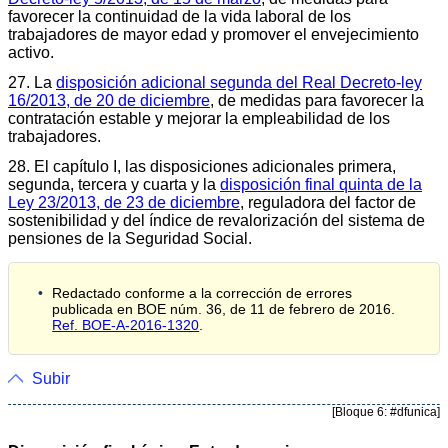
favorecer la continuidad de la vida laboral de los
trabajadores de mayor edad y promover el envejecimiento
activo.
27. La
disposición adicional segunda del Real Decreto-ley
16/2013, de 20 de diciembre
, de medidas para favorecer la
contratación estable y mejorar la empleabilidad de los
trabajadores.
28. El capítulo I, las disposiciones adicionales primera,
segunda, tercera y cuarta y la
disposición final quinta de la
Ley 23/2013, de 23 de diciembre
, reguladora del factor de
sostenibilidad y del índice de revalorización del sistema de
pensiones de la Seguridad Social.
Redactado conforme a la corrección de errores
publicada en BOE núm. 36, de 11 de febrero de 2016.
Ref. BOE-A-2016-1320
.
Subir
[Bloque 6: #dfunica]