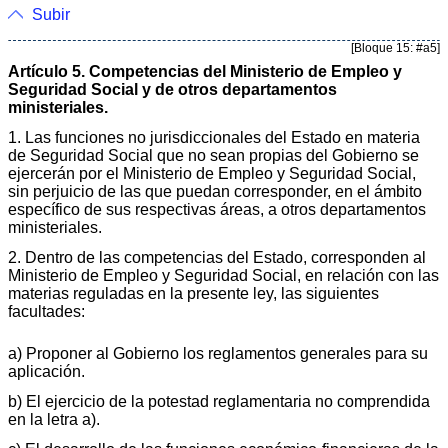
Subir
[Bloque 15: #a5]
Artículo 5. Competencias del Ministerio de Empleo y
Seguridad Social y de otros departamentos
ministeriales.
1. Las funciones no jurisdiccionales del Estado en materia
de Seguridad Social que no sean propias del Gobierno se
ejercerán por el Ministerio de Empleo y Seguridad Social,
sin perjuicio de las que puedan corresponder, en el ámbito
específico de sus respectivas áreas, a otros departamentos
ministeriales.
2. Dentro de las competencias del Estado, corresponden al
Ministerio de Empleo y Seguridad Social, en relación con las
materias reguladas en la presente ley, las siguientes
facultades:
a) Proponer al Gobierno los reglamentos generales para su
aplicación.
b) El ejercicio de la potestad reglamentaria no comprendida
en la letra a).