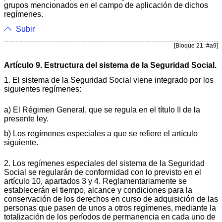
grupos mencionados en el campo de aplicación de dichos
regímenes.
Subir
[Bloque 21: #a9]
Artículo 9. Estructura del sistema de la Seguridad Social.
1. El sistema de la Seguridad Social viene integrado por los
siguientes regímenes:
a) El Régimen General, que se regula en el título II de la
presente ley.
b) Los regímenes especiales a que se refiere el artículo
siguiente.
2. Los regímenes especiales del sistema de la Seguridad
Social se regularán de conformidad con lo previsto en el
artículo 10, apartados 3 y 4. Reglamentariamente se
establecerán el tiempo, alcance y condiciones para la
conservación de los derechos en curso de adquisición de las
personas que pasen de unos a otros regímenes, mediante la
totalización de los períodos de permanencia en cada uno de