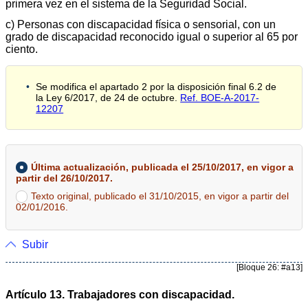
primera vez en el sistema de la Seguridad Social.
c) Personas con discapacidad física o sensorial, con un
grado de discapacidad reconocido igual o superior al 65 por
ciento.
Se modifica el apartado 2 por la disposición final 6.2 de
la Ley 6/2017, de 24 de octubre.
Ref. BOE-A-2017-
12207
Última actualización, publicada el 25/10/2017, en vigor a
partir del 26/10/2017.
Texto original, publicado el 31/10/2015, en vigor a partir del
02/01/2016.
Subir
[Bloque 26: #a13]
Artículo 13. Trabajadores con discapacidad.