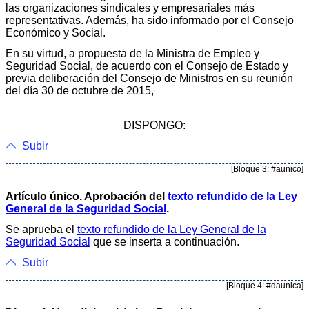
las organizaciones sindicales y empresariales más
representativas. Además, ha sido informado por el Consejo
Económico y Social.
En su virtud, a propuesta de la Ministra de Empleo y
Seguridad Social, de acuerdo con el Consejo de Estado y
previa deliberación del Consejo de Ministros en su reunión
del día 30 de octubre de 2015,
DISPONGO:
Subir
[Bloque 3: #aunico]
Artículo único. Aprobación del
texto refundido de la Ley
General de la Seguridad Social
.
Se aprueba el
texto refundido de la Ley General de la
Seguridad Social
que se inserta a continuación.
Subir
[Bloque 4: #daunica]