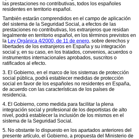
las prestaciones no contributivas, todos los españoles
residentes en territorio español.
También estarán comprendidos en el campo de aplicación
del sistema de la Seguridad Social, a efectos de las
prestaciones no contributivas, los extranjeros que residan
legalmente en territorio español, en los términos previstos en
la
Ley Orgánica 4/2000, de 11 de enero
, sobre derechos y
libertades de los extranjeros en España y su integración
social y, en su caso, en los tratados, convenios, acuerdos o
instrumentos internacionales aprobados, suscritos o
ratificados al efecto.
3. El Gobierno, en el marco de los sistemas de protección
social pública, podrá establecer medidas de protección
social en favor de los españoles no residentes en España,
de acuerdo con las características de los países de
residencia.
4. El Gobierno, como medida para facilitar la plena
integración social y profesional de los deportistas de alto
nivel, podrá establecer la inclusión de los mismos en el
sistema de la Seguridad Social.
5. No obstante lo dispuesto en los apartados anteriores del
presente artículo, el Gobierno, a propuesta del Ministerio de