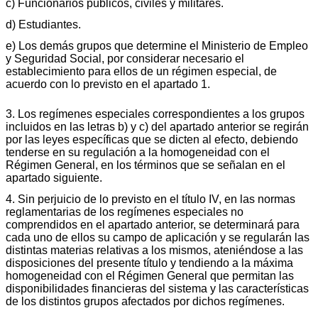
c) Funcionarios públicos, civiles y militares.
d) Estudiantes.
e) Los demás grupos que determine el Ministerio de Empleo
y Seguridad Social, por considerar necesario el
establecimiento para ellos de un régimen especial, de
acuerdo con lo previsto en el apartado 1.
3. Los regímenes especiales correspondientes a los grupos
incluidos en las letras b) y c) del apartado anterior se regirán
por las leyes específicas que se dicten al efecto, debiendo
tenderse en su regulación a la homogeneidad con el
Régimen General, en los términos que se señalan en el
apartado siguiente.
4. Sin perjuicio de lo previsto en el título IV, en las normas
reglamentarias de los regímenes especiales no
comprendidos en el apartado anterior, se determinará para
cada uno de ellos su campo de aplicación y se regularán las
distintas materias relativas a los mismos, ateniéndose a las
disposiciones del presente título y tendiendo a la máxima
homogeneidad con el Régimen General que permitan las
disponibilidades financieras del sistema y las características
de los distintos grupos afectados por dichos regímenes.