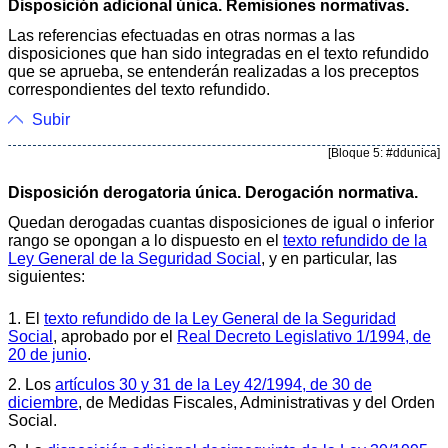
Disposición adicional única. Remisiones normativas.
Las referencias efectuadas en otras normas a las
disposiciones que han sido integradas en el texto refundido
que se aprueba, se entenderán realizadas a los preceptos
correspondientes del texto refundido.
Subir
[Bloque 5: #ddunica]
Disposición derogatoria única. Derogación normativa.
Quedan derogadas cuantas disposiciones de igual o inferior
rango se opongan a lo dispuesto en el
texto refundido de la
Ley General de la Seguridad Social
, y en particular, las
siguientes:
1. El
texto refundido de la Ley General de la Seguridad
Social
, aprobado por el
Real Decreto Legislativo 1/1994, de
20 de junio
.
2. Los
artículos 30 y 31 de la Ley 42/1994, de 30 de
diciembre
, de Medidas Fiscales, Administrativas y del Orden
Social.