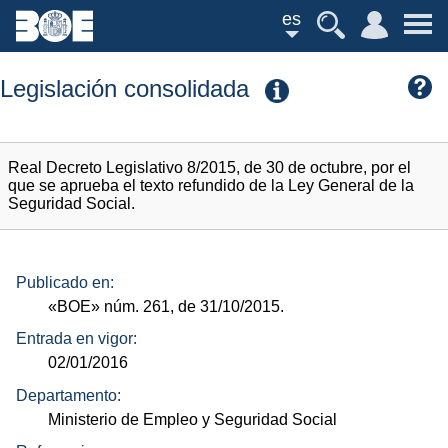
es
Legislación consolidada
Real Decreto Legislativo 8/2015, de 30 de octubre, por el
que se aprueba el texto refundido de la Ley General de la
Seguridad Social.
Publicado en:
«BOE»
núm.
261, de 31/10/2015.
Entrada en vigor:
02/01/2016
Departamento:
Ministerio de Empleo y Seguridad Social