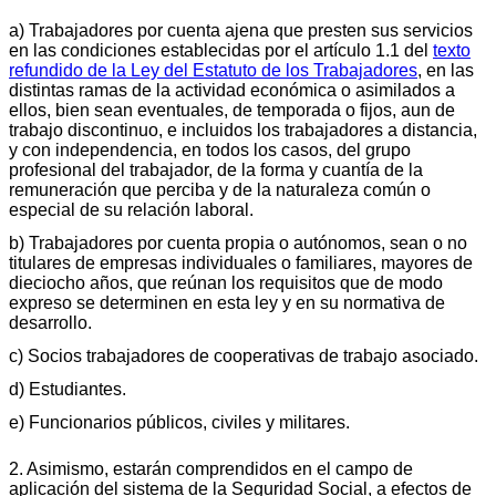
a) Trabajadores por cuenta ajena que presten sus servicios
en las condiciones establecidas por el artículo 1.1 del
texto
refundido de la Ley del Estatuto de los Trabajadores
, en las
distintas ramas de la actividad económica o asimilados a
ellos, bien sean eventuales, de temporada o fijos, aun de
trabajo discontinuo, e incluidos los trabajadores a distancia,
y con independencia, en todos los casos, del grupo
profesional del trabajador, de la forma y cuantía de la
remuneración que perciba y de la naturaleza común o
especial de su relación laboral.
b) Trabajadores por cuenta propia o autónomos, sean o no
titulares de empresas individuales o familiares, mayores de
dieciocho años, que reúnan los requisitos que de modo
expreso se determinen en esta ley y en su normativa de
desarrollo.
c) Socios trabajadores de cooperativas de trabajo asociado.
d) Estudiantes.
e) Funcionarios públicos, civiles y militares.
2. Asimismo, estarán comprendidos en el campo de
aplicación del sistema de la Seguridad Social, a efectos de