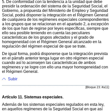
5. De conformidad con la tendencia a la unidad que debe
presidir la ordenación del sistema de la Seguridad Social, el
Gobierno, a propuesta del Ministerio de Empleo y Seguridad
Social, podrá disponer la integración en el Régimen General
de cualquiera de los regímenes especiales correspondientes
a los grupos que se relacionan en el apartado 2, a excepción
de los que han de regirse por leyes específicas, siempre que
ello sea posible teniendo en cuenta las peculiares
características de los grupos afectados y el grado de
homogeneidad con el Régimen General alcanzado en la
regulación del régimen especial de que se trate.
De igual forma, podrá disponerse que la integración prevista
en el párrafo anterior tenga lugar en otro régimen especial
cuando así lo aconsejen las características de ambos
regímenes y se logre con ello una mayor homogeneidad con
el Régimen General.
Subir
[Bloque 23: #a11]
Artículo 11. Sistemas especiales.
Además de los sistemas especiales regulados en esta ley,
en aquellos regímenes de la Seguridad Social en que así