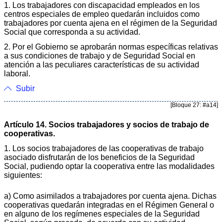
1. Los trabajadores con discapacidad empleados en los
centros especiales de empleo quedarán incluidos como
trabajadores por cuenta ajena en el régimen de la Seguridad
Social que corresponda a su actividad.
2. Por el Gobierno se aprobarán normas específicas relativas
a sus condiciones de trabajo y de Seguridad Social en
atención a las peculiares características de su actividad
laboral.
Subir
[Bloque 27: #a14]
Artículo 14. Socios trabajadores y socios de trabajo de
cooperativas.
1. Los socios trabajadores de las cooperativas de trabajo
asociado disfrutarán de los beneficios de la Seguridad
Social, pudiendo optar la cooperativa entre las modalidades
siguientes:
a) Como asimilados a trabajadores por cuenta ajena. Dichas
cooperativas quedarán integradas en el Régimen General o
en alguno de los regímenes especiales de la Seguridad