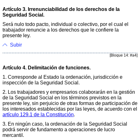
Artículo 3. Irrenunciabilidad de los derechos de la
Seguridad Social.
Será nulo todo pacto, individual o colectivo, por el cual el
trabajador renuncie a los derechos que le confiere la
presente ley.
Subir
[Bloque 14: #a4]
Artículo 4. Delimitación de funciones.
1. Corresponde al Estado la ordenación, jurisdicción e
inspección de la Seguridad Social.
2. Los trabajadores y empresarios colaborarán en la gestión
de la Seguridad Social en los términos previstos en la
presente ley, sin perjuicio de otras formas de participación de
los interesados establecidas por las leyes, de acuerdo con el
artículo 129.1 de la Constitución
.
3. En ningún caso, la ordenación de la Seguridad Social
podrá servir de fundamento a operaciones de lucro
mercantil.