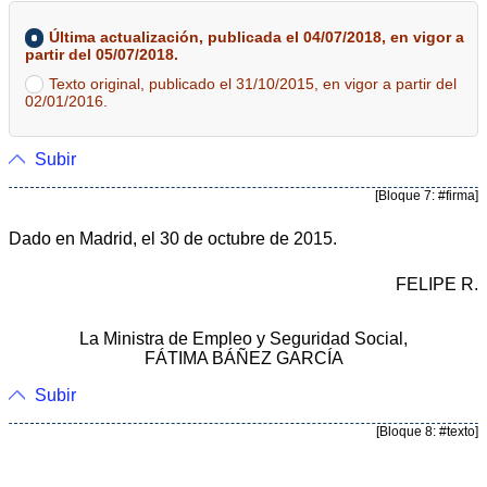
Última actualización, publicada el 04/07/2018, en vigor a
partir del 05/07/2018.
Texto original, publicado el 31/10/2015, en vigor a partir del
02/01/2016.
Subir
[Bloque 7: #firma]
Dado en Madrid, el 30 de octubre de 2015.
FELIPE R.
La Ministra de Empleo y Seguridad Social,
FÁTIMA BÁÑEZ GARCÍA
Subir
[Bloque 8: #texto]