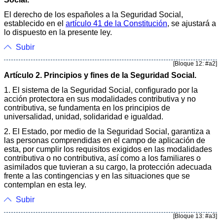
El derecho de los españoles a la Seguridad Social,
establecido en el
artículo 41 de la Constitución
, se ajustará a
lo dispuesto en la presente ley.
Subir
[Bloque 12: #a2]
Artículo 2. Principios y fines de la Seguridad Social.
1. El sistema de la Seguridad Social, configurado por la
acción protectora en sus modalidades contributiva y no
contributiva, se fundamenta en los principios de
universalidad, unidad, solidaridad e igualdad.
2. El Estado, por medio de la Seguridad Social, garantiza a
las personas comprendidas en el campo de aplicación de
esta, por cumplir los requisitos exigidos en las modalidades
contributiva o no contributiva, así como a los familiares o
asimilados que tuvieran a su cargo, la protección adecuada
frente a las contingencias y en las situaciones que se
contemplan en esta ley.
Subir
[Bloque 13: #a3]