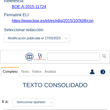
Referencia:
BOE-A-2015-11724
Permalink ELI:
https://www.boe.es/eli/es/rdlg/2015/10/30/8/con
Seleccionar redacción:
Modificación publicada el 17/03/2023
Completo
Texto
Índice
Análisis
TEXTO CONSOLIDADO
Ir a:
Seleccionar apartado