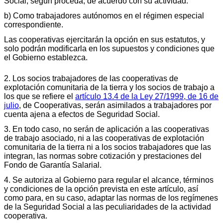
Social, según proceda, de acuerdo con su actividad.
b) Como trabajadores autónomos en el régimen especial
correspondiente.
Las cooperativas ejercitarán la opción en sus estatutos, y
solo podrán modificarla en los supuestos y condiciones que
el Gobierno establezca.
2. Los socios trabajadores de las cooperativas de
explotación comunitaria de la tierra y los socios de trabajo a
los que se refiere el
artículo 13.4 de la Ley 27/1999, de 16 de
julio
, de Cooperativas, serán asimilados a trabajadores por
cuenta ajena a efectos de Seguridad Social.
3. En todo caso, no serán de aplicación a las cooperativas
de trabajo asociado, ni a las cooperativas de explotación
comunitaria de la tierra ni a los socios trabajadores que las
integran, las normas sobre cotización y prestaciones del
Fondo de Garantía Salarial.
4. Se autoriza al Gobierno para regular el alcance, términos
y condiciones de la opción prevista en este artículo, así
como para, en su caso, adaptar las normas de los regímenes
de la Seguridad Social a las peculiaridades de la actividad
cooperativa.