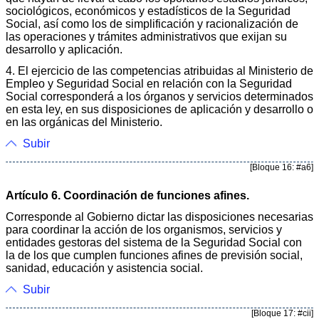
sociológicos, económicos y estadísticos de la Seguridad
Social, así como los de simplificación y racionalización de
las operaciones y trámites administrativos que exijan su
desarrollo y aplicación.
4. El ejercicio de las competencias atribuidas al Ministerio de
Empleo y Seguridad Social en relación con la Seguridad
Social corresponderá a los órganos y servicios determinados
en esta ley, en sus disposiciones de aplicación y desarrollo o
en las orgánicas del Ministerio.
Subir
[Bloque 16: #a6]
Artículo 6. Coordinación de funciones afines.
Corresponde al Gobierno dictar las disposiciones necesarias
para coordinar la acción de los organismos, servicios y
entidades gestoras del sistema de la Seguridad Social con
la de los que cumplen funciones afines de previsión social,
sanidad, educación y asistencia social.
Subir
[Bloque 17: #cii]