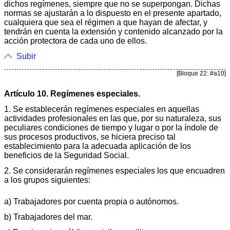
dichos regímenes, siempre que no se superpongan. Dichas
normas se ajustarán a lo dispuesto en el presente apartado,
cualquiera que sea el régimen a que hayan de afectar, y
tendrán en cuenta la extensión y contenido alcanzado por la
acción protectora de cada uno de ellos.
Subir
[Bloque 22: #a10]
Artículo 10. Regímenes especiales.
1. Se establecerán regímenes especiales en aquellas
actividades profesionales en las que, por su naturaleza, sus
peculiares condiciones de tiempo y lugar o por la índole de
sus procesos productivos, se hiciera preciso tal
establecimiento para la adecuada aplicación de los
beneficios de la Seguridad Social.
2. Se considerarán regímenes especiales los que encuadren
a los grupos siguientes:
a) Trabajadores por cuenta propia o autónomos.
b) Trabajadores del mar.