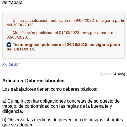
de trabajo.
Última actualización, publicada el 29/06/2023, en vigor a partir
del 30/06/2023.
Modificación publicada el 01/03/2023, en vigor a partir del
02/03/2023.
Texto original, publicado el 24/10/2015, en vigor a partir
del 13/11/2015.
Subir
[Bloque 14: #a5]
Artículo 5. Deberes laborales.
Los trabajadores tienen como deberes básicos:
a) Cumplir con las obligaciones concretas de su puesto de
trabajo, de conformidad con las reglas de la buena fe y
diligencia.
b) Observar las medidas de prevención de riesgos laborales
que se adopten.