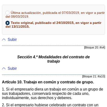
Última actualización, publicada el 07/03/2019, en vigor a partir
del 08/03/2019.
Texto original, publicado el 24/10/2015, en vigor a partir
del 13/11/2015.
Subir
[Bloque 20: #s4]
Sección 4.ª Modalidades del contrato de
trabajo
Subir
[Bloque 21: #a10]
Artículo 10. Trabajo en común y contrato de grupo.
1. Si el empresario diera un trabajo en común a un grupo de
sus trabajadores, conservará respecto de cada uno,
individualmente, sus derechos y deberes.
2. Si el empresario hubiese celebrado un contrato con un