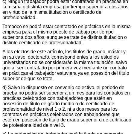
c) Ningún trabajador podrá estar contratado en prácticas en
la misma o distinta empresa por tiempo superior a dos años
en virtud de la misma titulación o certificado de
profesionalidad.
Tampoco se podrá estar contratado en prácticas en la misma
empresa para el mismo puesto de trabajo por tiempo
superior a dos años, aunque se trate de distinta titulación o
distinto certificado de profesionalidad.
A los efectos de este artículo, los títulos de grado, máster y,
en su caso, doctorado, correspondientes a los estudios
universitarios no se considerarán la misma titulación, salvo
que al ser contratado por primera vez mediante un contrato
en prácticas el trabajador estuviera ya en posesión del título
superior de que se trate.
d) Salvo lo dispuesto en convenio colectivo, el periodo de
prueba no podrá ser superior a un mes para los contratos en
prácticas celebrados con trabajadores que estén en
posesión de título de grado medio o de certificado de
profesionalidad de nivel 1 o 2, ni a dos meses para los
contratos en prácticas celebrados con trabajadores que
estén en posesión de título de grado superior o de certificado
de profesionalidad de nivel 3.