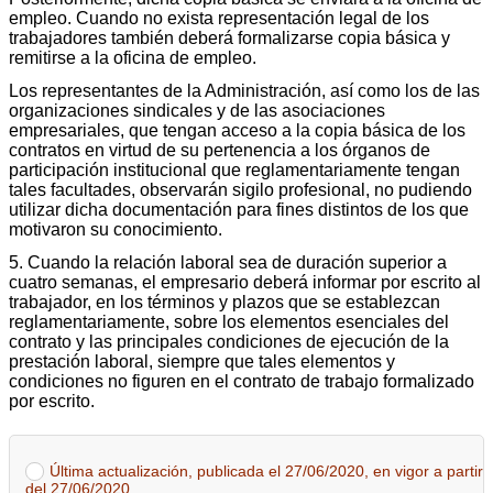
empleo. Cuando no exista representación legal de los
trabajadores también deberá formalizarse copia básica y
remitirse a la oficina de empleo.
Los representantes de la Administración, así como los de las
organizaciones sindicales y de las asociaciones
empresariales, que tengan acceso a la copia básica de los
contratos en virtud de su pertenencia a los órganos de
participación institucional que reglamentariamente tengan
tales facultades, observarán sigilo profesional, no pudiendo
utilizar dicha documentación para fines distintos de los que
motivaron su conocimiento.
5. Cuando la relación laboral sea de duración superior a
cuatro semanas, el empresario deberá informar por escrito al
trabajador, en los términos y plazos que se establezcan
reglamentariamente, sobre los elementos esenciales del
contrato y las principales condiciones de ejecución de la
prestación laboral, siempre que tales elementos y
condiciones no figuren en el contrato de trabajo formalizado
por escrito.
Última actualización, publicada el 27/06/2020, en vigor a partir
del 27/06/2020.