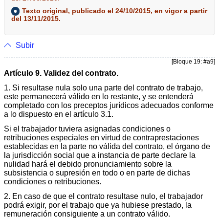
Texto original, publicado el 24/10/2015, en vigor a partir
del 13/11/2015.
Subir
[Bloque 19: #a9]
Artículo 9. Validez del contrato.
1. Si resultase nula solo una parte del contrato de trabajo,
este permanecerá válido en lo restante, y se entenderá
completado con los preceptos jurídicos adecuados conforme
a lo dispuesto en el artículo 3.1.
Si el trabajador tuviera asignadas condiciones o
retribuciones especiales en virtud de contraprestaciones
establecidas en la parte no válida del contrato, el órgano de
la jurisdicción social que a instancia de parte declare la
nulidad hará el debido pronunciamiento sobre la
subsistencia o supresión en todo o en parte de dichas
condiciones o retribuciones.
2. En caso de que el contrato resultase nulo, el trabajador
podrá exigir, por el trabajo que ya hubiese prestado, la
remuneración consiguiente a un contrato válido.