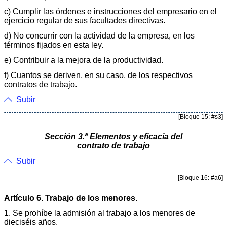
c) Cumplir las órdenes e instrucciones del empresario en el
ejercicio regular de sus facultades directivas.
d) No concurrir con la actividad de la empresa, en los
términos fijados en esta ley.
e) Contribuir a la mejora de la productividad.
f) Cuantos se deriven, en su caso, de los respectivos
contratos de trabajo.
Subir
[Bloque 15: #s3]
Sección 3.ª Elementos y eficacia del
contrato de trabajo
Subir
[Bloque 16: #a6]
Artículo 6. Trabajo de los menores.
1. Se prohíbe la admisión al trabajo a los menores de
dieciséis años.