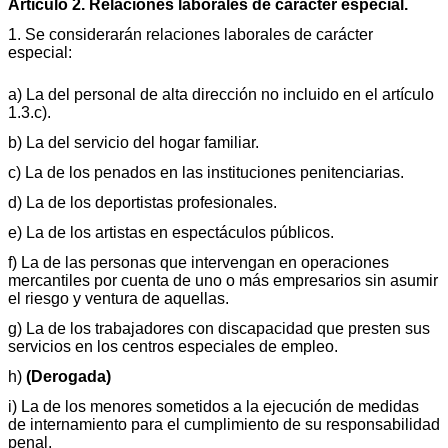
Artículo 2. Relaciones laborales de carácter especial.
1. Se considerarán relaciones laborales de carácter
especial:
a) La del personal de alta dirección no incluido en el artículo
1.3.c).
b) La del servicio del hogar familiar.
c) La de los penados en las instituciones penitenciarias.
d) La de los deportistas profesionales.
e) La de los artistas en espectáculos públicos.
f) La de las personas que intervengan en operaciones
mercantiles por cuenta de uno o más empresarios sin asumir
el riesgo y ventura de aquellas.
g) La de los trabajadores con discapacidad que presten sus
servicios en los centros especiales de empleo.
h)
(Derogada)
i) La de los menores sometidos a la ejecución de medidas
de internamiento para el cumplimiento de su responsabilidad
penal.