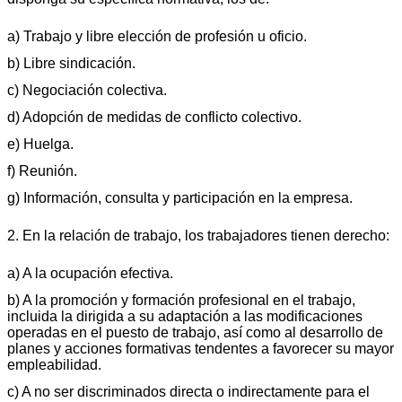
a) Trabajo y libre elección de profesión u oficio.
b) Libre sindicación.
c) Negociación colectiva.
d) Adopción de medidas de conflicto colectivo.
e) Huelga.
f) Reunión.
g) Información, consulta y participación en la empresa.
2. En la relación de trabajo, los trabajadores tienen derecho:
a) A la ocupación efectiva.
b) A la promoción y formación profesional en el trabajo,
incluida la dirigida a su adaptación a las modificaciones
operadas en el puesto de trabajo, así como al desarrollo de
planes y acciones formativas tendentes a favorecer su mayor
empleabilidad.
c) A no ser discriminados directa o indirectamente para el