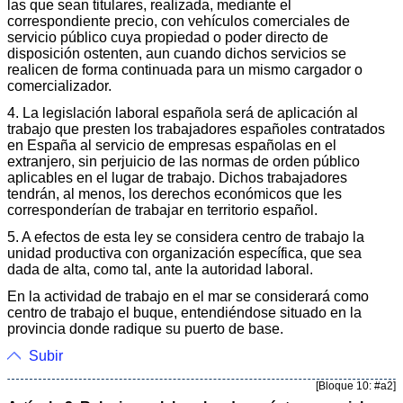
las que sean titulares, realizada, mediante el
correspondiente precio, con vehículos comerciales de
servicio público cuya propiedad o poder directo de
disposición ostenten, aun cuando dichos servicios se
realicen de forma continuada para un mismo cargador o
comercializador.
4. La legislación laboral española será de aplicación al
trabajo que presten los trabajadores españoles contratados
en España al servicio de empresas españolas en el
extranjero, sin perjuicio de las normas de orden público
aplicables en el lugar de trabajo. Dichos trabajadores
tendrán, al menos, los derechos económicos que les
corresponderían de trabajar en territorio español.
5. A efectos de esta ley se considera centro de trabajo la
unidad productiva con organización específica, que sea
dada de alta, como tal, ante la autoridad laboral.
En la actividad de trabajo en el mar se considerará como
centro de trabajo el buque, entendiéndose situado en la
provincia donde radique su puerto de base.
Subir
[Bloque 10: #a2]