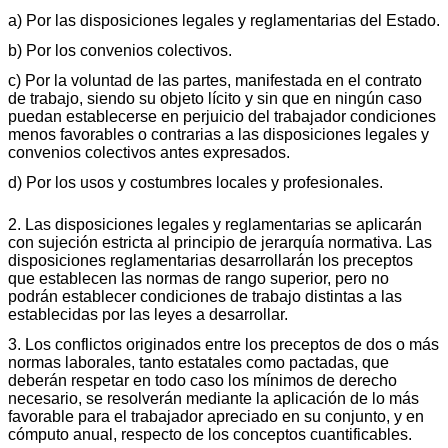
a) Por las disposiciones legales y reglamentarias del Estado.
b) Por los convenios colectivos.
c) Por la voluntad de las partes, manifestada en el contrato
de trabajo, siendo su objeto lícito y sin que en ningún caso
puedan establecerse en perjuicio del trabajador condiciones
menos favorables o contrarias a las disposiciones legales y
convenios colectivos antes expresados.
d) Por los usos y costumbres locales y profesionales.
2. Las disposiciones legales y reglamentarias se aplicarán
con sujeción estricta al principio de jerarquía normativa. Las
disposiciones reglamentarias desarrollarán los preceptos
que establecen las normas de rango superior, pero no
podrán establecer condiciones de trabajo distintas a las
establecidas por las leyes a desarrollar.
3. Los conflictos originados entre los preceptos de dos o más
normas laborales, tanto estatales como pactadas, que
deberán respetar en todo caso los mínimos de derecho
necesario, se resolverán mediante la aplicación de lo más
favorable para el trabajador apreciado en su conjunto, y en
cómputo anual, respecto de los conceptos cuantificables.