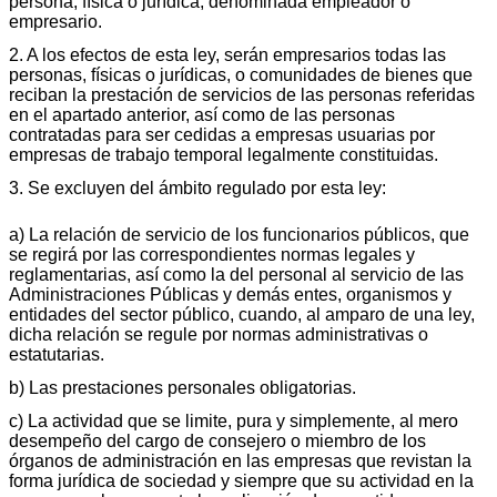
persona, física o jurídica, denominada empleador o
empresario.
2. A los efectos de esta ley, serán empresarios todas las
personas, físicas o jurídicas, o comunidades de bienes que
reciban la prestación de servicios de las personas referidas
en el apartado anterior, así como de las personas
contratadas para ser cedidas a empresas usuarias por
empresas de trabajo temporal legalmente constituidas.
3. Se excluyen del ámbito regulado por esta ley:
a) La relación de servicio de los funcionarios públicos, que
se regirá por las correspondientes normas legales y
reglamentarias, así como la del personal al servicio de las
Administraciones Públicas y demás entes, organismos y
entidades del sector público, cuando, al amparo de una ley,
dicha relación se regule por normas administrativas o
estatutarias.
b) Las prestaciones personales obligatorias.
c) La actividad que se limite, pura y simplemente, al mero
desempeño del cargo de consejero o miembro de los
órganos de administración en las empresas que revistan la
forma jurídica de sociedad y siempre que su actividad en la