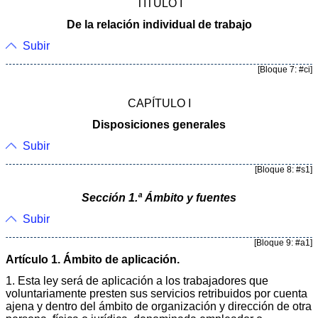
TÍTULO I
De la relación individual de trabajo
Subir
[Bloque 7: #ci]
CAPÍTULO I
Disposiciones generales
Subir
[Bloque 8: #s1]
Sección 1.ª Ámbito y fuentes
Subir
[Bloque 9: #a1]
Artículo 1. Ámbito de aplicación.
1. Esta ley será de aplicación a los trabajadores que
voluntariamente presten sus servicios retribuidos por cuenta
ajena y dentro del ámbito de organización y dirección de otra