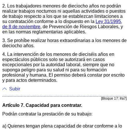
2. Los trabajadores menores de dieciocho años no podrán
realizar trabajos nocturnos ni aquellas actividades o puestos
de trabajo respecto a los que se establezcan limitaciones a
su contratación conforme a lo dispuesto en la
Ley 31/1995,
de 8 de noviembre
, de Prevención de Riesgos Laborales, y
en las normas reglamentarias aplicables.
3. Se prohíbe realizar horas extraordinarias a los menores de
dieciocho años.
4. La intervención de los menores de dieciséis años en
espectáculos públicos solo se autorizará en casos
excepcionales por la autoridad laboral, siempre que no
suponga peligro para su salud ni para su formación
profesional y humana. El permiso deberá constar por escrito
y para actos determinados.
Subir
[Bloque 17: #a7]
Artículo 7. Capacidad para contratar.
Podrán contratar la prestación de su trabajo:
a) Quienes tengan plena capacidad de obrar conforme a lo