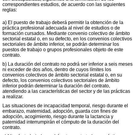
correspondientes estudios, de acuerdo con las siguientes
reglas:
a) El puesto de trabajo deberá permitir la obtención de la
práctica profesional adecuada al nivel de estudios o de
formación cursados. Mediante convenio colectivo de ámbito
sectorial estatal o, en su defecto, en los convenios colectivos
sectoriales de ámbito inferior, se podrán determinar los
puestos de trabajo o grupos profesionales objeto de este
contrato.
b) La duración del contrato no podrá ser inferior a seis meses
ni exceder de dos años, dentro de cuyos límites los
convenios colectivos de ámbito sectorial estatal o, en su
defecto, los convenios colectivos sectoriales de ámbito
inferior podrán determinar la duración del contrato,
atendiendo a las características del sector y de las prácticas
a realizar.
Las situaciones de incapacidad temporal, riesgo durante el
embarazo, maternidad, adopción, guarda con fines de
adopción, acogimiento, riesgo durante la lactancia y
paternidad interrumpirán el cómputo de la duración del
contrato.