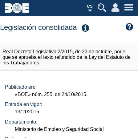
es
Legislación consolidada
Real Decreto Legislativo 2/2015, de 23 de octubre, por el
que se aprueba el texto refundido de la Ley del Estatuto de
los Trabajadores.
Publicado en:
«BOE»
núm.
255, de 24/10/2015.
Entrada en vigor:
13/11/2015
Departamento:
Ministerio de Empleo y Seguridad Social