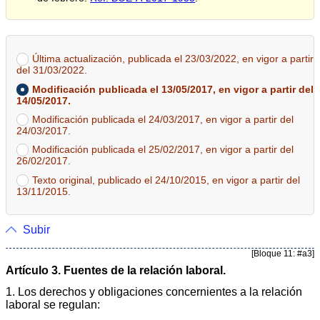
Última actualización, publicada el 23/03/2022, en vigor a partir
del 31/03/2022.
Modificación publicada el 13/05/2017, en vigor a partir del
14/05/2017.
Modificación publicada el 24/03/2017, en vigor a partir del
24/03/2017.
Modificación publicada el 25/02/2017, en vigor a partir del
26/02/2017.
Texto original, publicado el 24/10/2015, en vigor a partir del
13/11/2015.
Subir
[Bloque 11: #a3]
Artículo 3. Fuentes de la relación laboral.
1. Los derechos y obligaciones concernientes a la relación
laboral se regulan: