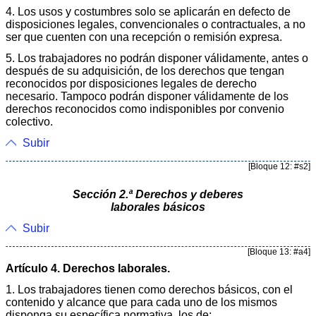
4. Los usos y costumbres solo se aplicarán en defecto de
disposiciones legales, convencionales o contractuales, a no
ser que cuenten con una recepción o remisión expresa.
5. Los trabajadores no podrán disponer válidamente, antes o
después de su adquisición, de los derechos que tengan
reconocidos por disposiciones legales de derecho
necesario. Tampoco podrán disponer válidamente de los
derechos reconocidos como indisponibles por convenio
colectivo.
Subir
[Bloque 12: #s2]
Sección 2.ª Derechos y deberes
laborales básicos
Subir
[Bloque 13: #a4]
Artículo 4. Derechos laborales.
1. Los trabajadores tienen como derechos básicos, con el
contenido y alcance que para cada uno de los mismos
disponga su específica normativa, los de: