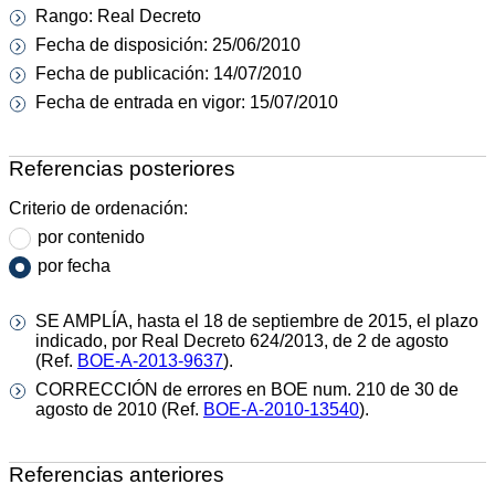
Rango: Real Decreto
Fecha de disposición: 25/06/2010
Fecha de publicación: 14/07/2010
Fecha de entrada en vigor: 15/07/2010
Referencias posteriores
Criterio de ordenación:
por contenido
por fecha
SE AMPLÍA, hasta el 18 de septiembre de 2015, el plazo
indicado, por Real Decreto 624/2013, de 2 de agosto
(Ref.
BOE-A-2013-9637
).
CORRECCIÓN de errores en BOE num. 210 de 30 de
agosto de 2010 (Ref.
BOE-A-2010-13540
).
Referencias anteriores