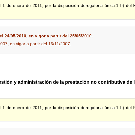
 1 de enero de 2011, por la disposición derogatoria única.1 b) del
l 24/05/2010, en vigor a partir del 25/05/2010.
2007, en vigor a partir del 16/11/2007.
stión y administración de la prestación no contributiva de 
 1 de enero de 2011, por la disposición derogatoria única.1 b) del