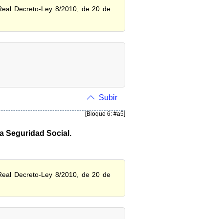
 Real Decreto-Ley 8/2010, de 20 de
Subir
[Bloque 6: #a5]
la Seguridad Social.
 Real Decreto-Ley 8/2010, de 20 de