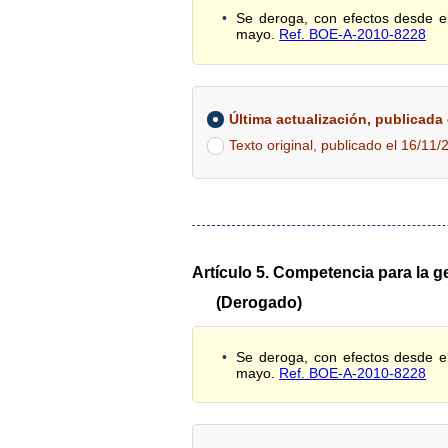
Se deroga, con efectos desde el
mayo.
Ref. BOE-A-2010-8228
Última actualización, publicada e
Texto original, publicado el 16/11/
Artículo 5. Competencia para la ge
(Derogado)
Se deroga, con efectos desde el
mayo.
Ref. BOE-A-2010-8228