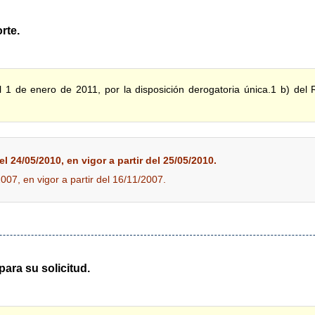
rte.
 1 de enero de 2011, por la disposición derogatoria única.1 b) del
l 24/05/2010, en vigor a partir del 25/05/2010.
2007, en vigor a partir del 16/11/2007.
para su solicitud.