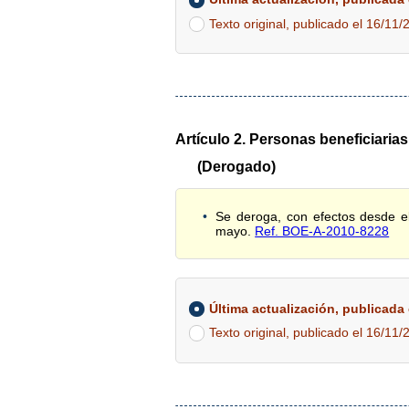
Texto original, publicado el 16/11/
Artículo 2. Personas beneficiarias
(Derogado)
Se deroga, con efectos desde el
mayo.
Ref. BOE-A-2010-8228
Última actualización, publicada e
Texto original, publicado el 16/11/