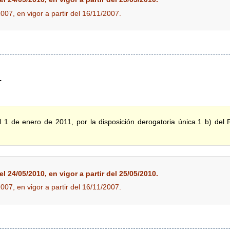
2007, en vigor a partir del 16/11/2007.
.
 1 de enero de 2011, por la disposición derogatoria única.1 b) del
l 24/05/2010, en vigor a partir del 25/05/2010.
2007, en vigor a partir del 16/11/2007.