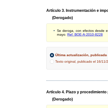
Artículo 3. Instrumentación e impo
(Derogado)
Se deroga, con efectos desde el
mayo.
Ref. BOE-A-2010-8228
Última actualización, publicada e
Texto original, publicado el 16/11/
Artículo 4. Plazo y procedimiento 
(Derogado)