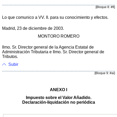
[Bloque 8: #fi]
Lo que comunico a VV. II. para su conocimiento y efectos.
Madrid, 23 de diciembre de 2003.
MONTORO ROMERO
Ilmo. Sr. Director general de la Agencia Estatal de
Administración Tributaria e Ilmo. Sr. Director general de
Tributos.
Subir
[Bloque 9: #ai]
ANEXO I
Impuesto sobre el Valor Añadido.
Declaración-liquidación no periódica