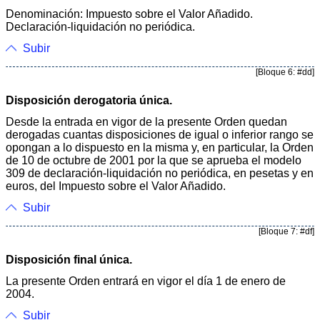
Denominación: Impuesto sobre el Valor Añadido.
Declaración-liquidación no periódica.
Subir
[Bloque 6: #dd]
Disposición derogatoria única.
Desde la entrada en vigor de la presente Orden quedan
derogadas cuantas disposiciones de igual o inferior rango se
opongan a lo dispuesto en la misma y, en particular, la Orden
de 10 de octubre de 2001 por la que se aprueba el modelo
309 de declaración-liquidación no periódica, en pesetas y en
euros, del Impuesto sobre el Valor Añadido.
Subir
[Bloque 7: #df]
Disposición final única.
La presente Orden entrará en vigor el día 1 de enero de
2004.
Subir