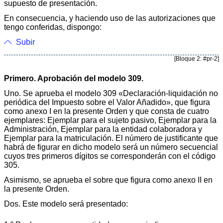
supuesto de presentación.
En consecuencia, y haciendo uso de las autorizaciones que
tengo conferidas, dispongo:
Subir
[Bloque 2: #pr-2]
Primero. Aprobación del modelo 309.
Uno. Se aprueba el modelo 309 «Declaración-liquidación no
periódica del Impuesto sobre el Valor Añadido», que figura
como anexo I en la presente Orden y que consta de cuatro
ejemplares: Ejemplar para el sujeto pasivo, Ejemplar para la
Administración, Ejemplar para la entidad colaboradora y
Ejemplar para la matriculación. El número de justificante que
habrá de figurar en dicho modelo será un número secuencial
cuyos tres primeros dígitos se corresponderán con el código
305.
Asimismo, se aprueba el sobre que figura como anexo II en
la presente Orden.
Dos. Este modelo será presentado: