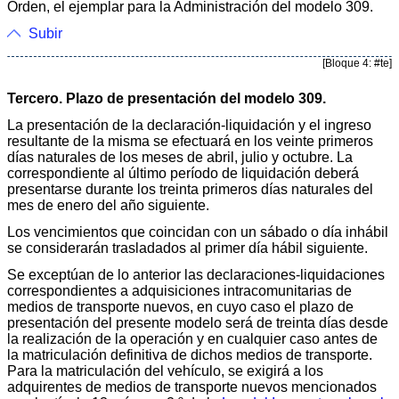
Orden, el ejemplar para la Administración del modelo 309.
Subir
[Bloque 4: #te]
Tercero. Plazo de presentación del modelo 309.
La presentación de la declaración-liquidación y el ingreso
resultante de la misma se efectuará en los veinte primeros
días naturales de los meses de abril, julio y octubre. La
correspondiente al último período de liquidación deberá
presentarse durante los treinta primeros días naturales del
mes de enero del año siguiente.
Los vencimientos que coincidan con un sábado o día inhábil
se considerarán trasladados al primer día hábil siguiente.
Se exceptúan de lo anterior las declaraciones-liquidaciones
correspondientes a adquisiciones intracomunitarias de
medios de transporte nuevos, en cuyo caso el plazo de
presentación del presente modelo será de treinta días desde
la realización de la operación y en cualquier caso antes de
la matriculación definitiva de dichos medios de transporte.
Para la matriculación del vehículo, se exigirá a los
adquirentes de medios de transporte nuevos mencionados