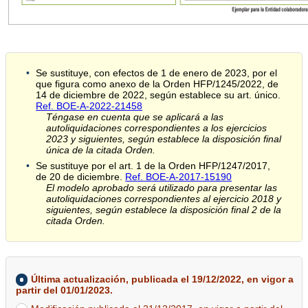
Se sustituye, con efectos de 1 de enero de 2023, por el
que figura como anexo de la Orden HFP/1245/2022, de
14 de diciembre de 2022, según establece su art. único.
Ref. BOE-A-2022-21458
Téngase en cuenta que se aplicará a las
autoliquidaciones correspondientes a los ejercicios
2023 y siguientes, según establece la disposición final
única de la citada Orden.
Se sustituye por el art. 1 de la Orden HFP/1247/2017,
de 20 de diciembre.
Ref. BOE-A-2017-15190
El modelo aprobado será utilizado para presentar las
autoliquidaciones correspondientes al ejercicio 2018 y
siguientes, según establece la disposición final 2 de la
citada Orden.
Última actualización, publicada el 19/12/2022, en vigor a
partir del 01/01/2023.