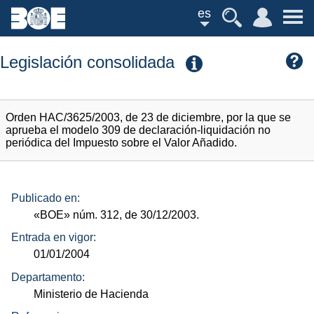
es
Legislación consolidada
Orden HAC/3625/2003, de 23 de diciembre, por la que se
aprueba el modelo 309 de declaración-liquidación no
periódica del Impuesto sobre el Valor Añadido.
Publicado en:
«BOE»
núm.
312, de 30/12/2003.
Entrada en vigor:
01/01/2004
Departamento:
Ministerio de Hacienda