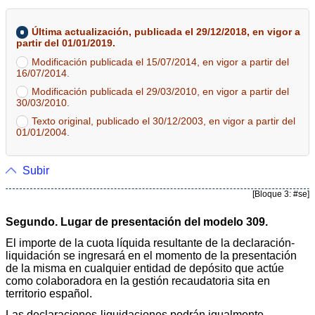
Última actualización, publicada el 29/12/2018, en vigor a
partir del 01/01/2019.
Modificación publicada el 15/07/2014, en vigor a partir del
16/07/2014.
Modificación publicada el 29/03/2010, en vigor a partir del
30/03/2010.
Texto original, publicado el 30/12/2003, en vigor a partir del
01/01/2004.
Subir
[Bloque 3: #se]
Segundo. Lugar de presentación del modelo 309.
El importe de la cuota líquida resultante de la declaración-
liquidación se ingresará en el momento de la presentación
de la misma en cualquier entidad de depósito que actúe
como colaboradora en la gestión recaudatoria sita en
territorio español.
Las declaraciones-liquidaciones podrán igualmente