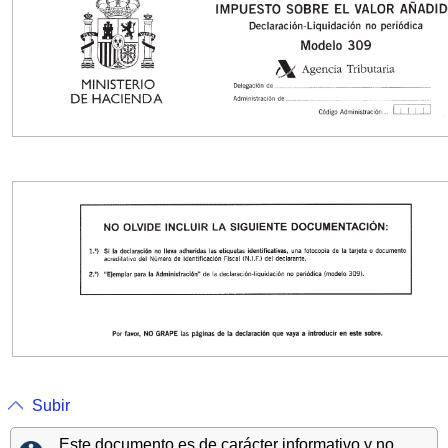
Subir
Este documento es de carácter informativo y no