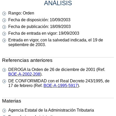
ANÁLISIS
Rango: Orden
Fecha de disposición: 10/09/2003
Fecha de publicación: 18/09/2003
Fecha de entrada en vigor: 19/09/2003
Entrada en vigor, con la salvedad indicada, el 19 de
septiembre de 2003.
Referencias anteriores
DEROGA la Orden de 26 de diciembre de 2001 (Ref.
BOE-A-2002-208
).
DE CONFORMIDAD con el Real Decreto 243/1995, de
17 de febrero (Ref.
BOE-A-1995-5917
).
Materias
Agencia Estatal de la Administración Tributaria