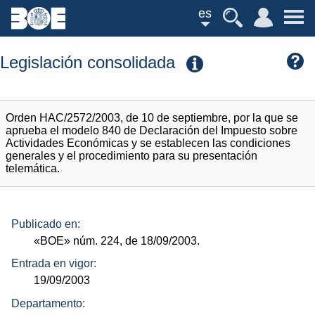
es
Legislación consolidada
Orden HAC/2572/2003, de 10 de septiembre, por la que se
aprueba el modelo 840 de Declaración del Impuesto sobre
Actividades Económicas y se establecen las condiciones
generales y el procedimiento para su presentación
telemática.
Publicado en:
«BOE»
núm.
224, de 18/09/2003.
Entrada en vigor:
19/09/2003
Departamento: