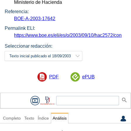
Ministerio de Hacienda
Referencia:
BOE-A-2003-17642
Permalink ELI:
https://www.boe.es/eli/es/o/2003/09/10/hac2572/con
Seleccionar redacción:
Texto inicial publicado el 18/09/2003
PDF
ePUB
Completo
Texto
Índice
Análisis