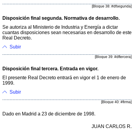
[Bloque 38: #dfsegunda]
Disposición final segunda. Normativa de desarrollo.
Se autoriza al Ministerio de Industria y Energía a dictar
cuantas disposiciones sean necesarias en desarrollo de este
Real Decreto.
Subir
[Bloque 39: #dftercera]
Disposición final tercera. Entrada en vigor.
El presente Real Decreto entrará en vigor el 1 de enero de
1999.
Subir
[Bloque 40: #firma]
Dado en Madrid a 23 de diciembre de 1998.
JUAN CARLOS R.