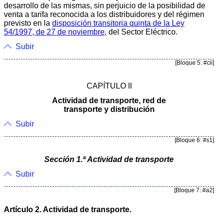
desarrollo de las mismas, sin perjuicio de la posibilidad de
venta a tarifa reconocida a los distribuidores y del régimen
previsto en la
disposición transitoria quinta de la Ley
54/1997, de 27 de noviembre
, del Sector Eléctrico.
Subir
[Bloque 5: #cii]
CAPÍTULO II
Actividad de transporte, red de
transporte y distribución
Subir
[Bloque 6: #s1]
Sección 1.ª Actividad de transporte
Subir
[Bloque 7: #a2]
Artículo 2. Actividad de transporte.