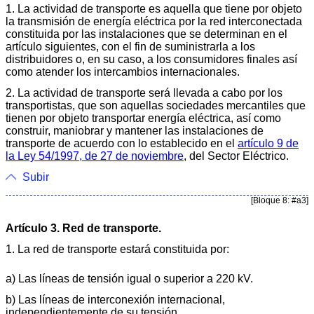
1. La actividad de transporte es aquella que tiene por objeto
la transmisión de energía eléctrica por la red interconectada
constituida por las instalaciones que se determinan en el
artículo siguientes, con el fin de suministrarla a los
distribuidores o, en su caso, a los consumidores finales así
como atender los intercambios internacionales.
2. La actividad de transporte será llevada a cabo por los
transportistas, que son aquellas sociedades mercantiles que
tienen por objeto transportar energía eléctrica, así como
construir, maniobrar y mantener las instalaciones de
transporte de acuerdo con lo establecido en el
artículo 9 de
la Ley 54/1997, de 27 de noviembre
, del Sector Eléctrico.
Subir
[Bloque 8: #a3]
Artículo 3. Red de transporte.
1. La red de transporte estará constituida por:
a) Las líneas de tensión igual o superior a 220 kV.
b) Las líneas de interconexión internacional,
independientemente de su tensión.