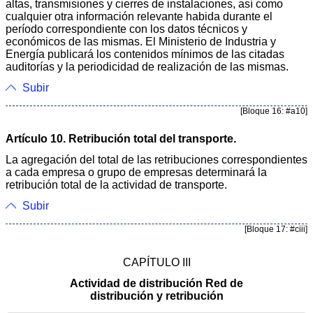
altas, transmisiones y cierres de instalaciones, así como
cualquier otra información relevante habida durante el
período correspondiente con los datos técnicos y
económicos de las mismas. El Ministerio de Industria y
Energía publicará los contenidos mínimos de las citadas
auditorías y la periodicidad de realización de las mismas.
Subir
[Bloque 16: #a10]
Artículo 10. Retribución total del transporte.
La agregación del total de las retribuciones correspondientes
a cada empresa o grupo de empresas determinará la
retribución total de la actividad de transporte.
Subir
[Bloque 17: #ciii]
CAPÍTULO III
Actividad de distribución Red de
distribución y retribución