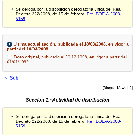
Se deroga por la disposición derogatoria única del Real
Decreto 222/2008, de 15 de febrero.
Ref. BOE-A-2008-
5159
Última actualización, publicada el 18/03/2008, en vigor a
partir del 19/03/2008.
Texto original, publicado el 30/12/1998, en vigor a partir del
01/01/1999.
Subir
[Bloque 18: #s1-2]
Sección 1.ª Actividad de distribución
Se deroga por la disposición derogatoria única del Real
Decreto 222/2008, de 15 de febrero.
Ref. BOE-A-2008-
5159