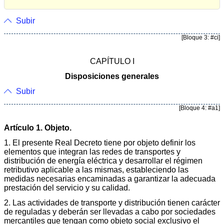
Subir
[Bloque 3: #ci]
CAPÍTULO I
Disposiciones generales
Subir
[Bloque 4: #a1]
Artículo 1. Objeto.
1. El presente Real Decreto tiene por objeto definir los
elementos que integran las redes de transportes y
distribución de energía eléctrica y desarrollar el régimen
retributivo aplicable a las mismas, estableciendo las
medidas necesarias encaminadas a garantizar la adecuada
prestación del servicio y su calidad.
2. Las actividades de transporte y distribución tienen carácter
de reguladas y deberán ser llevadas a cabo por sociedades
mercantiles que tengan como objeto social exclusivo el