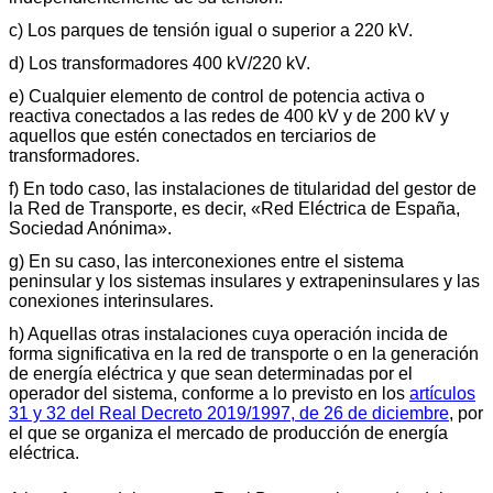
c) Los parques de tensión igual o superior a 220 kV.
d) Los transformadores 400 kV/220 kV.
e) Cualquier elemento de control de potencia activa o
reactiva conectados a las redes de 400 kV y de 200 kV y
aquellos que estén conectados en terciarios de
transformadores.
f) En todo caso, las instalaciones de titularidad del gestor de
la Red de Transporte, es decir, «Red Eléctrica de España,
Sociedad Anónima».
g) En su caso, las interconexiones entre el sistema
peninsular y los sistemas insulares y extrapeninsulares y las
conexiones interinsulares.
h) Aquellas otras instalaciones cuya operación incida de
forma significativa en la red de transporte o en la generación
de energía eléctrica y que sean determinadas por el
operador del sistema, conforme a lo previsto en los
artículos
31 y 32 del Real Decreto 2019/1997, de 26 de diciembre
, por
el que se organiza el mercado de producción de energía
eléctrica.