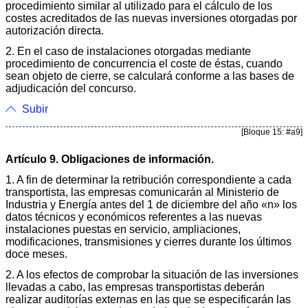
procedimiento similar al utilizado para el cálculo de los
costes acreditados de las nuevas inversiones otorgadas por
autorización directa.
2. En el caso de instalaciones otorgadas mediante
procedimiento de concurrencia el coste de éstas, cuando
sean objeto de cierre, se calculará conforme a las bases de
adjudicación del concurso.
Subir
[Bloque 15: #a9]
Artículo 9. Obligaciones de información.
1. A fin de determinar la retribución correspondiente a cada
transportista, las empresas comunicarán al Ministerio de
Industria y Energía antes del 1 de diciembre del año «n» los
datos técnicos y económicos referentes a las nuevas
instalaciones puestas en servicio, ampliaciones,
modificaciones, transmisiones y cierres durante los últimos
doce meses.
2. A los efectos de comprobar la situación de las inversiones
llevadas a cabo, las empresas transportistas deberán
realizar auditorías externas en las que se especificarán las