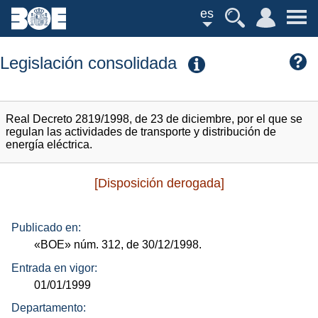
es
Legislación consolidada
Real Decreto 2819/1998, de 23 de diciembre, por el que se
regulan las actividades de transporte y distribución de
energía eléctrica.
[Disposición derogada]
Publicado en:
«BOE»
núm.
312, de 30/12/1998.
Entrada en vigor:
01/01/1999
Departamento: