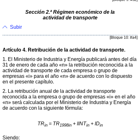
Sección 2.ª Régimen económico de la
actividad de transporte
Subir
[Bloque 10: #a4]
Artículo 4. Retribución de la actividad de transporte.
1. El Ministerio de Industria y Energía publicará antes del día
31 de enero de cada año «n» la retribución reconocida a la
actividad de transporte de cada empresa o grupo de
empresas «i» para el año «n» de acuerdo con lo dispuesto
en el presente capítulo.
2. La retribución anual de la actividad de transporte
reconocida a la empresa o grupo de empresas «i» en el año
«n» será calculada por el Ministerio de Industria y Energía
de acuerdo con la siguiente fórmula:
TR
= TR
+ IINT
+ ID
in
1998in
in
in
Siendo: