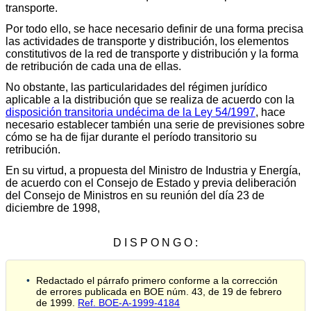
transporte.
Por todo ello, se hace necesario definir de una forma precisa
las actividades de transporte y distribución, los elementos
constitutivos de la red de transporte y distribución y la forma
de retribución de cada una de ellas.
No obstante, las particularidades del régimen jurídico
aplicable a la distribución que se realiza de acuerdo con la
disposición transitoria undécima de la Ley 54/1997
, hace
necesario establecer también una serie de previsiones sobre
cómo se ha de fijar durante el período transitorio su
retribución.
En su virtud, a propuesta del Ministro de Industria y Energía,
de acuerdo con el Consejo de Estado y previa deliberación
del Consejo de Ministros en su reunión del día 23 de
diciembre de 1998,
D I S P O N G O :
Redactado el párrafo primero conforme a la corrección
de errores publicada en BOE núm. 43, de 19 de febrero
de 1999.
Ref. BOE-A-1999-4184