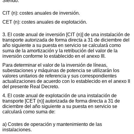
Siendo:
CIT (n): costes anuales de inversión.
CET (n): costes anuales de explotación.
3. El coste anual de inversión [CIT (n)] de una instalación de
transporte autorizada de forma directa a 31 de diciembre del
año siguiente a su puesta en servicio se calculará como
suma de la amortización y la retribución del valor de la
inversión conforme lo establecido en el anexo III.
Para determinar el valor de la inversión de líneas,
subestaciones y máquinas de potencia se utilizarán los
valores unitarios de referencia y sus correspondientes
actualizaciones de acuerdo con lo establecido en el anexo II
del presente Real Decreto.
4. El coste anual de explotación de una instalación de
transporte [CET (n)] autorizada de forma directa a 31 de
diciembre del año siguiente a su puesta en servicio se
calculará como suma de:
a) Costes de operación y mantenimiento de las
instalaciones.