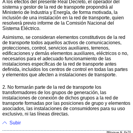
A los efectos del presente Real Decreto, el operador del
sistema y gestor de la red de transporte propondrá al
Ministerio de Industria y Energía, de forma motivada, la
inclusión de una instalación en la red de transporte, quien
resolverá previo informe de la Comisión Nacional del
Sistema Eléctrico.
Asimismo, se consideran elementos constitutivos de la red
de transporte todos aquellos activos de comunicaciones,
protecciones, control, servicios auxiliares, terrenos,
edificaciones y demás elementos auxiliares, eléctricos o no,
necesarios para el adecuado funcionamiento de las
instalaciones específicas de la red de transporte antes
definida, incluidos los centros de control en todas las partes
y elementos que afecten a instalaciones de transporte.
2. No formarán parte de la red de transporte los
transformadores de los grupos de generación, las
instalaciones de conexión de dichos grupos a la red de
transporte formadas por las posiciones de grupo y elementos
asociados, las instalaciones de consumidores para su uso
exclusivo, ni las líneas directas.
Subir
[Bloque 9: #s2]