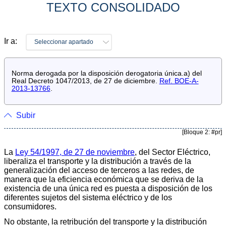
TEXTO CONSOLIDADO
Ir a:
Seleccionar apartado
Norma derogada por la disposición derogatoria única.a) del
Real Decreto 1047/2013, de 27 de diciembre.
Ref. BOE-A-
2013-13766
.
Subir
[Bloque 2: #pr]
La
Ley 54/1997, de 27 de noviembre
, del Sector Eléctrico,
liberaliza el transporte y la distribución a través de la
generalización del acceso de terceros a las redes, de
manera que la eficiencia económica que se deriva de la
existencia de una única red es puesta a disposición de los
diferentes sujetos del sistema eléctrico y de los
consumidores.
No obstante, la retribución del transporte y la distribución