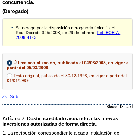
concurrencia.
(Derogado)
Se deroga por la disposición derogatoria única.1 del
Real Decreto 325/2008, de 29 de febrero.
Ref. BOE-A-
2008-4143
Última actualización, publicada el 04/03/2008, en vigor a
partir del 05/03/2008.
Texto original, publicado el 30/12/1998, en vigor a partir del
01/01/1999.
Subir
[Bloque 13: #a7]
Artículo 7. Coste acreditado asociado a las nuevas
inversiones autorizadas de forma directa.
1. La retribución correspondiente a cada instalación de