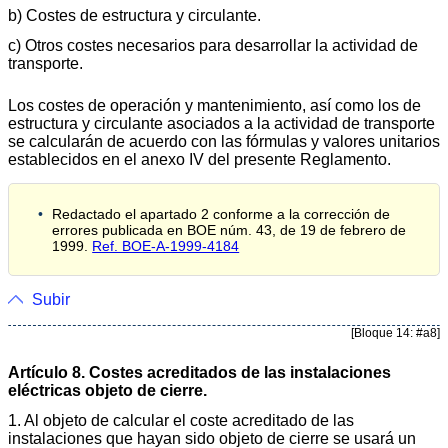
b) Costes de estructura y circulante.
c) Otros costes necesarios para desarrollar la actividad de
transporte.
Los costes de operación y mantenimiento, así como los de
estructura y circulante asociados a la actividad de transporte
se calcularán de acuerdo con las fórmulas y valores unitarios
establecidos en el anexo IV del presente Reglamento.
Redactado el apartado 2 conforme a la corrección de
errores publicada en BOE núm. 43, de 19 de febrero de
1999.
Ref. BOE-A-1999-4184
Subir
[Bloque 14: #a8]
Artículo 8. Costes acreditados de las instalaciones
eléctricas objeto de cierre.
1. Al objeto de calcular el coste acreditado de las
instalaciones que hayan sido objeto de cierre se usará un