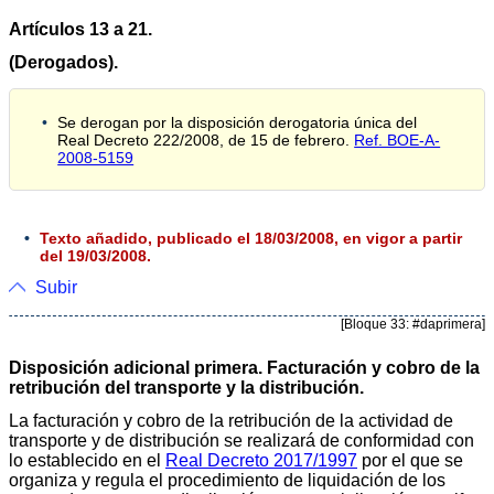
Artículos 13 a 21.
(Derogados).
Se derogan por la disposición derogatoria única del
Real Decreto 222/2008, de 15 de febrero.
Ref. BOE-A-
2008-5159
Texto añadido, publicado el 18/03/2008, en vigor a partir
del 19/03/2008.
Subir
[Bloque 33: #daprimera]
Disposición adicional primera. Facturación y cobro de la
retribución del transporte y la distribución.
La facturación y cobro de la retribución de la actividad de
transporte y de distribución se realizará de conformidad con
lo establecido en el
Real Decreto 2017/1997
por el que se
organiza y regula el procedimiento de liquidación de los