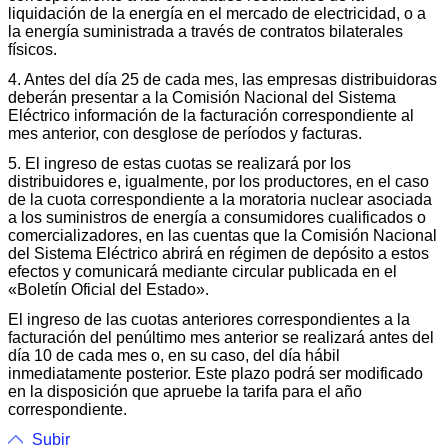
liquidación de la energía en el mercado de electricidad, o a
la energía suministrada a través de contratos bilaterales
físicos.
4. Antes del día 25 de cada mes, las empresas distribuidoras
deberán presentar a la Comisión Nacional del Sistema
Eléctrico información de la facturación correspondiente al
mes anterior, con desglose de períodos y facturas.
5. El ingreso de estas cuotas se realizará por los
distribuidores e, igualmente, por los productores, en el caso
de la cuota correspondiente a la moratoria nuclear asociada
a los suministros de energía a consumidores cualificados o
comercializadores, en las cuentas que la Comisión Nacional
del Sistema Eléctrico abrirá en régimen de depósito a estos
efectos y comunicará mediante circular publicada en el
«Boletín Oficial del Estado».
El ingreso de las cuotas anteriores correspondientes a la
facturación del penúltimo mes anterior se realizará antes del
día 10 de cada mes o, en su caso, del día hábil
inmediatamente posterior. Este plazo podrá ser modificado
en la disposición que apruebe la tarifa para el año
correspondiente.
Subir