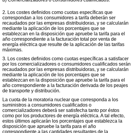
2. Los costes definidos como cuotas específicas que
correspondan a los consumidores a tarifa deberán ser
recaudados por las empresas distribuidoras, y se calcularán
mediante la aplicación de los porcentajes que se
establezcan en la disposición que apruebe la tarifa para el
año correspondiente a la facturación total por venta de
energía eléctrica que resulte de la aplicación de las tarifas
máximas.
3. Los costes definidos como cuotas específicas a satisfacer
por los comercializadores o consumidores cualificados serán
recaudados por las empresas distribuidoras, y se calcularán
mediante la aplicación de los porcentajes que se
establezcan en la disposición que apruebe la tarifa para el
año correspondiente a la facturación derivada de los peajes
de transporte y distribución.
La cuota de la moratoria nuclear que corresponda a los
suministros a consumidores cualificados o
comercializadores deberá ser satisfecha tanto por éstos
como por los productores de energía eléctrica. A tal efecto,
estos últimos aplicarán los porcentajes que establezca la
disposición que apruebe la tarifa para el año
correspondiente a las cantidades resultantes de la