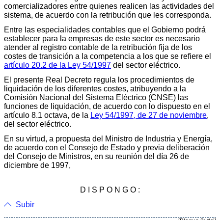
comercializadores entre quienes realicen las actividades del
sistema, de acuerdo con la retribución que les corresponda.
Entre las especialidades contables que el Gobierno podrá
establecer para la empresas de este sector es necesario
atender al registro contable de la retribución fija de los
costes de transición a la competencia a los que se refiere el
artículo 20.2 de la Ley 54/1997
del sector eléctrico.
El presente Real Decreto regula los procedimientos de
liquidación de los diferentes costes, atribuyendo a la
Comisión Nacional del Sistema Eléctrico (CNSE) las
funciones de liquidación, de acuerdo con lo dispuesto en el
artículo 8.1 octava, de la
Ley 54/1997, de 27 de noviembre
,
del sector eléctrico.
En su virtud, a propuesta del Ministro de Industria y Energía,
de acuerdo con el Consejo de Estado y previa deliberación
del Consejo de Ministros, en su reunión del día 26 de
diciembre de 1997,
D I S P O N G O :
Subir