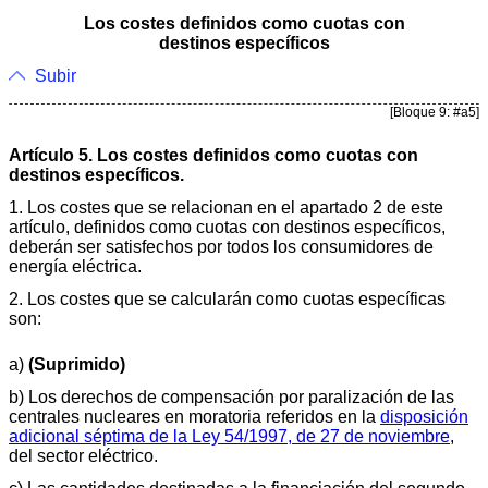
Los costes definidos como cuotas con
destinos específicos
Subir
[Bloque 9: #a5]
Artículo 5. Los costes definidos como cuotas con
destinos específicos.
1. Los costes que se relacionan en el apartado 2 de este
artículo, definidos como cuotas con destinos específicos,
deberán ser satisfechos por todos los consumidores de
energía eléctrica.
2. Los costes que se calcularán como cuotas específicas
son:
a)
(Suprimido)
b) Los derechos de compensación por paralización de las
centrales nucleares en moratoria referidos en la
disposición
adicional séptima de la Ley 54/1997, de 27 de noviembre
,
del sector eléctrico.