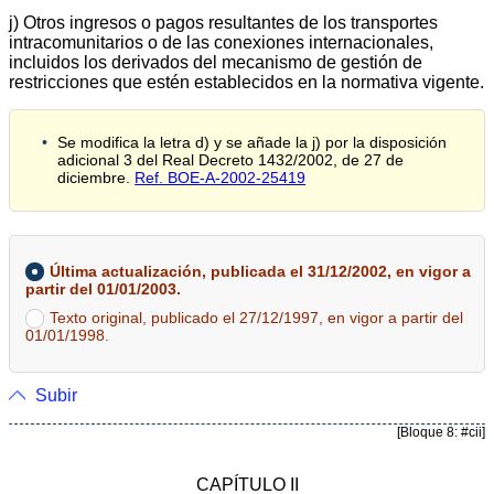
j) Otros ingresos o pagos resultantes de los transportes
intracomunitarios o de las conexiones internacionales,
incluidos los derivados del mecanismo de gestión de
restricciones que estén establecidos en la normativa vigente.
Se modifica la letra d) y se añade la j) por la disposición
adicional 3 del Real Decreto 1432/2002, de 27 de
diciembre.
Ref. BOE-A-2002-25419
Última actualización, publicada el 31/12/2002, en vigor a
partir del 01/01/2003.
Texto original, publicado el 27/12/1997, en vigor a partir del
01/01/1998.
Subir
[Bloque 8: #cii]
CAPÍTULO II