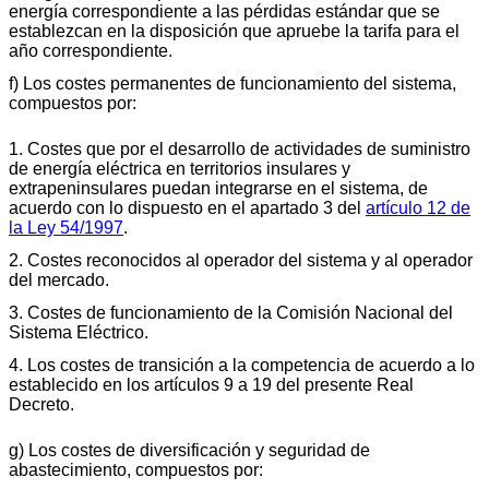
energía correspondiente a las pérdidas estándar que se
establezcan en la disposición que apruebe la tarifa para el
año correspondiente.
f) Los costes permanentes de funcionamiento del sistema,
compuestos por:
1. Costes que por el desarrollo de actividades de suministro
de energía eléctrica en territorios insulares y
extrapeninsulares puedan integrarse en el sistema, de
acuerdo con lo dispuesto en el apartado 3 del
artículo 12 de
la Ley 54/1997
.
2. Costes reconocidos al operador del sistema y al operador
del mercado.
3. Costes de funcionamiento de la Comisión Nacional del
Sistema Eléctrico.
4. Los costes de transición a la competencia de acuerdo a lo
establecido en los artículos 9 a 19 del presente Real
Decreto.
g) Los costes de diversificación y seguridad de
abastecimiento, compuestos por: