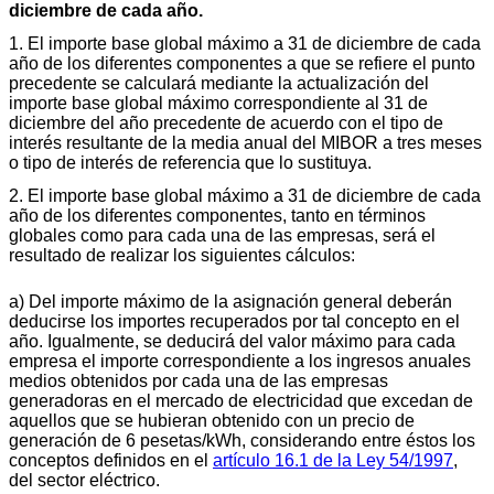
diciembre de cada año.
1. El importe base global máximo a 31 de diciembre de cada
año de los diferentes componentes a que se refiere el punto
precedente se calculará mediante la actualización del
importe base global máximo correspondiente al 31 de
diciembre del año precedente de acuerdo con el tipo de
interés resultante de la media anual del MIBOR a tres meses
o tipo de interés de referencia que lo sustituya.
2. El importe base global máximo a 31 de diciembre de cada
año de los diferentes componentes, tanto en términos
globales como para cada una de las empresas, será el
resultado de realizar los siguientes cálculos:
a) Del importe máximo de la asignación general deberán
deducirse los importes recuperados por tal concepto en el
año. Igualmente, se deducirá del valor máximo para cada
empresa el importe correspondiente a los ingresos anuales
medios obtenidos por cada una de las empresas
generadoras en el mercado de electricidad que excedan de
aquellos que se hubieran obtenido con un precio de
generación de 6 pesetas/kWh, considerando entre éstos los
conceptos definidos en el
artículo 16.1 de la Ley 54/1997
,
del sector eléctrico.