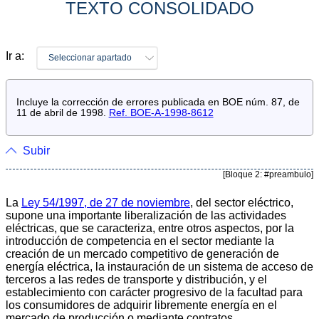
TEXTO CONSOLIDADO
Ir a:
Seleccionar apartado
Incluye la corrección de errores publicada en BOE núm. 87, de
11 de abril de 1998.
Ref. BOE-A-1998-8612
Subir
[Bloque 2: #preambulo]
La
Ley 54/1997, de 27 de noviembre
, del sector eléctrico,
supone una importante liberalización de las actividades
eléctricas, que se caracteriza, entre otros aspectos, por la
introducción de competencia en el sector mediante la
creación de un mercado competitivo de generación de
energía eléctrica, la instauración de un sistema de acceso de
terceros a las redes de transporte y distribución, y el
establecimiento con carácter progresivo de la facultad para
los consumidores de adquirir libremente energía en el
mercado de producción o mediante contratos.