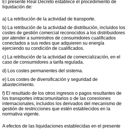
El presente Real Decreto establece el procedimiento de
liquidación de:
a) La retribución de la actividad de transporte.
b) La retribución de la actividad de distribución, incluidos los
costes de gestión comercial reconocidos a los distribuidores
por atender a suministros de consumidores cualificados
conectados a sus redes que adquieren su energía
ejerciendo su condición de cualificados.
c) La retribución de la actividad de comercialización, en el
caso de consumidores a tarifa regulada.
d) Los costes permanentes del sistema.
e) Los costes de diversificación y seguridad de
abastecimiento.
f) El resultado de los otros ingresos o pagos resultantes de
los transportes intracomunitarios o de las conexiones
internacionales, incluidos los derivados del mecanismo de
gestión de restricciones que estén establecidos en la
normativa vigente.
A efectos de las liquidaciones establecidas en el presente