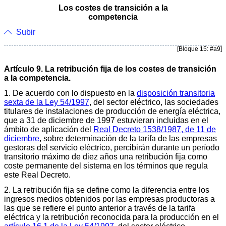
Los costes de transición a la
competencia
Subir
[Bloque 15: #a9]
Artículo 9. La retribución fija de los costes de transición
a la competencia.
1. De acuerdo con lo dispuesto en la
disposición transitoria
sexta de la Ley 54/1997
, del sector eléctrico, las sociedades
titulares de instalaciones de producción de energía eléctrica,
que a 31 de diciembre de 1997 estuvieran incluidas en el
ámbito de aplicación del
Real Decreto 1538/1987, de 11 de
diciembre
, sobre determinación de la tarifa de las empresas
gestoras del servicio eléctrico, percibirán durante un período
transitorio máximo de diez años una retribución fija como
coste permanente del sistema en los términos que regula
este Real Decreto.
2. La retribución fija se define como la diferencia entre los
ingresos medios obtenidos por las empresas productoras a
las que se refiere el punto anterior a través de la tarifa
eléctrica y la retribución reconocida para la producción en el