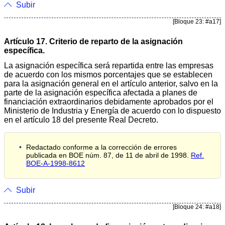
Subir
[Bloque 23: #a17]
Artículo 17. Criterio de reparto de la asignación
específica.
La asignación específica será repartida entre las empresas
de acuerdo con los mismos porcentajes que se establecen
para la asignación general en el artículo anterior, salvo en la
parte de la asignación específica afectada a planes de
financiación extraordinarios debidamente aprobados por el
Ministerio de Industria y Energía de acuerdo con lo dispuesto
en el artículo 18 del presente Real Decreto.
Redactado conforme a la corrección de errores
publicada en BOE núm. 87, de 11 de abril de 1998.
Ref.
BOE-A-1998-8612
Subir
[Bloque 24: #a18]