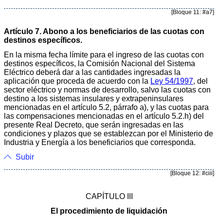
[Bloque 11: #a7]
Artículo 7. Abono a los beneficiarios de las cuotas con
destinos específicos.
En la misma fecha límite para el ingreso de las cuotas con
destinos específicos, la Comisión Nacional del Sistema
Eléctrico deberá dar a las cantidades ingresadas la
aplicación que proceda de acuerdo con la
Ley 54/1997
, del
sector eléctrico y normas de desarrollo, salvo las cuotas con
destino a los sistemas insulares y extrapeninsulares
mencionadas en el artículo 5.2, párrafo a), y las cuotas para
las compensaciones mencionadas en el artículo 5.2.h) del
presente Real Decreto, que serán ingresadas en las
condiciones y plazos que se establezcan por el Ministerio de
Industria y Energía a los beneficiarios que corresponda.
Subir
[Bloque 12: #ciii]
CAPÍTULO III
El procedimiento de liquidación