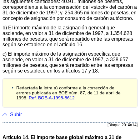
las siguientes cantidades: 40.911 millones de pesetas,
correspondiente a la compensación del «stock» del carbón a
31 de diciembre de 1997; y, 254.365 millones de pesetas, en
concepto de asignación por consumo de carbón autóctono.
b) El importe máximo de la asignación general que
asciende, en valor a 31 de diciembre de 1997, a 1.354.628
millones de pesetas, que será repartido entre las empresas
según se establece en el artículo 16.
c) El importe máximo de la asignación específica que
asciende, en valor a 31 de diciembre de 1997, a 338.657
millones de pesetas, que será repartido entre las empresas
según se establece en los artículos 17 y 18.
Redactada la letra a) conforme a la corrección de
errores publicada en BOE núm. 87, de 11 de abril de
1998.
Ref. BOE-A-1998-8612
Subir
[Bloque 20: #a14]
Artículo 14. El importe base global máximo a 31 de