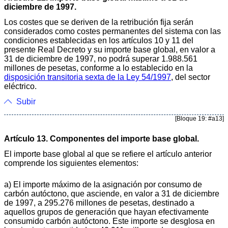
diciembre de 1997.
Los costes que se deriven de la retribución fija serán
considerados como costes permanentes del sistema con las
condiciones establecidas en los artículos 10 y 11 del
presente Real Decreto y su importe base global, en valor a
31 de diciembre de 1997, no podrá superar 1.988.561
millones de pesetas, conforme a lo establecido en la
disposición transitoria sexta de la Ley 54/1997
, del sector
eléctrico.
Subir
[Bloque 19: #a13]
Artículo 13. Componentes del importe base global.
El importe base global al que se refiere el artículo anterior
comprende los siguientes elementos:
a) El importe máximo de la asignación por consumo de
carbón autóctono, que asciende, en valor a 31 de diciembre
de 1997, a 295.276 millones de pesetas, destinado a
aquellos grupos de generación que hayan efectivamente
consumido carbón autóctono. Este importe se desglosa en