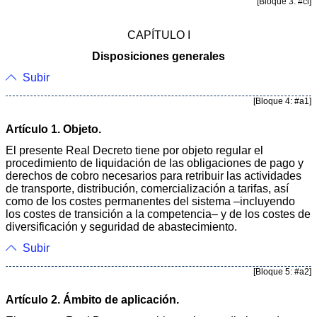
[Bloque 3: #ci]
CAPÍTULO I
Disposiciones generales
Subir
[Bloque 4: #a1]
Artículo 1. Objeto.
El presente Real Decreto tiene por objeto regular el
procedimiento de liquidación de las obligaciones de pago y
derechos de cobro necesarios para retribuir las actividades
de transporte, distribución, comercialización a tarifas, así
como de los costes permanentes del sistema –incluyendo
los costes de transición a la competencia– y de los costes de
diversificación y seguridad de abastecimiento.
Subir
[Bloque 5: #a2]
Artículo 2. Ámbito de aplicación.