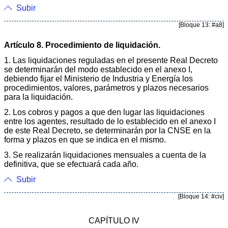
Subir
[Bloque 13: #a8]
Artículo 8. Procedimiento de liquidación.
1. Las liquidaciones reguladas en el presente Real Decreto
se determinarán del modo establecido en el anexo I,
debiendo fijar el Ministerio de Industria y Energía los
procedimientos, valores, parámetros y plazos necesarios
para la liquidación.
2. Los cobros y pagos a que den lugar las liquidaciones
entre los agentes, resultado de lo establecido en el anexo I
de este Real Decreto, se determinarán por la CNSE en la
forma y plazos en que se indica en el mismo.
3. Se realizarán liquidaciones mensuales a cuenta de la
definitiva, que se efectuará cada año.
Subir
[Bloque 14: #civ]
CAPÍTULO IV