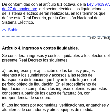
De conformidad con el artículo 8.1 octava, de la
Ley 54/1997,
de 27 de noviembre
, del sector eléctrico, las liquidaciones
del sistema eléctrico serán realizadas, en los términos que
define este Real Decreto, por la Comisión Nacional del
Sistema Eléctrico.
Subir
[Bloque 7: #a4]
Artículo 4. Ingresos y costes liquidables.
Se consideran ingresos y costes liquidables a los efectos del
presente Real Decreto los siguientes:
a) Los ingresos por aplicación de las tarifas y peajes
vigentes a los suministros y accesos a las redes de
transporte o distribución que hayan tenido lugar en el
período objeto de liquidación. En el procedimiento de
liquidación se computarán los ingresos obtenidos por estos
conceptos a partir de los datos de facturación, con
independencia de su cobro.
b) Los ingresos por acometidas, verificaciones, enganches y
alquileres de contadores y otros equipos de medida