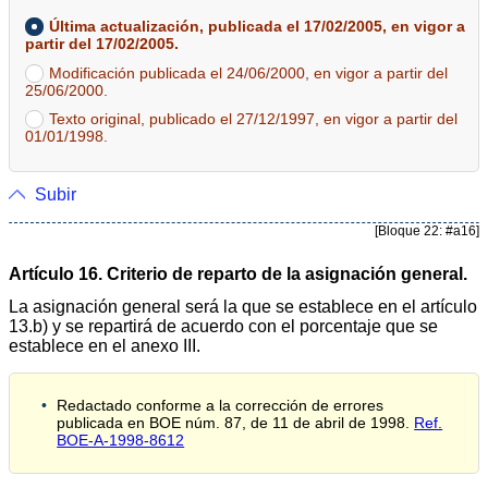
Última actualización, publicada el 17/02/2005, en vigor a
partir del 17/02/2005.
Modificación publicada el 24/06/2000, en vigor a partir del
25/06/2000.
Texto original, publicado el 27/12/1997, en vigor a partir del
01/01/1998.
Subir
[Bloque 22: #a16]
Artículo 16. Criterio de reparto de la asignación general.
La asignación general será la que se establece en el artículo
13.b) y se repartirá de acuerdo con el porcentaje que se
establece en el anexo III.
Redactado conforme a la corrección de errores
publicada en BOE núm. 87, de 11 de abril de 1998.
Ref.
BOE-A-1998-8612