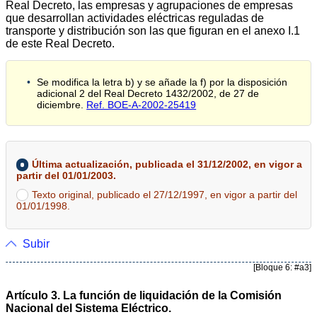
Real Decreto, las empresas y agrupaciones de empresas
que desarrollan actividades eléctricas reguladas de
transporte y distribución son las que figuran en el anexo I.1
de este Real Decreto.
Se modifica la letra b) y se añade la f) por la disposición
adicional 2 del Real Decreto 1432/2002, de 27 de
diciembre.
Ref. BOE-A-2002-25419
Última actualización, publicada el 31/12/2002, en vigor a
partir del 01/01/2003.
Texto original, publicado el 27/12/1997, en vigor a partir del
01/01/1998.
Subir
[Bloque 6: #a3]
Artículo 3. La función de liquidación de la Comisión
Nacional del Sistema Eléctrico.