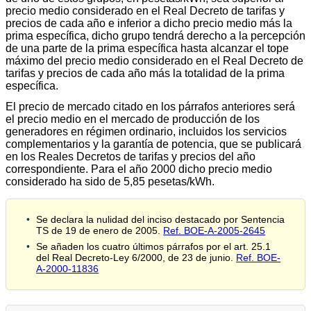
precio medio considerado en el Real Decreto de tarifas y
precios de cada año e inferior a dicho precio medio más la
prima específica, dicho grupo tendrá derecho a la percepción
de una parte de la prima específica hasta alcanzar el tope
máximo del precio medio considerado en el Real Decreto de
tarifas y precios de cada año más la totalidad de la prima
específica.
El precio de mercado citado en los párrafos anteriores será
el precio medio en el mercado de producción de los
generadores en régimen ordinario, incluidos los servicios
complementarios y la garantía de potencia, que se publicará
en los Reales Decretos de tarifas y precios del año
correspondiente. Para el año 2000 dicho precio medio
considerado ha sido de 5,85 pesetas/kWh.
Se declara la nulidad del inciso destacado por Sentencia
TS de 19 de enero de 2005.
Ref. BOE-A-2005-2645
Se añaden los cuatro últimos párrafos por el art. 25.1
del Real Decreto-Ley 6/2000, de 23 de junio.
Ref. BOE-
A-2000-11836