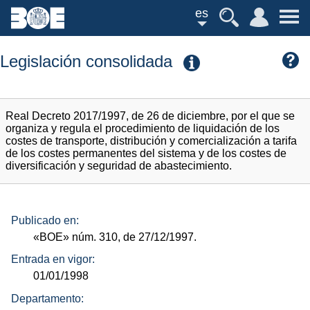
es
Legislación consolidada
Real Decreto 2017/1997, de 26 de diciembre, por el que se
organiza y regula el procedimiento de liquidación de los
costes de transporte, distribución y comercialización a tarifa
de los costes permanentes del sistema y de los costes de
diversificación y seguridad de abastecimiento.
Publicado en:
«BOE»
núm.
310, de 27/12/1997.
Entrada en vigor:
01/01/1998
Departamento: