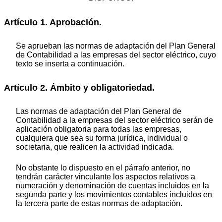
Artículo 1. Aprobación.
Se aprueban las normas de adaptación del Plan General
de Contabilidad a las empresas del sector eléctrico, cuyo
texto se inserta a continuación.
Artículo 2. Ámbito y obligatoriedad.
Las normas de adaptación del Plan General de
Contabilidad a la empresas del sector eléctrico serán de
aplicación obligatoria para todas las empresas,
cualquiera que sea su forma jurídica, individual o
societaria, que realicen la actividad indicada.
No obstante lo dispuesto en el párrafo anterior, no
tendrán carácter vinculante los aspectos relativos a
numeración y denominación de cuentas incluidos en la
segunda parte y los movimientos contables incluidos en
la tercera parte de estas normas de adaptación.