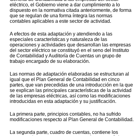
eléctrico, el Gobierno viene a dar cumplimiento a lo
dispuesto en la normativa citada anteriormente, de forma
que se regulan de una forma íntegra las normas
contables aplicables a este sector de actividad.
A efectos de esta adaptación y atendiendo a las
especiales características y naturaleza de las
operaciones y actividades que desarrollan las empresas
del sector eléctrico se constituyó en el seno del Instituto
de Contabilidad y Auditoría de Cuentas un grupo de
trabajo encargado de su elaboración.
Las normas de adaptación elaboradas se estructuran al
igual que el Plan General de Contabilidad en cinco
partes, que van precedidas de una introducción en la que
se explican las principales características de la actividad
de las empresas eléctricas, así como las modificaciones
introducidas en esta adaptación y su justificación.
La primera parte, principios contables, no ha sufrido
modificaciones respecto al Plan General de Contabilidad.
La segunda parte, cuadro de cuentas, contiene los