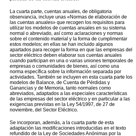
La cuarta parte, cuentas anuales, de obligatoria
observancia, incluye unas «Normas de elaboración de
las cuentas anuales» que recogen los requisitos para
utilizar los modelos de cuentas anuales en su sistema
normal o abreviado, así como aclaraciones y normas
sobre el contenido material y la forma de cumplimentar
estos modelos; en ellas se han incluido algunos
apartados para recoger la forma en que las empresas del
sector eléctrico deben elaborar sus cuentas anuales
cuando participan en una o varias uniones temporales de
empresas o comunidades de bienes, así como una
norma específica sobre la información separada por
actividades. También se incluyen en esta cuarta parte los
modelos de Balance, de Cuenta de Pérdidas y
Ganancias y de Memoria, tanto normales como
abreviados, adaptados a las especiales características
de las empresas del sector eléctrico y en particular a las
exigencias previstas en la Ley 54/1997, de 27 de
noviembre, del Sector Eléctrico.
Se incorporan, además, a la cuarta parte de esta
adaptación las modificaciones introducidas en el texto
refundido de la Ley de Sociedades Anónimas por la