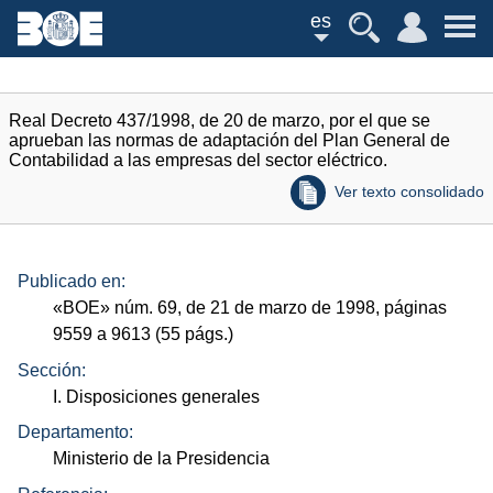
es
Real Decreto 437/1998, de 20 de marzo, por el que se
aprueban las normas de adaptación del Plan General de
Contabilidad a las empresas del sector eléctrico.
Ver texto consolidado
Publicado en:
«
BOE
»
núm.
69, de 21 de marzo de 1998, páginas
9559 a 9613 (55
págs.
)
Sección:
I. Disposiciones generales
Departamento:
Ministerio de la Presidencia