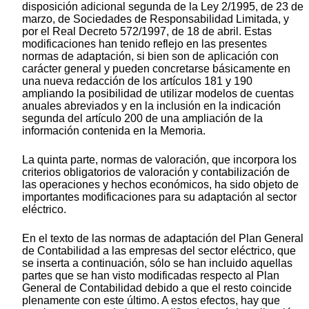
disposición adicional segunda de la Ley 2/1995, de 23 de
marzo, de Sociedades de Responsabilidad Limitada, y
por el Real Decreto 572/1997, de 18 de abril. Estas
modificaciones han tenido reflejo en las presentes
normas de adaptación, si bien son de aplicación con
carácter general y pueden concretarse básicamente en
una nueva redacción de los artículos 181 y 190
ampliando la posibilidad de utilizar modelos de cuentas
anuales abreviados y en la inclusión en la indicación
segunda del artículo 200 de una ampliación de la
información contenida en la Memoria.
La quinta parte, normas de valoración, que incorpora los
criterios obligatorios de valoración y contabilización de
las operaciones y hechos económicos, ha sido objeto de
importantes modificaciones para su adaptación al sector
eléctrico.
En el texto de las normas de adaptación del Plan General
de Contabilidad a las empresas del sector eléctrico, que
se inserta a continuación, sólo se han incluido aquellas
partes que se han visto modificadas respecto al Plan
General de Contabilidad debido a que el resto coincide
plenamente con este último. A estos efectos, hay que