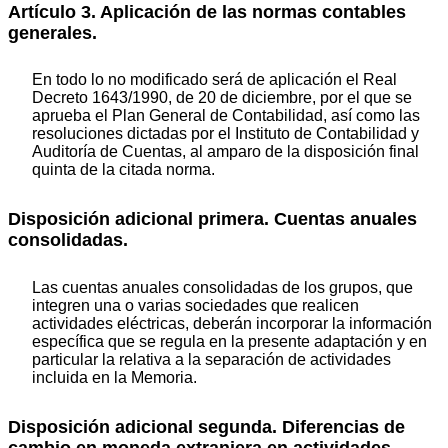
Artículo 3. Aplicación de las normas contables
generales.
En todo lo no modificado será de aplicación el Real
Decreto 1643/1990, de 20 de diciembre, por el que se
aprueba el Plan General de Contabilidad, así como las
resoluciones dictadas por el Instituto de Contabilidad y
Auditoría de Cuentas, al amparo de la disposición final
quinta de la citada norma.
Disposición adicional primera. Cuentas anuales
consolidadas.
Las cuentas anuales consolidadas de los grupos, que
integren una o varias sociedades que realicen
actividades eléctricas, deberán incorporar la información
específica que se regula en la presente adaptación y en
particular la relativa a la separación de actividades
incluida en la Memoria.
Disposición adicional segunda. Diferencias de
cambio en moneda extranjera en actividades