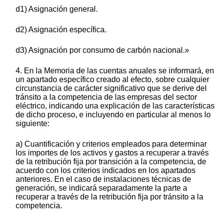
d1) Asignación general.
d2) Asignación específica.
d3) Asignación por consumo de carbón nacional.»
4. En la Memoria de las cuentas anuales se informará, en
un apartado específico creado al efecto, sobre cualquier
circunstancia de carácter significativo que se derive del
tránsito a la competencia de las empresas del sector
eléctrico, indicando una explicación de las características
de dicho proceso, e incluyendo en particular al menos lo
siguiente:
a) Cuantificación y criterios empleados para determinar
los importes de los activos y gastos a recuperar a través
de la retribución fija por transición a la competencia, de
acuerdo con los criterios indicados en los apartados
anteriores. En el caso de instalaciones técnicas de
generación, se indicará separadamente la parte a
recuperar a través de la retribución fija por tránsito a la
competencia.