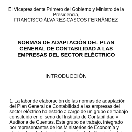
El Vicepresidente Primero del Gobierno y Ministro de la
Presidencia,
FRANCISCO ÁLVAREZ-CASCOS FERNÁNDEZ
NORMAS DE ADAPTACIÓN DEL PLAN
GENERAL DE CONTABILIDAD A LAS
EMPRESAS DEL SECTOR ELÉCTRICO
INTRODUCCIÓN
I
1. La labor de elaboración de las normas de adaptación
del Plan General de Contabilidad a las empresas del
sector eléctrico ha estado a cargo de un grupo de trabajo
constituido en el seno del Instituto de Contabilidad y
Auditoria de Cuentas. Este grupo de trabajo, integrado
por representantes de los Ministerios de Economía y