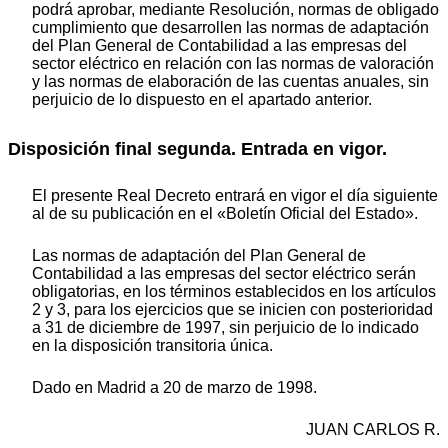
podrá aprobar, mediante Resolución, normas de obligado
cumplimiento que desarrollen las normas de adaptación
del Plan General de Contabilidad a las empresas del
sector eléctrico en relación con las normas de valoración
y las normas de elaboración de las cuentas anuales, sin
perjuicio de lo dispuesto en el apartado anterior.
Disposición final segunda. Entrada en vigor.
El presente Real Decreto entrará en vigor el día siguiente
al de su publicación en el «Boletín Oficial del Estado».
Las normas de adaptación del Plan General de
Contabilidad a las empresas del sector eléctrico serán
obligatorias, en los términos establecidos en los artículos
2 y 3, para los ejercicios que se inicien con posterioridad
a 31 de diciembre de 1997, sin perjuicio de lo indicado
en la disposición transitoria única.
Dado en Madrid a 20 de marzo de 1998.
JUAN CARLOS R.