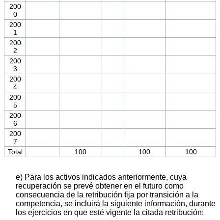
200
0
200
1
200
2
200
3
200
4
200
5
200
6
200
7
Total
100
100
100
e) Para los activos indicados anteriormente, cuya
recuperación se prevé obtener en el futuro como
consecuencia de la retribución fija por transición a la
competencia, se incluirá la siguiente información, durante
los ejercicios en que esté vigente la citada retribución: