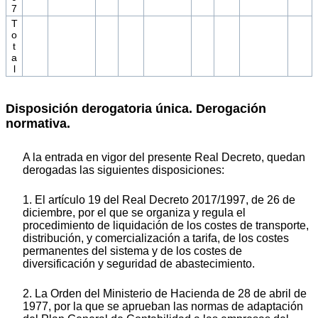
7
T
o
t
a
l
Disposición derogatoria única. Derogación
normativa.
A la entrada en vigor del presente Real Decreto, quedan
derogadas las siguientes disposiciones:
1. El artículo 19 del Real Decreto 2017/1997, de 26 de
diciembre, por el que se organiza y regula el
procedimiento de liquidación de los costes de transporte,
distribución, y comercialización a tarifa, de los costes
permanentes del sistema y de los costes de
diversificación y seguridad de abastecimiento.
2. La Orden del Ministerio de Hacienda de 28 de abril de
1977, por la que se aprueban las normas de adaptación