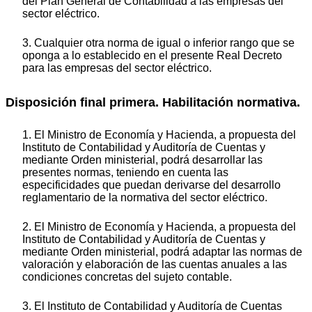
del Plan General de Contabilidad a las empresas del
sector eléctrico.
3. Cualquier otra norma de igual o inferior rango que se
oponga a lo establecido en el presente Real Decreto
para las empresas del sector eléctrico.
Disposición final primera. Habilitación normativa.
1. El Ministro de Economía y Hacienda, a propuesta del
Instituto de Contabilidad y Auditoría de Cuentas y
mediante Orden ministerial, podrá desarrollar las
presentes normas, teniendo en cuenta las
especificidades que puedan derivarse del desarrollo
reglamentario de la normativa del sector eléctrico.
2. El Ministro de Economía y Hacienda, a propuesta del
Instituto de Contabilidad y Auditoría de Cuentas y
mediante Orden ministerial, podrá adaptar las normas de
valoración y elaboración de las cuentas anuales a las
condiciones concretas del sujeto contable.
3. El Instituto de Contabilidad y Auditoría de Cuentas