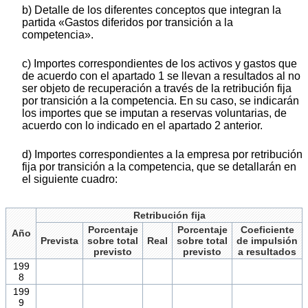
b) Detalle de los diferentes conceptos que integran la
partida «Gastos diferidos por transición a la
competencia».
c) Importes correspondientes de los activos y gastos que
de acuerdo con el apartado 1 se llevan a resultados al no
ser objeto de recuperación a través de la retribución fija
por transición a la competencia. En su caso, se indicarán
los importes que se imputan a reservas voluntarias, de
acuerdo con lo indicado en el apartado 2 anterior.
d) Importes correspondientes a la empresa por retribución
fija por transición a la competencia, que se detallarán en
el siguiente cuadro:
Retribución fija
Porcentaje
Porcentaje
Coeficiente
Año
Prevista
sobre total
Real
sobre total
de impulsión
previsto
previsto
a resultados
199
8
199
9