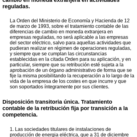
reguladas.
La Orden del Ministerio de Economía y Hacienda de 12
de marzo de 1993, sobre el tratamiento contable de las
diferencias de cambio en moneda extranjera en
empresas reguladas, no será aplicable a las empresas
del sector eléctrico, salvo para aquellas actividades que
pudieran realizar en régimen de operaciones reguladas,
y siempre que se cumplan las circunstancias
establecidas en la citada Orden para su aplicación, y en
particular, siempre que su retribución esté sujeta a la
aprobación de un órgano administrativo de forma que se
fije la misma posibilitando la recuperación a lo largo de la
vida de la empresa de los costes en que incurre y que
son soportados íntegramente por sus clientes.
Disposición transitoria única. Tratamiento
contable de la retribución fija por transición a la
competencia.
1. Las sociedades titulares de instalaciones de
producción de energia eléctrica, que a 31 de diciembre