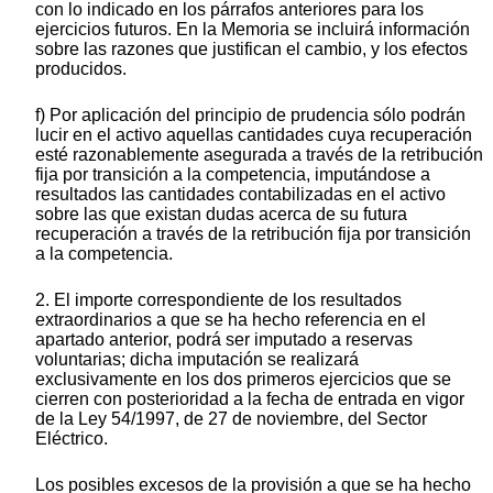
con lo indicado en los párrafos anteriores para los
ejercicios futuros. En la Memoria se incluirá información
sobre las razones que justifican el cambio, y los efectos
producidos.
f) Por aplicación del principio de prudencia sólo podrán
lucir en el activo aquellas cantidades cuya recuperación
esté razonablemente asegurada a través de la retribución
fija por transición a la competencia, imputándose a
resultados las cantidades contabilizadas en el activo
sobre las que existan dudas acerca de su futura
recuperación a través de la retribución fija por transición
a la competencia.
2. El importe correspondiente de los resultados
extraordinarios a que se ha hecho referencia en el
apartado anterior, podrá ser imputado a reservas
voluntarias; dicha imputación se realizará
exclusivamente en los dos primeros ejercicios que se
cierren con posterioridad a la fecha de entrada en vigor
de la Ley 54/1997, de 27 de noviembre, del Sector
Eléctrico.
Los posibles excesos de la provisión a que se ha hecho