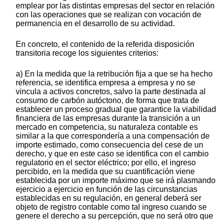
emplear por las distintas empresas del sector en relación
con las operaciones que se realizan con vocación de
permanencia en el desarrollo de su actividad.
En concreto, el contenido de la referida disposición
transitoria recoge los siguientes criterios:
a) En la medida que la retribución fija a que se ha hecho
referencia, se identifica empresa a empresa y no se
vincula a activos concretos, salvo la parte destinada al
consumo de carbón autóctono, de forma que trata de
establecer un proceso gradual que garantice la viabilidad
financiera de las empresas durante la transición a un
mercado en competencia, su naturaleza contable es
similar a la que correspondería a una compensación de
importe estimado, como consecuencia del cese de un
derecho, y que en este caso se identifica con el cambio
regulatorio en el sector eléctrico; por ello, el ingreso
percibido, en la medida que su cuantificación viene
establecida por un importe máximo que se irá plasmando
ejercicio a ejercicio en función de las circunstancias
establecidas en su regulación, en general deberá ser
objeto de registro contable como tal ingreso cuando se
genere el derecho a su percepción, que no será otro que