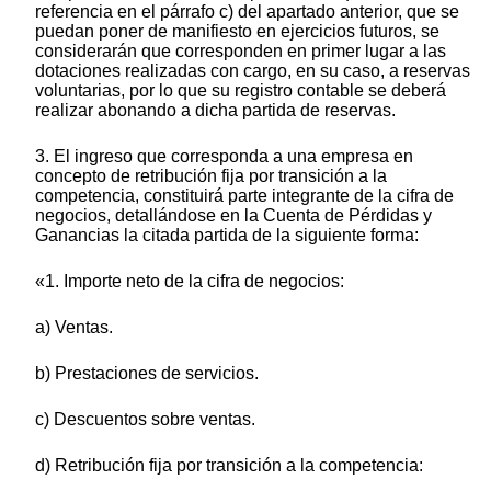
referencia en el párrafo c) del apartado anterior, que se
puedan poner de manifiesto en ejercicios futuros, se
considerarán que corresponden en primer lugar a las
dotaciones realizadas con cargo, en su caso, a reservas
voluntarias, por lo que su registro contable se deberá
realizar abonando a dicha partida de reservas.
3. El ingreso que corresponda a una empresa en
concepto de retribución fija por transición a la
competencia, constituirá parte integrante de la cifra de
negocios, detallándose en la Cuenta de Pérdidas y
Ganancias la citada partida de la siguiente forma:
«1. Importe neto de la cifra de negocios:
a) Ventas.
b) Prestaciones de servicios.
c) Descuentos sobre ventas.
d) Retribución fija por transición a la competencia: