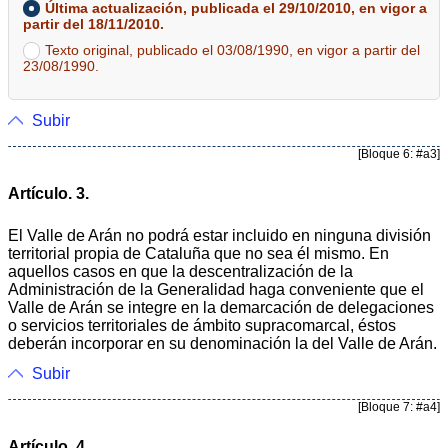
Última actualización, publicada el 29/10/2010, en vigor a
partir del 18/11/2010.
Texto original, publicado el 03/08/1990, en vigor a partir del
23/08/1990.
Subir
[Bloque 6: #a3]
Artículo. 3.
El Valle de Arán no podrá estar incluido en ninguna división
territorial propia de Cataluña que no sea él mismo. En
aquellos casos en que la descentralización de la
Administración de la Generalidad haga conveniente que el
Valle de Arán se integre en la demarcación de delegaciones
o servicios territoriales de ámbito supracomarcal, éstos
deberán incorporar en su denominación la del Valle de Arán.
Subir
[Bloque 7: #a4]
Artículo. 4.