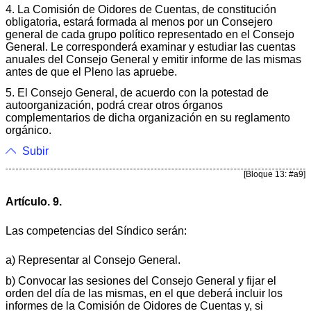
4. La Comisión de Oidores de Cuentas, de constitución
obligatoria, estará formada al menos por un Consejero
general de cada grupo político representado en el Consejo
General. Le corresponderá examinar y estudiar las cuentas
anuales del Consejo General y emitir informe de las mismas
antes de que el Pleno las apruebe.
5. El Consejo General, de acuerdo con la potestad de
autoorganización, podrá crear otros órganos
complementarios de dicha organización en su reglamento
orgánico.
Subir
[Bloque 13: #a9]
Artículo. 9.
Las competencias del Síndico serán:
a) Representar al Consejo General.
b) Convocar las sesiones del Consejo General y fijar el
orden del día de las mismas, en el que deberá incluir los
informes de la Comisión de Oidores de Cuentas y, si