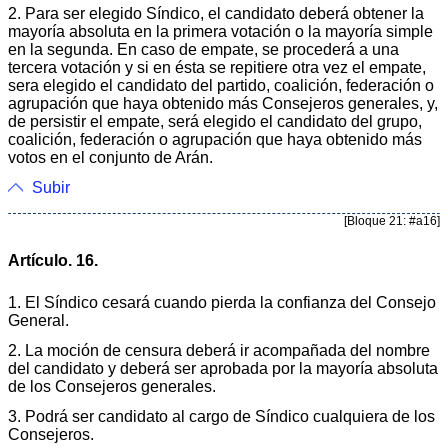
2. Para ser elegido Síndico, el candidato deberá obtener la
mayoría absoluta en la primera votación o la mayoría simple
en la segunda. En caso de empate, se procederá a una
tercera votación y si en ésta se repitiere otra vez el empate,
sera elegido el candidato del partido, coalición, federación o
agrupación que haya obtenido más Consejeros generales, y,
de persistir el empate, será elegido el candidato del grupo,
coalición, federación o agrupación que haya obtenido más
votos en el conjunto de Arán.
Subir
[Bloque 21: #a16]
Artículo. 16.
1. El Síndico cesará cuando pierda la confianza del Consejo
General.
2. La moción de censura deberá ir acompañada del nombre
del candidato y deberá ser aprobada por la mayoría absoluta
de los Consejeros generales.
3. Podrá ser candidato al cargo de Síndico cualquiera de los
Consejeros.