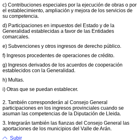
c) Contribuciones especiales por la ejecución de obras o por
el establecimiento, ampliación y mejora de los servicios de
su competencia.
d) Participaciones en impuestos del Estado y de la
Generalidad establecidas a favor de las Entidades
comarcales.
e) Subvenciones y otros ingresos de derecho público.
f) Ingresos procedentes de operaciones de crédito.
g) Ingresos derivados de los acuerdos de cooperación
establecidos con la Generalidad.
h) Multas.
i) Otras que se puedan establecer.
2. También corresponderán al Consejo General
participaciones en los ingresos provinciales cuando se
asuman las competencias de la Diputación de Lleida.
3. Integrarán también las fianzas del Consejo General las
aportaciones de los municipios del Valle de Arán.
Subir