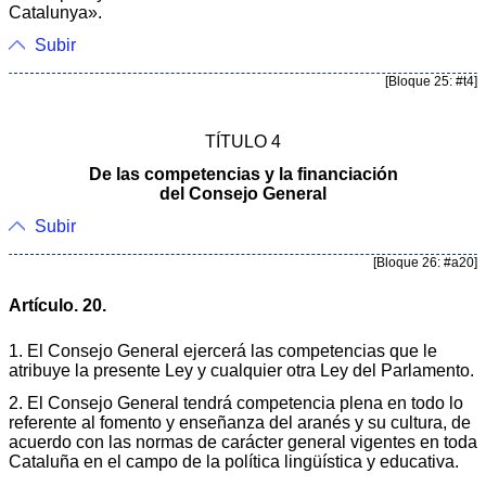
Catalunya».
Subir
[Bloque 25: #t4]
TÍTULO 4
De las competencias y la financiación
del Consejo General
Subir
[Bloque 26: #a20]
Artículo. 20.
1. El Consejo General ejercerá las competencias que le
atribuye la presente Ley y cualquier otra Ley del Parlamento.
2. El Consejo General tendrá competencia plena en todo lo
referente al fomento y enseñanza del aranés y su cultura, de
acuerdo con las normas de carácter general vigentes en toda
Cataluña en el campo de la política lingüística y educativa.