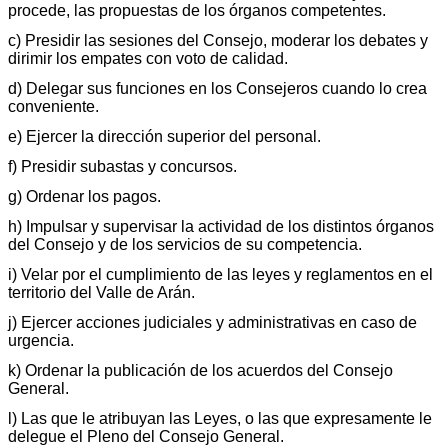
procede, las propuestas de los órganos competentes.
c) Presidir las sesiones del Consejo, moderar los debates y
dirimir los empates con voto de calidad.
d) Delegar sus funciones en los Consejeros cuando lo crea
conveniente.
e) Ejercer la dirección superior del personal.
f) Presidir subastas y concursos.
g) Ordenar los pagos.
h) Impulsar y supervisar la actividad de los distintos órganos
del Consejo y de los servicios de su competencia.
i) Velar por el cumplimiento de las leyes y reglamentos en el
territorio del Valle de Arán.
j) Ejercer acciones judiciales y administrativas en caso de
urgencia.
k) Ordenar la publicación de los acuerdos del Consejo
General.
l) Las que le atribuyan las Leyes, o las que expresamente le
delegue el Pleno del Consejo General.