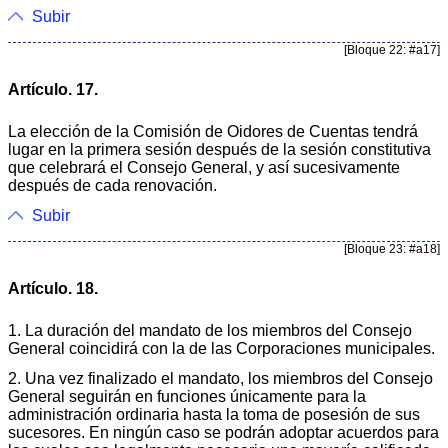
Subir
[Bloque 22: #a17]
Artículo. 17.
La elección de la Comisión de Oidores de Cuentas tendrá
lugar en la primera sesión después de la sesión constitutiva
que celebrará el Consejo General, y así sucesivamente
después de cada renovación.
Subir
[Bloque 23: #a18]
Artículo. 18.
1. La duración del mandato de los miembros del Consejo
General coincidirá con la de las Corporaciones municipales.
2. Una vez finalizado el mandato, los miembros del Consejo
General seguirán en funciones únicamente para la
administración ordinaria hasta la toma de posesión de sus
sucesores. En ningún caso se podrán adoptar acuerdos para