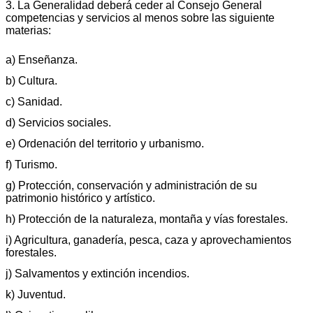
3. La Generalidad deberá ceder al Consejo General
competencias y servicios al menos sobre las siguiente
materias:
a) Enseñanza.
b) Cultura.
c) Sanidad.
d) Servicios sociales.
e) Ordenación del territorio y urbanismo.
f) Turismo.
g) Protección, conservación y administración de su
patrimonio histórico y artístico.
h) Protección de la naturaleza, montaña y vías forestales.
i) Agricultura, ganadería, pesca, caza y aprovechamientos
forestales.
j) Salvamentos y extinción incendios.
k) Juventud.