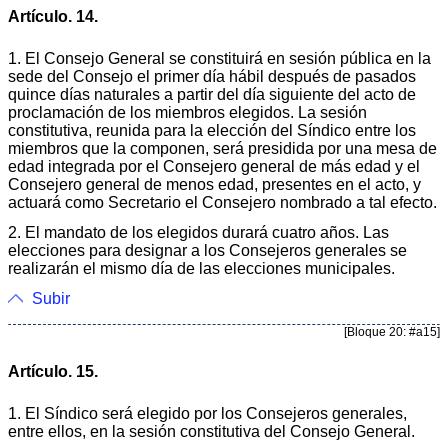
Artículo. 14.
1. El Consejo General se constituirá en sesión pública en la
sede del Consejo el primer día hábil después de pasados
quince días naturales a partir del día siguiente del acto de
proclamación de los miembros elegidos. La sesión
constitutiva, reunida para la elección del Síndico entre los
miembros que la componen, será presidida por una mesa de
edad integrada por el Consejero general de más edad y el
Consejero general de menos edad, presentes en el acto, y
actuará como Secretario el Consejero nombrado a tal efecto.
2. El mandato de los elegidos durará cuatro años. Las
elecciones para designar a los Consejeros generales se
realizarán el mismo día de las elecciones municipales.
Subir
[Bloque 20: #a15]
Artículo. 15.
1. El Síndico será elegido por los Consejeros generales,
entre ellos, en la sesión constitutiva del Consejo General.