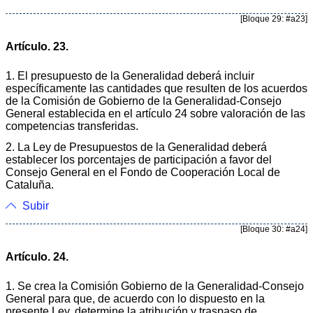
[Bloque 29: #a23]
Artículo. 23.
1. El presupuesto de la Generalidad deberá incluir
específicamente las cantidades que resulten de los acuerdos
de la Comisión de Gobierno de la Generalidad-Consejo
General establecida en el artículo 24 sobre valoración de las
competencias transferidas.
2. La Ley de Presupuestos de la Generalidad deberá
establecer los porcentajes de participación a favor del
Consejo General en el Fondo de Cooperación Local de
Cataluña.
Subir
[Bloque 30: #a24]
Artículo. 24.
1. Se crea la Comisión Gobierno de la Generalidad-Consejo
General para que, de acuerdo con lo dispuesto en la
presente Ley, determine la atribución y traspaso de