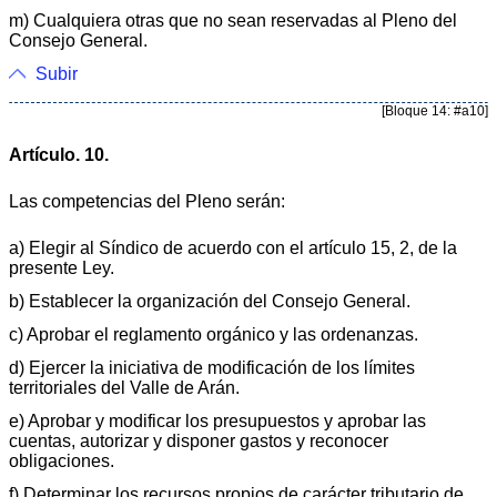
m) Cualquiera otras que no sean reservadas al Pleno del
Consejo General.
Subir
[Bloque 14: #a10]
Artículo. 10.
Las competencias del Pleno serán:
a) Elegir al Síndico de acuerdo con el artículo 15, 2, de la
presente Ley.
b) Establecer la organización del Consejo General.
c) Aprobar el reglamento orgánico y las ordenanzas.
d) Ejercer la iniciativa de modificación de los límites
territoriales del Valle de Arán.
e) Aprobar y modificar los presupuestos y aprobar las
cuentas, autorizar y disponer gastos y reconocer
obligaciones.
f) Determinar los recursos propios de carácter tributario de