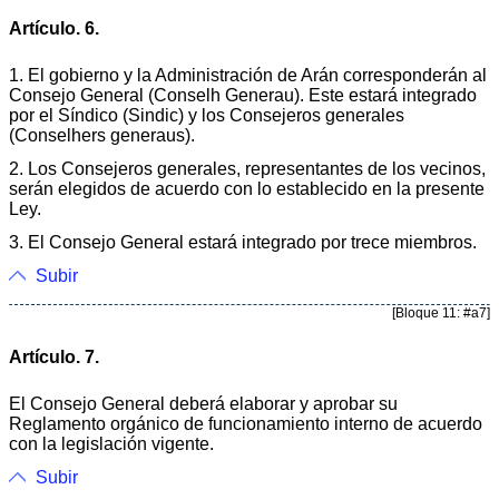
Artículo. 6.
1. El gobierno y la Administración de Arán corresponderán al
Consejo General (Conselh Generau). Este estará integrado
por el Síndico (Sindic) y los Consejeros generales
(Conselhers generaus).
2. Los Consejeros generales, representantes de los vecinos,
serán elegidos de acuerdo con lo establecido en la presente
Ley.
3. El Consejo General estará integrado por trece miembros.
Subir
[Bloque 11: #a7]
Artículo. 7.
El Consejo General deberá elaborar y aprobar su
Reglamento orgánico de funcionamiento interno de acuerdo
con la legislación vigente.
Subir