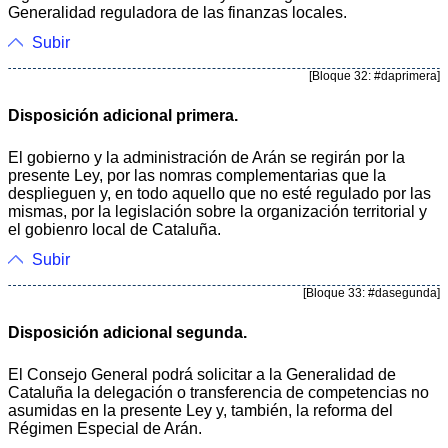
Generalidad reguladora de las finanzas locales.
Subir
[Bloque 32: #daprimera]
Disposición adicional primera.
El gobierno y la administración de Arán se regirán por la
presente Ley, por las nomras complementarias que la
desplieguen y, en todo aquello que no esté regulado por las
mismas, por la legislación sobre la organización territorial y
el gobienro local de Cataluña.
Subir
[Bloque 33: #dasegunda]
Disposición adicional segunda.
El Consejo General podrá solicitar a la Generalidad de
Cataluña la delegación o transferencia de competencias no
asumidas en la presente Ley y, también, la reforma del
Régimen Especial de Arán.