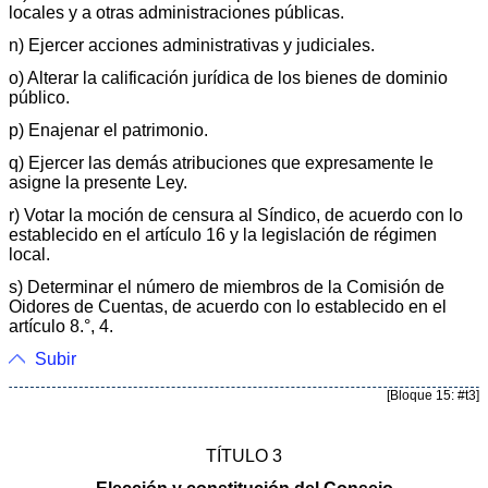
locales y a otras administraciones públicas.
n) Ejercer acciones administrativas y judiciales.
o) Alterar la calificación jurídica de los bienes de dominio
público.
p) Enajenar el patrimonio.
q) Ejercer las demás atribuciones que expresamente le
asigne la presente Ley.
r) Votar la moción de censura al Síndico, de acuerdo con lo
establecido en el artículo 16 y la legislación de régimen
local.
s) Determinar el número de miembros de la Comisión de
Oidores de Cuentas, de acuerdo con lo establecido en el
artículo 8.°, 4.
Subir
[Bloque 15: #t3]
TÍTULO 3