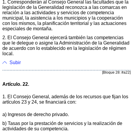
1. Corresponderán al Consejo General las facultades que la
legislación de la Generalidad reconozca a las comarcas en
relación a las actividades y servicios de competencia
municipal, la asistencia a los municipios y la cooperación
con los mismos, la planificación territorial y las actuaciones
especiales de montaña.
2. El Consejo General ejercerá también las competencias
que le delegue o asigne la Administración de la Generalidad
de acuerdo con lo establecido en la legislación de régimen
local.
Subir
[Bloque 28: #a22]
Artículo. 22.
1. El Consejo General, además de los recursos que fijan los
artículos 23 y 24, se financiará con:
a) Ingresos de derecho privado.
b) Tasas por la prestación de servicios y la realización de
actividades de su competencia.