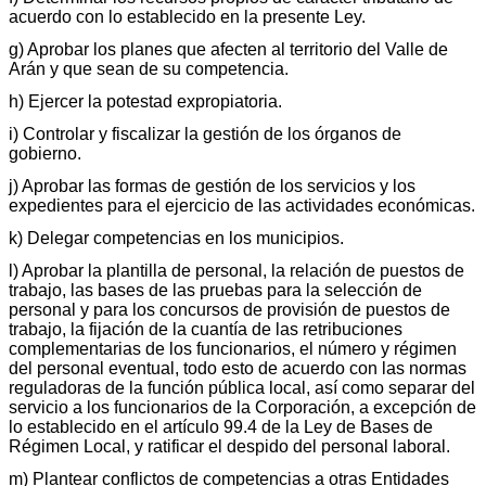
acuerdo con lo establecido en la presente Ley.
g) Aprobar los planes que afecten al territorio del Valle de
Arán y que sean de su competencia.
h) Ejercer la potestad expropiatoria.
i) Controlar y fiscalizar la gestión de los órganos de
gobierno.
j) Aprobar las formas de gestión de los servicios y los
expedientes para el ejercicio de las actividades económicas.
k) Delegar competencias en los municipios.
l) Aprobar la plantilla de personal, la relación de puestos de
trabajo, las bases de las pruebas para la selección de
personal y para los concursos de provisión de puestos de
trabajo, la fijación de la cuantía de las retribuciones
complementarias de los funcionarios, el número y régimen
del personal eventual, todo esto de acuerdo con las normas
reguladoras de la función pública local, así como separar del
servicio a los funcionarios de la Corporación, a excepción de
lo establecido en el artículo 99.4 de la Ley de Bases de
Régimen Local, y ratificar el despido del personal laboral.
m) Plantear conflictos de competencias a otras Entidades