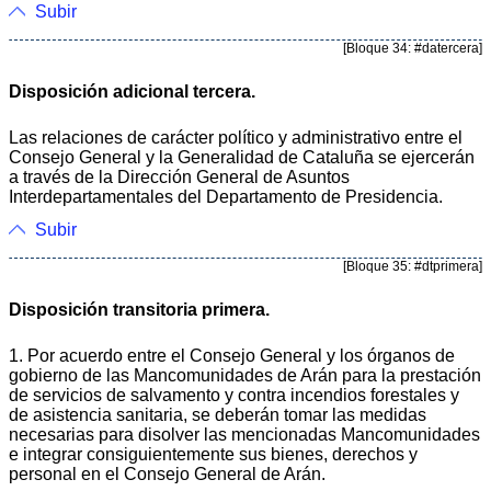
Subir
[Bloque 34: #datercera]
Disposición adicional tercera.
Las relaciones de carácter político y administrativo entre el
Consejo General y la Generalidad de Cataluña se ejercerán
a través de la Dirección General de Asuntos
Interdepartamentales del Departamento de Presidencia.
Subir
[Bloque 35: #dtprimera]
Disposición transitoria primera.
1. Por acuerdo entre el Consejo General y los órganos de
gobierno de las Mancomunidades de Arán para la prestación
de servicios de salvamento y contra incendios forestales y
de asistencia sanitaria, se deberán tomar las medidas
necesarias para disolver las mencionadas Mancomunidades
e integrar consiguientemente sus bienes, derechos y
personal en el Consejo General de Arán.