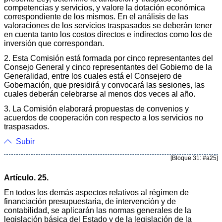
competencias y servicios, y valore la dotación económica
correspondiente de los mismos. En el análisis de las
valoraciones de los servicios traspasados se deberán tener
en cuenta tanto los costos directos e indirectos como los de
inversión que correspondan.
2. Esta Comisión está formada por cinco representantes del
Consejo General y cinco representantes del Gobierno de la
Generalidad, entre los cuales está el Consejero de
Gobernación, que presidirá y convocará las sesiones, las
cuales deberán celebrarse al menos dos veces al año.
3. La Comisión elaborará propuestas de convenios y
acuerdos de cooperación con respecto a los servicios no
traspasados.
Subir
[Bloque 31: #a25]
Artículo. 25.
En todos los demás aspectos relativos al régimen de
financiación presupuestaria, de intervención y de
contabilidad, se aplicarán las normas generales de la
legislación básica del Estado y de la legislación de la