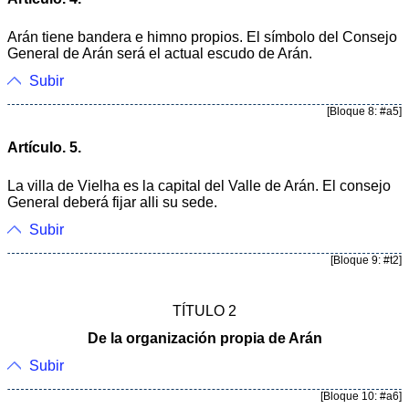
Arán tiene bandera e himno propios. El símbolo del Consejo
General de Arán será el actual escudo de Arán.
Subir
[Bloque 8: #a5]
Artículo. 5.
La villa de Vielha es la capital del Valle de Arán. El consejo
General deberá fijar alli su sede.
Subir
[Bloque 9: #t2]
TÍTULO 2
De la organización propia de Arán
Subir
[Bloque 10: #a6]