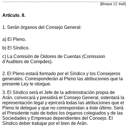
[Bloque 12: #a8]
Artículo. 8.
1. Serán órganos del Consejo General:
a) El Pleno.
b) El Síndico.
c) La Comisión de Oidores de Cuentas (Comission
d’Auditors de Compdes).
2. El Pleno estará formado por el Síndico y los Consejeros
generales. Corresponderán al Pleno las atribuciones que la
presente Ley le otorgue.
3. El Síndico será el Jefe de la administración propia de
Arán, convocará y presidirá el Consejo General, ostentará la
representación legal y ejercerá todas las atribuciones que el
Pleno le delegue y que no correspondan a éste último. Será
el Presidente nato de todos los órganos colegiados y de las
Sociedades y Empresas dependientes del Consejo. El
Síndico deber trabajar por el bien de Arán.