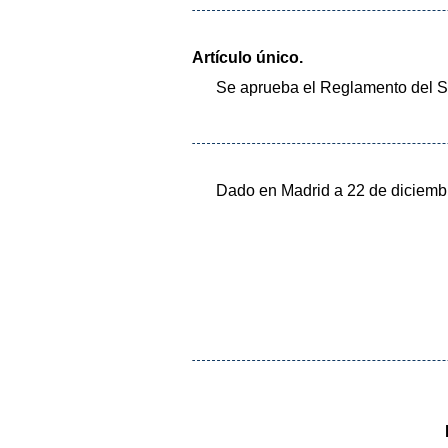
Artículo único.
Se aprueba el Reglamento del Seg
Dado en Madrid a 22 de diciemb