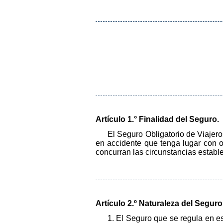
Artículo 1.° Finalidad del Seguro.
El Seguro Obligatorio de Viajer
en accidente que tenga lugar con 
concurran las circunstancias estab
Artículo 2.º Naturaleza del Seguro
1. El Seguro que se regula en e