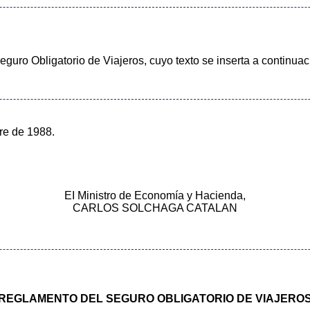
uro Obligatorio de Viajeros, cuyo texto se inserta a continuac
re de 1988.
EI Ministro de Economía y Hacienda,
CARLOS SOLCHAGA CATALAN
REGLAMENTO DEL SEGURO OBLIGATORIO DE VIAJERO