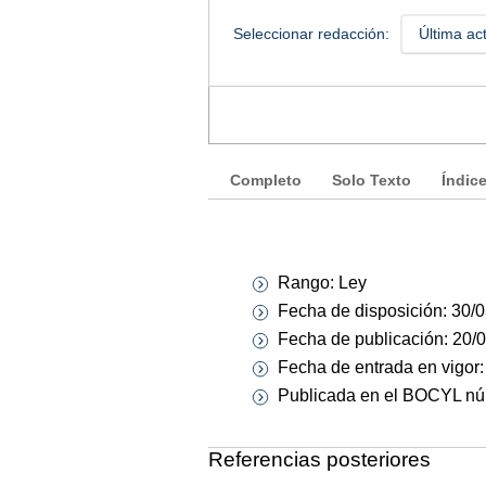
Seleccionar redacción:
Última ac
Completo
Solo Texto
Índic
Rango: Ley
Fecha de disposición: 30/
Fecha de publicación: 20/
Fecha de entrada en vigor
Publicada en el BOCYL núm
Referencias posteriores