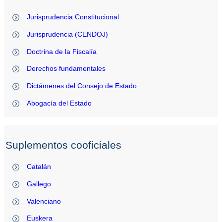
Jurisprudencia Constitucional
Jurisprudencia (CENDOJ)
Doctrina de la Fiscalía
Derechos fundamentales
Dictámenes del Consejo de Estado
Abogacía del Estado
Suplementos cooficiales
Catalán
Gallego
Valenciano
Euskera