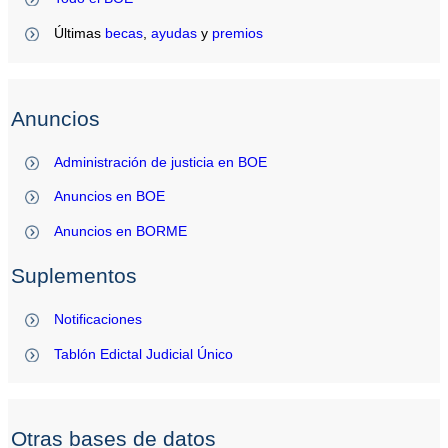
Últimas
becas
,
ayudas
y
premios
Anuncios
Administración de justicia en BOE
Anuncios en BOE
Anuncios en BORME
Suplementos
Notificaciones
Tablón Edictal Judicial Único
Otras bases de datos