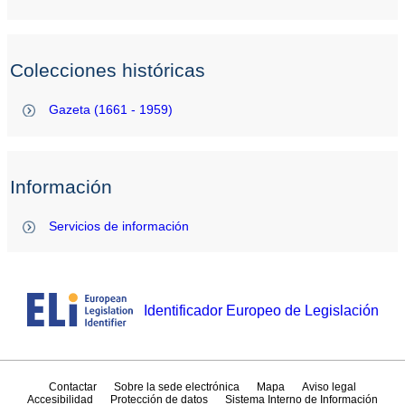
Colecciones históricas
Gazeta (1661 - 1959)
Información
Servicios de información
Identificador Europeo de Legislación
Contactar
Sobre la sede electrónica
Mapa
Aviso legal
Accesibilidad
Protección de datos
Sistema Interno de Información