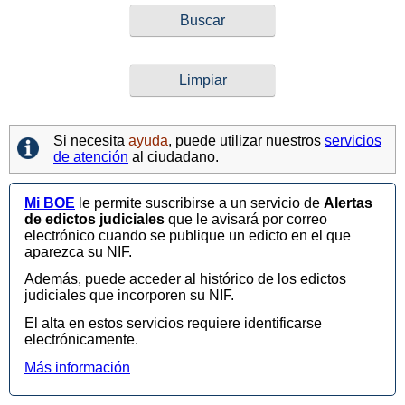
Si necesita
ayuda
, puede utilizar nuestros
servicios
de atención
al ciudadano.
Mi BOE
le permite suscribirse a un servicio de
Alertas
de edictos judiciales
que le avisará por correo
electrónico cuando se publique un edicto en el que
aparezca su NIF.
Además, puede acceder al histórico de los edictos
judiciales que incorporen su NIF.
El alta en estos servicios requiere identificarse
electrónicamente.
Más información