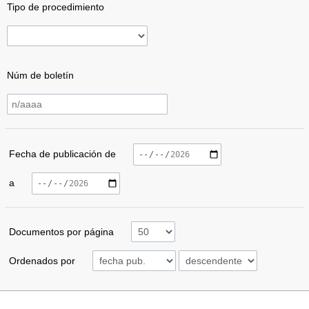
Tipo de procedimiento
Núm de boletín
Fecha de publicación de
a
Documentos por página
Ordenados por