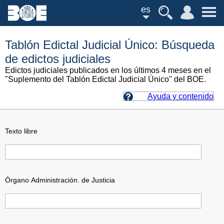
es
Tablón Edictal Judicial Único: Búsqueda
de edictos judiciales
Edictos judiciales publicados en los últimos 4 meses en el
"Suplemento del Tablón Edictal Judicial Único" del BOE.
Ayuda y contenido
Texto libre
Órgano Administración. de Justicia