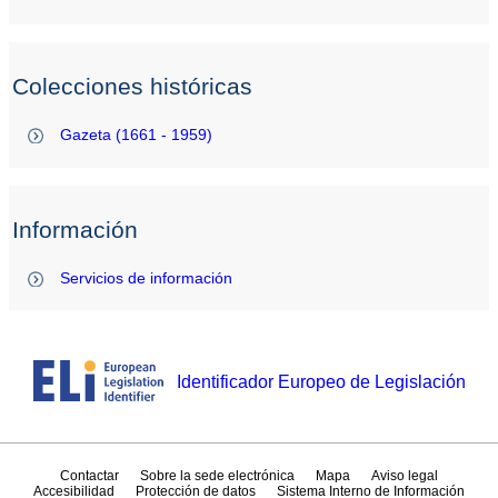
Colecciones históricas
Gazeta (1661 - 1959)
Información
Servicios de información
Identificador Europeo de Legislación
Contactar
Sobre la sede electrónica
Mapa
Aviso legal
Accesibilidad
Protección de datos
Sistema Interno de Información