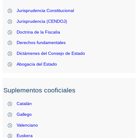
Jurisprudencia Constitucional
Jurisprudencia (CENDOJ)
Doctrina de la Fiscalía
Derechos fundamentales
Dictámenes del Consejo de Estado
Abogacía del Estado
Suplementos cooficiales
Catalán
Gallego
Valenciano
Euskera