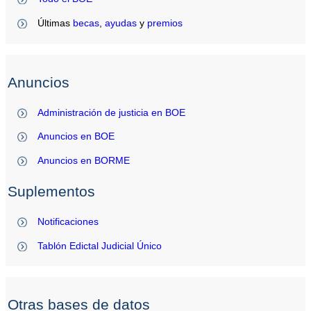
Últimas
becas
,
ayudas
y
premios
Anuncios
Administración de justicia en BOE
Anuncios en BOE
Anuncios en BORME
Suplementos
Notificaciones
Tablón Edictal Judicial Único
Otras bases de datos