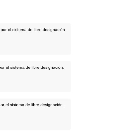
or el sistema de libre designación.
r el sistema de libre designación.
r el sistema de libre designación.