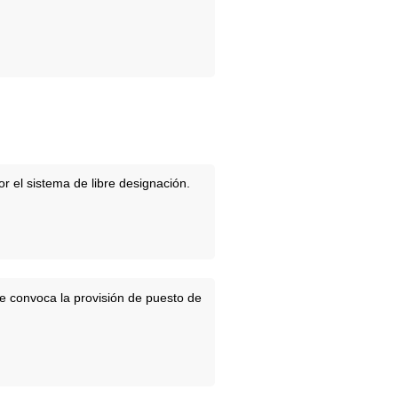
r el sistema de libre designación.
e convoca la provisión de puesto de