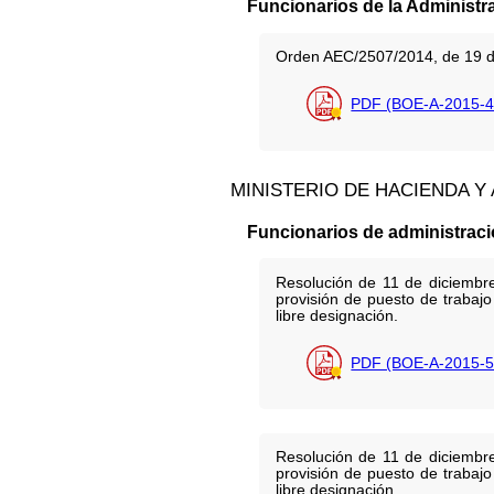
Funcionarios de la Administr
Orden AEC/2507/2014, de 19 de 
PDF (BOE-A-2015-4
MINISTERIO DE HACIENDA Y
Funcionarios de administració
Resolución de 11 de diciembre
provisión de puesto de trabajo
libre designación.
PDF (BOE-A-2015-5
Resolución de 11 de diciembre
provisión de puesto de trabajo
libre designación.