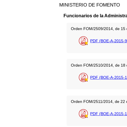
MINISTERIO DE FOMENTO
Funcionarios de la Administr
Orden FOM/2509/2014, de 15 de 
PDF (BOE-A-2015-9
Orden FOM/2510/2014, de 18 de 
PDF (BOE-A-2015-1
Orden FOM/2511/2014, de 22 de 
PDF (BOE-A-2015-1