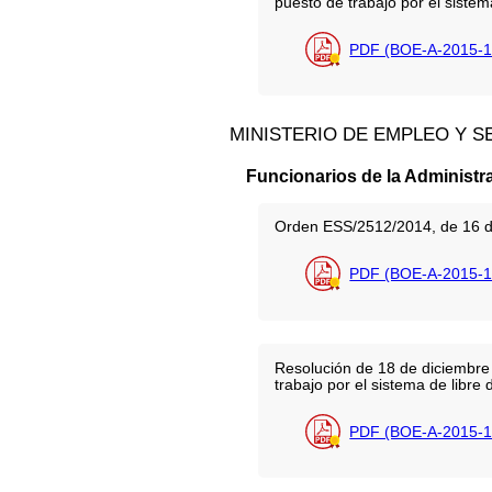
puesto de trabajo por el sistem
PDF (BOE-A-2015-1
MINISTERIO DE EMPLEO Y S
Funcionarios de la Administr
Orden ESS/2512/2014, de 16 de 
PDF (BOE-A-2015-1
Resolución de 18 de diciembre 
trabajo por el sistema de libre 
PDF (BOE-A-2015-1