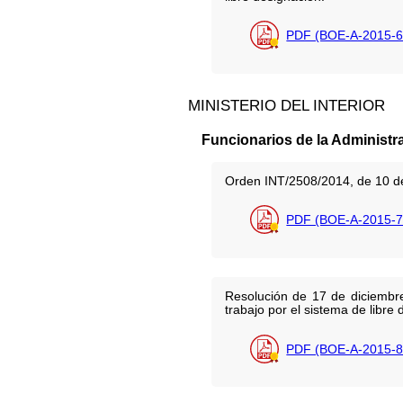
PDF (BOE-A-2015-6
MINISTERIO DEL INTERIOR
Funcionarios de la Administr
Orden INT/2508/2014, de 10 de 
PDF (BOE-A-2015-7
Resolución de 17 de diciembre
trabajo por el sistema de libre 
PDF (BOE-A-2015-8