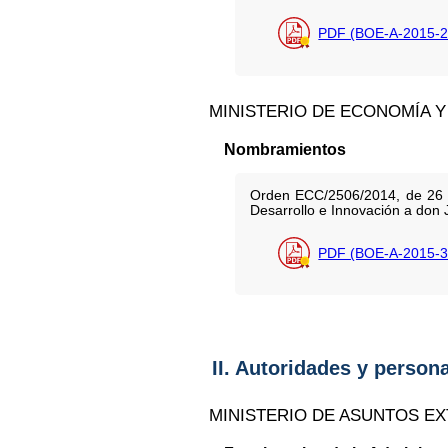
PDF (BOE-A-2015-2
MINISTERIO DE ECONOMÍA Y
Nombramientos
Orden ECC/2506/2014, de 26 de
Desarrollo e Innovación a don
PDF (BOE-A-2015-3
II. Autoridades y person
MINISTERIO DE ASUNTOS E