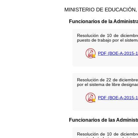
MINISTERIO DE EDUCACIÓN
Funcionarios de la Administr
Resolución de 10 de diciembre
puesto de trabajo por el sistem
PDF (BOE-A-2015-1
Resolución de 22 de diciembre 
por el sistema de libre designac
PDF (BOE-A-2015-1
Funcionarios de las Administ
Resolución de 10 de diciembre