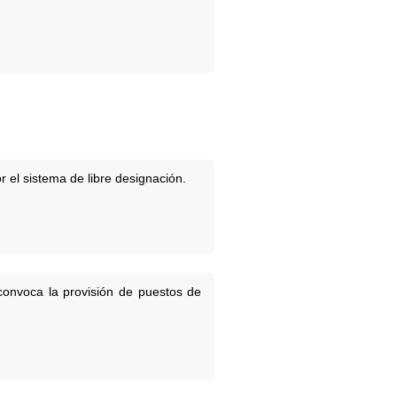
 el sistema de libre designación.
convoca la provisión de puestos de