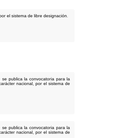
or el sistema de libre designación.
 se publica la convocatoria para la
carácter nacional, por el sistema de
 se publica la convocatoria para la
carácter nacional, por el sistema de