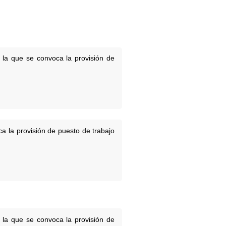
 la que se convoca la provisión de
a la provisión de puesto de trabajo
 la que se convoca la provisión de