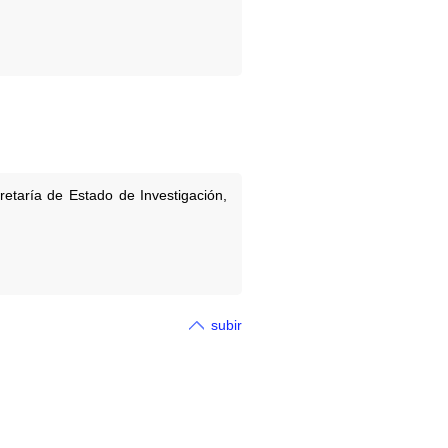
etaría de Estado de Investigación,
subir