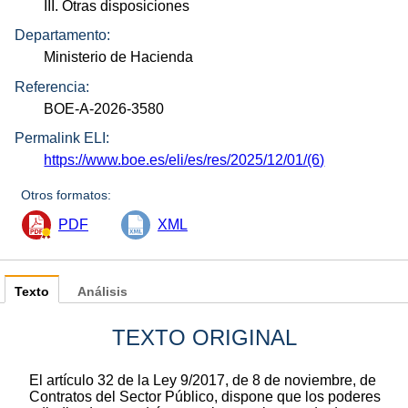
III. Otras disposiciones
Departamento:
Ministerio de Hacienda
Referencia:
BOE-A-2026-3580
Permalink ELI:
https://www.boe.es/eli/es/res/2025/12/01/(6)
Otros formatos:
PDF
XML
Texto
Análisis
TEXTO ORIGINAL
El artículo 32 de la Ley 9/2017, de 8 de noviembre, de
Contratos del Sector Público, dispone que los poderes