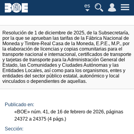
es
Resolución de 1 de diciembre de 2025, de la Subsecretaría,
por la que se aprueban las tarifas de la Fábrica Nacional de
Moneda y Timbre-Real Casa de la Moneda, E.P.E., M.P., por
la elaboración de licencias y copias comunitarias para el
transporte nacional e internacional, certificados de transporte
y tarjetas de transporte para la Administración General del
Estado, las Comunidades y Ciudades Autónomas y las
Entidades Locales, así como para los organismos, entes y
entidades del sector público estatal, autonómico y local
vinculados o dependientes de aquellas.
Publicado en:
«
BOE
»
núm.
41, de 16 de febrero de 2026, páginas
24372 a 24375 (4
págs.
)
Sección: