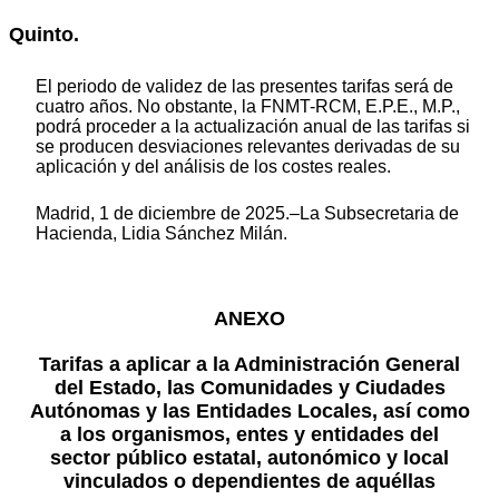
Quinto.
El periodo de validez de las presentes tarifas será de
cuatro años. No obstante, la FNMT-RCM, E.P.E., M.P.,
podrá proceder a la actualización anual de las tarifas si
se producen desviaciones relevantes derivadas de su
aplicación y del análisis de los costes reales.
Madrid, 1 de diciembre de 2025.–La Subsecretaria de
Hacienda, Lidia Sánchez Milán.
ANEXO
Tarifas a aplicar a la Administración General
del Estado, las Comunidades y Ciudades
Autónomas y las Entidades Locales, así como
a los organismos, entes y entidades del
sector público estatal, autonómico y local
vinculados o dependientes de aquéllas