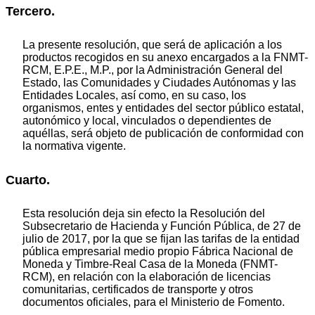
Tercero.
La presente resolución, que será de aplicación a los
productos recogidos en su anexo encargados a la FNMT-
RCM, E.P.E., M.P., por la Administración General del
Estado, las Comunidades y Ciudades Autónomas y las
Entidades Locales, así como, en su caso, los
organismos, entes y entidades del sector público estatal,
autonómico y local, vinculados o dependientes de
aquéllas, será objeto de publicación de conformidad con
la normativa vigente.
Cuarto.
Esta resolución deja sin efecto la Resolución del
Subsecretario de Hacienda y Función Pública, de 27 de
julio de 2017, por la que se fijan las tarifas de la entidad
pública empresarial medio propio Fábrica Nacional de
Moneda y Timbre-Real Casa de la Moneda (FNMT-
RCM), en relación con la elaboración de licencias
comunitarias, certificados de transporte y otros
documentos oficiales, para el Ministerio de Fomento.