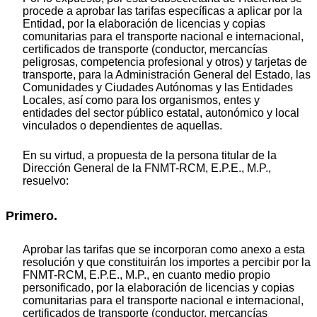
procede a aprobar las tarifas específicas a aplicar por la
Entidad, por la elaboración de licencias y copias
comunitarias para el transporte nacional e internacional,
certificados de transporte (conductor, mercancías
peligrosas, competencia profesional y otros) y tarjetas de
transporte, para la Administración General del Estado, las
Comunidades y Ciudades Autónomas y las Entidades
Locales, así como para los organismos, entes y
entidades del sector público estatal, autonómico y local
vinculados o dependientes de aquellas.
En su virtud, a propuesta de la persona titular de la
Dirección General de la FNMT-RCM, E.P.E., M.P.,
resuelvo:
Primero.
Aprobar las tarifas que se incorporan como anexo a esta
resolución y que constituirán los importes a percibir por la
FNMT-RCM, E.P.E., M.P., en cuanto medio propio
personificado, por la elaboración de licencias y copias
comunitarias para el transporte nacional e internacional,
certificados de transporte (conductor, mercancías