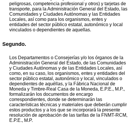
peligrosas, competencia profesional y otros) y tarjetas de
transporte, para la Administración General del Estado, las
Comunidades y Ciudades Autónomas y las Entidades
Locales, así como para los organismos, entes y
entidades del sector público estatal, autonómico y local
vinculados o dependientes de aquellas.
Segundo.
Los Departamentos o Consejerías y/o los órganos de la
Administración General del Estado, de las Comunidades
y Ciudades Autónomas y de las Entidades Locales, así
como, en su caso, los organismos, entes y entidades del
sector público estatal, autonómico y local, vinculados o
dependientes de aquéllas, y la Fábrica Nacional de
Moneda y Timbre-Real Casa de la Moneda, E.P.E., M.P.,
formalizarán los documentos de encargo
correspondientes, donde se determinarán las
características técnicas y materiales que deberán cumplir
estos productos y a los que se incorporará la presente
resolución de aprobación de las tarifas de la FNMT-RCM,
E.P.E., M.P.