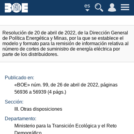
es
Resolución de 20 de abril de 2022, de la Dirección General
de Política Energética y Minas, por la que se establece el
modelo y formato para la remisión de información relativa al
número de cortes de suministro de energía eléctrica por
parte de los distribuidores.
Publicado en:
«
BOE
»
núm.
99, de 26 de abril de 2022, páginas
56936 a 56939 (4
págs.
)
Sección:
III. Otras disposiciones
Departamento:
Ministerio para la Transición Ecológica y el Reto
Demográfico