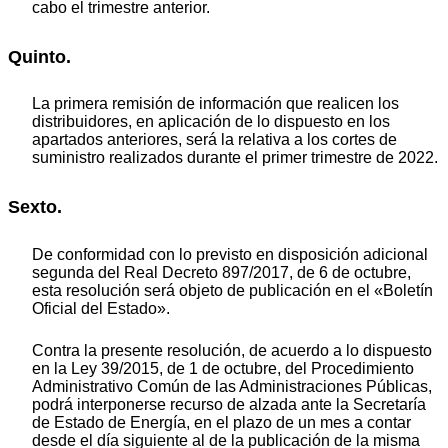
cabo el trimestre anterior.
Quinto.
La primera remisión de información que realicen los
distribuidores, en aplicación de lo dispuesto en los
apartados anteriores, será la relativa a los cortes de
suministro realizados durante el primer trimestre de 2022.
Sexto.
De conformidad con lo previsto en disposición adicional
segunda del Real Decreto 897/2017, de 6 de octubre,
esta resolución será objeto de publicación en el «Boletín
Oficial del Estado».
Contra la presente resolución, de acuerdo a lo dispuesto
en la Ley 39/2015, de 1 de octubre, del Procedimiento
Administrativo Común de las Administraciones Públicas,
podrá interponerse recurso de alzada ante la Secretaría
de Estado de Energía, en el plazo de un mes a contar
desde el día siguiente al de la publicación de la misma