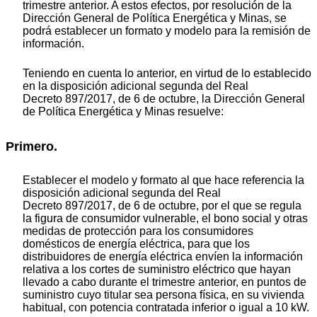
trimestre anterior. A estos efectos, por resolución de la
Dirección General de Política Energética y Minas, se
podrá establecer un formato y modelo para la remisión de
información.
Teniendo en cuenta lo anterior, en virtud de lo establecido
en la disposición adicional segunda del Real
Decreto 897/2017, de 6 de octubre, la Dirección General
de Política Energética y Minas resuelve:
Primero.
Establecer el modelo y formato al que hace referencia la
disposición adicional segunda del Real
Decreto 897/2017, de 6 de octubre, por el que se regula
la figura de consumidor vulnerable, el bono social y otras
medidas de protección para los consumidores
domésticos de energía eléctrica, para que los
distribuidores de energía eléctrica envíen la información
relativa a los cortes de suministro eléctrico que hayan
llevado a cabo durante el trimestre anterior, en puntos de
suministro cuyo titular sea persona física, en su vivienda
habitual, con potencia contratada inferior o igual a 10 kW.