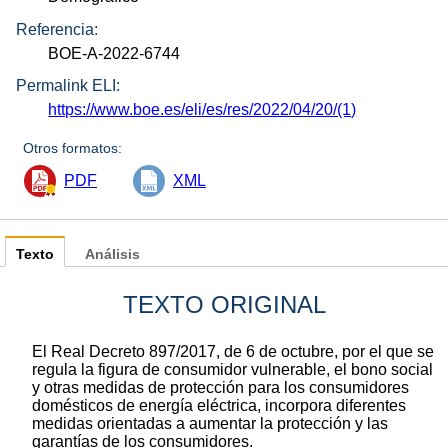
Referencia:
BOE-A-2022-6744
Permalink ELI:
https://www.boe.es/eli/es/res/2022/04/20/(1)
Otros formatos:
PDF
XML
Texto
Análisis
TEXTO ORIGINAL
El Real Decreto 897/2017, de 6 de octubre, por el que se
regula la figura de consumidor vulnerable, el bono social
y otras medidas de protección para los consumidores
domésticos de energía eléctrica, incorpora diferentes
medidas orientadas a aumentar la protección y las
garantías de los consumidores.