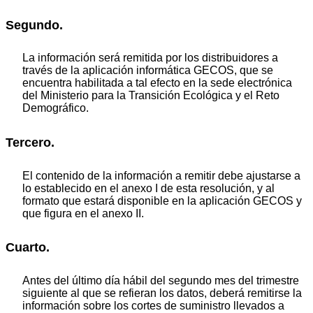
Segundo.
La información será remitida por los distribuidores a
través de la aplicación informática GECOS, que se
encuentra habilitada a tal efecto en la sede electrónica
del Ministerio para la Transición Ecológica y el Reto
Demográfico.
Tercero.
El contenido de la información a remitir debe ajustarse a
lo establecido en el anexo I de esta resolución, y al
formato que estará disponible en la aplicación GECOS y
que figura en el anexo II.
Cuarto.
Antes del último día hábil del segundo mes del trimestre
siguiente al que se refieran los datos, deberá remitirse la
información sobre los cortes de suministro llevados a