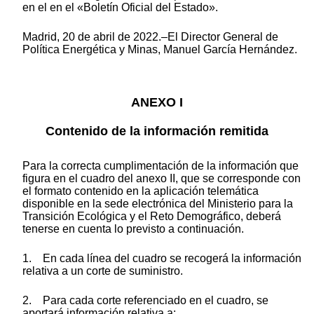
en el en el «Boletín Oficial del Estado».
Madrid, 20 de abril de 2022.–El Director General de
Política Energética y Minas, Manuel García Hernández.
ANEXO I
Contenido de la información remitida
Para la correcta cumplimentación de la información que
figura en el cuadro del anexo II, que se corresponde con
el formato contenido en la aplicación telemática
disponible en la sede electrónica del Ministerio para la
Transición Ecológica y el Reto Demográfico, deberá
tenerse en cuenta lo previsto a continuación.
1. En cada línea del cuadro se recogerá la información
relativa a un corte de suministro.
2. Para cada corte referenciado en el cuadro, se
aportará información relativa a: