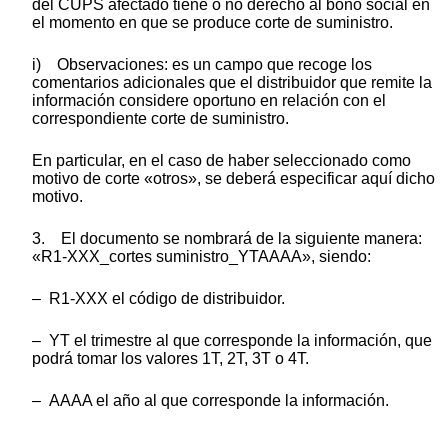
del CUPS afectado tiene o no derecho al bono social en
el momento en que se produce corte de suministro.
i) Observaciones: es un campo que recoge los
comentarios adicionales que el distribuidor que remite la
información considere oportuno en relación con el
correspondiente corte de suministro.
En particular, en el caso de haber seleccionado como
motivo de corte «otros», se deberá especificar aquí dicho
motivo.
3. El documento se nombrará de la siguiente manera:
«R1-XXX_cortes suministro_YTAAAA», siendo:
– R1-XXX el código de distribuidor.
– YT el trimestre al que corresponde la información, que
podrá tomar los valores 1T, 2T, 3T o 4T.
– AAAA el año al que corresponde la información.