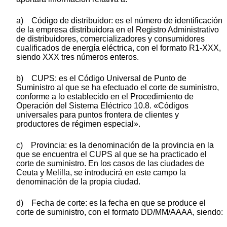
a) Código de distribuidor: es el número de identificación
de la empresa distribuidora en el Registro Administrativo
de distribuidores, comercializadores y consumidores
cualificados de energía eléctrica, con el formato R1-XXX,
siendo XXX tres números enteros.
b) CUPS: es el Código Universal de Punto de
Suministro al que se ha efectuado el corte de suministro,
conforme a lo establecido en el Procedimiento de
Operación del Sistema Eléctrico 10.8. «Códigos
universales para puntos frontera de clientes y
productores de régimen especial».
c) Provincia: es la denominación de la provincia en la
que se encuentra el CUPS al que se ha practicado el
corte de suministro. En los casos de las ciudades de
Ceuta y Melilla, se introducirá en este campo la
denominación de la propia ciudad.
d) Fecha de corte: es la fecha en que se produce el
corte de suministro, con el formato DD/MM/AAAA, siendo: