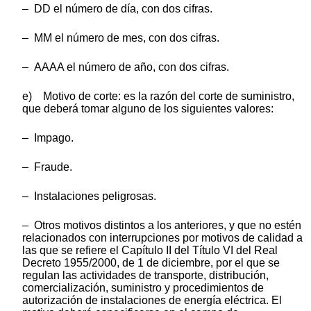
– DD el número de día, con dos cifras.
– MM el número de mes, con dos cifras.
– AAAA el número de año, con dos cifras.
e) Motivo de corte: es la razón del corte de suministro,
que deberá tomar alguno de los siguientes valores:
– Impago.
– Fraude.
– Instalaciones peligrosas.
– Otros motivos distintos a los anteriores, y que no estén
relacionados con interrupciones por motivos de calidad a
las que se refiere el Capítulo II del Título VI del Real
Decreto 1955/2000, de 1 de diciembre, por el que se
regulan las actividades de transporte, distribución,
comercialización, suministro y procedimientos de
autorización de instalaciones de energía eléctrica. El