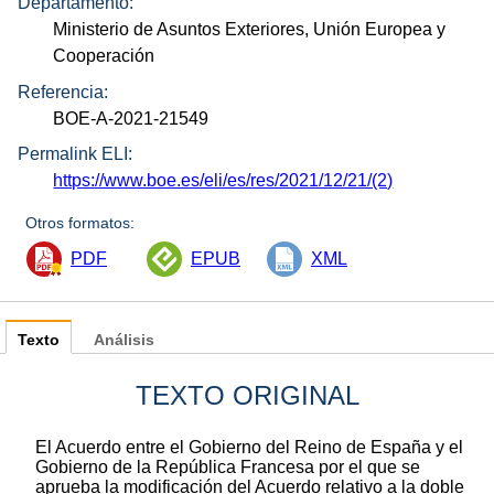
Departamento:
Ministerio de Asuntos Exteriores, Unión Europea y
Cooperación
Referencia:
BOE-A-2021-21549
Permalink ELI:
https://www.boe.es/eli/es/res/2021/12/21/(2)
Otros formatos:
PDF
EPUB
XML
Texto
Análisis
TEXTO ORIGINAL
El Acuerdo entre el Gobierno del Reino de España y el
Gobierno de la República Francesa por el que se
aprueba la modificación del Acuerdo relativo a la doble