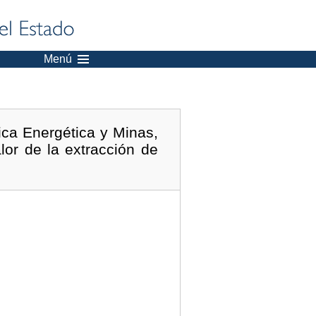
Menú
ica Energética y Minas,
lor de la extracción de