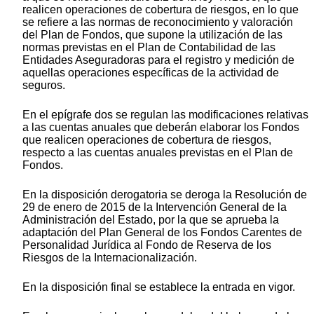
realicen operaciones de cobertura de riesgos, en lo que
se refiere a las normas de reconocimiento y valoración
del Plan de Fondos, que supone la utilización de las
normas previstas en el Plan de Contabilidad de las
Entidades Aseguradoras para el registro y medición de
aquellas operaciones específicas de la actividad de
seguros.
En el epígrafe dos se regulan las modificaciones relativas
a las cuentas anuales que deberán elaborar los Fondos
que realicen operaciones de cobertura de riesgos,
respecto a las cuentas anuales previstas en el Plan de
Fondos.
En la disposición derogatoria se deroga la Resolución de
29 de enero de 2015 de la Intervención General de la
Administración del Estado, por la que se aprueba la
adaptación del Plan General de los Fondos Carentes de
Personalidad Jurídica al Fondo de Reserva de los
Riesgos de la Internacionalización.
En la disposición final se establece la entrada en vigor.