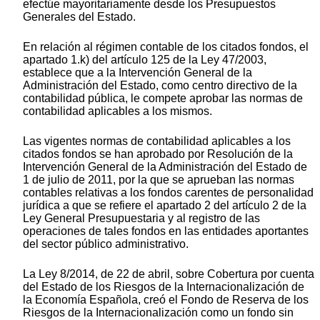
efectúe mayoritariamente desde los Presupuestos
Generales del Estado.
En relación al régimen contable de los citados fondos, el
apartado 1.k) del artículo 125 de la Ley 47/2003,
establece que a la Intervención General de la
Administración del Estado, como centro directivo de la
contabilidad pública, le compete aprobar las normas de
contabilidad aplicables a los mismos.
Las vigentes normas de contabilidad aplicables a los
citados fondos se han aprobado por Resolución de la
Intervención General de la Administración del Estado de
1 de julio de 2011, por la que se aprueban las normas
contables relativas a los fondos carentes de personalidad
jurídica a que se refiere el apartado 2 del artículo 2 de la
Ley General Presupuestaria y al registro de las
operaciones de tales fondos en las entidades aportantes
del sector público administrativo.
La Ley 8/2014, de 22 de abril, sobre Cobertura por cuenta
del Estado de los Riesgos de la Internacionalización de
la Economía Española, creó el Fondo de Reserva de los
Riesgos de la Internacionalización como un fondo sin