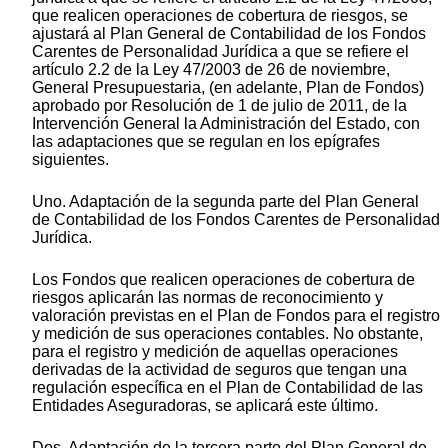
que realicen operaciones de cobertura de riesgos, se
ajustará al Plan General de Contabilidad de los Fondos
Carentes de Personalidad Jurídica a que se refiere el
artículo 2.2 de la Ley 47/2003 de 26 de noviembre,
General Presupuestaria, (en adelante, Plan de Fondos)
aprobado por Resolución de 1 de julio de 2011, de la
Intervención General la Administración del Estado, con
las adaptaciones que se regulan en los epígrafes
siguientes.
Uno. Adaptación de la segunda parte del Plan General
de Contabilidad de los Fondos Carentes de Personalidad
Jurídica.
Los Fondos que realicen operaciones de cobertura de
riesgos aplicarán las normas de reconocimiento y
valoración previstas en el Plan de Fondos para el registro
y medición de sus operaciones contables. No obstante,
para el registro y medición de aquellas operaciones
derivadas de la actividad de seguros que tengan una
regulación específica en el Plan de Contabilidad de las
Entidades Aseguradoras, se aplicará este último.
Dos. Adaptación de la tercera parte del Plan General de