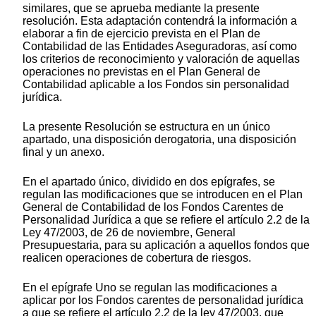
similares, que se aprueba mediante la presente
resolución. Esta adaptación contendrá la información a
elaborar a fin de ejercicio prevista en el Plan de
Contabilidad de las Entidades Aseguradoras, así como
los criterios de reconocimiento y valoración de aquellas
operaciones no previstas en el Plan General de
Contabilidad aplicable a los Fondos sin personalidad
jurídica.
La presente Resolución se estructura en un único
apartado, una disposición derogatoria, una disposición
final y un anexo.
En el apartado único, dividido en dos epígrafes, se
regulan las modificaciones que se introducen en el Plan
General de Contabilidad de los Fondos Carentes de
Personalidad Jurídica a que se refiere el artículo 2.2 de la
Ley 47/2003, de 26 de noviembre, General
Presupuestaria, para su aplicación a aquellos fondos que
realicen operaciones de cobertura de riesgos.
En el epígrafe Uno se regulan las modificaciones a
aplicar por los Fondos carentes de personalidad jurídica
a que se refiere el artículo 2.2 de la ley 47/2003, que