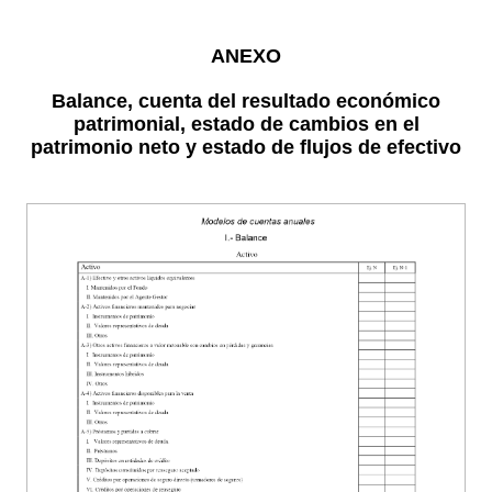
ANEXO
Balance, cuenta del resultado económico
patrimonial, estado de cambios en el
patrimonio neto y estado de flujos de efectivo