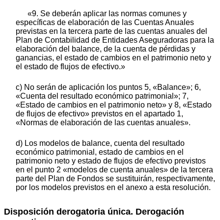
«9. Se deberán aplicar las normas comunes y
específicas de elaboración de las Cuentas Anuales
previstas en la tercera parte de las cuentas anuales del
Plan de Contabilidad de Entidades Aseguradoras para la
elaboración del balance, de la cuenta de pérdidas y
ganancias, el estado de cambios en el patrimonio neto y
el estado de flujos de efectivo.»
c) No serán de aplicación los puntos 5, «Balance»; 6,
«Cuenta del resultado económico patrimonial»; 7,
«Estado de cambios en el patrimonio neto» y 8, «Estado
de flujos de efectivo» previstos en el apartado 1,
«Normas de elaboración de las cuentas anuales».
d) Los modelos de balance, cuenta del resultado
económico patrimonial, estado de cambios en el
patrimonio neto y estado de flujos de efectivo previstos
en el punto 2 «modelos de cuenta anuales» de la tercera
parte del Plan de Fondos se sustituirán, respectivamente,
por los modelos previstos en el anexo a esta resolución.
Disposición derogatoria única. Derogación