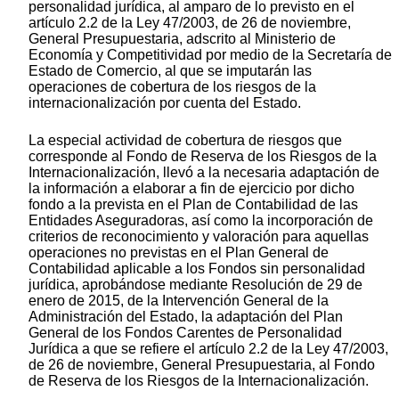
personalidad jurídica, al amparo de lo previsto en el
artículo 2.2 de la Ley 47/2003, de 26 de noviembre,
General Presupuestaria, adscrito al Ministerio de
Economía y Competitividad por medio de la Secretaría de
Estado de Comercio, al que se imputarán las
operaciones de cobertura de los riesgos de la
internacionalización por cuenta del Estado.
La especial actividad de cobertura de riesgos que
corresponde al Fondo de Reserva de los Riesgos de la
Internacionalización, llevó a la necesaria adaptación de
la información a elaborar a fin de ejercicio por dicho
fondo a la prevista en el Plan de Contabilidad de las
Entidades Aseguradoras, así como la incorporación de
criterios de reconocimiento y valoración para aquellas
operaciones no previstas en el Plan General de
Contabilidad aplicable a los Fondos sin personalidad
jurídica, aprobándose mediante Resolución de 29 de
enero de 2015, de la Intervención General de la
Administración del Estado, la adaptación del Plan
General de los Fondos Carentes de Personalidad
Jurídica a que se refiere el artículo 2.2 de la Ley 47/2003,
de 26 de noviembre, General Presupuestaria, al Fondo
de Reserva de los Riesgos de la Internacionalización.