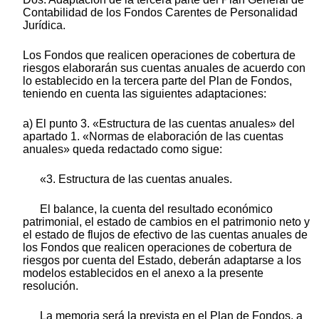
Contabilidad de los Fondos Carentes de Personalidad
Jurídica.
Los Fondos que realicen operaciones de cobertura de
riesgos elaborarán sus cuentas anuales de acuerdo con
lo establecido en la tercera parte del Plan de Fondos,
teniendo en cuenta las siguientes adaptaciones:
a) El punto 3. «Estructura de las cuentas anuales» del
apartado 1. «Normas de elaboración de las cuentas
anuales» queda redactado como sigue:
«3. Estructura de las cuentas anuales.
El balance, la cuenta del resultado económico
patrimonial, el estado de cambios en el patrimonio neto y
el estado de flujos de efectivo de las cuentas anuales de
los Fondos que realicen operaciones de cobertura de
riesgos por cuenta del Estado, deberán adaptarse a los
modelos establecidos en el anexo a la presente
resolución.
La memoria será la prevista en el Plan de Fondos, a