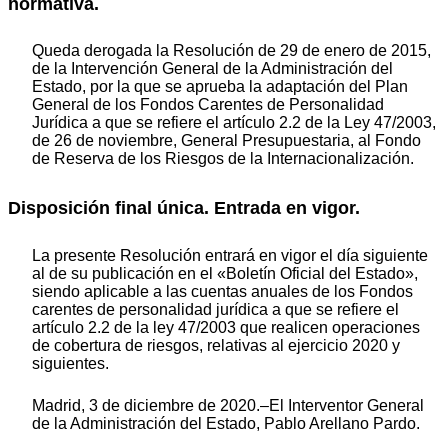
normativa.
Queda derogada la Resolución de 29 de enero de 2015,
de la Intervención General de la Administración del
Estado, por la que se aprueba la adaptación del Plan
General de los Fondos Carentes de Personalidad
Jurídica a que se refiere el artículo 2.2 de la Ley 47/2003,
de 26 de noviembre, General Presupuestaria, al Fondo
de Reserva de los Riesgos de la Internacionalización.
Disposición final única. Entrada en vigor.
La presente Resolución entrará en vigor el día siguiente
al de su publicación en el «Boletín Oficial del Estado»,
siendo aplicable a las cuentas anuales de los Fondos
carentes de personalidad jurídica a que se refiere el
artículo 2.2 de la ley 47/2003 que realicen operaciones
de cobertura de riesgos, relativas al ejercicio 2020 y
siguientes.
Madrid, 3 de diciembre de 2020.–El Interventor General
de la Administración del Estado, Pablo Arellano Pardo.