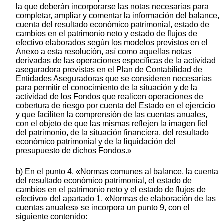
la que deberán incorporarse las notas necesarias para
completar, ampliar y comentar la información del balance,
cuenta del resultado económico patrimonial, estado de
cambios en el patrimonio neto y estado de flujos de
efectivo elaborados según los modelos previstos en el
Anexo a esta resolución, así como aquellas notas
derivadas de las operaciones específicas de la actividad
aseguradora previstas en el Plan de Contabilidad de
Entidades Aseguradoras que se consideren necesarias
para permitir el conocimiento de la situación y de la
actividad de los Fondos que realicen operaciones de
cobertura de riesgo por cuenta del Estado en el ejercicio
y que faciliten la comprensión de las cuentas anuales,
con el objeto de que las mismas reflejen la imagen fiel
del patrimonio, de la situación financiera, del resultado
económico patrimonial y de la liquidación del
presupuesto de dichos Fondos.»
b) En el punto 4, «Normas comunes al balance, la cuenta
del resultado económico patrimonial, el estado de
cambios en el patrimonio neto y el estado de flujos de
efectivo» del apartado 1, «Normas de elaboración de las
cuentas anuales» se incorpora un punto 9, con el
siguiente contenido: