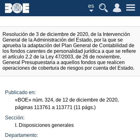
es
Resolución de 3 de diciembre de 2020, de la Intervención
General de la Administración del Estado, por la que se
aprueba la adaptación del Plan General de Contabilidad de
los fondos carentes de personalidad jurídica a que se refiere
el artículo 2.2 de la Ley 47/2003, de 26 de noviembre,
General Presupuestaria a aquellos fondos que realicen
operaciones de cobertura de riesgos por cuenta del Estado.
Publicado en:
«
BOE
»
núm.
324, de 12 de diciembre de 2020,
páginas 113761 a 113771 (11
págs.
)
Sección:
I. Disposiciones generales
Departamento: