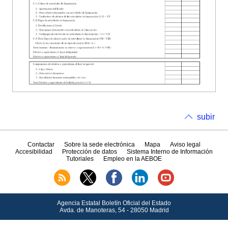
subir
Contactar
Sobre la sede electrónica
Mapa
Aviso legal
Accesibilidad
Protección de datos
Sistema Interno de Información
Tutoriales
Empleo en la AEBOE
Agencia Estatal Boletín Oficial del Estado
Avda.
de Manoteras, 54 - 28050 Madrid