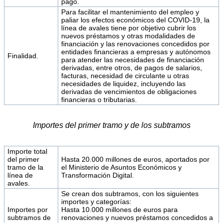
pago.
Para facilitar el mantenimiento del empleo y
paliar los efectos económicos del COVID-19, la
línea de avales tiene por objetivo cubrir los
nuevos préstamos y otras modalidades de
financiación y las renovaciones concedidos por
entidades financieras a empresas y autónomos
Finalidad.
para atender las necesidades de financiación
derivadas, entre otros, de pagos de salarios,
facturas, necesidad de circulante u otras
necesidades de liquidez, incluyendo las
derivadas de vencimientos de obligaciones
financieras o tributarias.
Importes del primer tramo y de los subtramos
Importe total
del primer
Hasta 20.000 millones de euros, aportados por
tramo de la
el Ministerio de Asuntos Económicos y
línea de
Transformación Digital.
avales.
Se crean dos subtramos, con los siguientes
importes y categorías:
Importes por
Hasta 10.000 millones de euros para
subtramos de
renovaciones y nuevos préstamos concedidos a