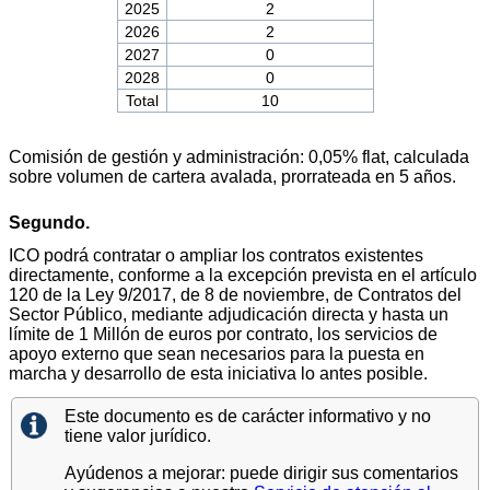
2025
2
2026
2
2027
0
2028
0
Total
10
Comisión de gestión y administración: 0,05% flat, calculada
sobre volumen de cartera avalada, prorrateada en 5 años.
Segundo.
ICO podrá contratar o ampliar los contratos existentes
directamente, conforme a la excepción prevista en el artículo
120 de la Ley 9/2017, de 8 de noviembre, de Contratos del
Sector Público, mediante adjudicación directa y hasta un
límite de 1 Millón de euros por contrato, los servicios de
apoyo externo que sean necesarios para la puesta en
marcha y desarrollo de esta iniciativa lo antes posible.
Este documento es de carácter informativo y no
tiene valor jurídico.
Ayúdenos a mejorar: puede dirigir sus comentarios