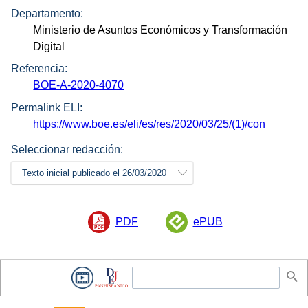
Departamento:
Ministerio de Asuntos Económicos y Transformación
Digital
Referencia:
BOE-A-2020-4070
Permalink ELI:
https://www.boe.es/eli/es/res/2020/03/25/(1)/con
Seleccionar redacción:
Texto inicial publicado el 26/03/2020
PDF
ePUB