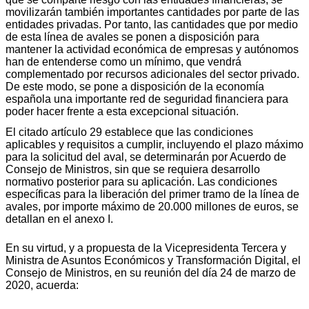
movilizarán también importantes cantidades por parte de las
entidades privadas. Por tanto, las cantidades que por medio
de esta línea de avales se ponen a disposición para
mantener la actividad económica de empresas y autónomos
han de entenderse como un mínimo, que vendrá
complementado por recursos adicionales del sector privado.
De este modo, se pone a disposición de la economía
española una importante red de seguridad financiera para
poder hacer frente a esta excepcional situación.
El citado artículo 29 establece que las condiciones
aplicables y requisitos a cumplir, incluyendo el plazo máximo
para la solicitud del aval, se determinarán por Acuerdo de
Consejo de Ministros, sin que se requiera desarrollo
normativo posterior para su aplicación. Las condiciones
específicas para la liberación del primer tramo de la línea de
avales, por importe máximo de 20.000 millones de euros, se
detallan en el anexo I.
En su virtud, y a propuesta de la Vicepresidenta Tercera y
Ministra de Asuntos Económicos y Transformación Digital, el
Consejo de Ministros, en su reunión del día 24 de marzo de
2020, acuerda: