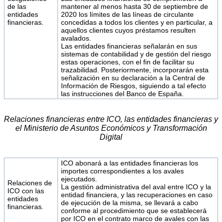
de las
mantener al menos hasta 30 de septiembre de
entidades
2020 los límites de las líneas de circulante
financieras.
concedidas a todos los clientes y en particular, a
aquellos clientes cuyos préstamos resulten
avalados.
Las entidades financieras señalarán en sus
sistemas de contabilidad y de gestión del riesgo
estas operaciones, con el fin de facilitar su
trazabilidad. Posteriormente, incorporarán esta
señalización en su declaración a la Central de
Información de Riesgos, siguiendo a tal efecto
las instrucciones del Banco de España.
Relaciones financieras entre ICO, las entidades financieras y
el Ministerio de Asuntos Económicos y Transformación
Digital
ICO abonará a las entidades financieras los
importes correspondientes a los avales
ejecutados.
Relaciones de
La gestión administrativa del aval entre ICO y la
ICO con las
entidad financiera, y las recuperaciones en caso
entidades
de ejecución de la misma, se llevará a cabo
financieras.
conforme al procedimiento que se establecerá
por ICO en el contrato marco de avales con las