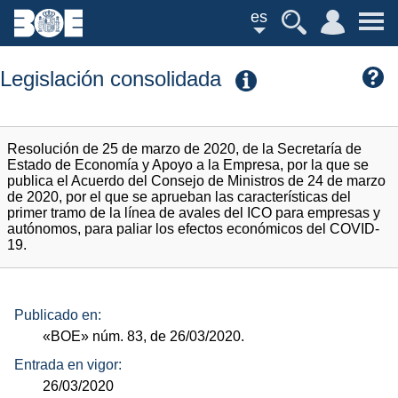
es
Legislación consolidada
Resolución de 25 de marzo de 2020, de la Secretaría de
Estado de Economía y Apoyo a la Empresa, por la que se
publica el Acuerdo del Consejo de Ministros de 24 de marzo
de 2020, por el que se aprueban las características del
primer tramo de la línea de avales del ICO para empresas y
autónomos, para paliar los efectos económicos del COVID-
19.
Publicado en:
«BOE»
núm.
83, de 26/03/2020.
Entrada en vigor:
26/03/2020