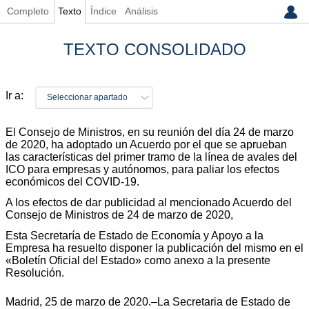
Completo
Texto
Índice
Análisis
TEXTO CONSOLIDADO
Ir a:
Seleccionar apartado
El Consejo de Ministros, en su reunión del día 24 de marzo
de 2020, ha adoptado un Acuerdo por el que se aprueban
las características del primer tramo de la línea de avales del
ICO para empresas y autónomos, para paliar los efectos
económicos del COVID-19.
A los efectos de dar publicidad al mencionado Acuerdo del
Consejo de Ministros de 24 de marzo de 2020,
Esta Secretaría de Estado de Economía y Apoyo a la
Empresa ha resuelto disponer la publicación del mismo en el
«Boletín Oficial del Estado» como anexo a la presente
Resolución.
Madrid, 25 de marzo de 2020.–La Secretaria de Estado de