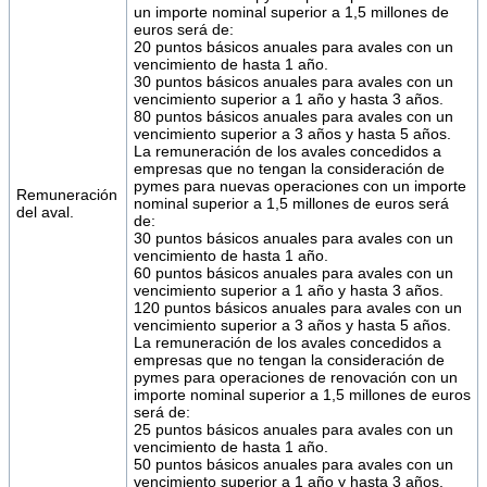
un importe nominal superior a 1,5 millones de
euros será de:
20 puntos básicos anuales para avales con un
vencimiento de hasta 1 año.
30 puntos básicos anuales para avales con un
vencimiento superior a 1 año y hasta 3 años.
80 puntos básicos anuales para avales con un
vencimiento superior a 3 años y hasta 5 años.
La remuneración de los avales concedidos a
empresas que no tengan la consideración de
pymes para nuevas operaciones con un importe
Remuneración
nominal superior a 1,5 millones de euros será
del aval.
de:
30 puntos básicos anuales para avales con un
vencimiento de hasta 1 año.
60 puntos básicos anuales para avales con un
vencimiento superior a 1 año y hasta 3 años.
120 puntos básicos anuales para avales con un
vencimiento superior a 3 años y hasta 5 años.
La remuneración de los avales concedidos a
empresas que no tengan la consideración de
pymes para operaciones de renovación con un
importe nominal superior a 1,5 millones de euros
será de:
25 puntos básicos anuales para avales con un
vencimiento de hasta 1 año.
50 puntos básicos anuales para avales con un
vencimiento superior a 1 año y hasta 3 años.