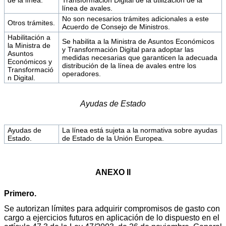
línea de avales.
No son necesarios trámites adicionales a este
Otros trámites.
Acuerdo de Consejo de Ministros.
Habilitación a
Se habilita a la Ministra de Asuntos Económicos
la Ministra de
y Transformación Digital para adoptar las
Asuntos
medidas necesarias que garanticen la adecuada
Económicos y
distribución de la línea de avales entre los
Transformació
operadores.
n Digital.
Ayudas de Estado
Ayudas de
La línea está sujeta a la normativa sobre ayudas
Estado.
de Estado de la Unión Europea.
ANEXO II
Primero.
Se autorizan límites para adquirir compromisos de gasto con
cargo a ejercicios futuros en aplicación de lo dispuesto en el