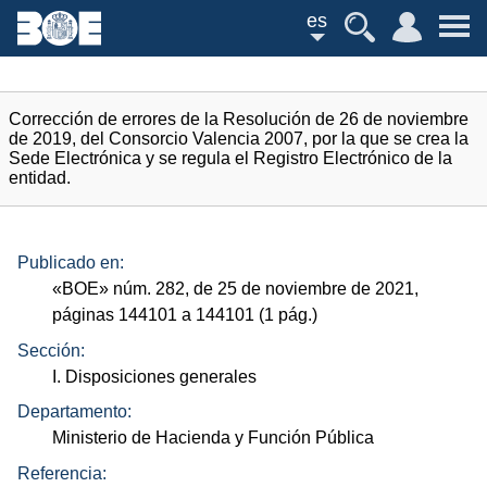
es
Corrección de errores de la Resolución de 26 de noviembre
de 2019, del Consorcio Valencia 2007, por la que se crea la
Sede Electrónica y se regula el Registro Electrónico de la
entidad.
Publicado en:
«
BOE
»
núm.
282, de 25 de noviembre de 2021,
páginas 144101 a 144101 (1
pág.
)
Sección:
I. Disposiciones generales
Departamento:
Ministerio de Hacienda y Función Pública
Referencia: