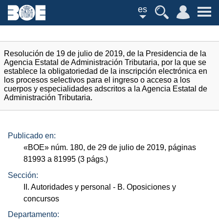
es
Resolución de 19 de julio de 2019, de la Presidencia de la
Agencia Estatal de Administración Tributaria, por la que se
establece la obligatoriedad de la inscripción electrónica en
los procesos selectivos para el ingreso o acceso a los
cuerpos y especialidades adscritos a la Agencia Estatal de
Administración Tributaria.
Publicado en:
«
BOE
»
núm.
180, de 29 de julio de 2019, páginas
81993 a 81995 (3
págs.
)
Sección:
II. Autoridades y personal
- B. Oposiciones y
concursos
Departamento: