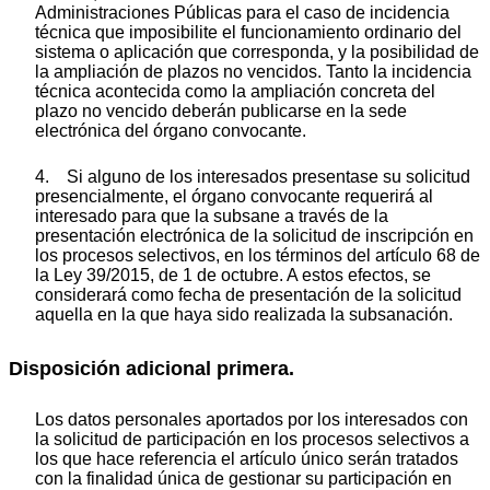
Administraciones Públicas para el caso de incidencia
técnica que imposibilite el funcionamiento ordinario del
sistema o aplicación que corresponda, y la posibilidad de
la ampliación de plazos no vencidos. Tanto la incidencia
técnica acontecida como la ampliación concreta del
plazo no vencido deberán publicarse en la sede
electrónica del órgano convocante.
4. Si alguno de los interesados presentase su solicitud
presencialmente, el órgano convocante requerirá al
interesado para que la subsane a través de la
presentación electrónica de la solicitud de inscripción en
los procesos selectivos, en los términos del artículo 68 de
la Ley 39/2015, de 1 de octubre. A estos efectos, se
considerará como fecha de presentación de la solicitud
aquella en la que haya sido realizada la subsanación.
Disposición adicional primera.
Los datos personales aportados por los interesados con
la solicitud de participación en los procesos selectivos a
los que hace referencia el artículo único serán tratados
con la finalidad única de gestionar su participación en