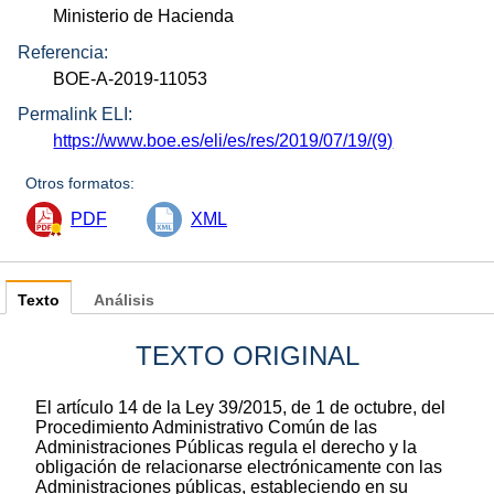
Ministerio de Hacienda
Referencia:
BOE-A-2019-11053
Permalink ELI:
https://www.boe.es/eli/es/res/2019/07/19/(9)
Otros formatos:
PDF
XML
Texto
Análisis
TEXTO ORIGINAL
El artículo 14 de la Ley 39/2015, de 1 de octubre, del
Procedimiento Administrativo Común de las
Administraciones Públicas regula el derecho y la
obligación de relacionarse electrónicamente con las
Administraciones públicas, estableciendo en su