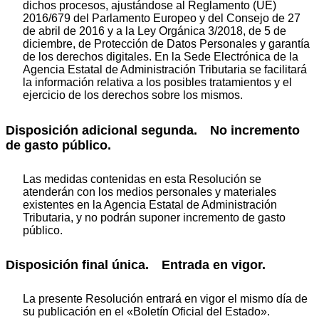
dichos procesos, ajustándose al Reglamento (UE)
2016/679 del Parlamento Europeo y del Consejo de 27
de abril de 2016 y a la Ley Orgánica 3/2018, de 5 de
diciembre, de Protección de Datos Personales y garantía
de los derechos digitales. En la Sede Electrónica de la
Agencia Estatal de Administración Tributaria se facilitará
la información relativa a los posibles tratamientos y el
ejercicio de los derechos sobre los mismos.
Disposición adicional segunda. No incremento
de gasto público.
Las medidas contenidas en esta Resolución se
atenderán con los medios personales y materiales
existentes en la Agencia Estatal de Administración
Tributaria, y no podrán suponer incremento de gasto
público.
Disposición final única. Entrada en vigor.
La presente Resolución entrará en vigor el mismo día de
su publicación en el «Boletín Oficial del Estado».