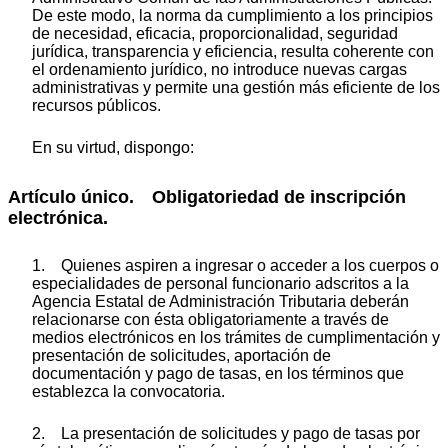
De este modo, la norma da cumplimiento a los principios
de necesidad, eficacia, proporcionalidad, seguridad
jurídica, transparencia y eficiencia, resulta coherente con
el ordenamiento jurídico, no introduce nuevas cargas
administrativas y permite una gestión más eficiente de los
recursos públicos.
En su virtud, dispongo:
Artículo único. Obligatoriedad de inscripción
electrónica.
1. Quienes aspiren a ingresar o acceder a los cuerpos o
especialidades de personal funcionario adscritos a la
Agencia Estatal de Administración Tributaria deberán
relacionarse con ésta obligatoriamente a través de
medios electrónicos en los trámites de cumplimentación y
presentación de solicitudes, aportación de
documentación y pago de tasas, en los términos que
establezca la convocatoria.
2. La presentación de solicitudes y pago de tasas por