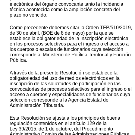
electrónica del órgano convocante tanto la incidencia
técnica acontecida como la ampliación concreta del
plazo no vencido.
Como precedente debemos citar la Orden TFP/510/2019,
de 30 de abril, (BOE de 8 de mayo) por la que se
establece la obligatoriedad de la inscripción electrónica
en los procesos selectivos para el ingreso o el acceso a
los cuerpos o escalas de funcionarios cuya selección
corresponde al Ministerio de Política Territorial y Función
Pública.
A través de la presente Resolución se establece la
obligatoriedad del uso de medios electrónicos en la
inscripción de las solicitudes de participación en las
convocatorias de procesos selectivos para el ingreso o el
acceso a cuerpos y especialidades de funcionarios cuya
selección corresponde a la Agencia Estatal de
Administración Tributaria.
Esta Resolución se ajusta a los principios de buena
regulación contenidos en el artículo 129 de la
Ley 39/2015, de 1 de octubre, del Procedimiento
Administrativo Común de las Administraciones Públicas.