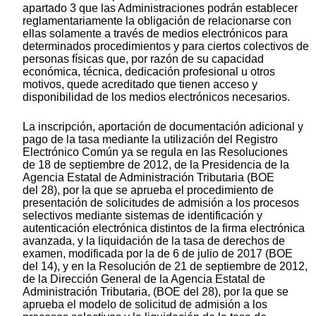
apartado 3 que las Administraciones podrán establecer
reglamentariamente la obligación de relacionarse con
ellas solamente a través de medios electrónicos para
determinados procedimientos y para ciertos colectivos de
personas físicas que, por razón de su capacidad
económica, técnica, dedicación profesional u otros
motivos, quede acreditado que tienen acceso y
disponibilidad de los medios electrónicos necesarios.
La inscripción, aportación de documentación adicional y
pago de la tasa mediante la utilización del Registro
Electrónico Común ya se regula en las Resoluciones
de 18 de septiembre de 2012, de la Presidencia de la
Agencia Estatal de Administración Tributaria (BOE
del 28), por la que se aprueba el procedimiento de
presentación de solicitudes de admisión a los procesos
selectivos mediante sistemas de identificación y
autenticación electrónica distintos de la firma electrónica
avanzada, y la liquidación de la tasa de derechos de
examen, modificada por la de 6 de julio de 2017 (BOE
del 14), y en la Resolución de 21 de septiembre de 2012,
de la Dirección General de la Agencia Estatal de
Administración Tributaria, (BOE del 28), por la que se
aprueba el modelo de solicitud de admisión a los