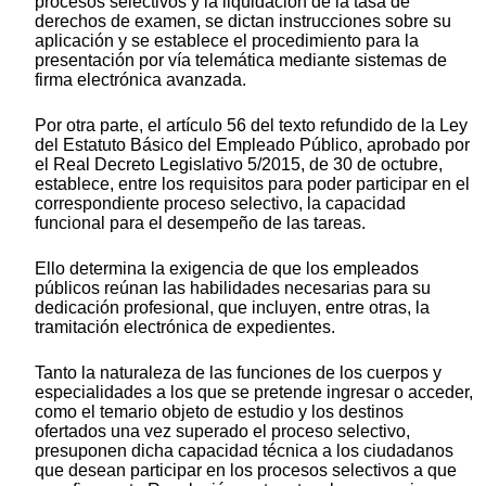
procesos selectivos y la liquidación de la tasa de
derechos de examen, se dictan instrucciones sobre su
aplicación y se establece el procedimiento para la
presentación por vía telemática mediante sistemas de
firma electrónica avanzada.
Por otra parte, el artículo 56 del texto refundido de la Ley
del Estatuto Básico del Empleado Público, aprobado por
el Real Decreto Legislativo 5/2015, de 30 de octubre,
establece, entre los requisitos para poder participar en el
correspondiente proceso selectivo, la capacidad
funcional para el desempeño de las tareas.
Ello determina la exigencia de que los empleados
públicos reúnan las habilidades necesarias para su
dedicación profesional, que incluyen, entre otras, la
tramitación electrónica de expedientes.
Tanto la naturaleza de las funciones de los cuerpos y
especialidades a los que se pretende ingresar o acceder,
como el temario objeto de estudio y los destinos
ofertados una vez superado el proceso selectivo,
presuponen dicha capacidad técnica a los ciudadanos
que desean participar en los procesos selectivos a que