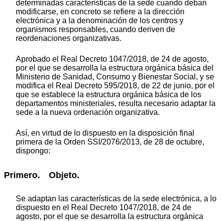
determinadas características de la sede cuando deban
modificarse, en concreto se refiere a la dirección
electrónica y a la denominación de los centros y
organismos responsables, cuando deriven de
reordenaciones organizativas.
Aprobado el Real Decreto 1047/2018, de 24 de agosto,
por el que se desarrolla la estructura orgánica básica del
Ministerio de Sanidad, Consumo y Bienestar Social, y se
modifica el Real Decreto 595/2018, de 22 de junio, por el
que se establece la estructura orgánica básica de los
departamentos ministeriales, resulta necesario adaptar la
sede a la nueva ordenación organizativa.
Así, en virtud de lo dispuesto en la disposición final
primera de la Orden SSI/2076/2013, de 28 de octubre,
dispongo:
Primero. Objeto.
Se adaptan las características de la sede electrónica, a lo
dispuesto en el Real Decreto 1047/2018, de 24 de
agosto, por el que se desarrolla la estructura orgánica