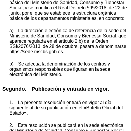
básica del Ministerio de Sanidad, Consumo y Bienestar
Social, y se modifica el Real Decreto 595/2018, de 22 de
junio, por el que se establece la estructura orgánica
básica de los departamentos ministeriales, en concreto:
a) La dirección electrónica de referencia de la sede del
Ministerio de Sanidad, Consumo y Bienestar Social, que
aparece regulada en el artículo 2.b) de la Orden
SSI/2076/2013, de 28 de octubre, pasará a denominarse
https://sede.mscbs.gob.es.
b) Se adecua la denominación de los centros y
organismos responsables que figuran en la sede
electrónica del Ministerio.
Segundo. Publicación y entrada en vigor.
1. La presente resolución entrará en vigor al día
siguiente al de su publicación en el «Boletín Oficial del
Estado».
2. Esta resolución se publicará en la sede electrónica
del Ministerio de Sanidad, Consumo y Bienestar Social.