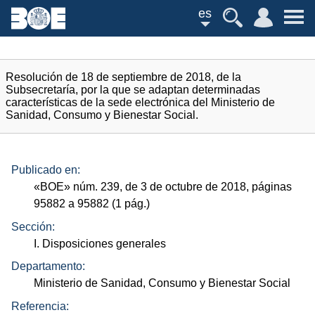
es
Resolución de 18 de septiembre de 2018, de la
Subsecretaría, por la que se adaptan determinadas
características de la sede electrónica del Ministerio de
Sanidad, Consumo y Bienestar Social.
Publicado en:
«
BOE
»
núm.
239, de 3 de octubre de 2018, páginas
95882 a 95882 (1
pág.
)
Sección:
I. Disposiciones generales
Departamento:
Ministerio de Sanidad, Consumo y Bienestar Social
Referencia: