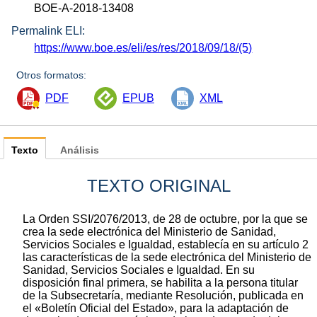
BOE-A-2018-13408
Permalink ELI:
https://www.boe.es/eli/es/res/2018/09/18/(5)
Otros formatos:
PDF
EPUB
XML
Texto
Análisis
TEXTO ORIGINAL
La Orden SSI/2076/2013, de 28 de octubre, por la que se
crea la sede electrónica del Ministerio de Sanidad,
Servicios Sociales e Igualdad, establecía en su artículo 2
las características de la sede electrónica del Ministerio de
Sanidad, Servicios Sociales e Igualdad. En su
disposición final primera, se habilita a la persona titular
de la Subsecretaría, mediante Resolución, publicada en
el «Boletín Oficial del Estado», para la adaptación de