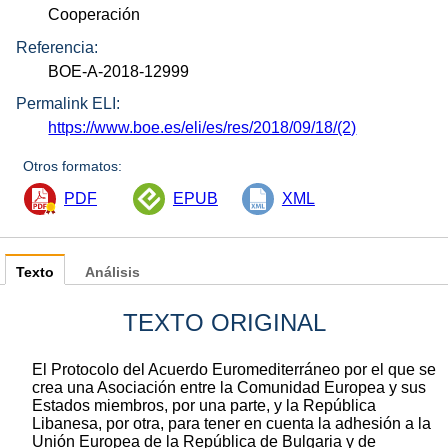
Cooperación
Referencia:
BOE-A-2018-12999
Permalink ELI:
https://www.boe.es/eli/es/res/2018/09/18/(2)
Otros formatos:
PDF
EPUB
XML
Texto
Análisis
TEXTO ORIGINAL
El Protocolo del Acuerdo Euromediterráneo por el que se
crea una Asociación entre la Comunidad Europea y sus
Estados miembros, por una parte, y la República
Libanesa, por otra, para tener en cuenta la adhesión a la
Unión Europea de la República de Bulgaria y de