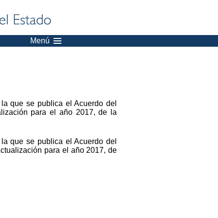
Menú
 la que se publica el Acuerdo del
lización para el año 2017, de la
 la que se publica el Acuerdo del
Actualización para el año 2017, de