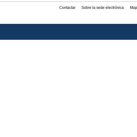
Contactar
Sobre la sede electrónica
Map