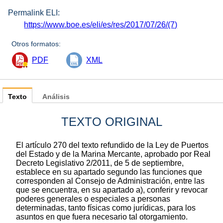
Permalink ELI:
https://www.boe.es/eli/es/res/2017/07/26/(7)
Otros formatos:
PDF
XML
Texto
Análisis
TEXTO ORIGINAL
El artículo 270 del texto refundido de la Ley de Puertos
del Estado y de la Marina Mercante, aprobado por Real
Decreto Legislativo 2/2011, de 5 de septiembre,
establece en su apartado segundo las funciones que
corresponden al Consejo de Administración, entre las
que se encuentra, en su apartado a), conferir y revocar
poderes generales o especiales a personas
determinadas, tanto físicas como jurídicas, para los
asuntos en que fuera necesario tal otorgamiento.