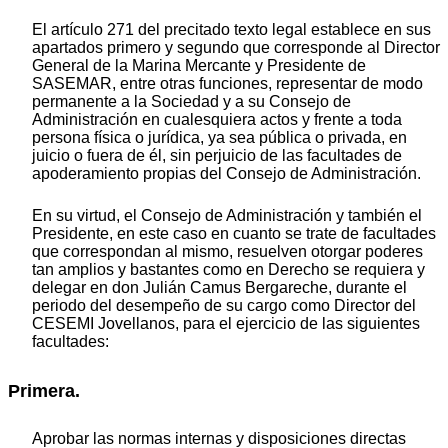
El artículo 271 del precitado texto legal establece en sus
apartados primero y segundo que corresponde al Director
General de la Marina Mercante y Presidente de
SASEMAR, entre otras funciones, representar de modo
permanente a la Sociedad y a su Consejo de
Administración en cualesquiera actos y frente a toda
persona física o jurídica, ya sea pública o privada, en
juicio o fuera de él, sin perjuicio de las facultades de
apoderamiento propias del Consejo de Administración.
En su virtud, el Consejo de Administración y también el
Presidente, en este caso en cuanto se trate de facultades
que correspondan al mismo, resuelven otorgar poderes
tan amplios y bastantes como en Derecho se requiera y
delegar en don Julián Camus Bergareche, durante el
periodo del desempeño de su cargo como Director del
CESEMI Jovellanos, para el ejercicio de las siguientes
facultades:
Primera.
Aprobar las normas internas y disposiciones directas