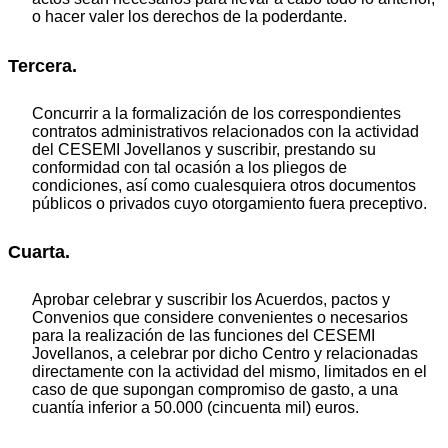
o hacer valer los derechos de la poderdante.
Tercera.
Concurrir a la formalización de los correspondientes
contratos administrativos relacionados con la actividad
del CESEMI Jovellanos y suscribir, prestando su
conformidad con tal ocasión a los pliegos de
condiciones, así como cualesquiera otros documentos
públicos o privados cuyo otorgamiento fuera preceptivo.
Cuarta.
Aprobar celebrar y suscribir los Acuerdos, pactos y
Convenios que considere convenientes o necesarios
para la realización de las funciones del CESEMI
Jovellanos, a celebrar por dicho Centro y relacionadas
directamente con la actividad del mismo, limitados en el
caso de que supongan compromiso de gasto, a una
cuantía inferior a 50.000 (cincuenta mil) euros.