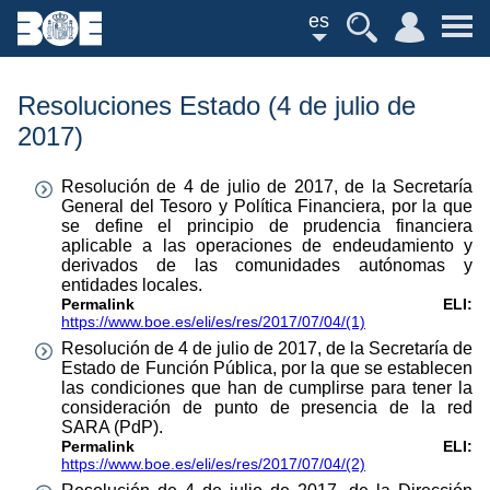
es
Resoluciones Estado (4 de julio de
2017)
Resolución de 4 de julio de 2017, de la Secretaría
General del Tesoro y Política Financiera, por la que
se define el principio de prudencia financiera
aplicable a las operaciones de endeudamiento y
derivados de las comunidades autónomas y
entidades locales.
Permalink ELI:
https://www.boe.es/eli/es/res/2017/07/04/(1)
Resolución de 4 de julio de 2017, de la Secretaría de
Estado de Función Pública, por la que se establecen
las condiciones que han de cumplirse para tener la
consideración de punto de presencia de la red
SARA (PdP).
Permalink ELI:
https://www.boe.es/eli/es/res/2017/07/04/(2)